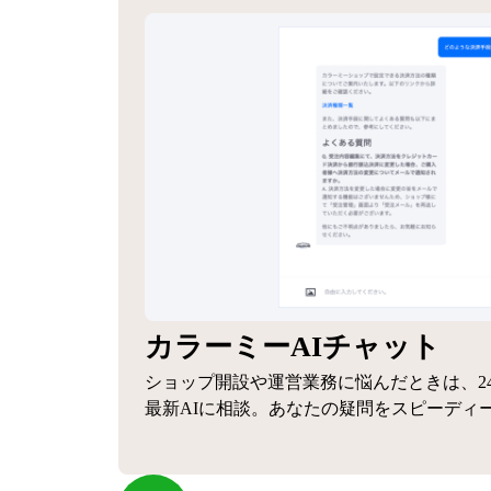
カラーミーAIチャット
ショップ開設や運営業務に悩んだときは、2
最新AIに相談。あなたの疑問をスピーディ