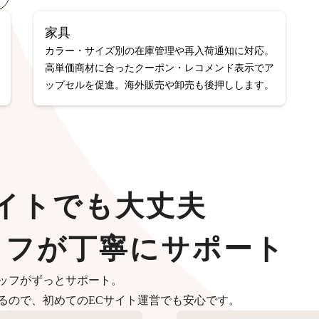
家具
カラー・サイズ別の在庫管理や再入荷通知に対応。
高単価商材に合ったクーポン・レコメンド表示でア
ップセルを促進。海外販売や卸売も後押しします。
イトでも大丈夫
ッフが丁寧にサポート
ッフがずっとサポート。
るので、初めてのECサイト運営でも安心です。