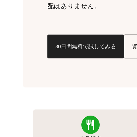
配はありません。
30日間無料で試してみる