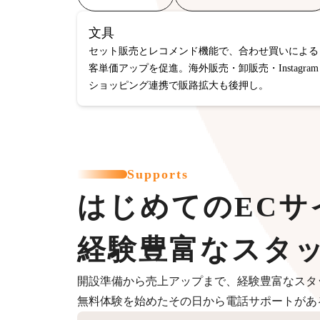
文具
セット販売とレコメンド機能で、合わせ買いによる
客単価アップを促進。海外販売・卸販売・Instagram
ショッピング連携で販路拡大も後押し。
Supports
はじめてのECサ
経験豊富なスタ
開設準備から売上アップまで、経験豊富なスタ
無料体験を始めたその日から電話サポートがあ