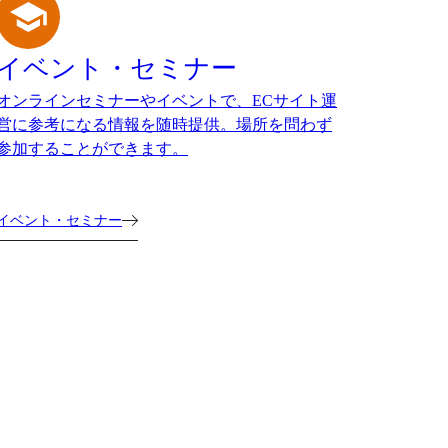
イベント・セミナー
オンラインセミナーやイベントで、ECサイト運
営に参考になる情報を随時提供。場所を問わず
参加することができます。
イベント・セミナー