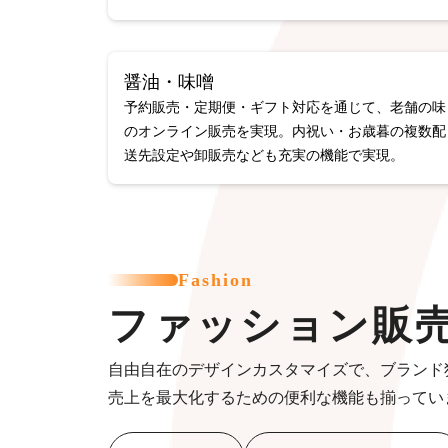
醤油・味噌
予約販売・定期便・ギフト対応を通じて、老舗の味
のオンライン販売を実現。内祝い・お歳暮の複数配
送先設定や卸販売なども充実の機能で実現。
Fashion
ファッション販
自由自在のデザインカスタマイズで、ブランド
売上を最大化するための便利な機能も揃ってい