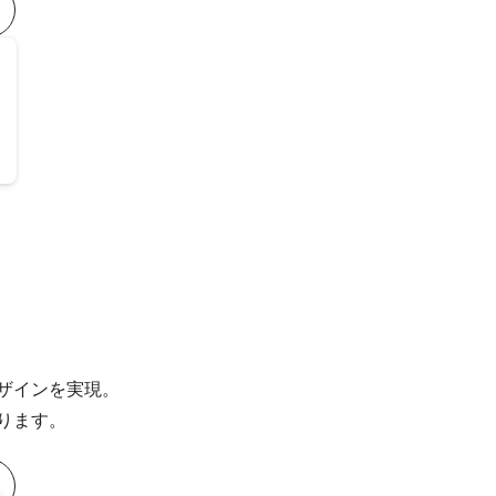
ザインを実現。
ります。