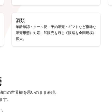
酒類
年齢確認・クール便・予約販売・ギフトなど複雑な
販売形態に対応。卸販売を通じて販路を全国規模に
拡大。
売
独自の世界観を思いのまま表現。
ます。