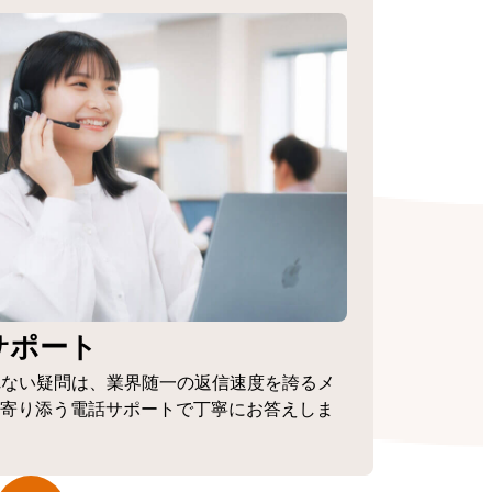
サポート
れない疑問は、業界随一の返信速度を誇るメ
寄り添う電話サポートで丁寧にお答えしま