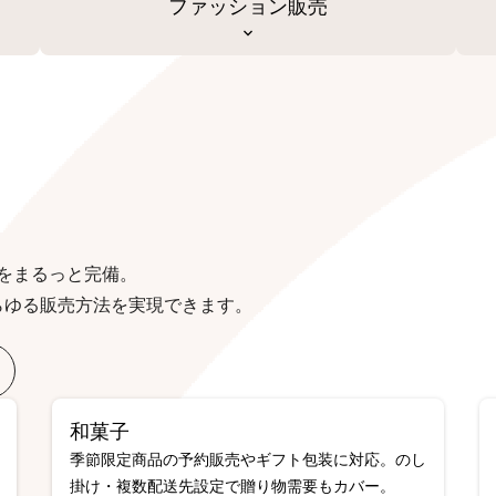
ファッション販売
をまるっと完備。
らゆる販売方法を実現できます。
和菓子
季節限定商品の予約販売やギフト包装に対応。のし
掛け・複数配送先設定で贈り物需要もカバー。