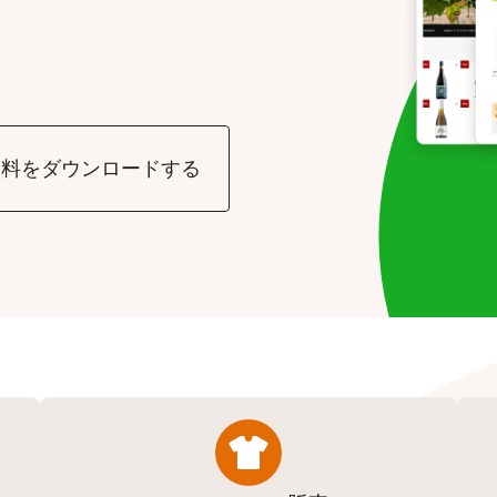
資料をダウンロードする