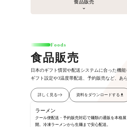
食品販売
Foods
食品販売
日本のギフト慣習や配送システムに合った機能
ギフト設定や3温度帯配送、予約販売など、あ
詳しく見る
資料をダウンロードする
ラーメン
クール便配送・予約販売対応で麺類の通販を本格展
開。冷凍ラーメンから生麺まで安心配送。