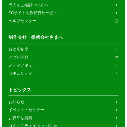
導入をご検討中の方へ
ECサイト制作代行サービス
ヘルプセンター
制作会社・提携会社さまへ
取次店制度
アプリ開発
メディアキット
セキュリティ
トピックス
お知らせ
イベント・セミナー
お役立ち資料
コミュニティイベントCarty