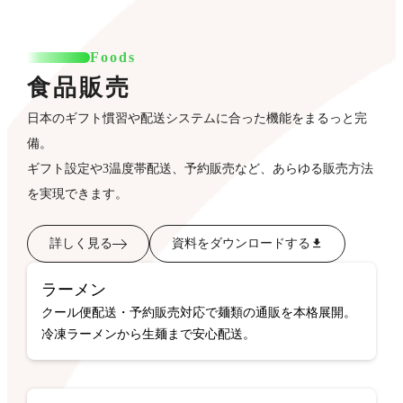
Foods
食品販売
日本のギフト慣習や配送システムに合った機能をまるっと完
備。
ギフト設定や3温度帯配送、予約販売など、あらゆる販売方法
を実現できます。
詳しく見る
資料をダウンロードする
ラーメン
クール便配送・予約販売対応で麺類の通販を本格展開。
冷凍ラーメンから生麺まで安心配送。