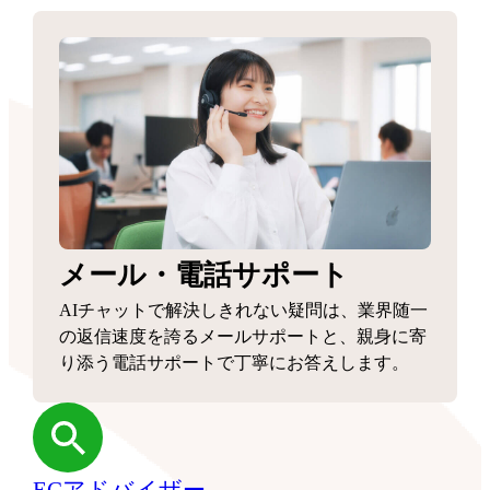
メール・電話サポート
AIチャットで解決しきれない疑問は、業界随一
の返信速度を誇るメールサポートと、親身に寄
り添う電話サポートで丁寧にお答えします。