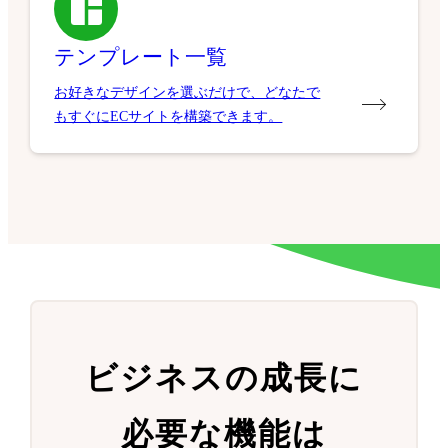
テンプレート一覧
お好きなデザインを選ぶだけで、どなたで
もすぐにECサイトを構築できます。
ビジネスの成長に
必要な機能は