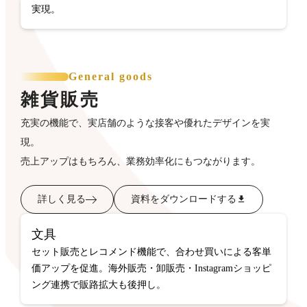
実現。
General goods
雑貨販売
充実の機能で、実店舗のような接客や優れたデザインを実
現。
売上アップはもちろん、業務効率化にもつながります。
詳しく見る
資料をダウンロードする
文具
セット販売とレコメンド機能で、合わせ買いによる客単
価アップを促進。海外販売・卸販売・Instagramショッピ
ング連携で販路拡大も後押し。