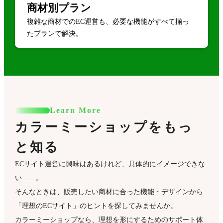
商材別プラン
複雑な商材でのEC運営も、必要な機能がすべて揃っ
たプランで解決。
Learn More
カラーミーショップをもっ
と知る
ECサイト運営に興味はあるけれど、具体的にイメージできな
い……。
そんなときは、販売したい商材に合った機能・デザインから
「理想のECサイト」のヒントを探してみませんか。
カラーミーショップなら、理想を形にするためのサポート体