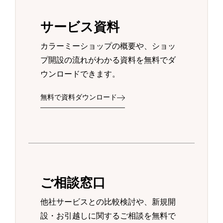
サービス資料
カラーミーショップの概要や、ショッ
プ開設の流れがわかる資料を無料でダ
ウンロードできます。
無料で資料ダウンロード
ご相談窓口
他社サービスとの比較検討や、新規開
設・お引越しに関するご相談を無料で