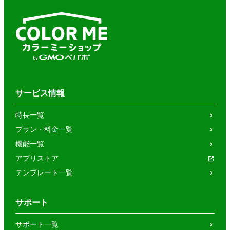
サービス情報
特長一覧
プラン・料金一覧
機能一覧
アプリストア
テンプレート一覧
サポート
サポート一覧