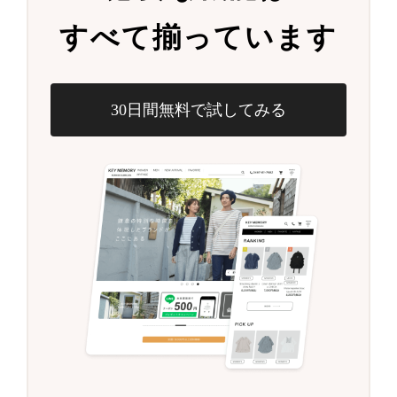
すべて揃っています
30日間無料で試してみる