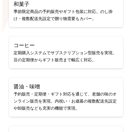
和菓子
季節限定商品の予約販売やギフト包装に対応。のし掛
け・複数配送先設定で贈り物需要もカバー。
コーヒー
定期購入システムでサブスクリプション型販売を実現。
豆の定期便からギフト販売まで幅広く対応。
醤油・味噌
予約販売・定期便・ギフト対応を通じて、老舗の味のオ
ンライン販売を実現。内祝い・お歳暮の複数配送先設定
や卸販売なども充実の機能で実現。