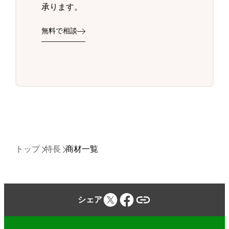
承ります。
無料で相談
トップ
特長
商材一覧
シェア