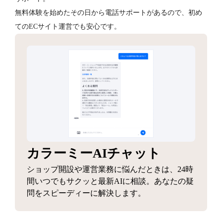
無料体験を始めたその日から電話サポートがあるので、初め
てのECサイト運営でも安心です。
カラーミーAIチャット
ショップ開設や運営業務に悩んだときは、24時
間いつでもサクッと最新AIに相談。あなたの疑
問をスピーディーに解決します。