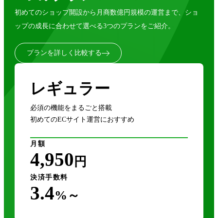
初めてのショップ開設から月商数億円規模の運営まで、ショ
ップの成長に合わせて選べる3つのプランをご紹介。
プランを詳しく比較する
レギュラー
必須の機能をまるごと搭載
初めてのECサイト運営におすすめ
月額
4,950
円
決済手数料
3.4
%～