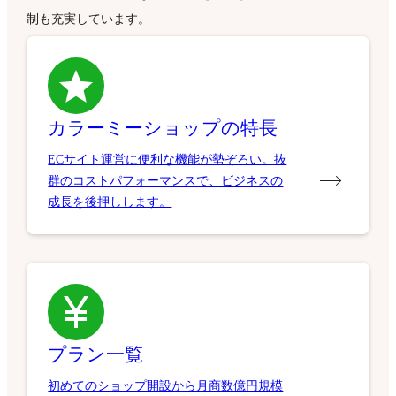
制も充実しています。
カラーミーショップの特長
ECサイト運営に便利な機能が勢ぞろい。抜
群のコストパフォーマンスで、ビジネスの
成長を後押しします。
プラン一覧
初めてのショップ開設から月商数億円規模