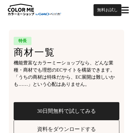
無料お試し
特長
商材一覧
機能豊富なカラーミーショップなら、どんな業
種・商材でも理想のECサイトを構築できます。
「うちの商材は特殊だから、EC展開は難しいか
も……」という心配はありません。
30日間無料で試してみる
資料をダウンロードする