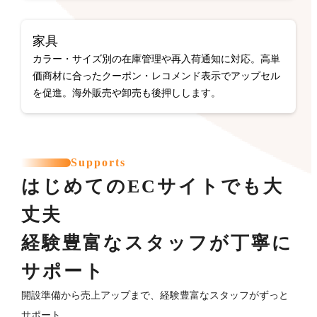
家具
カラー・サイズ別の在庫管理や再入荷通知に対応。高単
価商材に合ったクーポン・レコメンド表示でアップセル
を促進。海外販売や卸売も後押しします。
Supports
はじめてのECサイトでも大
丈夫
経験豊富なスタッフが丁寧に
サポート
開設準備から売上アップまで、経験豊富なスタッフがずっと
サポート。