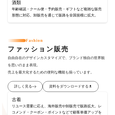
酒類
年齢確認・クール便・予約販売・ギフトなど複雑な販売
形態に対応。卸販売を通じて販路を全国規模に拡大。
Fashion
ファッション販売
自由自在のデザインカスタマイズで、ブランド独自の世界観
を思いのまま表現。
売上を最大化するための便利な機能も揃っています。
詳しく見る
資料をダウンロードする
古着
リユース需要に応え、海外販売や卸販売で販路拡大。レ
コメンド・クーポン・ポイントなどで顧客単価アップを