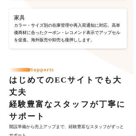
家具
カラー・サイズ別の在庫管理や再入荷通知に対応。高単
価商材に合ったクーポン・レコメンド表示でアップセル
を促進。海外販売や卸売も後押しします。
Supports
はじめてのECサイトでも大
丈夫
経験豊富なスタッフが丁寧に
サポート
開設準備から売上アップまで、経験豊富なスタッフがずっと
サポート。