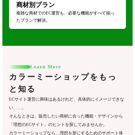
商材別プラン
複雑な商材でのEC運営も、必要な機能がすべて揃っ
たプランで解決。
Learn More
カラーミーショップをもっ
と知る
ECサイト運営に興味はあるけれど、具体的にイメージできな
い……。
そんなときは、販売したい商材に合った機能・デザインから
「理想のECサイト」のヒントを探してみませんか。
カラーミーショップなら、理想を形にするためのサポート体