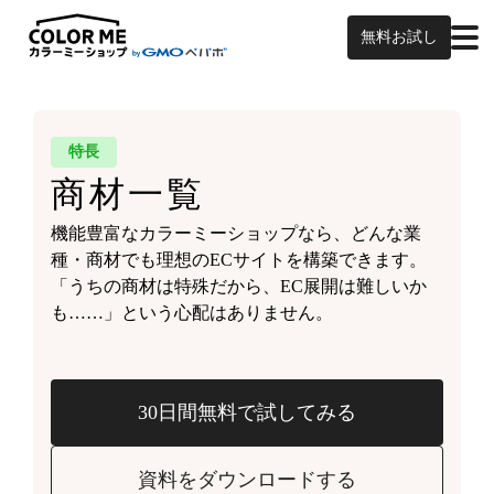
無料お試し
特長
商材一覧
機能豊富なカラーミーショップなら、どんな業
種・商材でも理想のECサイトを構築できます。
「うちの商材は特殊だから、EC展開は難しいか
も……」という心配はありません。
30日間無料で試してみる
資料をダウンロードする