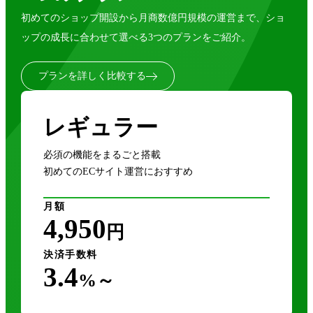
初めてのショップ開設から月商数億円規模の運営まで、ショ
ップの成長に合わせて選べる3つのプランをご紹介。
プランを詳しく比較する
レギュラー
必須の機能をまるごと搭載
初めてのECサイト運営におすすめ
月額
4,950
円
決済手数料
3.4
%～