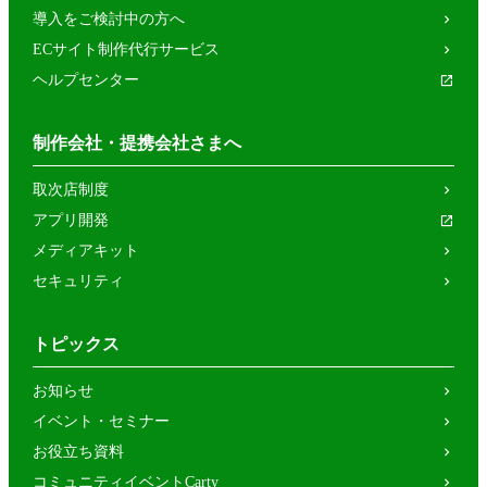
導入をご検討中の方へ
ECサイト制作代行サービス
ヘルプセンター
制作会社・提携会社さまへ
取次店制度
アプリ開発
メディアキット
セキュリティ
トピックス
お知らせ
イベント・セミナー
お役立ち資料
コミュニティイベントCarty