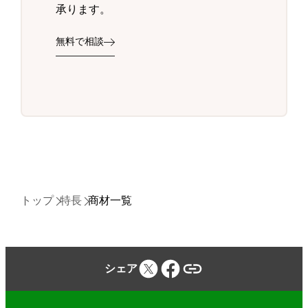
承ります。
無料で相談
トップ
特長
商材一覧
シェア