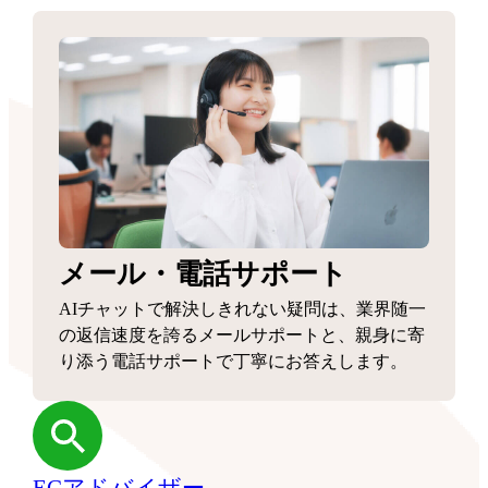
メール・電話サポート
AIチャットで解決しきれない疑問は、業界随一
の返信速度を誇るメールサポートと、親身に寄
り添う電話サポートで丁寧にお答えします。