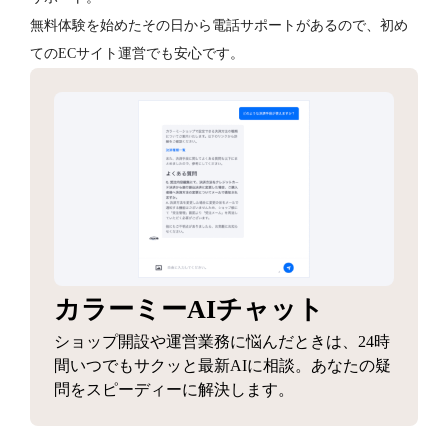
無料体験を始めたその日から電話サポートがあるので、初め
てのECサイト運営でも安心です。
カラーミーAIチャット
ショップ開設や運営業務に悩んだときは、24時
間いつでもサクッと最新AIに相談。あなたの疑
問をスピーディーに解決します。