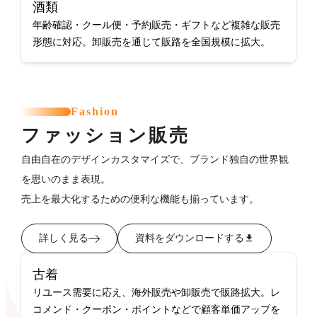
酒類
年齢確認・クール便・予約販売・ギフトなど複雑な販売
形態に対応。卸販売を通じて販路を全国規模に拡大。
Fashion
ファッション販売
自由自在のデザインカスタマイズで、ブランド独自の世界観
を思いのまま表現。
売上を最大化するための便利な機能も揃っています。
詳しく見る
資料をダウンロードする
古着
リユース需要に応え、海外販売や卸販売で販路拡大。レ
コメンド・クーポン・ポイントなどで顧客単価アップを