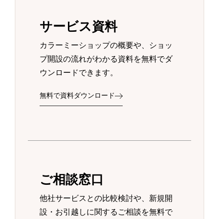
サービス資料
カラーミーショップの概要や、ショッ
プ開設の流れがわかる資料を無料でダ
ウンロードできます。
無料で資料ダウンロード
ご相談窓口
他社サービスとの比較検討や、新規開
設・お引越しに関するご相談を無料で