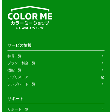
サービス情報
特長一覧
プラン・料金一覧
機能一覧
アプリストア
テンプレート一覧
サポート
サポート一覧