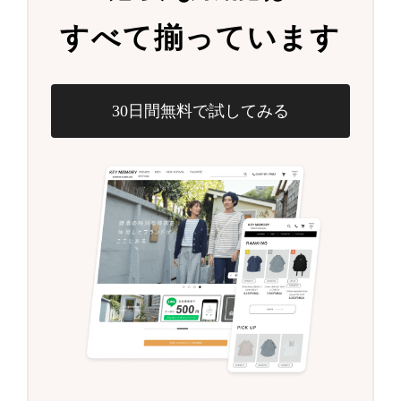
すべて揃っています
30日間無料で試してみる