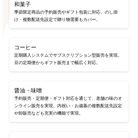
和菓子
季節限定商品の予約販売やギフト包装に対応。のし掛
け・複数配送先設定で贈り物需要もカバー。
コーヒー
定期購入システムでサブスクリプション型販売を実現。
豆の定期便からギフト販売まで幅広く対応。
醤油・味噌
予約販売・定期便・ギフト対応を通じて、老舗の味のオ
ンライン販売を実現。内祝い・お歳暮の複数配送先設定
や卸販売なども充実の機能で実現。