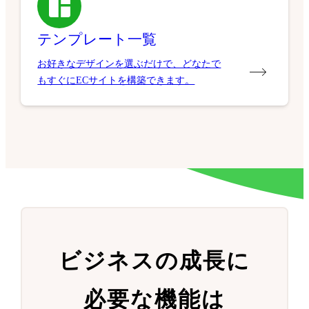
テンプレート一覧
お好きなデザインを選ぶだけで、どなたで
もすぐにECサイトを構築できます。
ビジネスの成長に
必要な機能は