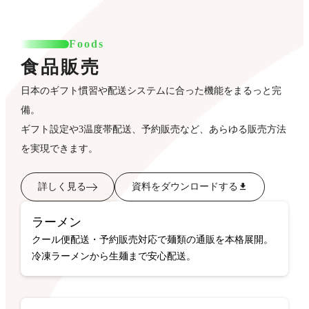
Foods
食品販売
日本のギフト慣習や配送システムに合った機能をまるっと完
備。
ギフト設定や3温度帯配送、予約販売など、あらゆる販売方法
を実現できます。
詳しく見る
資料をダウンロードする
ラーメン
クール便配送・予約販売対応で麺類の通販を本格展開。
冷凍ラーメンから生麺まで安心配送。