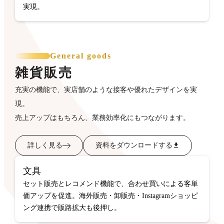
実現。
General goods
雑貨販売
充実の機能で、実店舗のような接客や優れたデザインを実
現。
売上アップはもちろん、業務効率化にもつながります。
詳しく見る
資料をダウンロードする
文具
セット販売とレコメンド機能で、合わせ買いによる客単
価アップを促進。海外販売・卸販売・Instagramショッピ
ング連携で販路拡大も後押し。