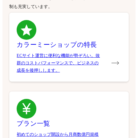
制も充実しています。
カラーミーショップの特長
ECサイト運営に便利な機能が勢ぞろい。抜
群のコストパフォーマンスで、ビジネスの
成長を後押しします。
プラン一覧
初めてのショップ開設から月商数億円規模