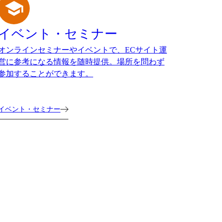
イベント・セミナー
オンラインセミナーやイベントで、ECサイト運
営に参考になる情報を随時提供。場所を問わず
参加することができます。
イベント・セミナー