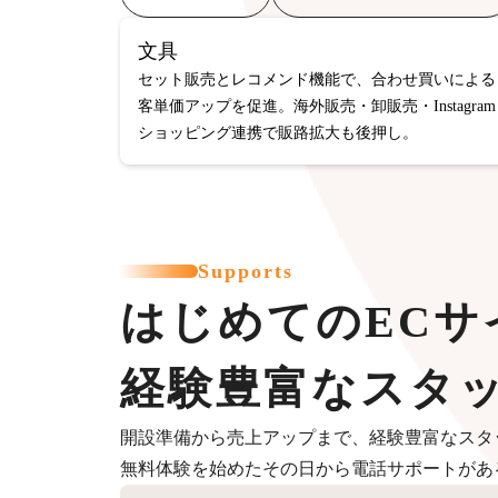
文具
セット販売とレコメンド機能で、合わせ買いによる
客単価アップを促進。海外販売・卸販売・Instagram
ショッピング連携で販路拡大も後押し。
Supports
はじめてのECサ
経験豊富なスタ
開設準備から売上アップまで、経験豊富なスタ
無料体験を始めたその日から電話サポートがあ