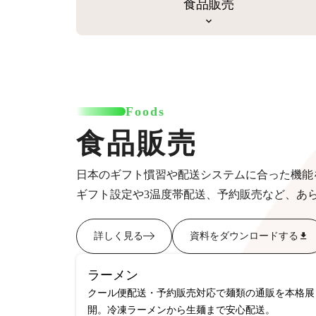
食品販売
Foods
食品販売
日本のギフト慣習や配送システムに合った機能
ギフト設定や3温度帯配送、予約販売など、あ
詳しく見る
資料をダウンロードする
ラーメン
クール便配送・予約販売対応で麺類の通販を本格展
開。冷凍ラーメンから生麺まで安心配送。