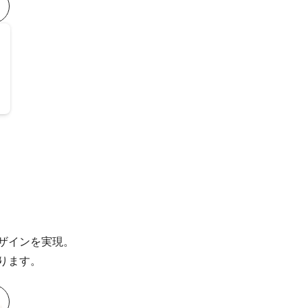
ザインを実現。
ります。