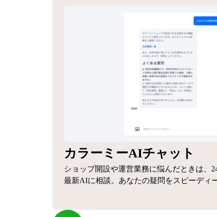
カラーミーAIチャット
ショップ開設や運営業務に悩んだときは、2
最新AIに相談。あなたの疑問をスピーディ