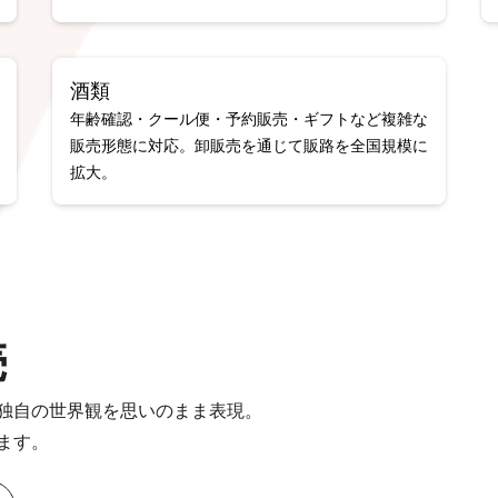
酒類
年齢確認・クール便・予約販売・ギフトなど複雑な
販売形態に対応。卸販売を通じて販路を全国規模に
拡大。
売
独自の世界観を思いのまま表現。
ます。