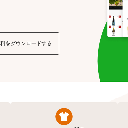
資料をダウンロードする