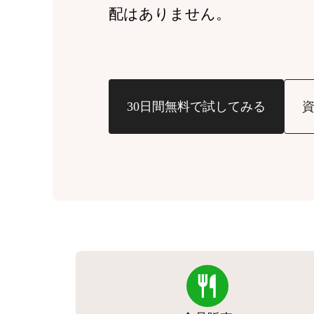
配はありません。
30日間無料で試してみる