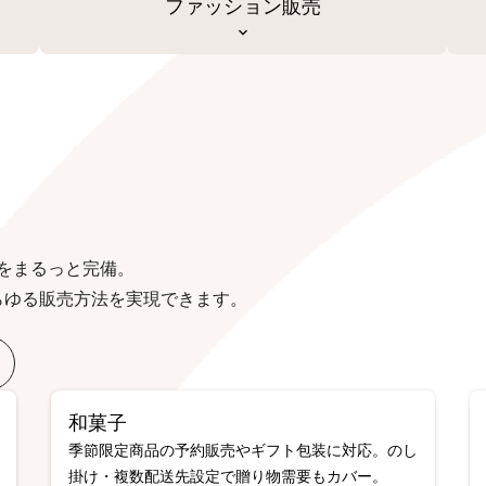
ファッション販売
をまるっと完備。
らゆる販売方法を実現できます。
和菓子
季節限定商品の予約販売やギフト包装に対応。のし
掛け・複数配送先設定で贈り物需要もカバー。