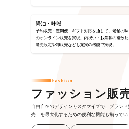
醤油・味噌
予約販売・定期便・ギフト対応を通じて、老舗の味
のオンライン販売を実現。内祝い・お歳暮の複数配
送先設定や卸販売なども充実の機能で実現。
Fashion
ファッション販
自由自在のデザインカスタマイズで、ブランド
売上を最大化するための便利な機能も揃ってい