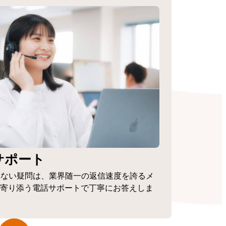
サポート
れない疑問は、業界随一の返信速度を誇るメ
寄り添う電話サポートで丁寧にお答えしま