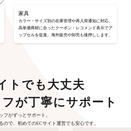
家具
カラー・サイズ別の在庫管理や再入荷通知に対応。
高単価商材に合ったクーポン・レコメンド表示でア
ップセルを促進。海外販売や卸売も後押しします。
イトでも大丈夫
ッフが丁寧にサポート
ッフがずっとサポート。
るので、初めてのECサイト運営でも安心です。