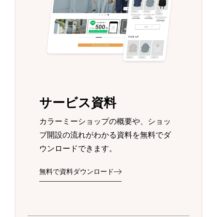
サービス資料
カラーミーショップの概要や、ショッ
プ開設の流れがわかる資料を無料でダ
ウンロードできます。
無料で資料ダウンロード