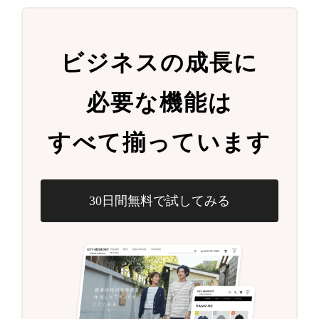
ビジネスの成長に
必要な機能は
すべて揃っています
30日間無料で試してみる