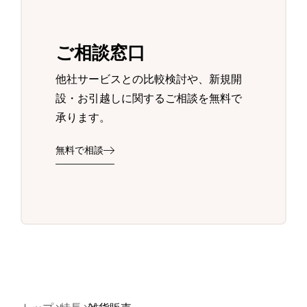
ご相談窓口
他社サービスとの比較検討や、新規開
設・お引越しに関するご相談を無料で
承ります。
無料で相談
トップ
特長
雑貨販売