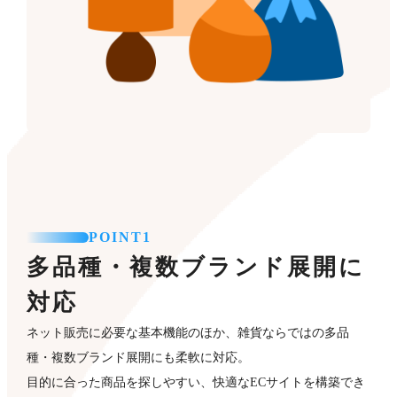
POINT1
多品種・複数ブランド展開に
対応
ネット販売に必要な基本機能のほか、雑貨ならではの多品
種・複数ブランド展開にも柔軟に対応。
目的に合った商品を探しやすい、快適なECサイトを構築でき
ます。