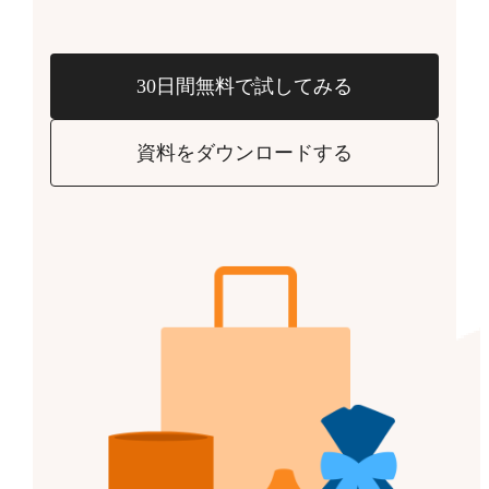
30日間無料で試してみる
資料をダウンロードする