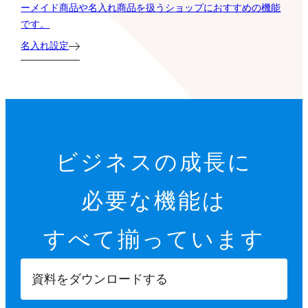
です。
名入れ設定
ビジネスの成長に
必要な機能は
すべて揃っています
資料をダウンロードする