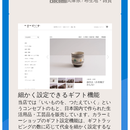
細かく設定できるギフト機能
当店では「いいものを、つたえていく」とい
うコンセプトのもと、日本国内で作られた生
活用品・工芸品を販売しています。カラーミ
ーショップのギフト設定機能は、ギフトラッ
ピングの数に応じて代金を細かく設定するな
どの対応ができるので助かっています。
当初想定していた1対1のプレゼントはもちろ