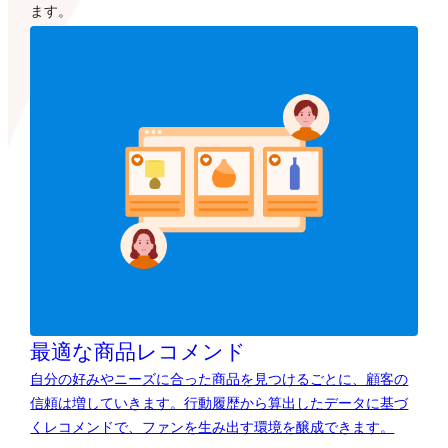
最適な商品レコメンド
自分の好みやニーズに合った商品を見つけるごとに、顧客の
信頼は増していきます。行動履歴から算出したデータに基づ
くレコメンドで、ファンを生み出す環境を醸成できます。
商品レコメンド