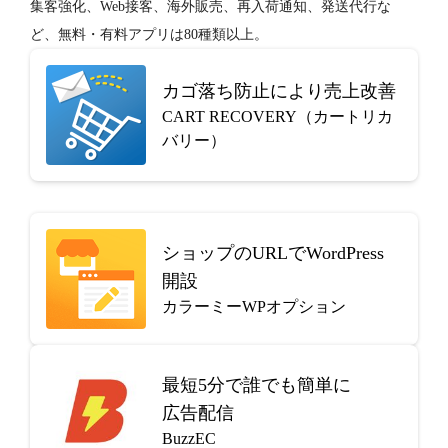
ど、無料・有料アプリは80種類以上。
カゴ落ち防止により売上改善
CART RECOVERY（カートリカ
バリー）
ショップのURLでWordPress
開設
カラーミーWPオプション
最短5分で
誰でも簡単に
広告配信
BuzzEC