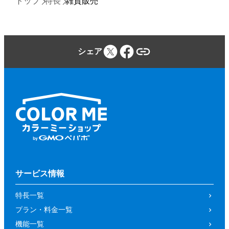
シェア
サービス情報
特長一覧
プラン・料金一覧
機能一覧
アプリストア