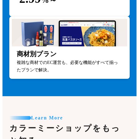
商材別プラン
複雑な商材でのEC運営も、必要な機能がすべて揃っ
たプランで解決。
Learn More
カラーミーショップをもっ
と知る