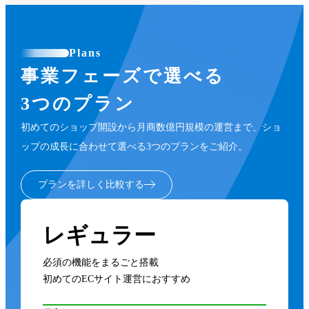
Plans
事業フェーズで選べる
3つのプラン
初めてのショップ開設から月商数億円規模の運営まで、ショ
ップの成長に合わせて選べる3つのプランをご紹介。
プランを詳しく比較する
レギュラー
必須の機能をまるごと搭載
初めてのECサイト運営におすすめ
月額