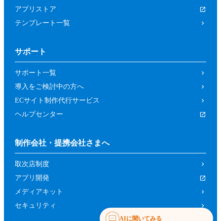
テンプレート一覧
サポート
サポート一覧
導入をご検討中の方へ
ECサイト制作代行サービス
ヘルプセンター
制作会社・提携会社さまへ
取次店制度
アプリ開発
メディアキット
セキュリティ
AIに聞いてみる
トピックス