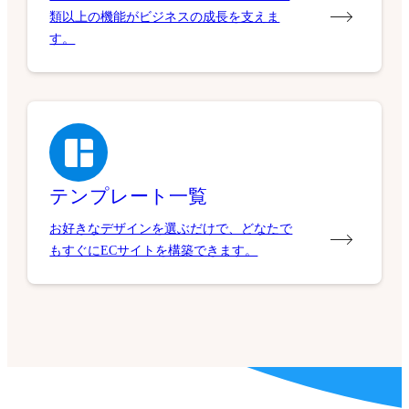
す。
テンプレート一覧
お好きなデザインを選ぶだけで、どなたで
もすぐにECサイトを構築できます。