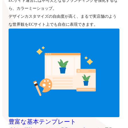
デザインカスタマイズの自由度が高く、まるで実店舗のよう
な世界観をECサイト上でも自在に表現できます。
豊富な基本テンプレート
「売れる設計」にこだわった豊富なテンプレートをご用意。
好きなデザインを選ぶだけで、基本機能を備えたショップが