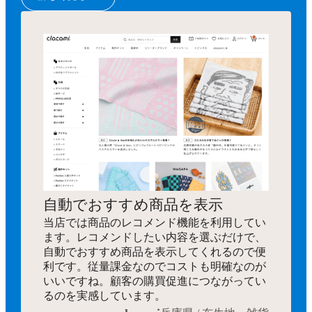
自動でおすすめ商品を表示
当店では商品のレコメンド機能を利用してい
ます。レコメンドしたい内容を選ぶだけで、
自動でおすすめ商品を表示してくれるので便
利です。従量課金なのでコストも明確なのが
いいですね。顧客の購買促進につながってい
るのを実感しています。
clocomi
兵庫県 / 布生地・雑貨