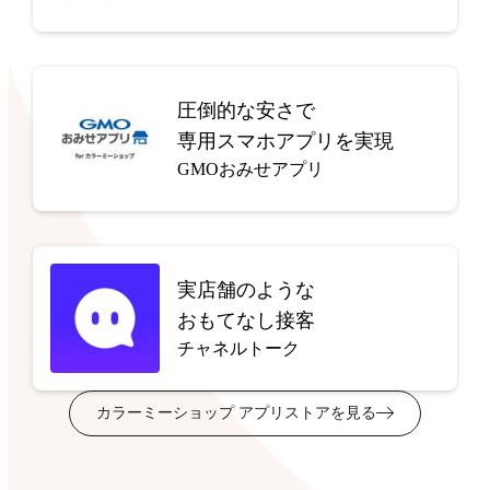
圧倒的な安さで
専用スマホアプリを実現
GMOおみせアプリ
実店舗のような
おもてなし接客
チャネルトーク
カラーミーショップ アプリストアを見る