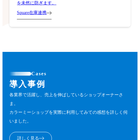
Square在庫連携
Cases
導入事例
各業界で活躍し、売上を伸ばしているショップオーナーさ
ま。
カラーミーショップを実際に利用してみての感想を詳しく伺
いました。
詳しく見る