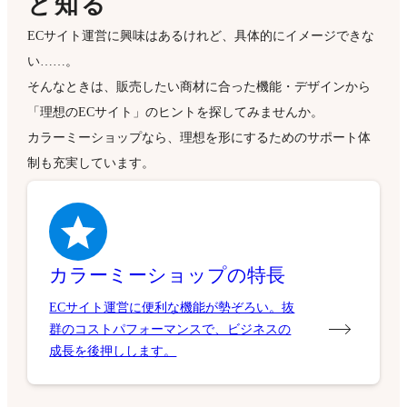
ECサイト運営に興味はあるけれど、具体的にイメージできな
い……。
そんなときは、販売したい商材に合った機能・デザインから
「理想のECサイト」のヒントを探してみませんか。
カラーミーショップなら、理想を形にするためのサポート体
制も充実しています。
カラーミーショップの特長
ECサイト運営に便利な機能が勢ぞろい。抜
群のコストパフォーマンスで、ビジネスの
成長を後押しします。