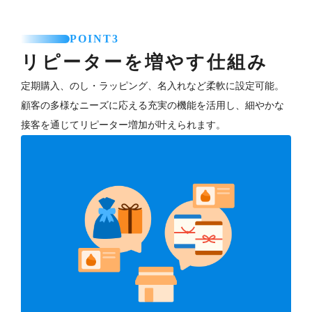
POINT3
リピーターを増やす仕組み
定期購入、のし・ラッピング、名入れなど柔軟に設定可能。
顧客の多様なニーズに応える充実の機能を活用し、細やかな
接客を通じてリピーター増加が叶えられます。