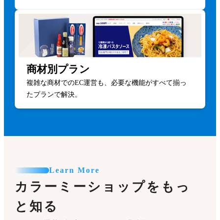
商材別プラン
複雑な商材でのEC運営も、必要な機能がすべて揃っ
たプランで解決。
Learn More
カラーミーショップをもっ
と知る