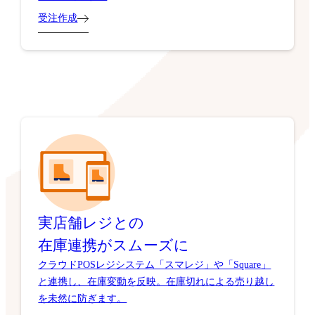
受注作成
実店舗レジとの
在庫連携がスムーズに
クラウドPOSレジシステム「スマレジ」や「Square」
と連携し、在庫変動を反映。在庫切れによる売り越し
を未然に防ぎます。