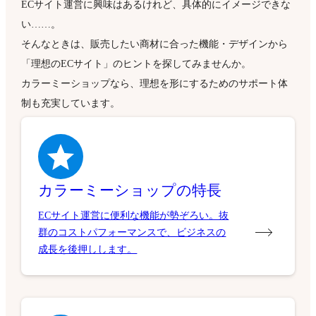
ECサイト運営に興味はあるけれど、具体的にイメージできな
い……。
そんなときは、販売したい商材に合った機能・デザインから
「理想のECサイト」のヒントを探してみませんか。
カラーミーショップなら、理想を形にするためのサポート体
制も充実しています。
カラーミーショップの特長
ECサイト運営に便利な機能が勢ぞろい。抜
群のコストパフォーマンスで、ビジネスの
成長を後押しします。