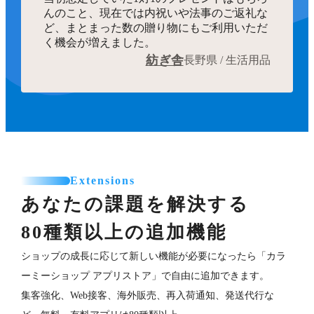
んのこと、現在では内祝いや法事のご返礼な
ど、まとまった数の贈り物にもご利用いただ
く機会が増えました。
紡ぎ舎
長野県 / 生活用品
Extensions
あなたの課題を解決する
80種類以上の追加機能
ショップの成長に応じて新しい機能が必要になったら「カラ
ーミーショップ アプリストア」で自由に追加できます。
集客強化、Web接客、海外販売、再入荷通知、発送代行な