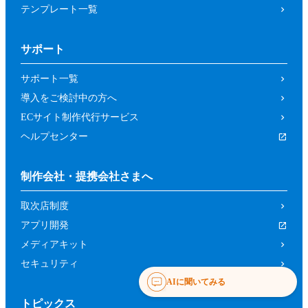
テンプレート一覧
サポート
サポート一覧
導入をご検討中の方へ
ECサイト制作代行サービス
ヘルプセンター
制作会社・提携会社さまへ
取次店制度
アプリ開発
メディアキット
セキュリティ
AIに聞いてみる
トピックス