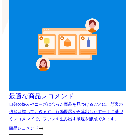
最適な商品レコメンド
自分の好みやニーズに合った商品を見つけるごとに、顧客の
信頼は増していきます。行動履歴から算出したデータに基づ
くレコメンドで、ファンを生み出す環境を醸成できます。
商品レコメンド