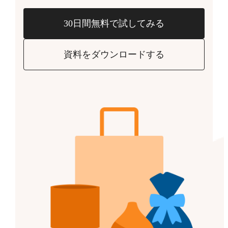
30日間無料で試してみる
資料をダウンロードする