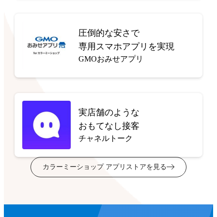
圧倒的な安さで
専用スマホアプリを実現
GMOおみせアプリ
実店舗のような
おもてなし接客
チャネルトーク
カラーミーショップ アプリストアを見る