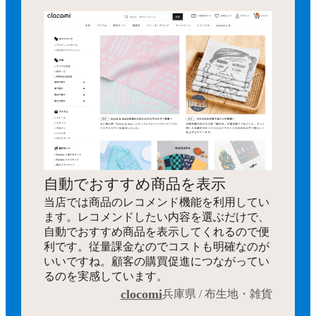
自動でおすすめ商品を表示
当店では商品のレコメンド機能を利用してい
ます。レコメンドしたい内容を選ぶだけで、
自動でおすすめ商品を表示してくれるので便
利です。従量課金なのでコストも明確なのが
いいですね。顧客の購買促進につながってい
るのを実感しています。
clocomi
兵庫県 / 布生地・雑貨