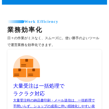
Work Efficiency
業務効率化
日々の作業がミスなく、スムーズに。使い勝手のよいツール
で運営業務を効率化できます。
大量受注は一括処理で
ラクラク対応
大量受注時の納品書印刷・メール送信は、一括処理で
手間いらず。ショップの成長に伴い煩雑化しやすい発