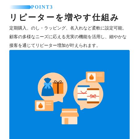
POINT3
リピーターを増やす仕組み
定期購入、のし・ラッピング、名入れなど柔軟に設定可能。
顧客の多様なニーズに応える充実の機能を活用し、細やかな
接客を通じてリピーター増加が叶えられます。