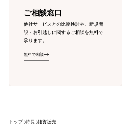
ご相談窓口
他社サービスとの比較検討や、新規開
設・お引越しに関するご相談を無料で
承ります。
無料で相談
トップ
特長
雑貨販売