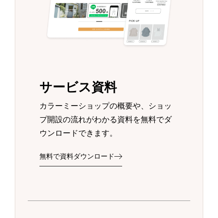
サービス資料
カラーミーショップの概要や、ショッ
プ開設の流れがわかる資料を無料でダ
ウンロードできます。
無料で資料ダウンロード