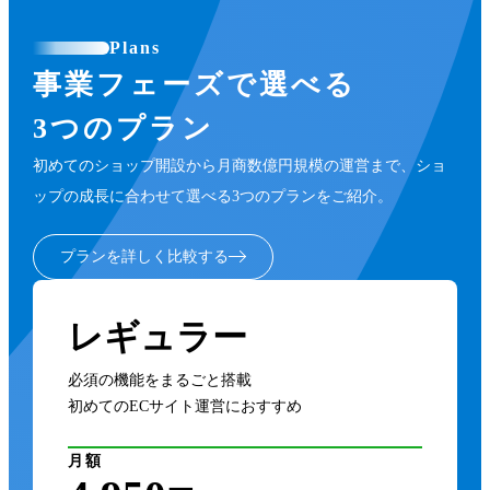
Plans
事業フェーズで選べる
3つのプラン
初めてのショップ開設から月商数億円規模の運営まで、ショ
ップの成長に合わせて選べる3つのプランをご紹介。
プランを詳しく比較する
レギュラー
必須の機能をまるごと搭載
初めてのECサイト運営におすすめ
月額