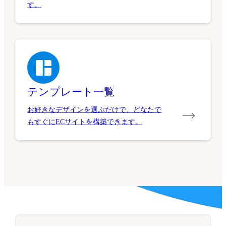
す。
テンプレート一覧
お好きなデザインを選ぶだけで、どなたで
もすぐにECサイトを構築できます。