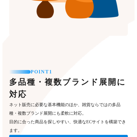
POINT1
多品種・複数ブランド展開に
対応
ネット販売に必要な基本機能のほか、雑貨ならではの多品
種・複数ブランド展開にも柔軟に対応。
目的に合った商品を探しやすい、快適なECサイトを構築でき
ます。