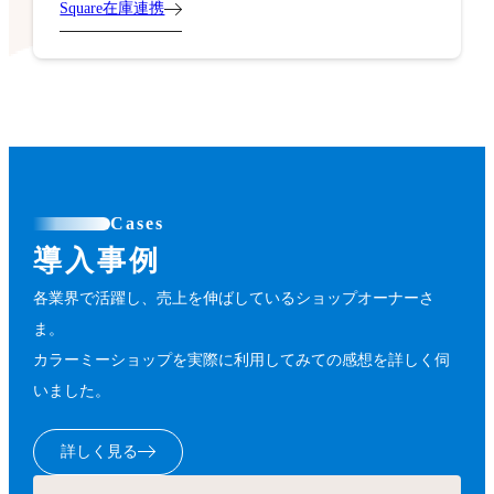
Square在庫連携
Cases
導入事例
各業界で活躍し、売上を伸ばしているショップオーナーさ
ま。
カラーミーショップを実際に利用してみての感想を詳しく伺
いました。
詳しく見る