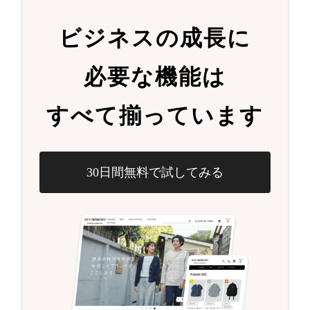
ビジネスの成長に
必要な機能は
すべて揃っています
30日間無料で試してみる