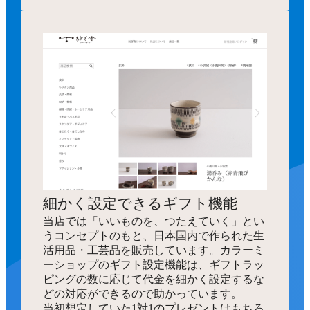
細かく設定できるギフト機能
当店では「いいものを、つたえていく」とい
うコンセプトのもと、日本国内で作られた生
活用品・工芸品を販売しています。カラーミ
ーショップのギフト設定機能は、ギフトラッ
ピングの数に応じて代金を細かく設定するな
どの対応ができるので助かっています。
当初想定していた1対1のプレゼントはもちろ