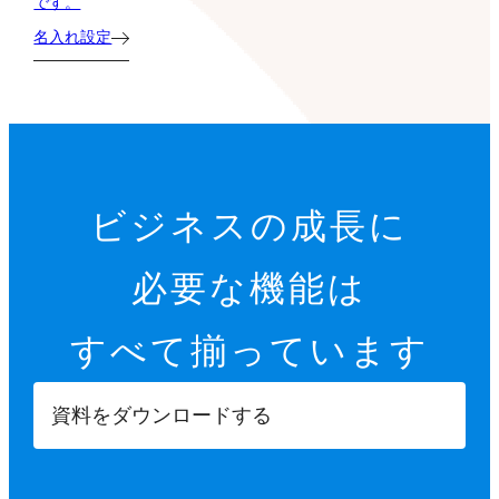
です。
名入れ設定
ビジネスの成長に
必要な機能は
すべて揃っています
資料をダウンロードする