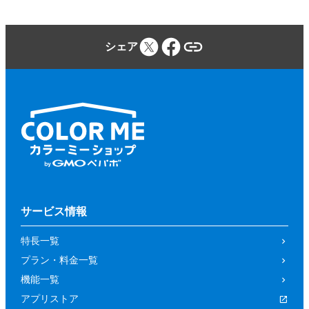
シェア
サービス情報
特長一覧
プラン・料金一覧
機能一覧
アプリストア