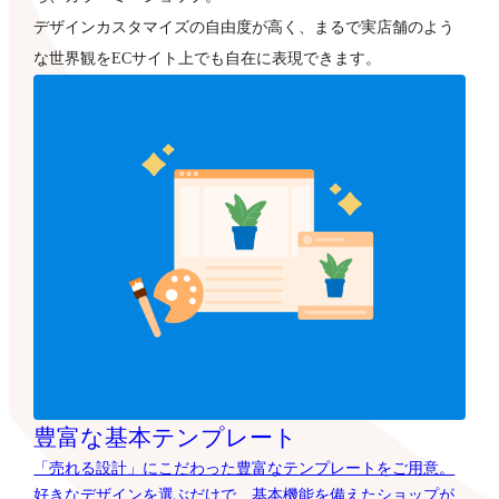
デザインカスタマイズの自由度が高く、まるで実店舗のよう
な世界観をECサイト上でも自在に表現できます。
豊富な基本テンプレート
「売れる設計」にこだわった豊富なテンプレートをご用意。
好きなデザインを選ぶだけで、基本機能を備えたショップが