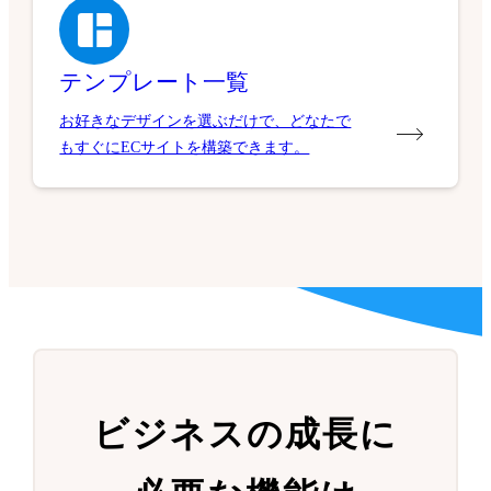
テンプレート一覧
お好きなデザインを選ぶだけで、どなたで
もすぐにECサイトを構築できます。
ビジネスの成長に