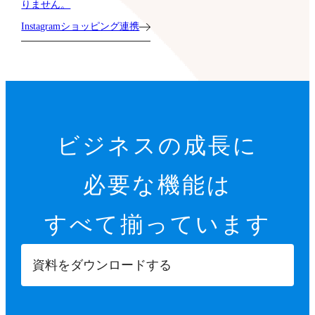
りません。
Instagramショッピング連携
ビジネスの成長に
必要な機能は
すべて揃っています
資料をダウンロードする