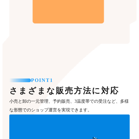
POINT1
さまざまな販売方法に対応
小売と卸の一元管理、予約販売、3温度帯での受注など、多様
な形態でのショップ運営を実現できます。