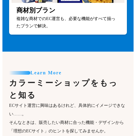
商材別プラン
複雑な商材でのEC運営も、必要な機能がすべて揃っ
たプランで解決。
Learn More
カラーミーショップをもっ
と知る
ECサイト運営に興味はあるけれど、具体的にイメージできな
い……。
そんなときは、販売したい商材に合った機能・デザインから
「理想のECサイト」のヒントを探してみませんか。