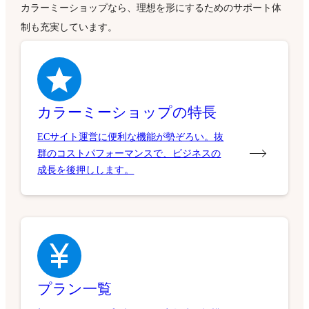
カラーミーショップなら、理想を形にするためのサポート体
制も充実しています。
カラーミーショップの特長
ECサイト運営に便利な機能が勢ぞろい。抜
群のコストパフォーマンスで、ビジネスの
成長を後押しします。
プラン一覧