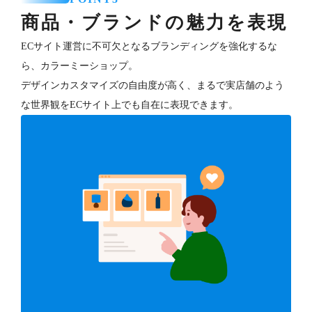
商品・ブランドの魅力を表現
ECサイト運営に不可欠となるブランディングを強化するな
ら、カラーミーショップ。
デザインカスタマイズの自由度が高く、まるで実店舗のよう
な世界観をECサイト上でも自在に表現できます。