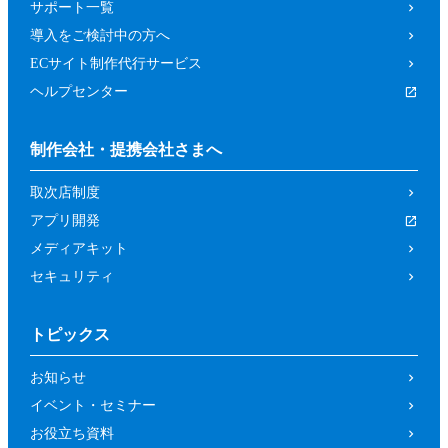
サポート一覧
導入をご検討中の方へ
ECサイト制作代行サービス
ヘルプセンター
制作会社・提携会社さまへ
取次店制度
アプリ開発
メディアキット
セキュリティ
トピックス
お知らせ
イベント・セミナー
お役立ち資料