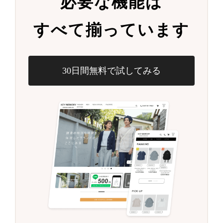
必要な機能は
すべて揃っています
30日間無料で試してみる