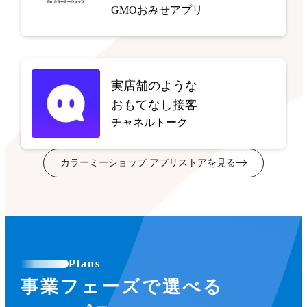
GMOおみせアプリ
実店舗のような
おもてなし接客
チャネルトーク
カラーミーショップ アプリストアを見る
Plans
事業フェーズで選べる