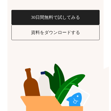
30日間無料で試してみる
資料をダウンロードする