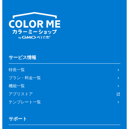
サービス情報
特長一覧
プラン・料金一覧
機能一覧
アプリストア
テンプレート一覧
サポート