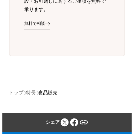
設・お引越しに関するご相談を無料で
承ります。
無料で相談
トップ
特長
食品販売
シェア