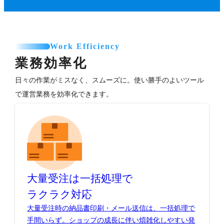
Work Efficiency
業務効率化
日々の作業がミスなく、スムーズに。使い勝手のよいツール
で運営業務を効率化できます。
大量受注は一括処理で
ラクラク対応
大量受注時の納品書印刷・メール送信は、一括処理で
手間いらず。ショップの成長に伴い煩雑化しやすい発