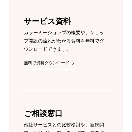
サービス資料
カラーミーショップの概要や、ショッ
プ開設の流れがわかる資料を無料でダ
ウンロードできます。
無料で資料ダウンロード
ご相談窓口
他社サービスとの比較検討や、新規開