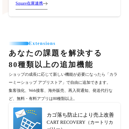
Square在庫連携
Extensions
あなたの課題を解決する
80種類以上の追加機能
ショップの成長に応じて新しい機能が必要になったら「カラ
ーミーショップ アプリストア」で自由に追加できます。
集客強化、Web接客、海外販売、再入荷通知、発送代行な
ど、無料・有料アプリは80種類以上。
カゴ落ち防止により売上改善
CART RECOVERY（カートリカ