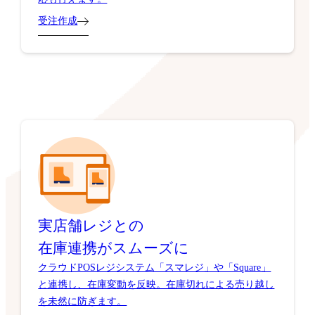
受注作成
実店舗レジとの
在庫連携がスムーズに
クラウドPOSレジシステム「スマレジ」や「Square」
と連携し、在庫変動を反映。在庫切れによる売り越し
を未然に防ぎます。