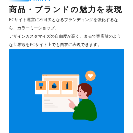
商品・ブランドの魅力を表現
ECサイト運営に不可欠となるブランディングを強化するな
ら、カラーミーショップ。
デザインカスタマイズの自由度が高く、まるで実店舗のよう
な世界観をECサイト上でも自在に表現できます。