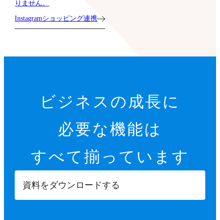
りません。
Instagramショッピング連携
ビジネスの成長に
必要な機能は
すべて揃っています
資料をダウンロードする