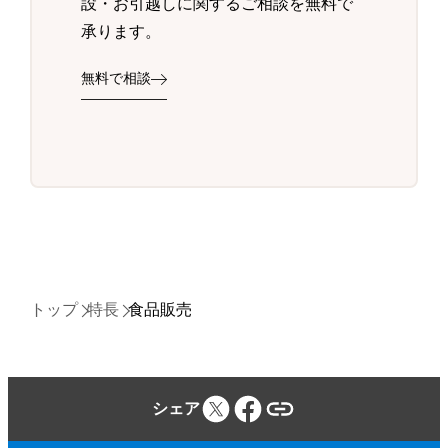
設・お引越しに関するご相談を無料で
承ります。
無料で相談
トップ
特長
食品販売
シェア