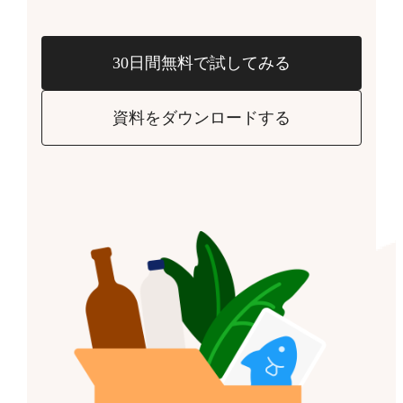
30日間無料で試してみる
資料をダウンロードする