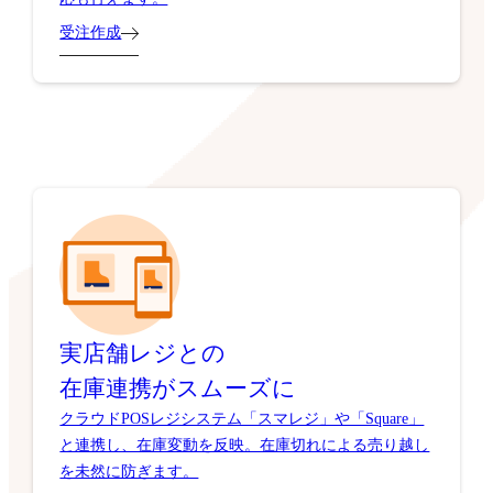
受注作成
実店舗レジとの
在庫連携がスムーズに
クラウドPOSレジシステム「スマレジ」や「Square」
と連携し、在庫変動を反映。在庫切れによる売り越し
を未然に防ぎます。