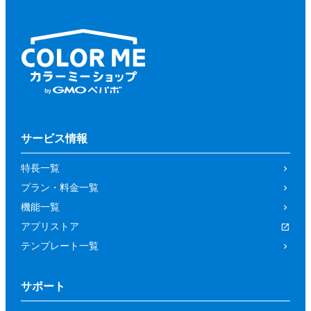
サービス情報
特長一覧
プラン・料金一覧
機能一覧
アプリストア
テンプレート一覧
サポート