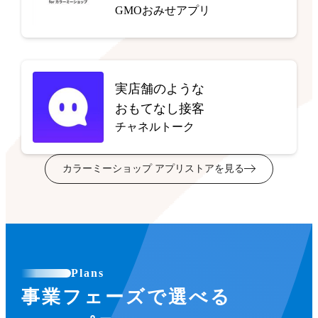
GMOおみせアプリ
実店舗のような
おもてなし接客
チャネルトーク
カラーミーショップ アプリストアを見る
Plans
事業フェーズで選べる