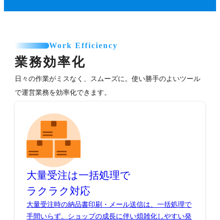
Work Efficiency
業務効率化
日々の作業がミスなく、スムーズに。使い勝手のよいツール
で運営業務を効率化できます。
大量受注は一括処理で
ラクラク対応
大量受注時の納品書印刷・メール送信は、一括処理で
手間いらず。ショップの成長に伴い煩雑化しやすい発