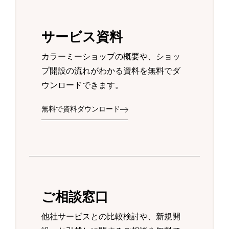
サービス資料
カラーミーショップの概要や、ショッ
プ開設の流れがわかる資料を無料でダ
ウンロードできます。
無料で資料ダウンロード
ご相談窓口
他社サービスとの比較検討や、新規開