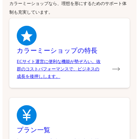
カラーミーショップなら、理想を形にするためのサポート体
制も充実しています。
カラーミーショップの特長
ECサイト運営に便利な機能が勢ぞろい。抜
群のコストパフォーマンスで、ビジネスの
成長を後押しします。
プラン一覧