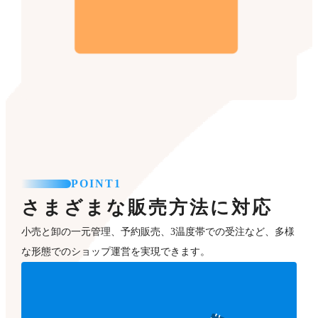
POINT1
さまざまな販売方法に対応
小売と卸の一元管理、予約販売、3温度帯での受注など、多様
な形態でのショップ運営を実現できます。