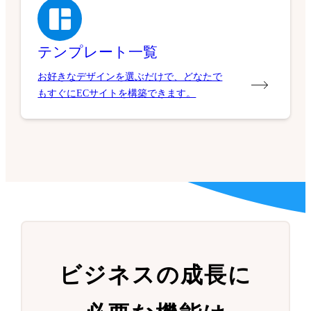
テンプレート一覧
お好きなデザインを選ぶだけで、どなたで
もすぐにECサイトを構築できます。
ビジネスの成長に