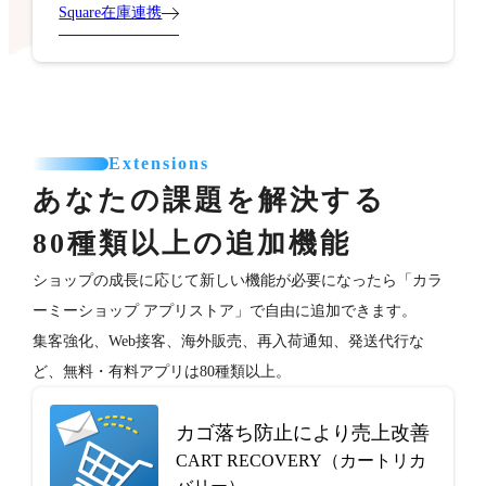
Square在庫連携
Extensions
あなたの課題を解決する
80種類以上の追加機能
ショップの成長に応じて新しい機能が必要になったら「カラ
ーミーショップ アプリストア」で自由に追加できます。
集客強化、Web接客、海外販売、再入荷通知、発送代行な
ど、無料・有料アプリは80種類以上。
カゴ落ち防止により売上改善
CART RECOVERY（カートリカ