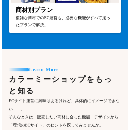
商材別プラン
複雑な商材でのEC運営も、必要な機能がすべて揃っ
たプランで解決。
Learn More
カラーミーショップをもっ
と知る
ECサイト運営に興味はあるけれど、具体的にイメージできな
い……。
そんなときは、販売したい商材に合った機能・デザインから
「理想のECサイト」のヒントを探してみませんか。