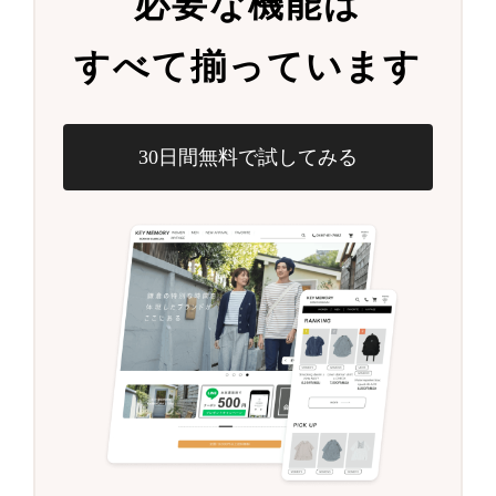
必要な機能は
すべて揃っています
30日間無料で試してみる