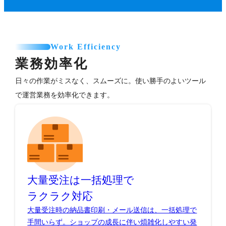
Work Efficiency
業務効率化
日々の作業がミスなく、スムーズに。使い勝手のよいツール
で運営業務を効率化できます。
大量受注は一括処理で
ラクラク対応
大量受注時の納品書印刷・メール送信は、一括処理で
手間いらず。ショップの成長に伴い煩雑化しやすい発