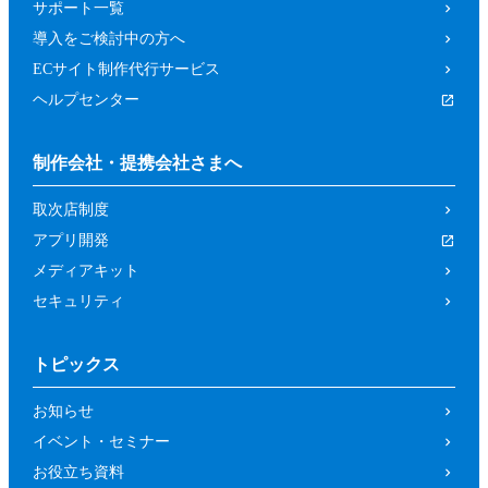
サポート一覧
導入をご検討中の方へ
ECサイト制作代行サービス
ヘルプセンター
制作会社・提携会社さまへ
取次店制度
アプリ開発
メディアキット
セキュリティ
トピックス
お知らせ
イベント・セミナー
お役立ち資料