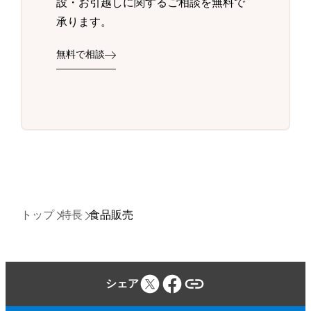
設・お引越しに関するご相談を無料で
承ります。
無料で相談
トップ
特長
食品販売
シェア