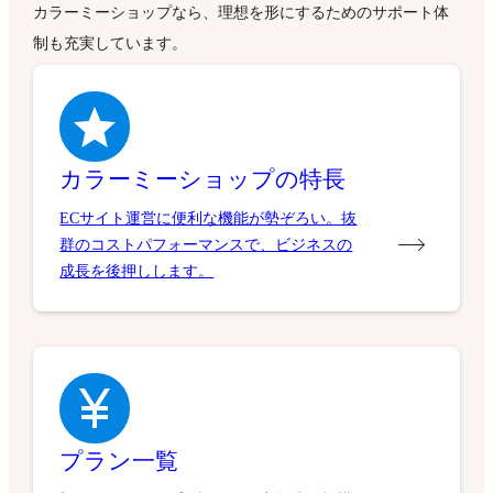
カラーミーショップなら、理想を形にするためのサポート体
制も充実しています。
カラーミーショップの特長
ECサイト運営に便利な機能が勢ぞろい。抜
群のコストパフォーマンスで、ビジネスの
成長を後押しします。
プラン一覧