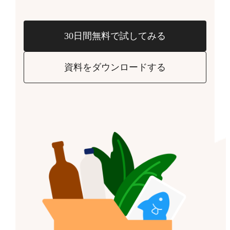
30日間無料で試してみる
資料をダウンロードする