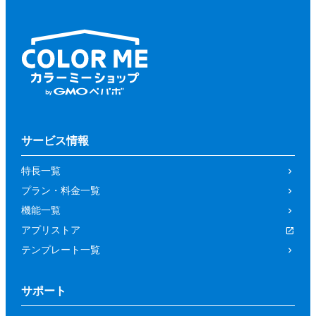
サービス情報
特長一覧
プラン・料金一覧
機能一覧
アプリストア
テンプレート一覧
サポート