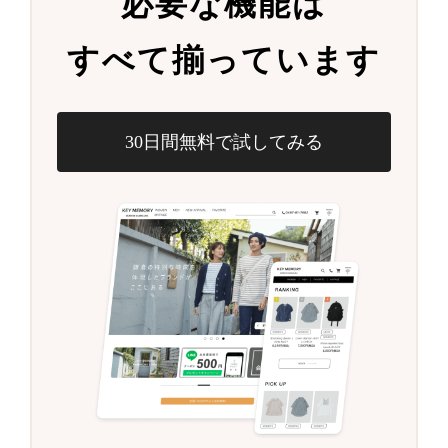
必要な機能は
すべて揃っています
30日間無料で試してみる