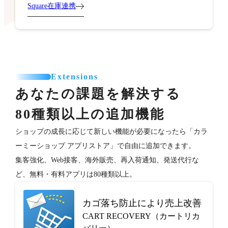
Square在庫連携
Extensions
あなたの課題を解決する
80種類以上の追加機能
ショップの成長に応じて新しい機能が必要になったら「カラ
ーミーショップ アプリストア」で自由に追加できます。
集客強化、Web接客、海外販売、再入荷通知、発送代行な
ど、無料・有料アプリは80種類以上。
カゴ落ち防止により売上改善
CART RECOVERY（カートリカ