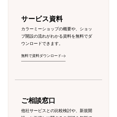
サービス資料
カラーミーショップの概要や、ショッ
プ開設の流れがわかる資料を無料でダ
ウンロードできます。
無料で資料ダウンロード
ご相談窓口
他社サービスとの比較検討や、新規開