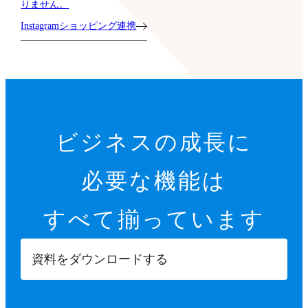
りません。
Instagramショッピング連携
ビジネスの成長に
必要な機能は
すべて揃っています
資料をダウンロードする