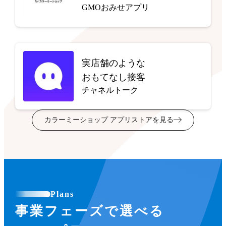
GMOおみせアプリ
実店舗のような
おもてなし接客
チャネルトーク
カラーミーショップ アプリストアを見る
Plans
事業フェーズで選べる