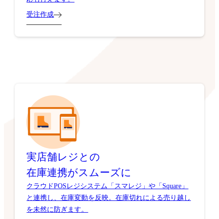
受注作成
実店舗レジとの
在庫連携がスムーズに
クラウドPOSレジシステム「スマレジ」や「Square」
と連携し、在庫変動を反映。在庫切れによる売り越し
を未然に防ぎます。