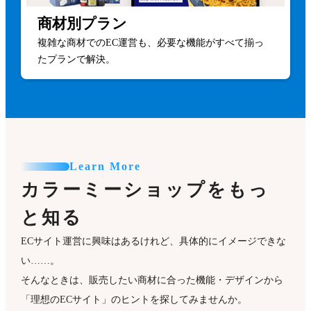
商材別プラン
複雑な商材でのEC運営も、必要な機能がすべて揃っ
たプランで解決。
Learn More
カラーミーショップをもっ
と知る
ECサイト運営に興味はあるけれど、具体的にイメージできな
い……。
そんなときは、販売したい商材に合った機能・デザインから
「理想のECサイト」のヒントを探してみませんか。