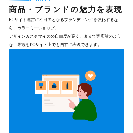
商品・ブランドの魅力を表現
ECサイト運営に不可欠となるブランディングを強化するな
ら、カラーミーショップ。
デザインカスタマイズの自由度が高く、まるで実店舗のよう
な世界観をECサイト上でも自在に表現できます。