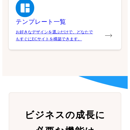
テンプレート一覧
お好きなデザインを選ぶだけで、どなたで
もすぐにECサイトを構築できます。
ビジネスの成長に