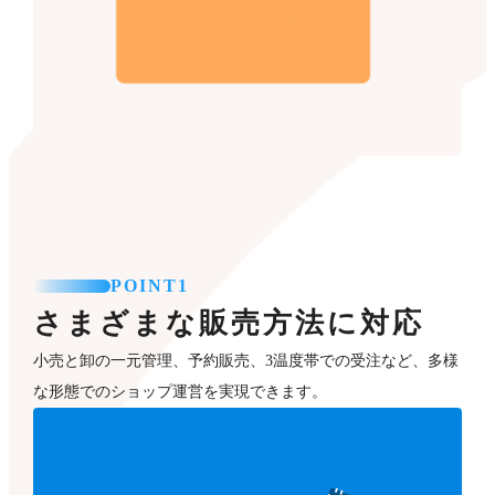
POINT1
さまざまな販売方法に対応
小売と卸の一元管理、予約販売、3温度帯での受注など、多様
な形態でのショップ運営を実現できます。