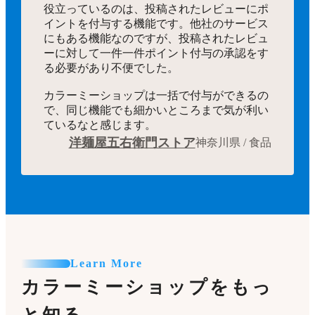
役立っているのは、投稿されたレビューにポ
イントを付与する機能です。他社のサービス
にもある機能なのですが、投稿されたレビュ
ーに対して一件一件ポイント付与の承認をす
る必要があり不便でした。
カラーミーショップは一括で付与ができるの
で、同じ機能でも細かいところまで気が利い
ているなと感じます。
洋麺屋五右衛門ストア
神奈川県 / 食品
Learn More
カラーミーショップをもっ