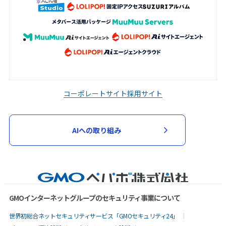
コーポレートサイト
採用サイト
AIへの取り組み
GMOインターネットグループのセキュリティ事業について
世界初総合ネットセキュリティサービス「GMOセキュリティ24」