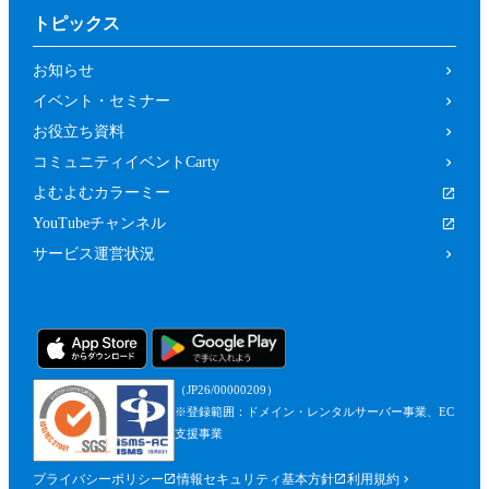
トピックス
お知らせ
イベント・セミナー
お役立ち資料
コミュニティイベントCarty
よむよむカラーミー
YouTubeチャンネル
サービス運営状況
（JP26/00000209）
※登録範囲：ドメイン・レンタルサーバー事業、EC
支援事業
プライバシーポリシー
情報セキュリティ基本方針
利用規約