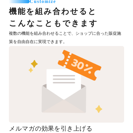
Customize
機能を組み合わせると
こんなこともできます
複数の機能を組み合わせることで、ショップに合った販促施
策を自由自在に実現できます。
メルマガの効果を引き上げる