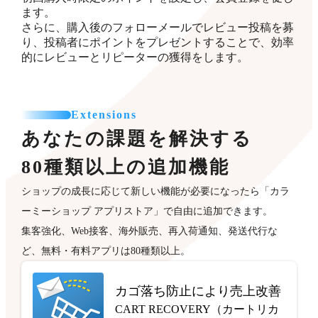
ます。
さらに、購入後のフォローメールでレビュー投稿を募
り、投稿者にポイントをプレゼントすることで、効率
的にレビューとリピーターの獲得をします。
Extensions
あなたの課題を解決する
80種類以上の追加機能
ショップの成長に応じて新しい機能が必要になったら「カラ
ーミーショップ アプリストア」で自由に追加できます。
集客強化、Web接客、海外販売、再入荷通知、発送代行な
ど、無料・有料アプリは80種類以上。
カゴ落ち防止により売上改善
CART RECOVERY（カートリカ