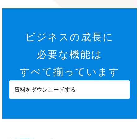
ビジネスの成長に
必要な機能は
すべて揃っています
資料をダウンロードする