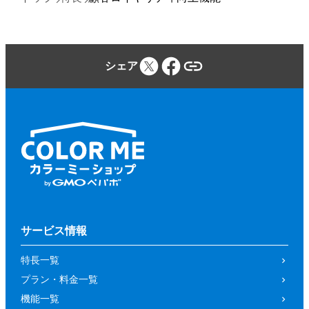
シェア
サービス情報
特長一覧
プラン・料金一覧
機能一覧