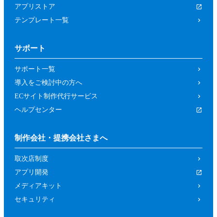
アプリストア
テンプレート一覧
サポート
サポート一覧
導入をご検討中の方へ
ECサイト制作代行サービス
ヘルプセンター
制作会社・提携会社さまへ
取次店制度
アプリ開発
メディアキット
セキュリティ