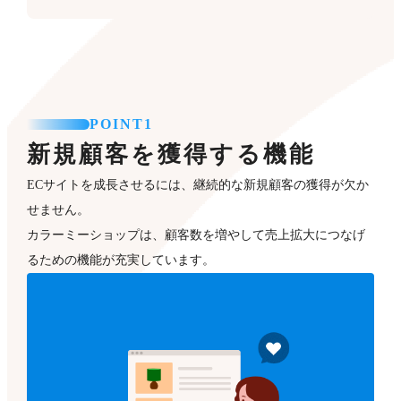
POINT1
新規顧客を獲得する機能
ECサイトを成長させるには、継続的な新規顧客の獲得が欠か
せません。
カラーミーショップは、顧客数を増やして売上拡大につなげ
るための機能が充実しています。