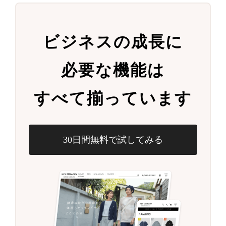
ビジネスの成長に
必要な機能は
すべて揃っています
30日間無料で試してみる