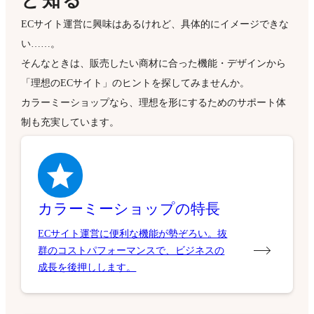
と知る
ECサイト運営に興味はあるけれど、具体的にイメージできな
い……。
そんなときは、販売したい商材に合った機能・デザインから
「理想のECサイト」のヒントを探してみませんか。
カラーミーショップなら、理想を形にするためのサポート体
制も充実しています。
カラーミーショップの特長
ECサイト運営に便利な機能が勢ぞろい。抜
群のコストパフォーマンスで、ビジネスの
成長を後押しします。