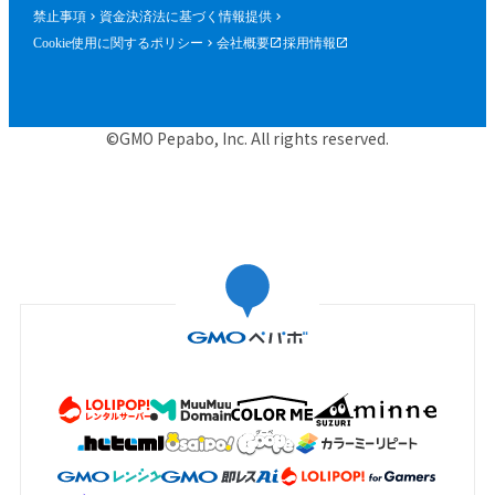
禁止事項
資金決済法に基づく情報提供
Cookie使用に関するポリシー
会社概要
採用情報
©GMO Pepabo, Inc. All rights reserved.