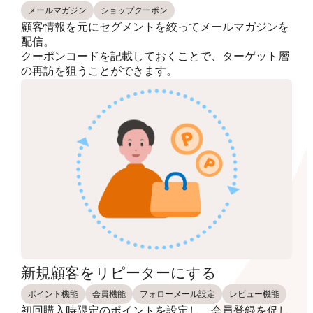
メールマガジン
ショップクーポン
顧客情報を元にセグメントを絞ってメールマガジンを
配信。
クーポンコードを記載しておくことで、ターゲット層
の再訪を狙うことができます。
新規顧客をリピーターにする
ポイント機能
会員機能
フォローメール設定
レビュー機能
初回購入時限定のポイントを設定し、会員登録を促し