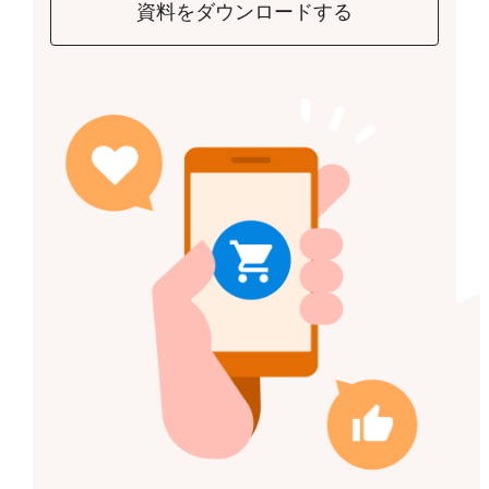
資料をダウンロードする