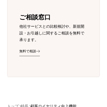
ご相談窓口
他社サービスとの比較検討や、新規開
設・お引越しに関するご相談を無料で
承ります。
無料で相談
トップ
特長
顧客ロイヤリティ向上機能