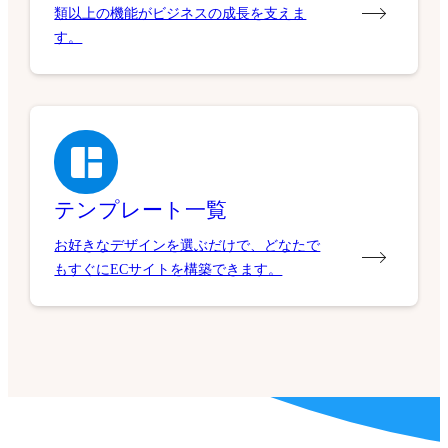
類以上の機能がビジネスの成長を支えま
す。
テンプレート一覧
お好きなデザインを選ぶだけで、どなたで
もすぐにECサイトを構築できます。