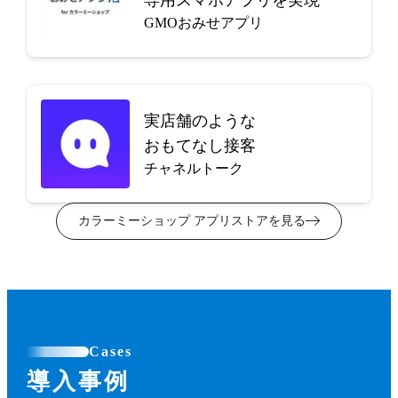
GMOおみせアプリ
実店舗のような
おもてなし接客
チャネルトーク
カラーミーショップ アプリストアを見る
Cases
導入事例