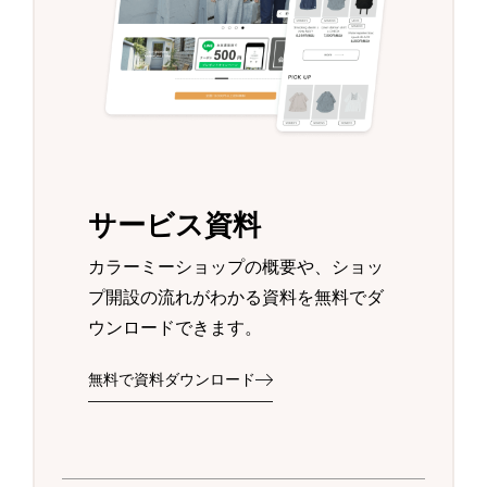
サービス資料
カラーミーショップの概要や、ショッ
プ開設の流れがわかる資料を無料でダ
ウンロードできます。
無料で資料ダウンロード