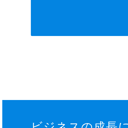
ビジネスの成長