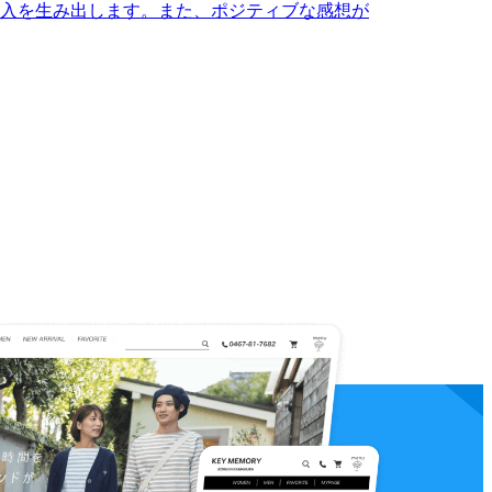
入を生み出します。また、ポジティブな感想が