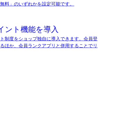
送料無料」のいずれかを設定可能です。
イント機能を導入
ト制度をショップ独自に導入できます。会員登
るほか、会員ランクアプリと併用することでリ