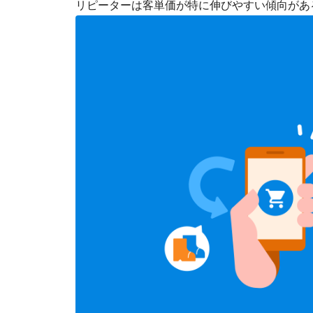
リピーターは客単価が特に伸びやすい傾向があ