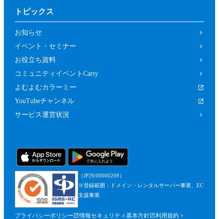
トピックス
お知らせ
イベント・セミナー
お役立ち資料
コミュニティイベントCarty
よむよむカラーミー
YouTubeチャンネル
サービス運営状況
（JP26/00000209）
※登録範囲：ドメイン・レンタルサーバー事業、EC
支援事業
プライバシーポリシー
情報セキュリティ基本方針
利用規約