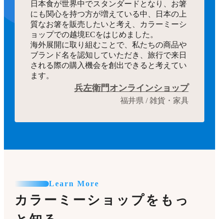
日本食が世界中でスタンダードとなり、お箸
にも関心を持つ方が増えている中、日本の上
質なお箸を販売したいと考え、カラーミーシ
ョップでの越境ECをはじめました。
海外展開に取り組むことで、私たちの商品や
ブランド名を認知していただき、旅行で来日
される際の購入機会を創出できると考えてい
ます。
兵左衛門オンラインショップ
福井県 / 雑貨・家具
Learn More
カラーミーショップをもっ