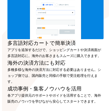
多言語対応カートで
簡単決済
アプリを追加するだけで、ショッピングカートや決済画面が
多言語対応に。海外のお客さまもスムーズに購入できます。
海外の決済方法にも
対応
多種多様な海外の決済方法に対応する必要はありません。シ
ョップ側では、国内販売と同様の手順で受注処理を行えま
す。
成功事例・集客ノウハウを
活用
各アプリ提供元のサポートやガイドを活用することで、海外
販売のノウハウを学びながら安心してスタートできます。