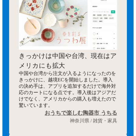
きっかけは中国や台湾、現在はア
メリカにも拡大
中国や台湾から注文が入るようになったのを
きっかけに、越境ECを開始しました。導入
の決め手は、アプリを追加するだけで海外対
応のカートになる点です。導入後はアジアだ
けでなく、アメリカからの購入も増えたので
驚いています。
おうちで楽しむ陶器市 うちる
神奈川県 / 雑貨・家具