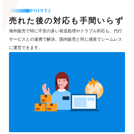
POINT2
売れた後の対応も手間いらず
海外販売で特に不安の多い発送処理やトラブル対応も、代行
サービスとの連携で解決。国内販売と同じ感覚でシームレス
に運営できます。