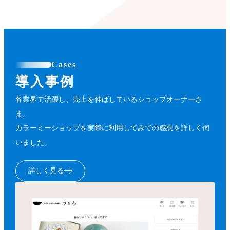
Cases
導入事例
各業界で活躍し、売上を伸ばしているショップオーナーさ
ま。
カラーミーショップを実際に利用してみての感想を詳しく伺
いました。
詳しく見る