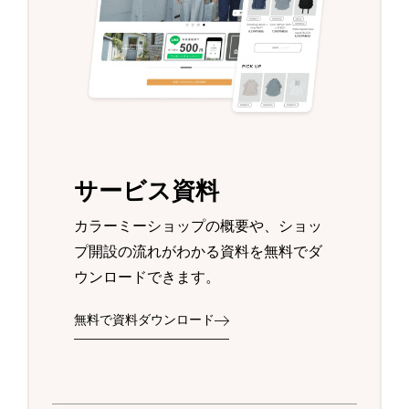
サービス資料
カラーミーショップの概要や、ショッ
プ開設の流れがわかる資料を無料でダ
ウンロードできます。
無料で資料ダウンロード