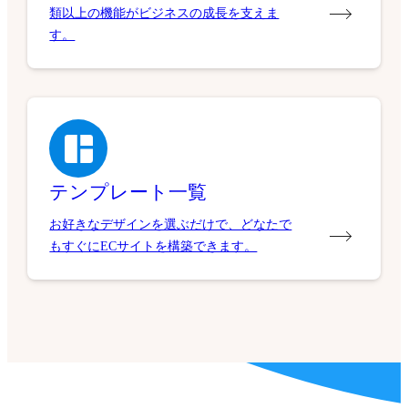
類以上の機能がビジネスの成長を支えま
す。
テンプレート一覧
お好きなデザインを選ぶだけで、どなたで
もすぐにECサイトを構築できます。