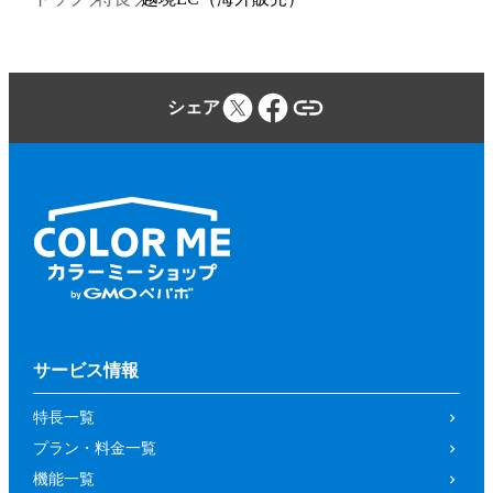
シェア
サービス情報
特長一覧
プラン・料金一覧
機能一覧