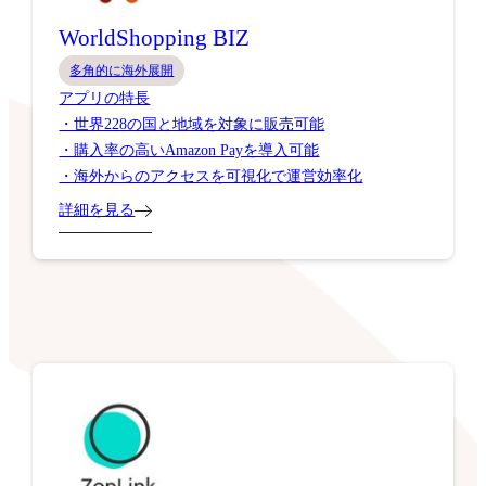
WorldShopping BIZ
多角的に海外展開
アプリの特長
・世界228の国と地域を対象に販売可能
・購入率の高いAmazon Payを導入可能
・海外からのアクセスを可視化で運営効率化
詳細を見る