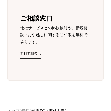
ご相談窓口
他社サービスとの比較検討や、新規開
設・お引越しに関するご相談を無料で
承ります。
無料で相談
トップ
特長
越境EC（海外販売）