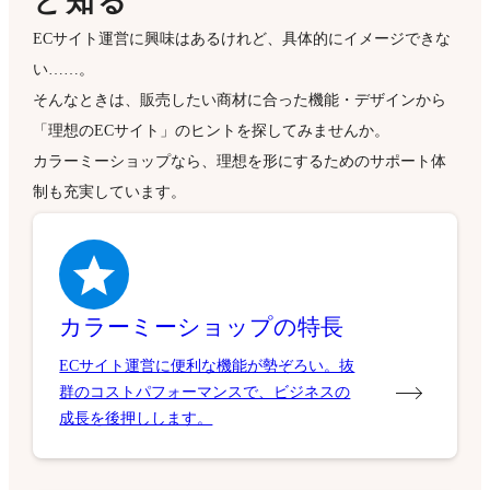
と知る
ECサイト運営に興味はあるけれど、具体的にイメージできな
い……。
そんなときは、販売したい商材に合った機能・デザインから
「理想のECサイト」のヒントを探してみませんか。
カラーミーショップなら、理想を形にするためのサポート体
制も充実しています。
カラーミーショップの特長
ECサイト運営に便利な機能が勢ぞろい。抜
群のコストパフォーマンスで、ビジネスの
成長を後押しします。