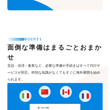
POINT1
面倒な準備はまるごとおまか
せ
言語・決済・集客など、必要な準備や手続きはすべて代行サ
ービスが対応。特別な知識がなくてもすぐに海外展開を始め
られます。