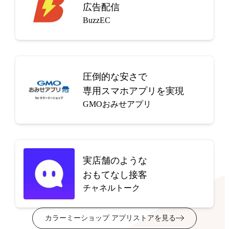
広告配信
BuzzEC
圧倒的な安さで
専用スマホアプリを実現
GMOおみせアプリ
実店舗のような
おもてなし接客
チャネルトーク
カラーミーショップ アプリストアを見る