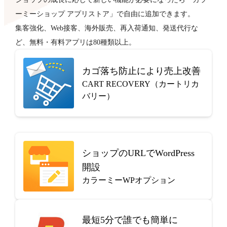
ーミーショップ アプリストア」で自由に追加できます。
集客強化、Web接客、海外販売、再入荷通知、発送代行な
ど、無料・有料アプリは80種類以上。
カゴ落ち防止により売上改善
CART RECOVERY（カートリカ
バリー）
ショップのURLでWordPress
開設
カラーミーWPオプション
最短5分で
誰でも簡単に