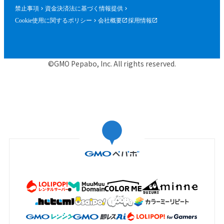
禁止事項
資金決済法に基づく情報提供
Cookie使用に関するポリシー
会社概要
採用情報
©GMO Pepabo, Inc. All rights reserved.