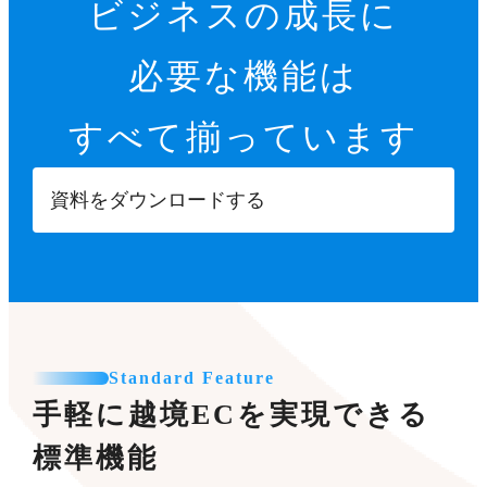
ビジネスの成長に
必要な機能は
すべて揃っています
資料をダウンロードする
Standard Feature
手軽に越境ECを実現できる
標準機能