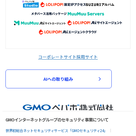
コーポレートサイト
採用サイト
AIへの取り組み
GMOインターネットグループのセキュリティ事業について
世界初総合ネットセキュリティサービス「GMOセキュリティ24」