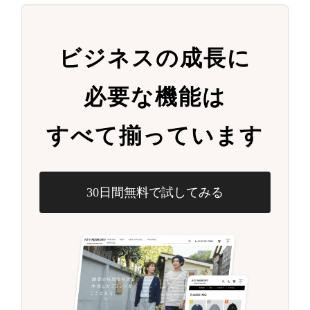
ビジネスの成長に
必要な機能は
すべて揃っています
30日間無料で試してみる