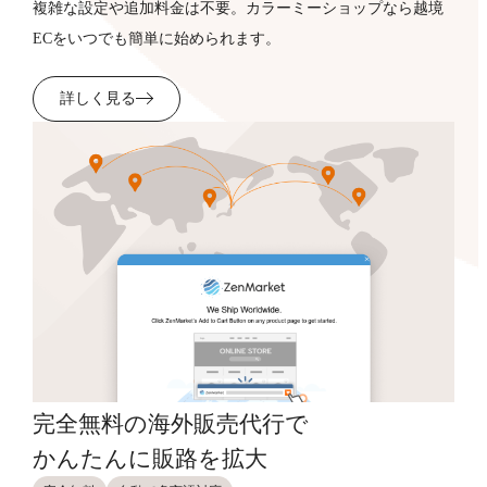
複雑な設定や追加料金は不要。カラーミーショップなら越境
ECをいつでも簡単に始められます。
詳しく見る
完全無料の海外販売代行で
かんたんに販路を拡大