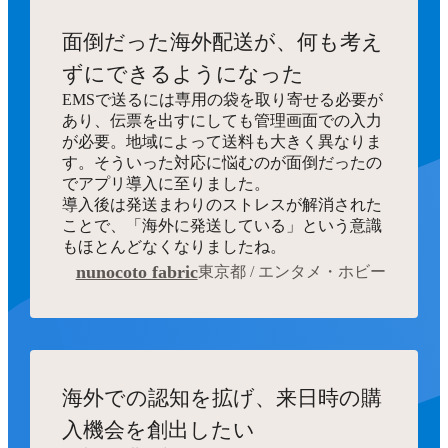
面倒だった海外配送が、何も考え
ずにできるようになった
EMSで送るには専用の袋を取り寄せる必要が
あり、伝票を出すにしても管理画面での入力
が必要。地域によって送料も大きく異なりま
す。そういった対応に悩むのが面倒だったの
でアプリ導入に至りました。
導入後は発送まわりのストレスが解消された
ことで、「海外に発送している」という意識
もほとんどなくなりましたね。
nunocoto fabric
東京都 / エンタメ・ホビー
海外での認知を拡げ、来日時の購
入機会を創出したい