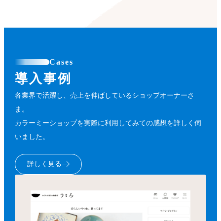
Cases
導入事例
各業界で活躍し、売上を伸ばしているショップオーナーさ
ま。
カラーミーショップを実際に利用してみての感想を詳しく伺
いました。
詳しく見る