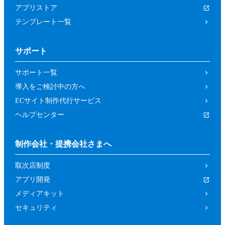
アプリストア
テンプレート一覧
サポート
サポート一覧
導入をご検討中の方へ
ECサイト制作代行サービス
ヘルプセンター
制作会社・提携会社さまへ
取次店制度
アプリ開発
メディアキット
セキュリティ