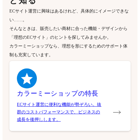
と知る
ECサイト運営に興味はあるけれど、具体的にイメージできな
い……。
そんなときは、販売したい商材に合った機能・デザインから
「理想のECサイト」のヒントを探してみませんか。
カラーミーショップなら、理想を形にするためのサポート体
制も充実しています。
カラーミーショップの特長
ECサイト運営に便利な機能が勢ぞろい。抜
群のコストパフォーマンスで、ビジネスの
成長を後押しします。