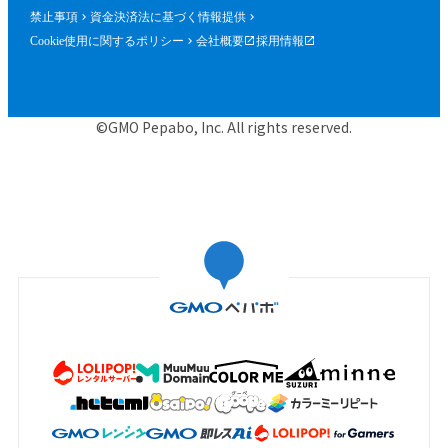
禁止事項
資金決済法に基づく情報提供
Cookie使用に関するポリシー
会社概要
採用情報
©GMO Pepabo, Inc. All rights reserved.