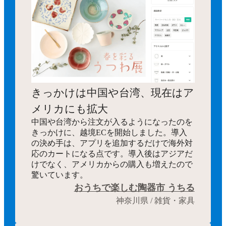
きっかけは中国や台湾、現在はア
メリカにも拡大
中国や台湾から注文が入るようになったのを
きっかけに、越境ECを開始しました。導入
の決め手は、アプリを追加するだけで海外対
応のカートになる点です。導入後はアジアだ
けでなく、アメリカからの購入も増えたので
驚いています。
おうちで楽しむ陶器市 うちる
神奈川県 / 雑貨・家具