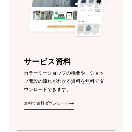
サービス資料
カラーミーショップの概要や、ショッ
プ開設の流れがわかる資料を無料でダ
ウンロードできます。
無料で資料ダウンロード