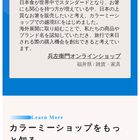
日本食が世界中でスタンダードとなり、お箸
にも関心を持つ方が増えている中、日本の上
質なお箸を販売したいと考え、カラーミーシ
ョップでの越境ECをはじめました。
海外展開に取り組むことで、私たちの商品や
ブランド名を認知していただき、旅行で来日
される際の購入機会を創出できると考えてい
ます。
兵左衛門オンラインショップ
福井県 / 雑貨・家具
Learn More
カラーミーショップをもっ