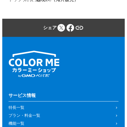
シェア
サービス情報
特長一覧
プラン・料金一覧
機能一覧