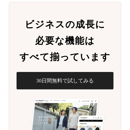
ビジネスの成長に
必要な機能は
すべて揃っています
30日間無料で試してみる