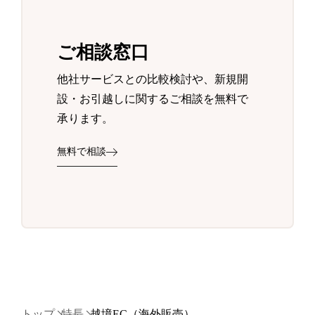
ご相談窓口
他社サービスとの比較検討や、新規開
設・お引越しに関するご相談を無料で
承ります。
無料で相談
トップ
特長
越境EC（海外販売）