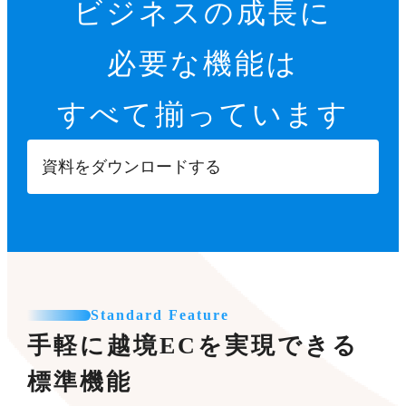
ビジネスの成長に
必要な機能は
すべて揃っています
資料をダウンロードする
Standard Feature
手軽に越境ECを実現できる
標準機能