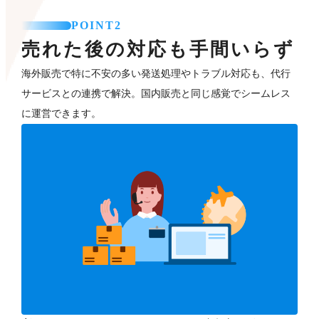
POINT2
売れた後の対応も手間いらず
海外販売で特に不安の多い発送処理やトラブル対応も、代行
サービスとの連携で解決。国内販売と同じ感覚でシームレス
に運営できます。