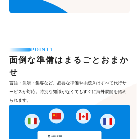
POINT1
面倒な準備はまるごとおまか
せ
言語・決済・集客など、必要な準備や手続きはすべて代行サ
ービスが対応。特別な知識がなくてもすぐに海外展開を始め
られます。