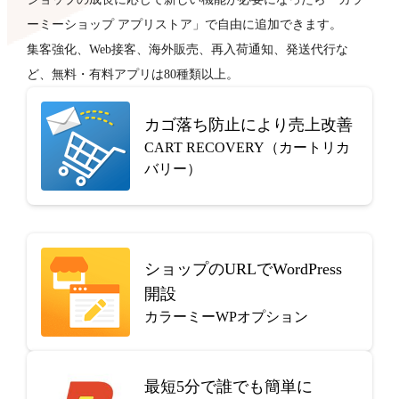
ーミーショップ アプリストア」で自由に追加できます。
集客強化、Web接客、海外販売、再入荷通知、発送代行な
ど、無料・有料アプリは80種類以上。
カゴ落ち防止により売上改善
CART RECOVERY（カートリカ
バリー）
ショップのURLでWordPress
開設
カラーミーWPオプション
最短5分で
誰でも簡単に