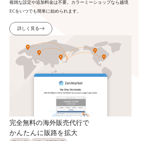
複雑な設定や追加料金は不要。カラーミーショップなら越境
ECをいつでも簡単に始められます。
詳しく見る
完全無料の海外販売代行で
かんたんに販路を拡大