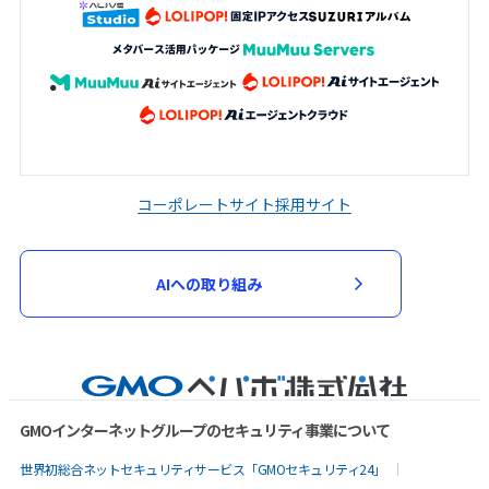
コーポレートサイト
採用サイト
AIへの取り組み
GMOインターネットグループのセキュリティ事業について
世界初総合ネットセキュリティサービス「GMOセキュリティ24」