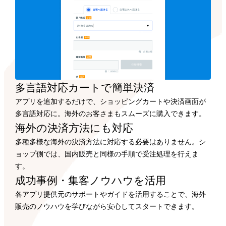
多言語対応カートで
簡単決済
アプリを追加するだけで、ショッピングカートや決済画面が
多言語対応に。海外のお客さまもスムーズに購入できます。
海外の決済方法にも
対応
多種多様な海外の決済方法に対応する必要はありません。シ
ョップ側では、国内販売と同様の手順で受注処理を行えま
す。
成功事例・集客ノウハウを
活用
各アプリ提供元のサポートやガイドを活用することで、海外
販売のノウハウを学びながら安心してスタートできます。