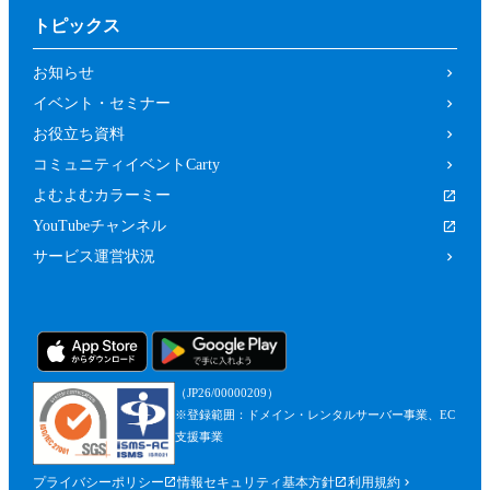
トピックス
お知らせ
イベント・セミナー
お役立ち資料
コミュニティイベントCarty
よむよむカラーミー
YouTubeチャンネル
サービス運営状況
（JP26/00000209）
※登録範囲：ドメイン・レンタルサーバー事業、EC
支援事業
プライバシーポリシー
情報セキュリティ基本方針
利用規約