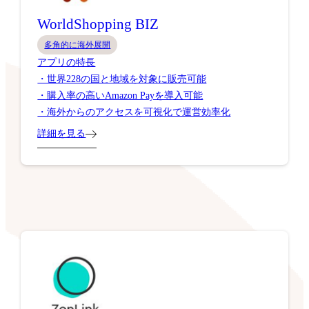
WorldShopping BIZ
多角的に海外展開
アプリの特長
・世界228の国と地域を対象に販売可能
・購入率の高いAmazon Payを導入可能
・海外からのアクセスを可視化で運営効率化
詳細を見る