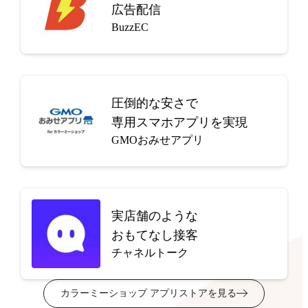
広告配信
BuzzEC
圧倒的な安さで
専用スマホアプリを実現
GMOおみせアプリ
実店舗のような
おもてなし接客
チャネルトーク
カラーミーショップ アプリストアを見る