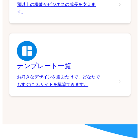
類以上の機能がビジネスの成長を支えま
す。
テンプレート一覧
お好きなデザインを選ぶだけで、どなたで
もすぐにECサイトを構築できます。