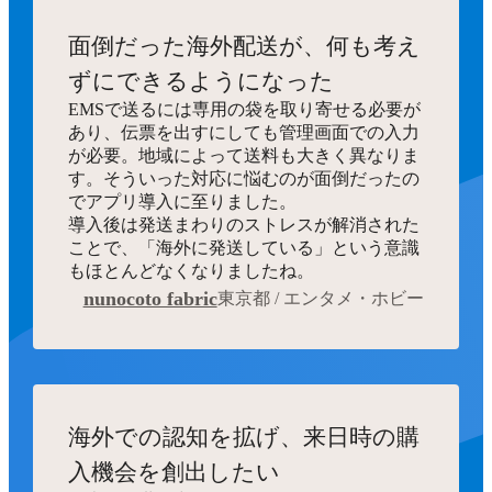
面倒だった海外配送が、何も考え
ずにできるようになった
EMSで送るには専用の袋を取り寄せる必要が
あり、伝票を出すにしても管理画面での入力
が必要。地域によって送料も大きく異なりま
す。そういった対応に悩むのが面倒だったの
でアプリ導入に至りました。
導入後は発送まわりのストレスが解消された
ことで、「海外に発送している」という意識
もほとんどなくなりましたね。
nunocoto fabric
東京都 / エンタメ・ホビー
海外での認知を拡げ、来日時の購
入機会を創出したい