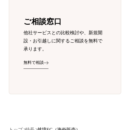
ご相談窓口
他社サービスとの比較検討や、新規開
設・お引越しに関するご相談を無料で
承ります。
無料で相談
トップ
特長
越境EC（海外販売）