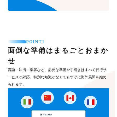
POINT1
面倒な準備はまるごとおまか
せ
言語・決済・集客など、必要な準備や手続きはすべて代行サ
ービスが対応。特別な知識がなくてもすぐに海外展開を始め
られます。