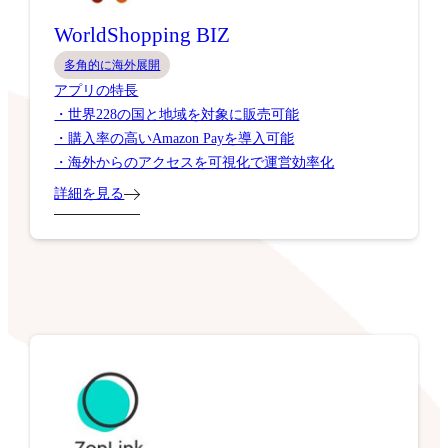
WorldShopping BIZ
多角的に海外展開
アプリの特長
・世界228の国と地域を対象に販売可能
・購入率の高いAmazon Payを導入可能
・海外からのアクセスを可視化で運営効率化
詳細を見る