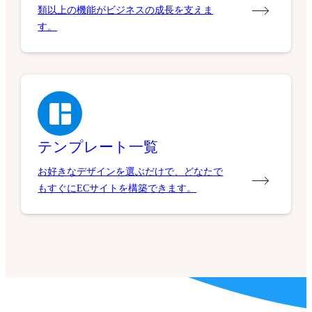
類以上の機能がビジネスの成長を支えま
す。
テンプレート一覧
お好きなデザインを選ぶだけで、どなたで
もすぐにECサイトを構築できます。