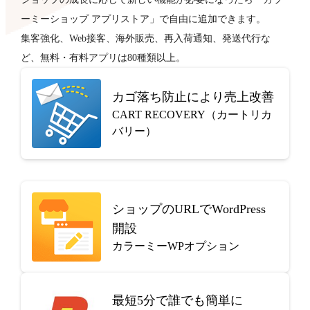
ーミーショップ アプリストア」で自由に追加できます。
集客強化、Web接客、海外販売、再入荷通知、発送代行な
ど、無料・有料アプリは80種類以上。
カゴ落ち防止により売上改善
CART RECOVERY（カートリカ
バリー）
ショップのURLでWordPress
開設
カラーミーWPオプション
最短5分で
誰でも簡単に