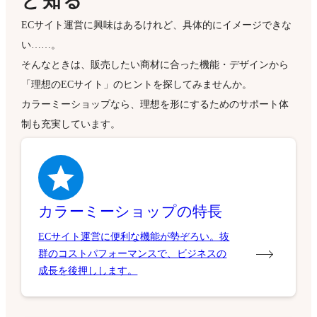
と知る
ECサイト運営に興味はあるけれど、具体的にイメージできな
い……。
そんなときは、販売したい商材に合った機能・デザインから
「理想のECサイト」のヒントを探してみませんか。
カラーミーショップなら、理想を形にするためのサポート体
制も充実しています。
カラーミーショップの特長
ECサイト運営に便利な機能が勢ぞろい。抜
群のコストパフォーマンスで、ビジネスの
成長を後押しします。