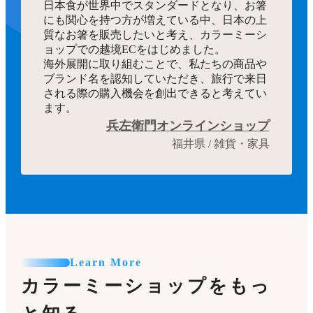
日本食が世界中でスタンダードとなり、お箸
にも関心を持つ方が増えている中、日本の上
質なお箸を販売したいと考え、カラーミーシ
ョップでの越境ECをはじめました。
海外展開に取り組むことで、私たちの商品や
ブランド名を認知していただき、旅行で来日
される際の購入機会を創出できると考えてい
ます。
兵左衛門オンラインショップ
福井県 / 雑貨・家具
Learn More
カラーミーショップをもっ