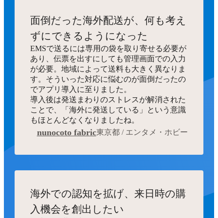
面倒だった海外配送が、何も考え
ずにできるようになった
EMSで送るには専用の袋を取り寄せる必要が
あり、伝票を出すにしても管理画面での入力
が必要。地域によって送料も大きく異なりま
す。そういった対応に悩むのが面倒だったの
でアプリ導入に至りました。
導入後は発送まわりのストレスが解消された
ことで、「海外に発送している」という意識
もほとんどなくなりましたね。
nunocoto fabric
東京都 / エンタメ・ホビー
海外での認知を拡げ、来日時の購
入機会を創出したい