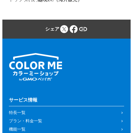
シェア
サービス情報
特長一覧
プラン・料金一覧
機能一覧