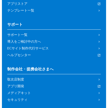
アプリストア
テンプレート一覧
サポート
サポート一覧
導入をご検討中の方へ
ECサイト制作代行サービス
ヘルプセンター
制作会社・提携会社さまへ
取次店制度
アプリ開発
メディアキット
セキュリティ