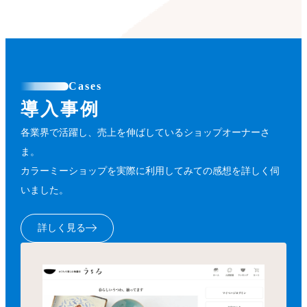
Cases
導入事例
各業界で活躍し、売上を伸ばしているショップオーナーさ
ま。
カラーミーショップを実際に利用してみての感想を詳しく伺
いました。
詳しく見る