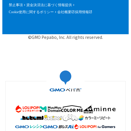
禁止事項
資金決済法に基づく情報提供
Cookie使用に関するポリシー
会社概要
採用情報
©GMO Pepabo, Inc. All rights reserved.