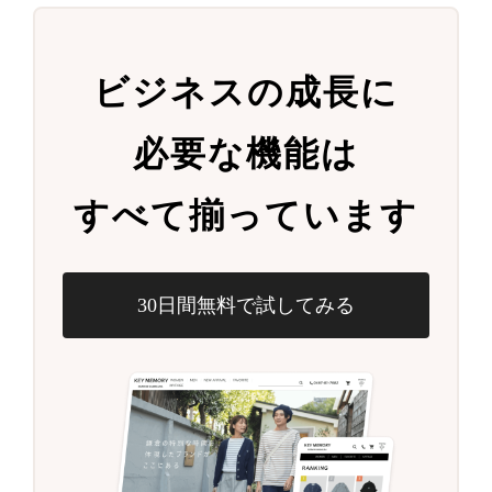
ビジネスの成長に
必要な機能は
すべて揃っています
30日間無料で試してみる