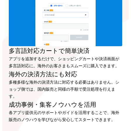
多言語対応カートで
簡単決済
アプリを追加するだけで、ショッピングカートや決済画面が
多言語対応に。海外のお客さまもスムーズに購入できます。
海外の決済方法にも
対応
多種多様な海外の決済方法に対応する必要はありません。シ
ョップ側では、国内販売と同様の手順で受注処理を行えま
す。
成功事例・集客ノウハウを
活用
各アプリ提供元のサポートやガイドを活用することで、海外
販売のノウハウを学びながら安心してスタートできます。