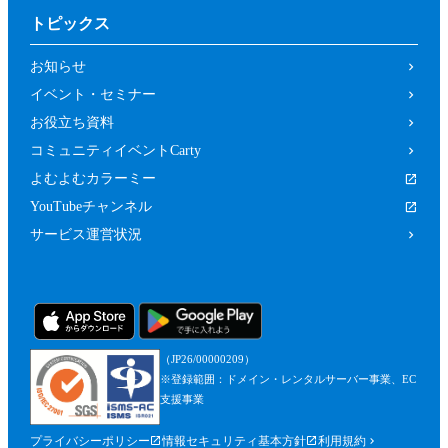
トピックス
お知らせ
イベント・セミナー
お役立ち資料
コミュニティイベントCarty
よむよむカラーミー
YouTubeチャンネル
サービス運営状況
（JP26/00000209）
※登録範囲：ドメイン・レンタルサーバー事業、EC
支援事業
プライバシーポリシー
情報セキュリティ基本方針
利用規約