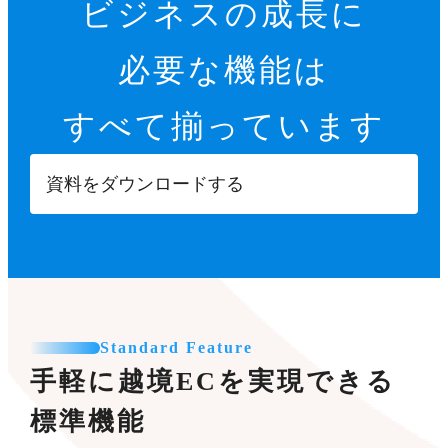
ビジネスの成長に
必要な機能は
すべて揃っています
資料をダウンロードする
Standard Feature
手軽に越境ECを実現できる
標準機能