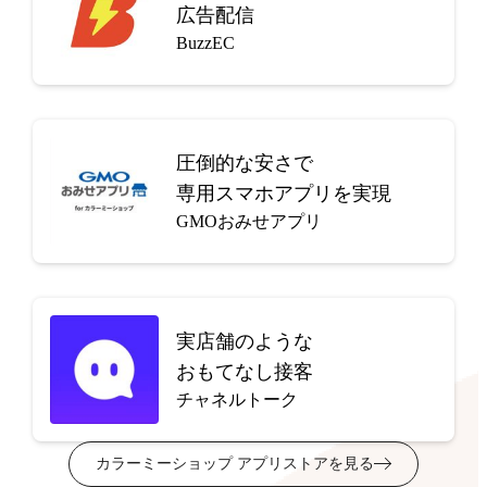
広告配信
BuzzEC
圧倒的な安さで
専用スマホアプリを実現
GMOおみせアプリ
実店舗のような
おもてなし接客
チャネルトーク
カラーミーショップ アプリストアを見る