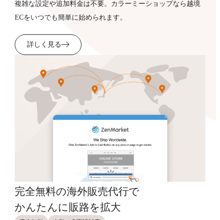
複雑な設定や追加料金は不要。カラーミーショップなら越境
ECをいつでも簡単に始められます。
詳しく見る
完全無料の海外販売代行で
かんたんに販路を拡大