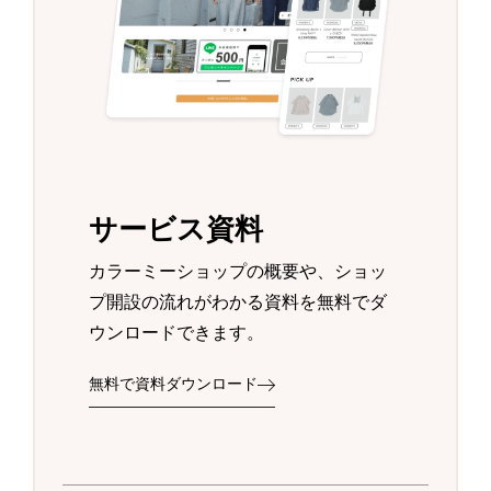
サービス資料
カラーミーショップの概要や、ショッ
プ開設の流れがわかる資料を無料でダ
ウンロードできます。
無料で資料ダウンロード