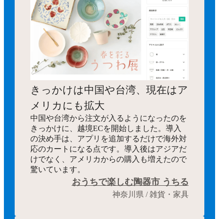
きっかけは中国や台湾、現在はア
メリカにも拡大
中国や台湾から注文が入るようになったのを
きっかけに、越境ECを開始しました。導入
の決め手は、アプリを追加するだけで海外対
応のカートになる点です。導入後はアジアだ
けでなく、アメリカからの購入も増えたので
驚いています。
おうちで楽しむ陶器市 うちる
神奈川県 / 雑貨・家具