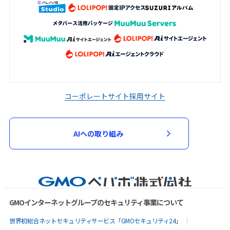
コーポレートサイト
採用サイト
AIへの取り組み
GMOインターネットグループのセキュリティ事業について
世界初総合ネットセキュリティサービス「GMOセキュリティ24」