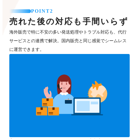
POINT2
売れた後の対応も手間いらず
海外販売で特に不安の多い発送処理やトラブル対応も、代行
サービスとの連携で解決。国内販売と同じ感覚でシームレス
に運営できます。