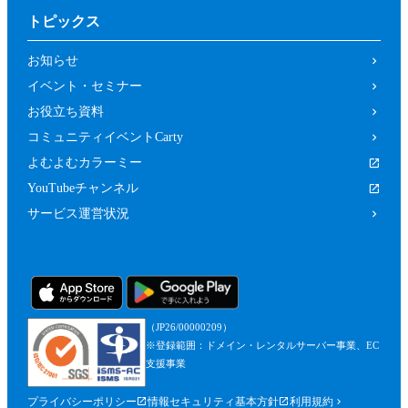
トピックス
お知らせ
イベント・セミナー
お役立ち資料
コミュニティイベントCarty
よむよむカラーミー
YouTubeチャンネル
サービス運営状況
（JP26/00000209）
※登録範囲：ドメイン・レンタルサーバー事業、EC
支援事業
プライバシーポリシー
情報セキュリティ基本方針
利用規約