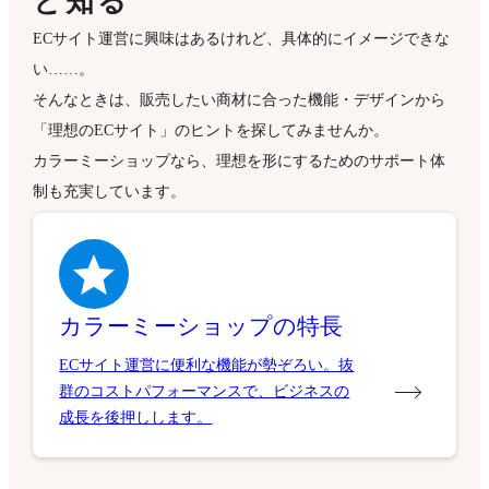
と知る
ECサイト運営に興味はあるけれど、具体的にイメージできな
い……。
そんなときは、販売したい商材に合った機能・デザインから
「理想のECサイト」のヒントを探してみませんか。
カラーミーショップなら、理想を形にするためのサポート体
制も充実しています。
カラーミーショップの特長
ECサイト運営に便利な機能が勢ぞろい。抜
群のコストパフォーマンスで、ビジネスの
成長を後押しします。