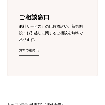
ご相談窓口
他社サービスとの比較検討や、新規開
設・お引越しに関するご相談を無料で
承ります。
無料で相談
トップ
特長
越境EC（海外販売）