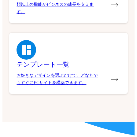
類以上の機能がビジネスの成長を支えま
す。
テンプレート一覧
お好きなデザインを選ぶだけで、どなたで
もすぐにECサイトを構築できます。