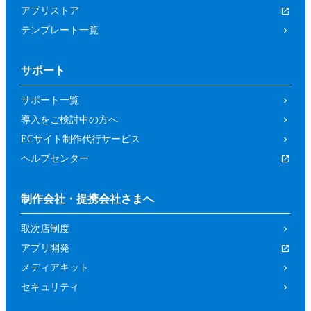
アプリストア
テンプレート一覧
サポート
サポート一覧
導入をご検討中の方へ
ECサイト制作代行サービス
ヘルプセンター
制作会社・提携会社さまへ
取次店制度
アプリ開発
メディアキット
セキュリティ