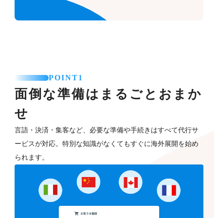
POINT1
面倒な準備はまるごとおまか
せ
言語・決済・集客など、必要な準備や手続きはすべて代行サ
ービスが対応。特別な知識がなくてもすぐに海外展開を始め
られます。