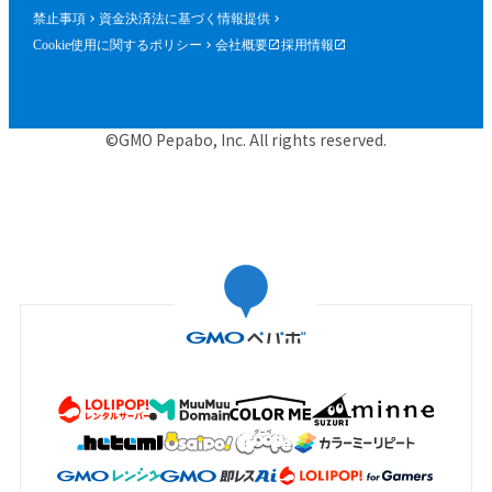
禁止事項
資金決済法に基づく情報提供
Cookie使用に関するポリシー
会社概要
採用情報
©GMO Pepabo, Inc. All rights reserved.