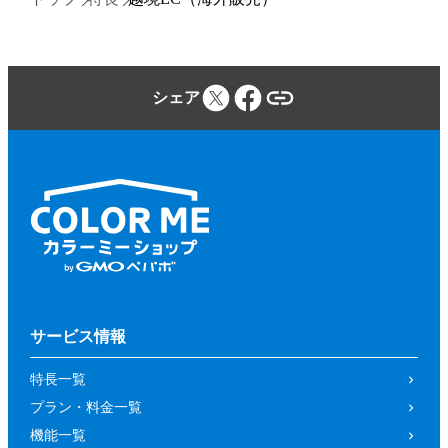
シェア
サービス情報
特長一覧
プラン・料金一覧
機能一覧