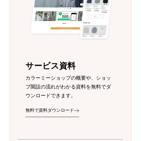
サービス資料
カラーミーショップの概要や、ショッ
プ開設の流れがわかる資料を無料でダ
ウンロードできます。
無料で資料ダウンロード