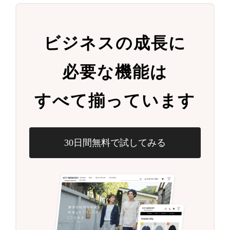
ビジネスの成長に
必要な機能は
すべて揃っています
30日間無料で試してみる