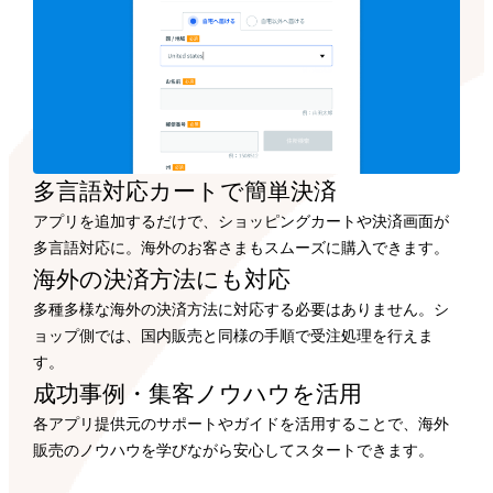
多言語対応カートで
簡単決済
アプリを追加するだけで、ショッピングカートや決済画面が
多言語対応に。海外のお客さまもスムーズに購入できます。
海外の決済方法にも
対応
多種多様な海外の決済方法に対応する必要はありません。シ
ョップ側では、国内販売と同様の手順で受注処理を行えま
す。
成功事例・集客ノウハウを
活用
各アプリ提供元のサポートやガイドを活用することで、海外
販売のノウハウを学びながら安心してスタートできます。