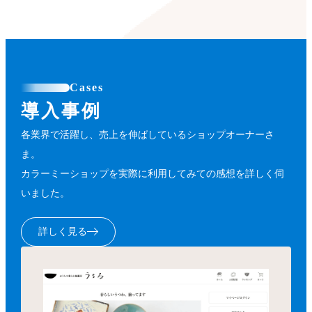
Cases
導入事例
各業界で活躍し、売上を伸ばしているショップオーナーさ
ま。
カラーミーショップを実際に利用してみての感想を詳しく伺
いました。
詳しく見る