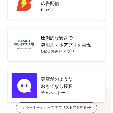
広告配信
BuzzEC
圧倒的な安さで
専用スマホアプリを実現
GMOおみせアプリ
実店舗のような
おもてなし接客
チャネルトーク
カラーミーショップ アプリストアを見る