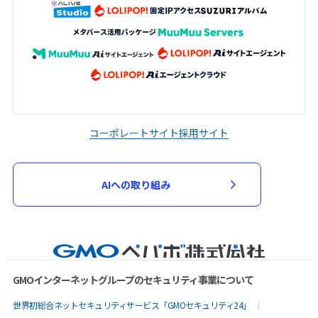
コーポレートサイト
採用サイト
AIへの取り組み
GMOインターネットグループのセキュリティ事業について
世界初総合ネットセキュリティサービス「GMOセキュリティ24」