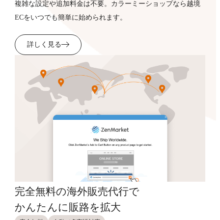
複雑な設定や追加料金は不要。カラーミーショップなら越境
ECをいつでも簡単に始められます。
詳しく見る
完全無料の海外販売代行で
かんたんに販路を拡大