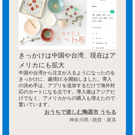
きっかけは中国や台湾、現在はア
メリカにも拡大
中国や台湾から注文が入るようになったのを
きっかけに、越境ECを開始しました。導入
の決め手は、アプリを追加するだけで海外対
応のカートになる点です。導入後はアジアだ
けでなく、アメリカからの購入も増えたので
驚いています。
おうちで楽しむ陶器市 うちる
神奈川県 / 雑貨・家具