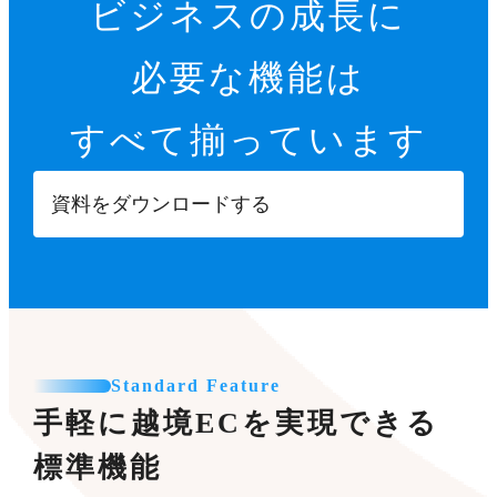
ビジネスの成長に
必要な機能は
すべて揃っています
資料をダウンロードする
Standard Feature
手軽に越境ECを実現できる
標準機能