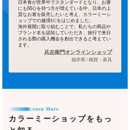
日本食が世界中でスタンダードとなり、お箸
にも関心を持つ方が増えている中、日本の上
質なお箸を販売したいと考え、カラーミーシ
ョップでの越境ECをはじめました。
海外展開に取り組むことで、私たちの商品や
ブランド名を認知していただき、旅行で来日
される際の購入機会を創出できると考えてい
ます。
兵左衛門オンラインショップ
福井県 / 雑貨・家具
Learn More
カラーミーショップをもっ