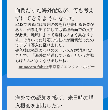
面倒だった海外配送が、何も考え
ずにできるようになった
EMSで送るには専用の袋を取り寄せる必要が
あり、伝票を出すにしても管理画面での入力
が必要。地域によって送料も大きく異なりま
す。そういった対応に悩むのが面倒だったの
でアプリ導入に至りました。
導入後は発送まわりのストレスが解消された
ことで、「海外に発送している」という意識
もほとんどなくなりましたね。
nunocoto fabric
東京都 / エンタメ・ホビー
海外での認知を拡げ、来日時の購
入機会を創出したい