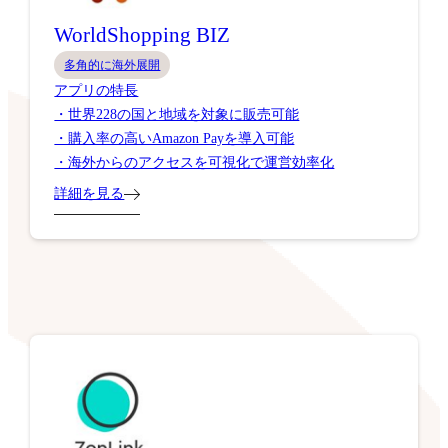
WorldShopping BIZ
多角的に海外展開
アプリの特長
・世界228の国と地域を対象に販売可能
・購入率の高いAmazon Payを導入可能
・海外からのアクセスを可視化で運営効率化
詳細を見る