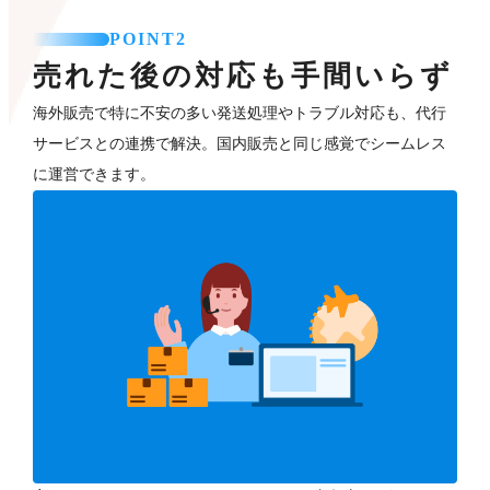
POINT2
売れた後の対応も手間いらず
海外販売で特に不安の多い発送処理やトラブル対応も、代行
サービスとの連携で解決。国内販売と同じ感覚でシームレス
に運営できます。