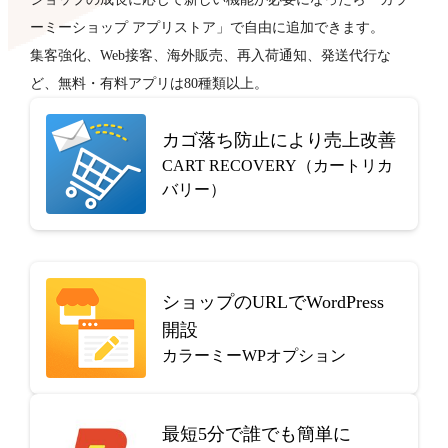
ーミーショップ アプリストア」で自由に追加できます。
集客強化、Web接客、海外販売、再入荷通知、発送代行な
ど、無料・有料アプリは80種類以上。
カゴ落ち防止により売上改善
CART RECOVERY（カートリカ
バリー）
ショップのURLでWordPress
開設
カラーミーWPオプション
最短5分で
誰でも簡単に