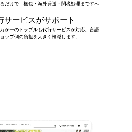
るだけで、梱包・海外発送・関税処理まですべ
行サービスがサポート
万が一のトラブルも代行サービスが対応。言語
ョップ側の負担を大きく軽減します。