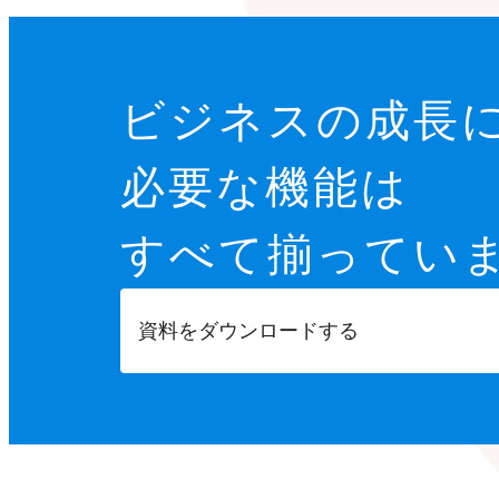
ビジネスの成長
必要な機能は
すべて揃ってい
資料をダウンロードする