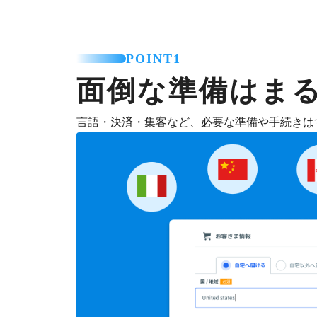
POINT1
面倒な準備はま
言語・決済・集客など、必要な準備や手続きは