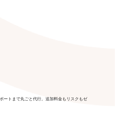
ポートまで丸ごと代行。追加料金もリスクもゼ