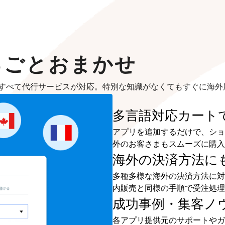
るごとおまかせ
すべて代行サービスが対応。特別な知識がなくてもすぐに海外
多言語対応カート
アプリを追加するだけで、ショ
外のお客さまもスムーズに購入
海外の決済方法に
多種多様な海外の決済方法に対
内販売と同様の手順で受注処理
成功事例・集客ノ
各アプリ提供元のサポートやガ