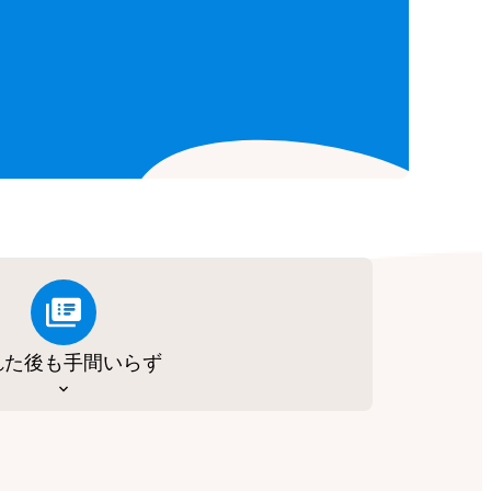
れた後も手間いらず