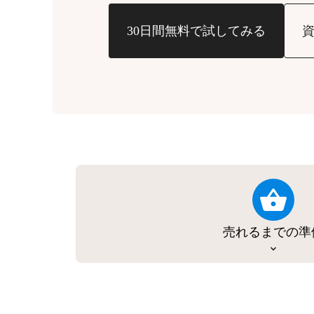
30日間無料で試してみる
売れるまでの準