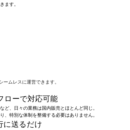
きます。
シームレスに運営できます。
フローで
対応可能
など、日々の業務は国内販売とほとんど同じ。
り、特別な体制を整備する必要はありません。
行に送るだけ