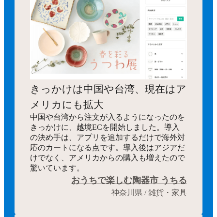
きっかけは中国や台湾、現在はア
メリカにも拡大
中国や台湾から注文が入るようになったのを
きっかけに、越境ECを開始しました。導入
の決め手は、アプリを追加するだけで海外対
応のカートになる点です。導入後はアジアだ
けでなく、アメリカからの購入も増えたので
驚いています。
おうちで楽しむ陶器市 うちる
神奈川県 / 雑貨・家具