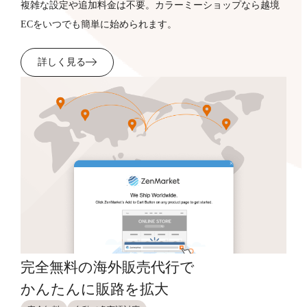
複雑な設定や追加料金は不要。カラーミーショップなら越境
ECをいつでも簡単に始められます。
詳しく見る
完全無料の海外販売代行で
かんたんに販路を拡大