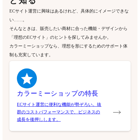
と知る
ECサイト運営に興味はあるけれど、具体的にイメージできな
い……。
そんなときは、販売したい商材に合った機能・デザインから
「理想のECサイト」のヒントを探してみませんか。
カラーミーショップなら、理想を形にするためのサポート体
制も充実しています。
カラーミーショップの特長
ECサイト運営に便利な機能が勢ぞろい。抜
群のコストパフォーマンスで、ビジネスの
成長を後押しします。