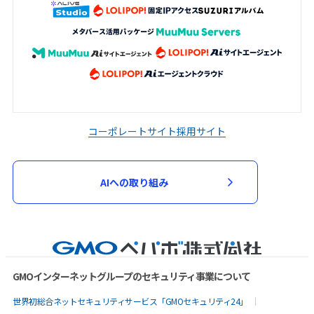
コーポレートサイト
採用サイト
AIへの取り組み
GMOインターネットグループのセキュリティ事業について
世界初総合ネットセキュリティサービス「GMOセキュリティ24」