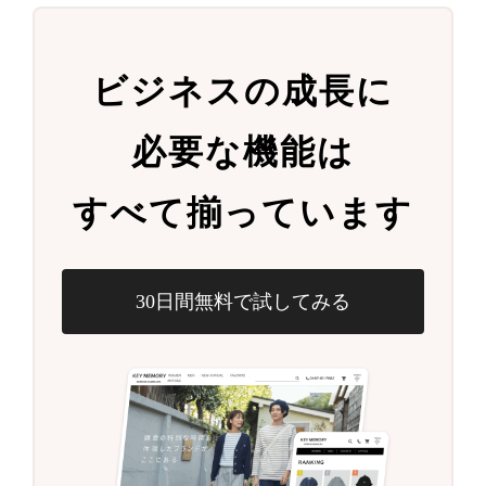
ビジネスの成長に
必要な機能は
すべて揃っています
30日間無料で試してみる