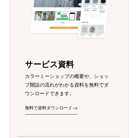
サービス資料
カラーミーショップの概要や、ショッ
プ開設の流れがわかる資料を無料でダ
ウンロードできます。
無料で資料ダウンロード