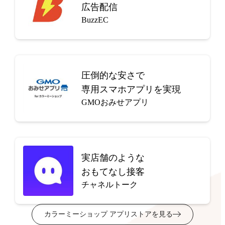
広告配信
BuzzEC
圧倒的な安さで
専用スマホアプリを実現
GMOおみせアプリ
実店舗のような
おもてなし接客
チャネルトーク
カラーミーショップ アプリストアを見る