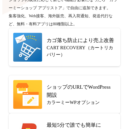
ーミーショップ アプリストア」で自由に追加できます。
集客強化、Web接客、海外販売、再入荷通知、発送代行な
ど、無料・有料アプリは80種類以上。
カゴ落ち防止により売上改善
CART RECOVERY（カートリカ
バリー）
ショップのURLでWordPress
開設
カラーミーWPオプション
最短5分で
誰でも簡単に