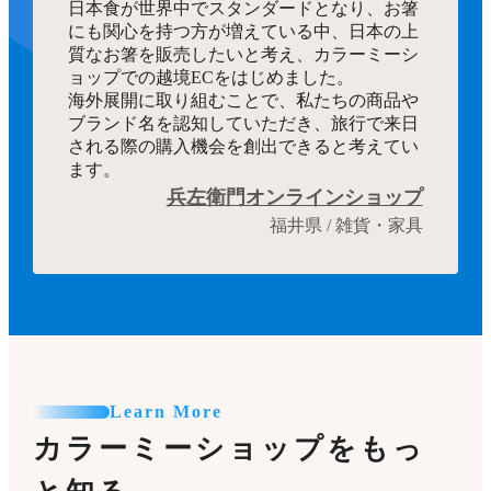
日本食が世界中でスタンダードとなり、お箸
にも関心を持つ方が増えている中、日本の上
質なお箸を販売したいと考え、カラーミーシ
ョップでの越境ECをはじめました。
海外展開に取り組むことで、私たちの商品や
ブランド名を認知していただき、旅行で来日
される際の購入機会を創出できると考えてい
ます。
兵左衛門オンラインショップ
福井県 / 雑貨・家具
Learn More
カラーミーショップをもっ