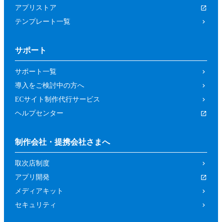
アプリストア
テンプレート一覧
サポート
サポート一覧
導入をご検討中の方へ
ECサイト制作代行サービス
ヘルプセンター
制作会社・提携会社さまへ
取次店制度
アプリ開発
メディアキット
セキュリティ