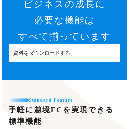
ビジネスの成長に
必要な機能は
すべて揃っています
資料をダウンロードする
Standard Feature
手軽に越境ECを実現できる
標準機能