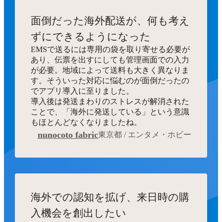
面倒だった海外配送が、何も考え
ずにできるようになった
EMSで送るには専用の袋を取り寄せる必要が
あり、伝票を出すにしても管理画面での入力
が必要。地域によって送料も大きく異なりま
す。そういった対応に悩むのが面倒だったの
でアプリ導入に至りました。
導入後は発送まわりのストレスが解消された
ことで、「海外に発送している」という意識
もほとんどなくなりましたね。
nunocoto fabric
東京都 / エンタメ・ホビー
海外での認知を拡げ、来日時の購
入機会を創出したい