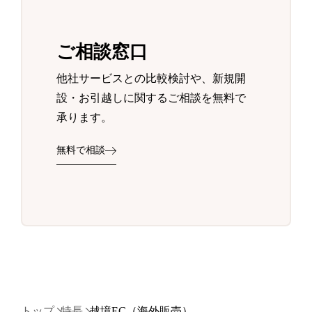
ご相談窓口
他社サービスとの比較検討や、新規開
設・お引越しに関するご相談を無料で
承ります。
無料で相談
トップ
特長
越境EC（海外販売）