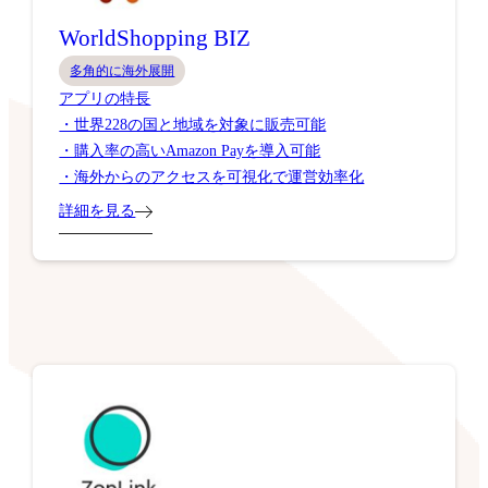
WorldShopping BIZ
多角的に海外展開
アプリの特長
・世界228の国と地域を対象に販売可能
・購入率の高いAmazon Payを導入可能
・海外からのアクセスを可視化で運営効率化
詳細を見る