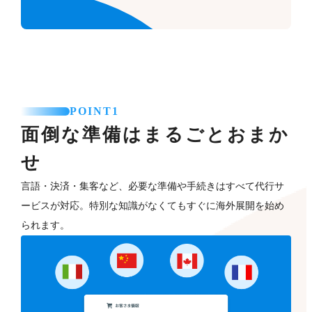
POINT1
面倒な準備はまるごとおまか
せ
言語・決済・集客など、必要な準備や手続きはすべて代行サ
ービスが対応。特別な知識がなくてもすぐに海外展開を始め
られます。