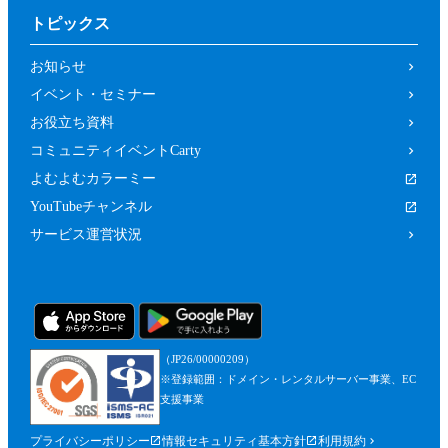
トピックス
お知らせ
イベント・セミナー
お役立ち資料
コミュニティイベントCarty
よむよむカラーミー
YouTubeチャンネル
サービス運営状況
（JP26/00000209）
※登録範囲：ドメイン・レンタルサーバー事業、EC
支援事業
プライバシーポリシー
情報セキュリティ基本方針
利用規約