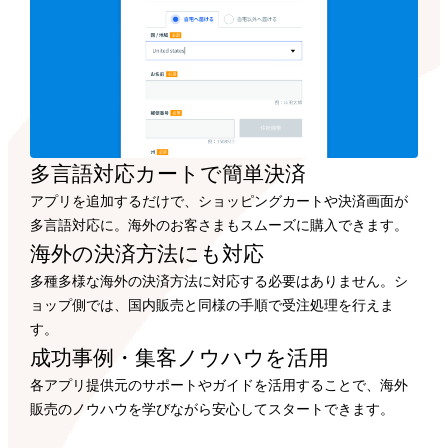
多言語対応カートで
簡単決済
アプリを追加するだけで、ショッピングカートや決済画面が
多言語対応に。海外のお客さまもスムーズに購入できます。
海外の決済方法にも
対応
多種多様な海外の決済方法に対応する必要はありません。シ
ョップ側では、国内販売と同様の手順で受注処理を行えま
す。
成功事例・集客ノウハウを
活用
各アプリ提供元のサポートやガイドを活用することで、海外
販売のノウハウを学びながら安心してスタートできます。