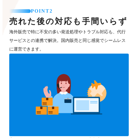
POINT2
売れた後の対応も手間いらず
海外販売で特に不安の多い発送処理やトラブル対応も、代行
サービスとの連携で解決。国内販売と同じ感覚でシームレス
に運営できます。