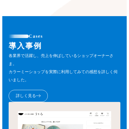
Cases
導入事例
各業界で活躍し、売上を伸ばしているショップオーナーさ
ま。
カラーミーショップを実際に利用してみての感想を詳しく伺
いました。
詳しく見る