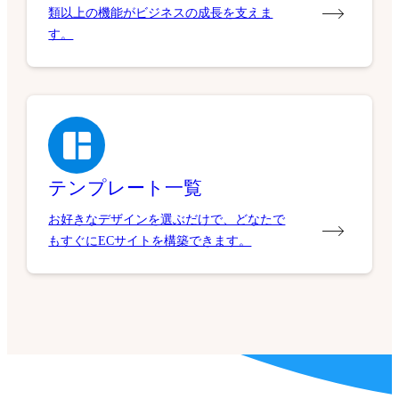
類以上の機能がビジネスの成長を支えま
す。
テンプレート一覧
お好きなデザインを選ぶだけで、どなたで
もすぐにECサイトを構築できます。