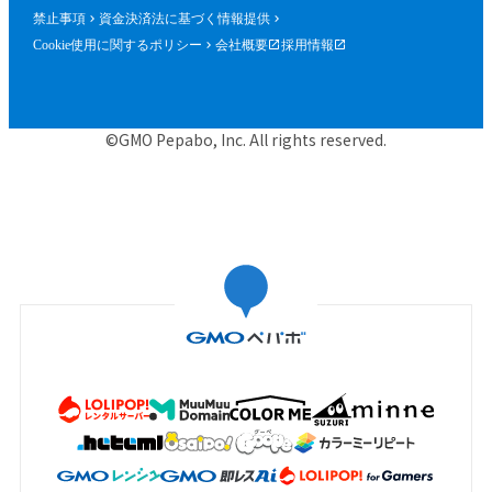
禁止事項
資金決済法に基づく情報提供
Cookie使用に関するポリシー
会社概要
採用情報
©GMO Pepabo, Inc. All rights reserved.