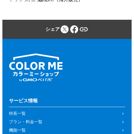
シェア
サービス情報
特長一覧
プラン・料金一覧
機能一覧