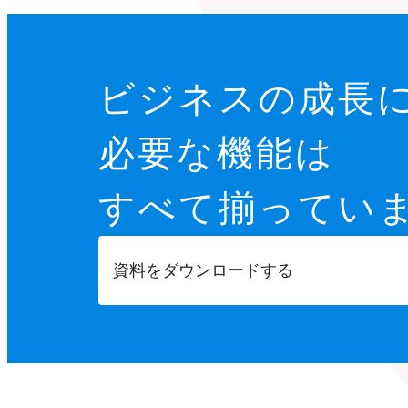
ビジネスの成長
必要な機能は
すべて揃ってい
資料をダウンロードする