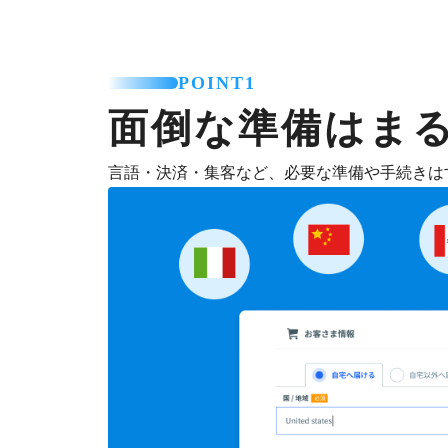
POINT1
面倒な準備はま
言語・決済・集客など、必要な準備や手続きは