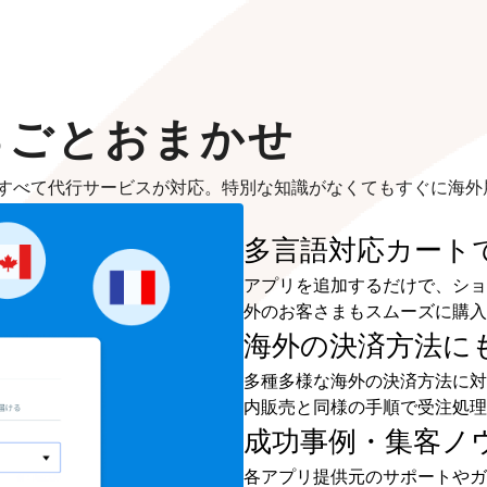
るごとおまかせ
すべて代行サービスが対応。特別な知識がなくてもすぐに海外
多言語対応カート
アプリを追加するだけで、ショ
外のお客さまもスムーズに購入
海外の決済方法に
多種多様な海外の決済方法に対
内販売と同様の手順で受注処理
成功事例・集客ノ
各アプリ提供元のサポートやガ