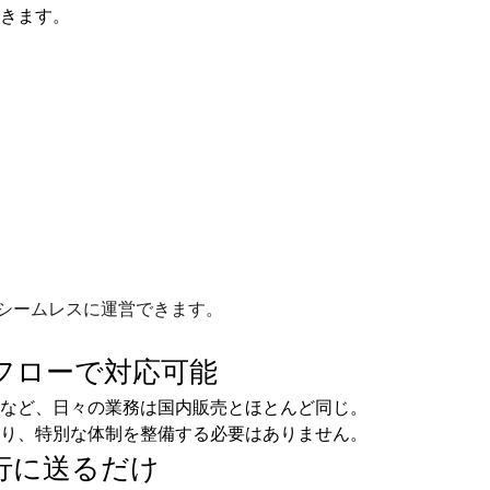
きます。
シームレスに運営できます。
フローで
対応可能
など、日々の業務は国内販売とほとんど同じ。
り、特別な体制を整備する必要はありません。
行に送るだけ