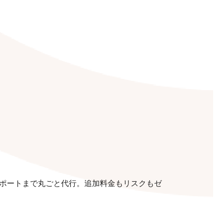
ポートまで丸ごと代行。追加料金もリスクもゼ