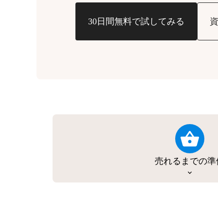
30日間無料で試してみる
売れるまでの準