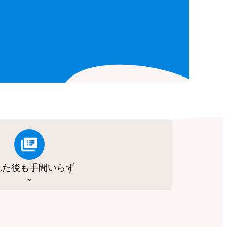
れた後も手間いらず