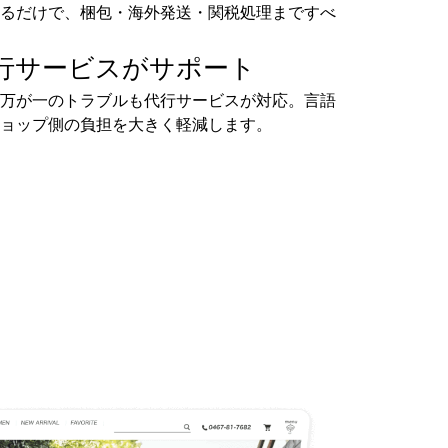
るだけで、梱包・海外発送・関税処理まですべ
行サービスがサポート
万が一のトラブルも代行サービスが対応。言語
ョップ側の負担を大きく軽減します。