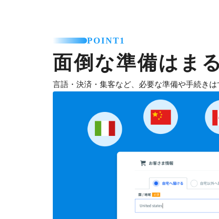
POINT1
面倒な準備はま
言語・決済・集客など、必要な準備や手続きは