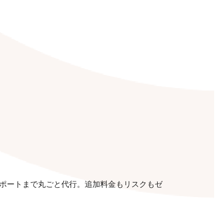
ポートまで丸ごと代行。追加料金もリスクもゼ