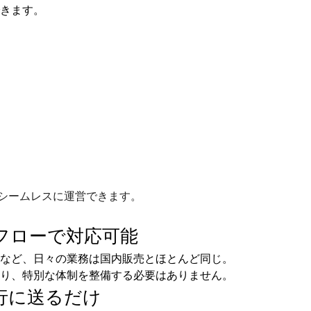
きます。
シームレスに運営できます。
フローで
対応可能
など、日々の業務は国内販売とほとんど同じ。
り、特別な体制を整備する必要はありません。
行に送るだけ