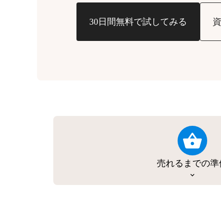
30日間無料で試してみる
売れるまでの準