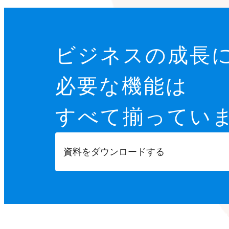
ビジネスの成長
必要な機能は
すべて揃ってい
資料をダウンロードする