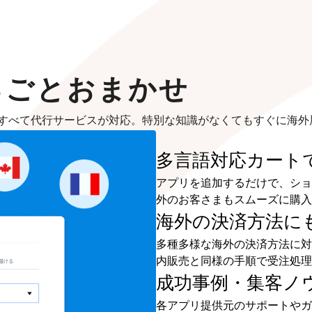
るごとおまかせ
すべて代行サービスが対応。特別な知識がなくてもすぐに海外
多言語対応カート
アプリを追加するだけで、ショ
外のお客さまもスムーズに購入
海外の決済方法に
多種多様な海外の決済方法に対
内販売と同様の手順で受注処理
成功事例・集客ノ
各アプリ提供元のサポートやガ