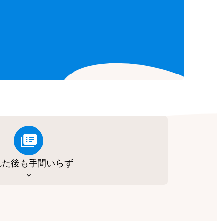
れた後も手間いらず