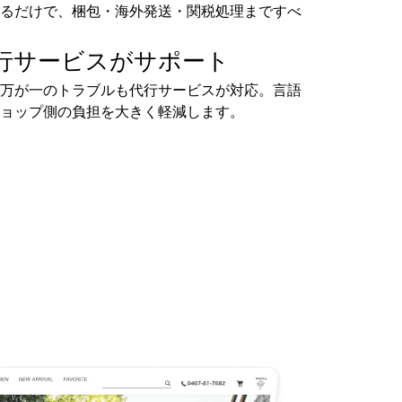
るだけで、梱包・海外発送・関税処理まですべ
行サービスがサポート
万が一のトラブルも代行サービスが対応。言語
ョップ側の負担を大きく軽減します。