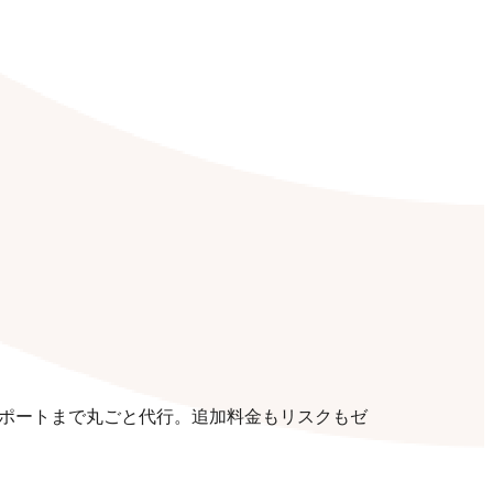
ポートまで丸ごと代行。追加料金もリスクもゼ