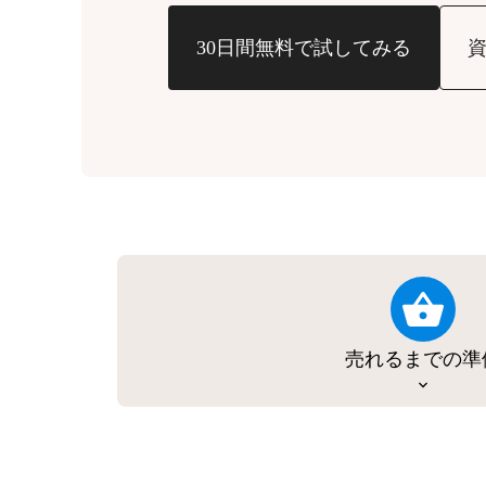
30日間無料で試してみる
売れるまでの準