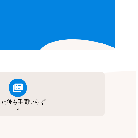
れた後も手間いらず