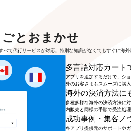
るごとおまかせ
すべて代行サービスが対応。特別な知識がなくてもすぐに海外
多言語対応カート
アプリを追加するだけで、ショ
外のお客さまもスムーズに購入
海外の決済方法に
多種多様な海外の決済方法に対
内販売と同様の手順で受注処理
成功事例・集客ノ
各アプリ提供元のサポートやガ