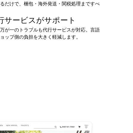
るだけで、梱包・海外発送・関税処理まですべ
行サービスがサポート
万が一のトラブルも代行サービスが対応。言語
ョップ側の負担を大きく軽減します。