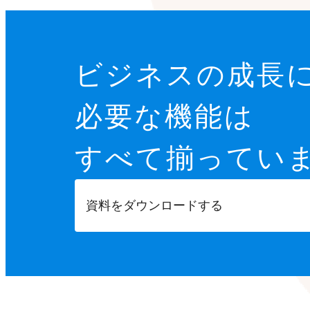
ビジネスの成長
必要な機能は
すべて揃ってい
資料をダウンロードする