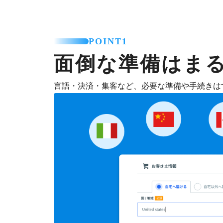
POINT1
面倒な準備はま
言語・決済・集客など、必要な準備や手続きは