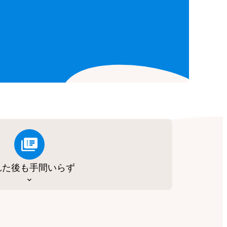
れた後も手間いらず