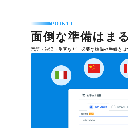
POINT1
面倒な準備はま
言語・決済・集客など、必要な準備や手続きは