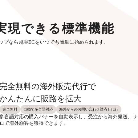
実現できる標準機能
ップなら越境ECをいつでも簡単に始められます。
完全無料の海外販売代行で
かんたんに販路を拡大
完全無料
自動で多言語対応
海外からのお問い合わせ対応も代行
多言語対応の購入バナーを自動表示し、受注から海外発送、サ
ロで海外顧客を獲得できます。