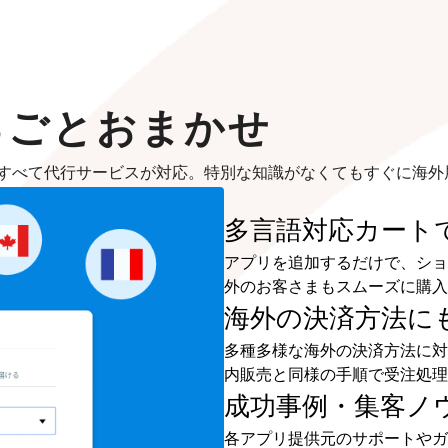
るごとおまかせ
すべて代行サービスが対応。特別な知識がなくてもすぐに海外
多言語対応カート
アプリを追加するだけで、ショ
外のお客さまもスムーズに購入
海外の決済方法に
多種多様な海外の決済方法に対
内販売と同様の手順で受注処理
成功事例・集客ノ
各アプリ提供元のサポートやガ