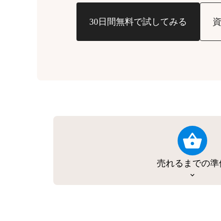
30日間無料で試してみる
売れるまでの準