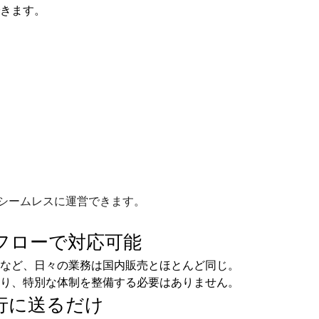
きます。
シームレスに運営できます。
フローで
対応可能
など、日々の業務は国内販売とほとんど同じ。
り、特別な体制を整備する必要はありません。
行に送るだけ