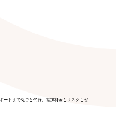
ポートまで丸ごと代行。追加料金もリスクもゼ