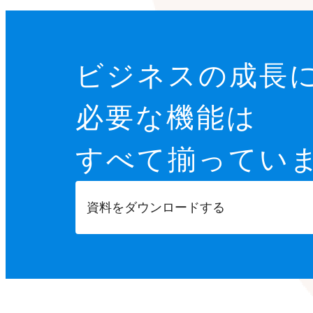
ビジネスの成長
必要な機能は
すべて揃ってい
資料をダウンロードする