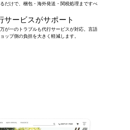
るだけで、梱包・海外発送・関税処理まですべ
行サービスがサポート
万が一のトラブルも代行サービスが対応。言語
ョップ側の負担を大きく軽減します。