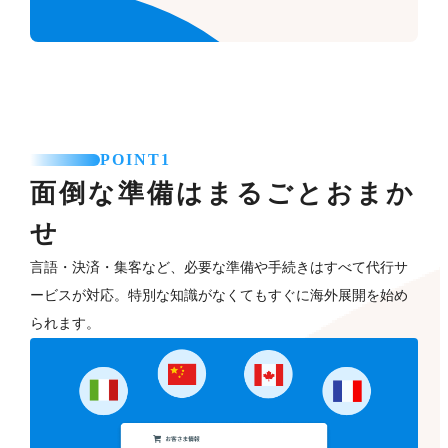
POINT1
面倒な準備はまるごとおまか
せ
言語・決済・集客など、必要な準備や手続きはすべて代行サ
ービスが対応。特別な知識がなくてもすぐに海外展開を始め
られます。