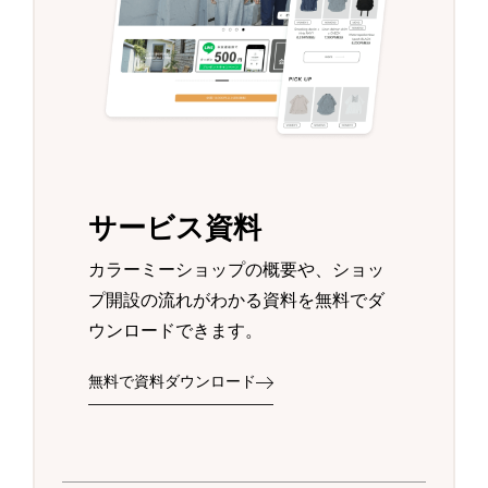
サービス資料
カラーミーショップの概要や、ショッ
プ開設の流れがわかる資料を無料でダ
ウンロードできます。
無料で資料ダウンロード