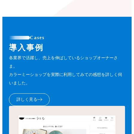
Cases
導入事例
各業界で活躍し、売上を伸ばしているショップオーナーさ
ま。
カラーミーショップを実際に利用してみての感想を詳しく伺
いました。
詳しく見る