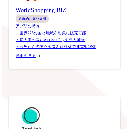
WorldShopping BIZ
多角的に海外展開
アプリの特長
・世界228の国と地域を対象に販売可能
・購入率の高いAmazon Payを導入可能
・海外からのアクセスを可視化で運営効率化
詳細を見る