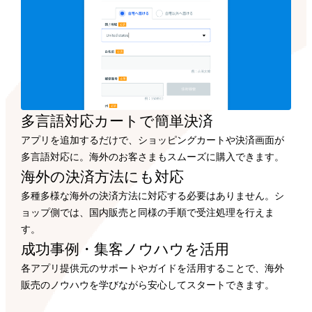
多言語対応カートで
簡単決済
アプリを追加するだけで、ショッピングカートや決済画面が
多言語対応に。海外のお客さまもスムーズに購入できます。
海外の決済方法にも
対応
多種多様な海外の決済方法に対応する必要はありません。シ
ョップ側では、国内販売と同様の手順で受注処理を行えま
す。
成功事例・集客ノウハウを
活用
各アプリ提供元のサポートやガイドを活用することで、海外
販売のノウハウを学びながら安心してスタートできます。