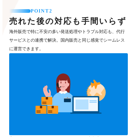
POINT2
売れた後の対応も手間いらず
海外販売で特に不安の多い発送処理やトラブル対応も、代行
サービスとの連携で解決。国内販売と同じ感覚でシームレス
に運営できます。