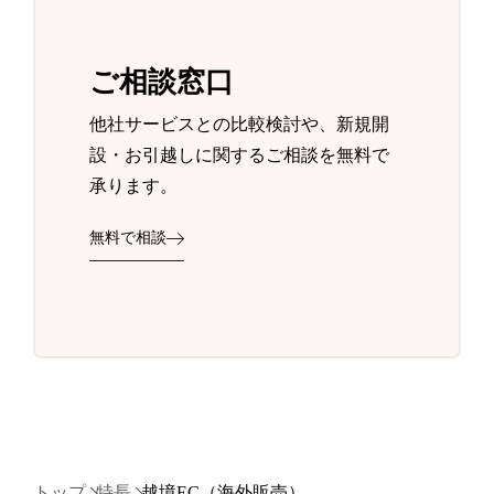
ご相談窓口
他社サービスとの比較検討や、新規開
設・お引越しに関するご相談を無料で
承ります。
無料で相談
トップ
特長
越境EC（海外販売）