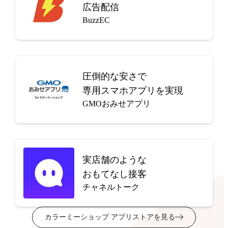
広告配信
BuzzEC
圧倒的な安さで
専用スマホアプリを実現
GMOおみせアプリ
実店舗のような
おもてなし接客
チャネルトーク
カラーミーショップ アプリストアを見る