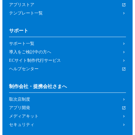
アプリストア
テンプレート一覧
サポート
サポート一覧
導入をご検討中の方へ
ECサイト制作代行サービス
ヘルプセンター
制作会社・提携会社さまへ
取次店制度
アプリ開発
メディアキット
セキュリティ