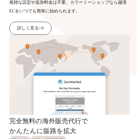
複雑な設定や追加料金は不要。カラーミーショップなら越境
ECをいつでも簡単に始められます。
詳しく見る
完全無料の海外販売代行で
かんたんに販路を拡大