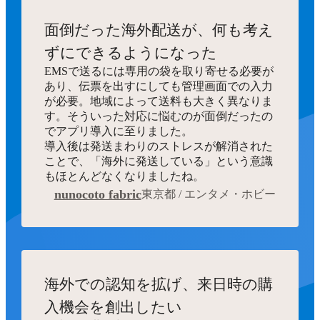
面倒だった海外配送が、何も考え
ずにできるようになった
EMSで送るには専用の袋を取り寄せる必要が
あり、伝票を出すにしても管理画面での入力
が必要。地域によって送料も大きく異なりま
す。そういった対応に悩むのが面倒だったの
でアプリ導入に至りました。
導入後は発送まわりのストレスが解消された
ことで、「海外に発送している」という意識
もほとんどなくなりましたね。
nunocoto fabric
東京都 / エンタメ・ホビー
海外での認知を拡げ、来日時の購
入機会を創出したい