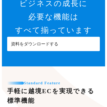
ビジネスの成長に
必要な機能は
すべて揃っています
資料をダウンロードする
Standard Feature
手軽に越境ECを実現できる
標準機能