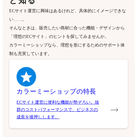
と知る
ECサイト運営に興味はあるけれど、具体的にイメージできな
い……。
そんなときは、販売したい商材に合った機能・デザインから
「理想のECサイト」のヒントを探してみませんか。
カラーミーショップなら、理想を形にするためのサポート体
制も充実しています。
カラーミーショップの特長
ECサイト運営に便利な機能が勢ぞろい。抜
群のコストパフォーマンスで、ビジネスの
成長を後押しします。