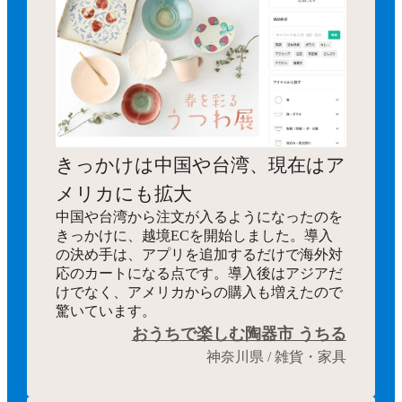
きっかけは中国や台湾、現在はア
メリカにも拡大
中国や台湾から注文が入るようになったのを
きっかけに、越境ECを開始しました。導入
の決め手は、アプリを追加するだけで海外対
応のカートになる点です。導入後はアジアだ
けでなく、アメリカからの購入も増えたので
驚いています。
おうちで楽しむ陶器市 うちる
神奈川県 / 雑貨・家具