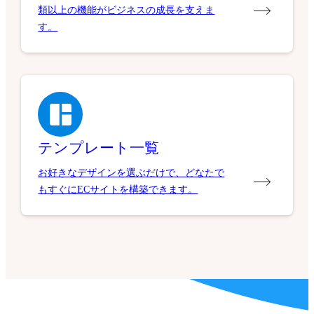
類以上の機能がビジネスの成長を支えま
す。
テンプレート一覧
お好きなデザインを選ぶだけで、どなたで
もすぐにECサイトを構築できます。