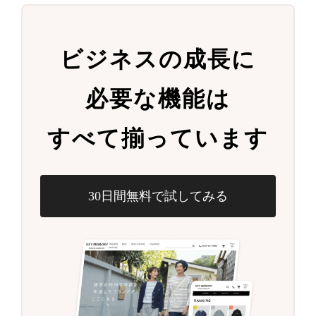
ビジネスの成長に
必要な機能は
すべて揃っています
30日間無料で試してみる