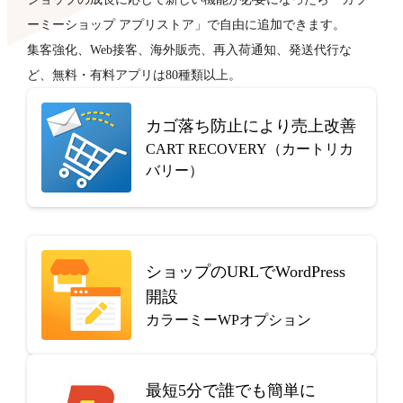
ーミーショップ アプリストア」で自由に追加できます。
集客強化、Web接客、海外販売、再入荷通知、発送代行な
ど、無料・有料アプリは80種類以上。
カゴ落ち防止により売上改善
CART RECOVERY（カートリカ
バリー）
ショップのURLでWordPress
開設
カラーミーWPオプション
最短5分で
誰でも簡単に