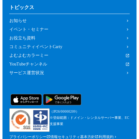
トピックス
お知らせ
イベント・セミナー
お役立ち資料
コミュニティイベントCarty
よむよむカラーミー
YouTubeチャンネル
サービス運営状況
（JP26/00000209）
※登録範囲：ドメイン・レンタルサーバー事業、EC
支援事業
プライバシーポリシー
情報セキュリティ基本方針
利用規約