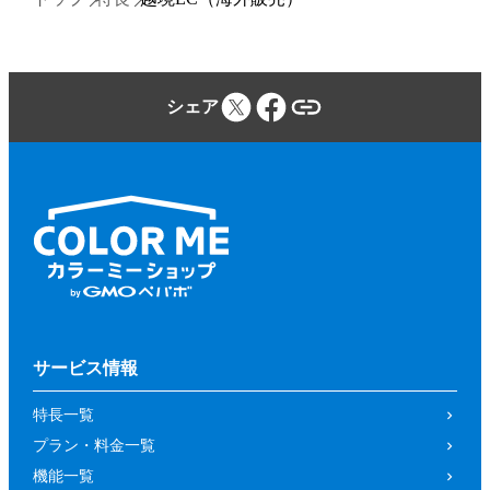
シェア
サービス情報
特長一覧
プラン・料金一覧
機能一覧