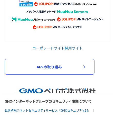
コーポレートサイト
採用サイト
AIへの取り組み
GMOインターネットグループのセキュリティ事業について
世界初総合ネットセキュリティサービス「GMOセキュリティ24」