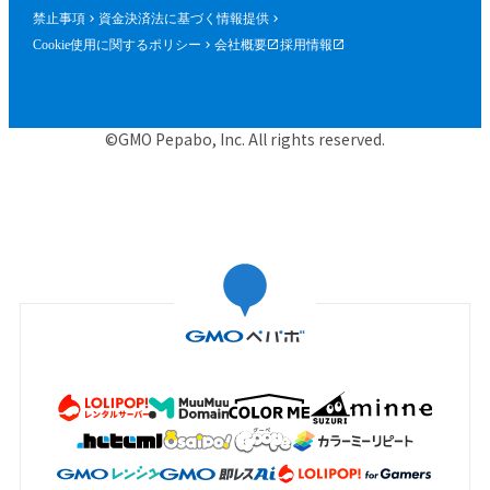
禁止事項
資金決済法に基づく情報提供
Cookie使用に関するポリシー
会社概要
採用情報
©GMO Pepabo, Inc. All rights reserved.