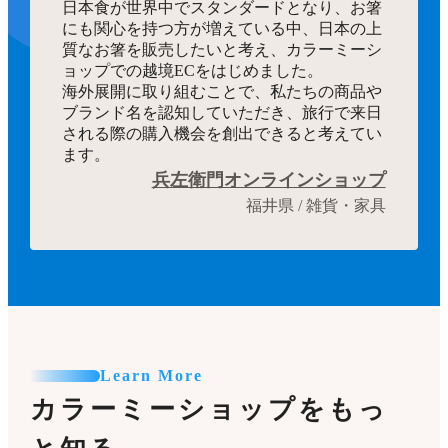
日本食が世界中でスタンダードとなり、お箸
にも関心を持つ方が増えている中、日本の上
質なお箸を販売したいと考え、カラーミーシ
ョップでの越境ECをはじめました。
海外展開に取り組むことで、私たちの商品や
ブランド名を認知していただき、旅行で来日
される際の購入機会を創出できると考えてい
ます。
兵左衛門オンラインショップ
福井県 / 雑貨・家具
Learn More
カラーミーショップをもっ