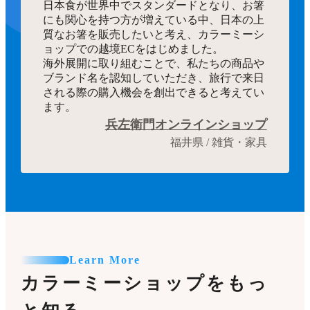
日本食が世界中でスタンダードとなり、お箸
にも関心を持つ方が増えている中、日本の上
質なお箸を販売したいと考え、カラーミーシ
ョップでの越境ECをはじめました。
海外展開に取り組むことで、私たちの商品や
ブランド名を認知していただき、旅行で来日
される際の購入機会を創出できると考えてい
ます。
兵左衛門オンラインショップ
福井県 / 雑貨・家具
Learn More
カラーミーショップをもっ