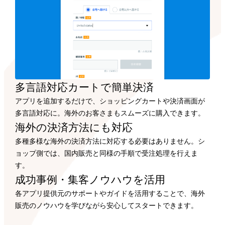
多言語対応カートで
簡単決済
アプリを追加するだけで、ショッピングカートや決済画面が
多言語対応に。海外のお客さまもスムーズに購入できます。
海外の決済方法にも
対応
多種多様な海外の決済方法に対応する必要はありません。シ
ョップ側では、国内販売と同様の手順で受注処理を行えま
す。
成功事例・集客ノウハウを
活用
各アプリ提供元のサポートやガイドを活用することで、海外
販売のノウハウを学びながら安心してスタートできます。