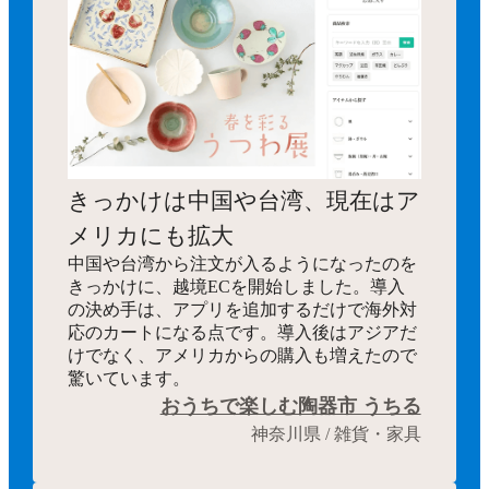
きっかけは中国や台湾、現在はア
メリカにも拡大
中国や台湾から注文が入るようになったのを
きっかけに、越境ECを開始しました。導入
の決め手は、アプリを追加するだけで海外対
応のカートになる点です。導入後はアジアだ
けでなく、アメリカからの購入も増えたので
驚いています。
おうちで楽しむ陶器市 うちる
神奈川県 / 雑貨・家具