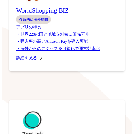
WorldShopping BIZ
多角的に海外展開
アプリの特長
・世界228の国と地域を対象に販売可能
・購入率の高いAmazon Payを導入可能
・海外からのアクセスを可視化で運営効率化
詳細を見る