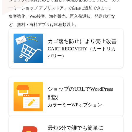
ーミーショップ アプリストア」で自由に追加できます。
集客強化、Web接客、海外販売、再入荷通知、発送代行な
ど、無料・有料アプリは80種類以上。
カゴ落ち防止により売上改善
CART RECOVERY（カートリカ
バリー）
ショップのURLでWordPress
開設
カラーミーWPオプション
最短5分で
誰でも簡単に