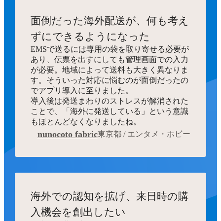
面倒だった海外配送が、何も考え
ずにできるようになった
EMSで送るには専用の袋を取り寄せる必要が
あり、伝票を出すにしても管理画面での入力
が必要。地域によって送料も大きく異なりま
す。そういった対応に悩むのが面倒だったの
でアプリ導入に至りました。
導入後は発送まわりのストレスが解消された
ことで、「海外に発送している」という意識
もほとんどなくなりましたね。
nunocoto fabric
東京都 / エンタメ・ホビー
海外での認知を拡げ、来日時の購
入機会を創出したい