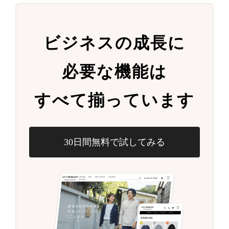
ビジネスの成長に
必要な機能は
すべて揃っています
30日間無料で試してみる