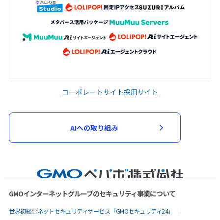
コーポレートサイト
採用サイト
AIへの取り組み
GMOインターネットグループのセキュリティ事業について
世界初総合ネットセキュリティサービス「GMOセキュリティ24」