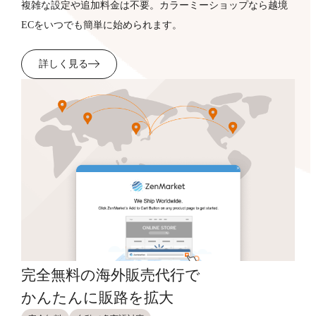
複雑な設定や追加料金は不要。カラーミーショップなら越境
ECをいつでも簡単に始められます。
詳しく見る
完全無料の海外販売代行で
かんたんに販路を拡大