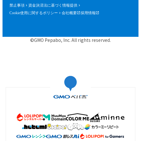
禁止事項
資金決済法に基づく情報提供
Cookie使用に関するポリシー
会社概要
採用情報
©GMO Pepabo, Inc. All rights reserved.