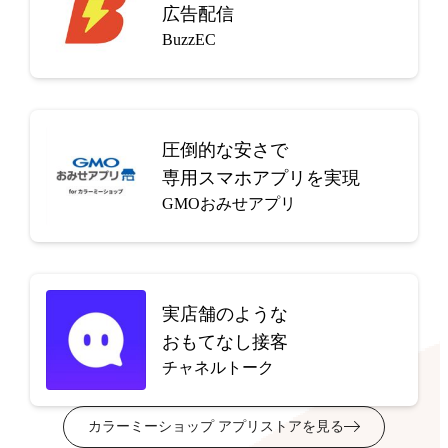
広告配信
BuzzEC
圧倒的な安さで
専用スマホアプリを実現
GMOおみせアプリ
実店舗のような
おもてなし接客
チャネルトーク
カラーミーショップ アプリストアを見る