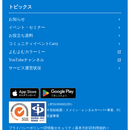
トピックス
お知らせ
イベント・セミナー
お役立ち資料
コミュニティイベントCarty
よむよむカラーミー
YouTubeチャンネル
サービス運営状況
（JP26/00000209）
※登録範囲：ドメイン・レンタルサーバー事業、EC
支援事業
プライバシーポリシー
情報セキュリティ基本方針
利用規約