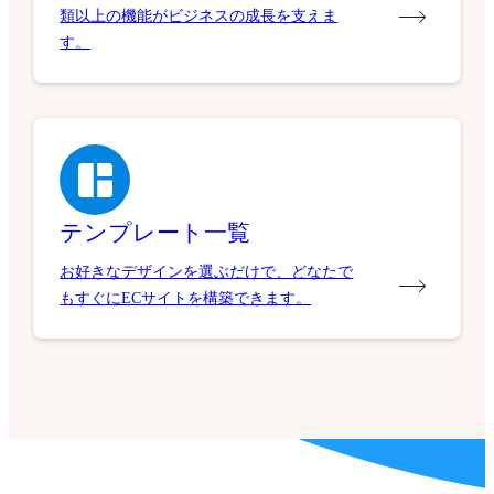
類以上の機能がビジネスの成長を支えま
す。
テンプレート一覧
お好きなデザインを選ぶだけで、どなたで
もすぐにECサイトを構築できます。