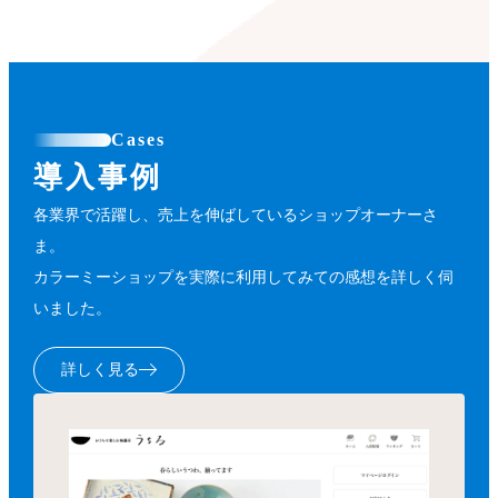
Cases
導入事例
各業界で活躍し、売上を伸ばしているショップオーナーさ
ま。
カラーミーショップを実際に利用してみての感想を詳しく伺
いました。
詳しく見る