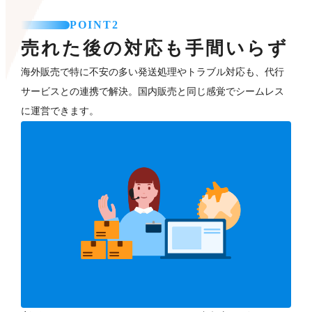
POINT2
売れた後の対応も手間いらず
海外販売で特に不安の多い発送処理やトラブル対応も、代行
サービスとの連携で解決。国内販売と同じ感覚でシームレス
に運営できます。