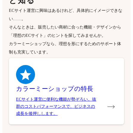
と知る
ECサイト運営に興味はあるけれど、具体的にイメージできな
い……。
そんなときは、販売したい商材に合った機能・デザインから
「理想のECサイト」のヒントを探してみませんか。
カラーミーショップなら、理想を形にするためのサポート体
制も充実しています。
カラーミーショップの特長
ECサイト運営に便利な機能が勢ぞろい。抜
群のコストパフォーマンスで、ビジネスの
成長を後押しします。