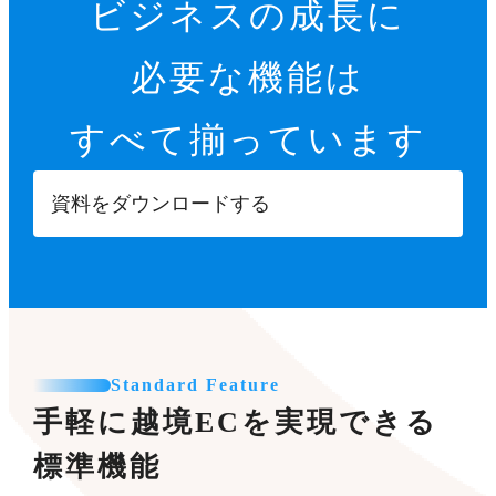
ビジネスの成長に
必要な機能は
すべて揃っています
資料をダウンロードする
Standard Feature
手軽に越境ECを実現できる
標準機能