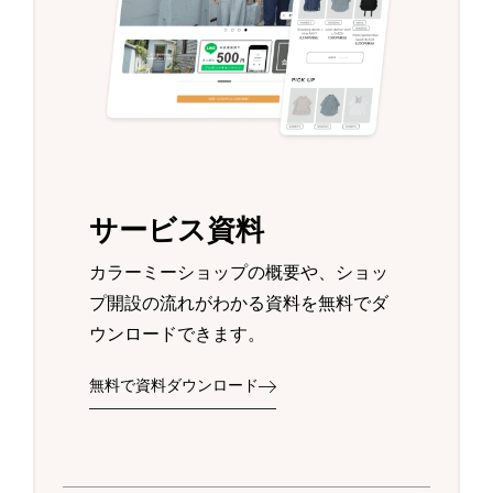
サービス資料
カラーミーショップの概要や、ショッ
プ開設の流れがわかる資料を無料でダ
ウンロードできます。
無料で資料ダウンロード