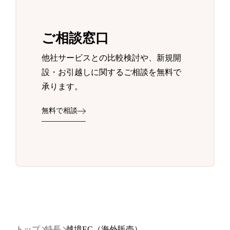
ご相談窓口
他社サービスとの比較検討や、新規開
設・お引越しに関するご相談を無料で
承ります。
無料で相談
トップ
特長
越境EC（海外販売）