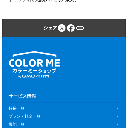
シェア
サービス情報
特長一覧
プラン・料金一覧
機能一覧