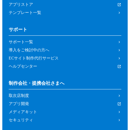
アプリストア
テンプレート一覧
サポート
サポート一覧
導入をご検討中の方へ
ECサイト制作代行サービス
ヘルプセンター
制作会社・提携会社さまへ
取次店制度
アプリ開発
メディアキット
セキュリティ