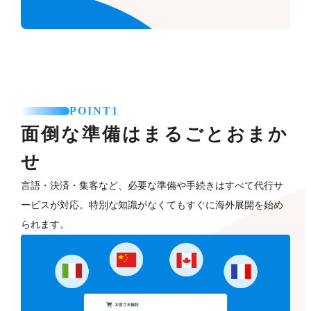
POINT1
面倒な準備はまるごとおまか
せ
言語・決済・集客など、必要な準備や手続きはすべて代行サ
ービスが対応。特別な知識がなくてもすぐに海外展開を始め
られます。