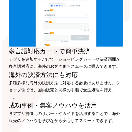
多言語対応カートで
簡単決済
アプリを追加するだけで、ショッピングカートや決済画面が
多言語対応に。海外のお客さまもスムーズに購入できます。
海外の決済方法にも
対応
多種多様な海外の決済方法に対応する必要はありません。シ
ョップ側では、国内販売と同様の手順で受注処理を行えま
す。
成功事例・集客ノウハウを
活用
各アプリ提供元のサポートやガイドを活用することで、海外
販売のノウハウを学びながら安心してスタートできます。