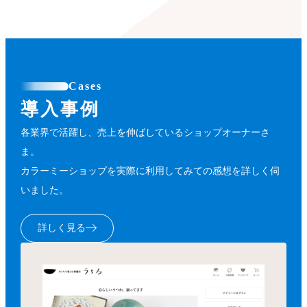
Cases
導入事例
各業界で活躍し、売上を伸ばしているショップオーナーさ
ま。
カラーミーショップを実際に利用してみての感想を詳しく伺
いました。
詳しく見る