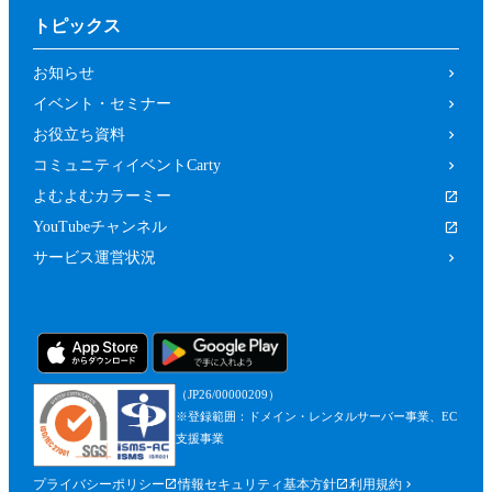
トピックス
お知らせ
イベント・セミナー
お役立ち資料
コミュニティイベントCarty
よむよむカラーミー
YouTubeチャンネル
サービス運営状況
（JP26/00000209）
※登録範囲：ドメイン・レンタルサーバー事業、EC
支援事業
プライバシーポリシー
情報セキュリティ基本方針
利用規約