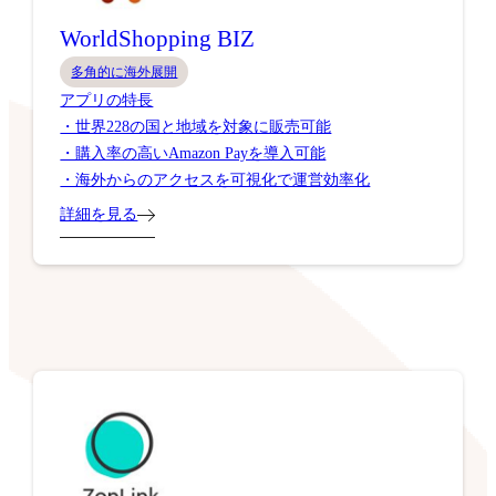
WorldShopping BIZ
多角的に海外展開
アプリの特長
・世界228の国と地域を対象に販売可能
・購入率の高いAmazon Payを導入可能
・海外からのアクセスを可視化で運営効率化
詳細を見る