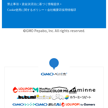
禁止事項
資金決済法に基づく情報提供
Cookie使用に関するポリシー
会社概要
採用情報
©GMO Pepabo, Inc. All rights reserved.