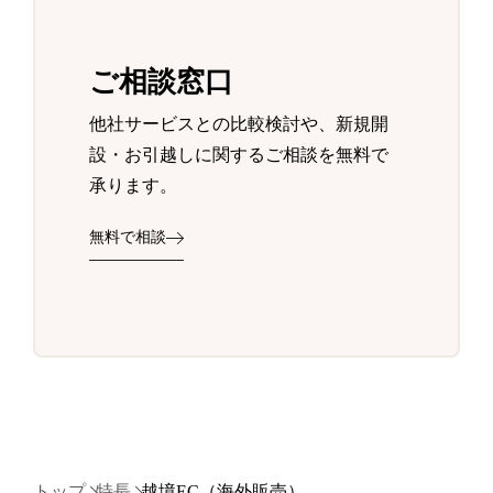
ご相談窓口
他社サービスとの比較検討や、新規開
設・お引越しに関するご相談を無料で
承ります。
無料で相談
トップ
特長
越境EC（海外販売）