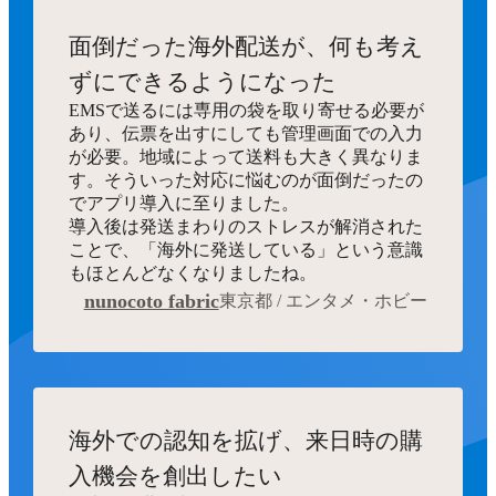
面倒だった海外配送が、何も考え
ずにできるようになった
EMSで送るには専用の袋を取り寄せる必要が
あり、伝票を出すにしても管理画面での入力
が必要。地域によって送料も大きく異なりま
す。そういった対応に悩むのが面倒だったの
でアプリ導入に至りました。
導入後は発送まわりのストレスが解消された
ことで、「海外に発送している」という意識
もほとんどなくなりましたね。
nunocoto fabric
東京都 / エンタメ・ホビー
海外での認知を拡げ、来日時の購
入機会を創出したい