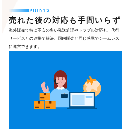
POINT2
売れた後の対応も手間いらず
海外販売で特に不安の多い発送処理やトラブル対応も、代行
サービスとの連携で解決。国内販売と同じ感覚でシームレス
に運営できます。