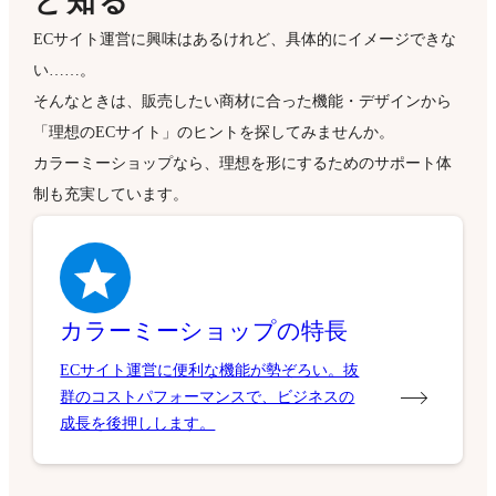
と知る
ECサイト運営に興味はあるけれど、具体的にイメージできな
い……。
そんなときは、販売したい商材に合った機能・デザインから
「理想のECサイト」のヒントを探してみませんか。
カラーミーショップなら、理想を形にするためのサポート体
制も充実しています。
カラーミーショップの特長
ECサイト運営に便利な機能が勢ぞろい。抜
群のコストパフォーマンスで、ビジネスの
成長を後押しします。