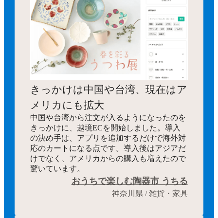
きっかけは中国や台湾、現在はア
メリカにも拡大
中国や台湾から注文が入るようになったのを
きっかけに、越境ECを開始しました。導入
の決め手は、アプリを追加するだけで海外対
応のカートになる点です。導入後はアジアだ
けでなく、アメリカからの購入も増えたので
驚いています。
おうちで楽しむ陶器市 うちる
神奈川県 / 雑貨・家具