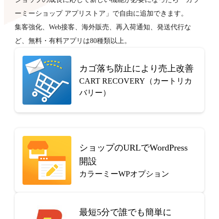
ーミーショップ アプリストア」で自由に追加できます。
集客強化、Web接客、海外販売、再入荷通知、発送代行な
ど、無料・有料アプリは80種類以上。
カゴ落ち防止により売上改善
CART RECOVERY（カートリカ
バリー）
ショップのURLでWordPress
開設
カラーミーWPオプション
最短5分で
誰でも簡単に