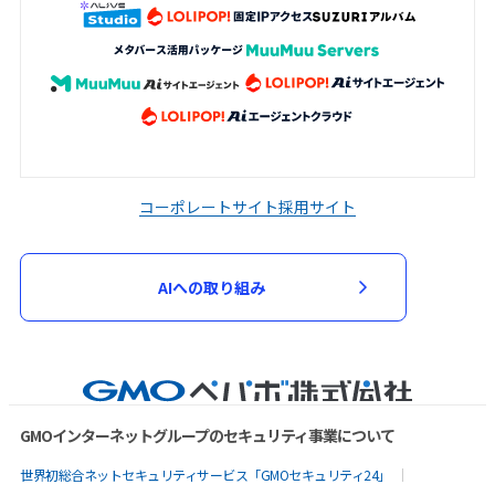
コーポレートサイト
採用サイト
AIへの取り組み
GMOインターネットグループのセキュリティ事業について
世界初総合ネットセキュリティサービス「GMOセキュリティ24」