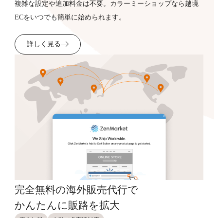
複雑な設定や追加料金は不要。カラーミーショップなら越境
ECをいつでも簡単に始められます。
詳しく見る
完全無料の海外販売代行で
かんたんに販路を拡大