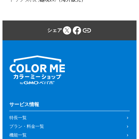
シェア
サービス情報
特長一覧
プラン・料金一覧
機能一覧