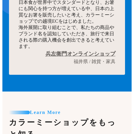
日本食が世界中でスタンダードとなり、お箸
にも関心を持つ方が増えている中、日本の上
質なお箸を販売したいと考え、カラーミーシ
ョップでの越境ECをはじめました。
海外展開に取り組むことで、私たちの商品や
ブランド名を認知していただき、旅行で来日
される際の購入機会を創出できると考えてい
ます。
兵左衛門オンラインショップ
福井県 / 雑貨・家具
Learn More
カラーミーショップをもっ