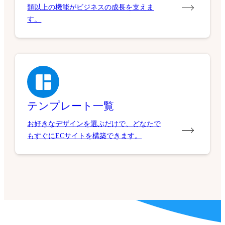
類以上の機能がビジネスの成長を支えま
す。
テンプレート一覧
お好きなデザインを選ぶだけで、どなたで
もすぐにECサイトを構築できます。