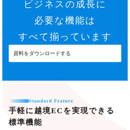
ビジネスの成長に
必要な機能は
すべて揃っています
資料をダウンロードする
Standard Feature
手軽に越境ECを実現できる
標準機能