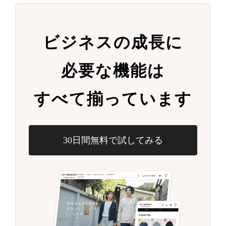
ビジネスの成長に
必要な機能は
すべて揃っています
30日間無料で試してみる