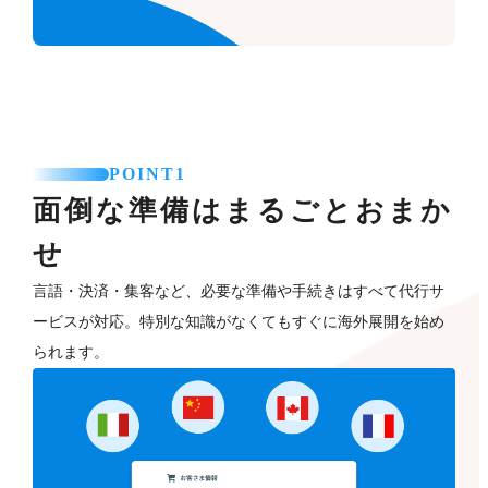
POINT1
面倒な準備はまるごとおまか
せ
言語・決済・集客など、必要な準備や手続きはすべて代行サ
ービスが対応。特別な知識がなくてもすぐに海外展開を始め
られます。