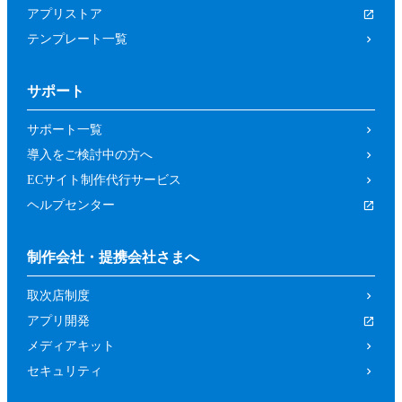
アプリストア
テンプレート一覧
サポート
サポート一覧
導入をご検討中の方へ
ECサイト制作代行サービス
ヘルプセンター
制作会社・提携会社さまへ
取次店制度
アプリ開発
メディアキット
セキュリティ