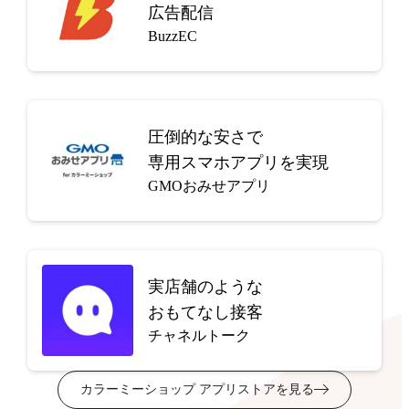
広告配信
BuzzEC
圧倒的な安さで
専用スマホアプリを実現
GMOおみせアプリ
実店舗のような
おもてなし接客
チャネルトーク
カラーミーショップ アプリストアを見る