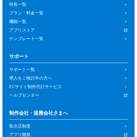
特長一覧
プラン・料金一覧
機能一覧
アプリストア
テンプレート一覧
サポート
サポート一覧
導入をご検討中の方へ
ECサイト制作代行サービス
ヘルプセンター
制作会社・提携会社さまへ
取次店制度
アプリ開発