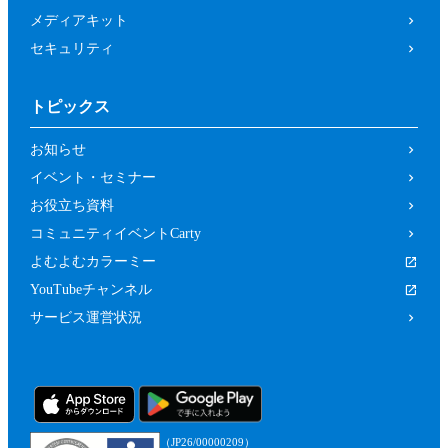
メディアキット
セキュリティ
トピックス
お知らせ
イベント・セミナー
お役立ち資料
コミュニティイベントCarty
よむよむカラーミー
YouTubeチャンネル
サービス運営状況
（JP26/00000209）