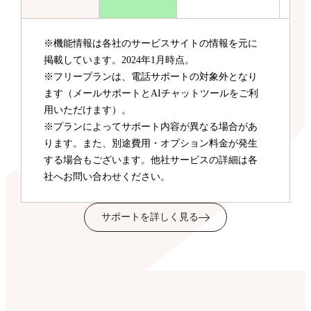
※機能情報は各社のサービスサイトの情報を元に
掲載しています。2024年1月時点。
※フリープランは、電話サポートの対象外となり
ます（メールサポートとAIチャットツールをご利
用いただけます）。
※プランによってサポート内容が異なる場合があ
ります。また、別途費用・オプション料金が発生
する場合もございます。他社サービスの詳細は各
社へお問い合わせください。
サポートを詳しく見る