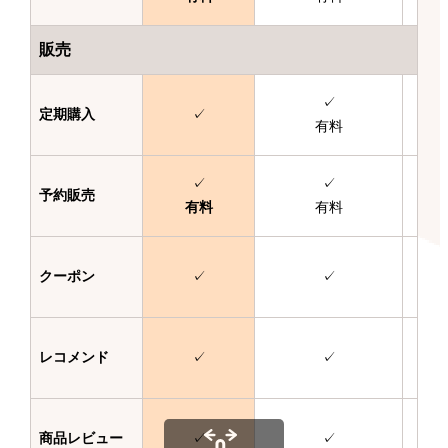
販売
✓
定期購入
✓
有料
✓
✓
予約販売
有料
有料
クーポン
✓
✓
レコメンド
✓
✓
商品レビュー
✓
✓