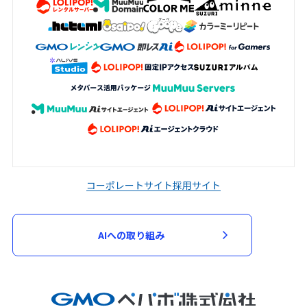
コーポレートサイト
採用サイト
AIへの取り組み