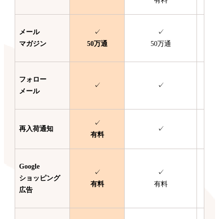
有料
メール
✓
✓
マガジン
50万通
50万通
フォロー
✓
✓
メール
✓
再入荷通知
✓
有料
Google
✓
✓
ショッピング
有料
有料
広告