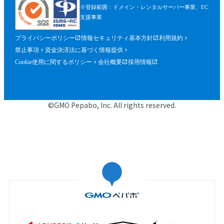
※登録範囲：ドメイン・レンタルサーバー事業、EC
支援事業
プライバシーポリシー
情報セキュリティ基本方針
利用規約
禁止事項
資金決済法に基づく情報提供
Cookie使用に関するポリシー
会社概要
採用情報
©GMO Pepabo, Inc. All rights reserved.