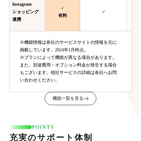
Instagram
✓
ショッピング
✓
有料
連携
※機能情報は各社のサービスサイトの情報を元に
掲載しています。2024年1月時点。
※プランによって機能が異なる場合があります。
また、別途費用・オプション料金が発生する場合
もございます。他社サービスの詳細は各社へお問
い合わせください。
機能一覧を見る
POINT3
充実のサポート体制