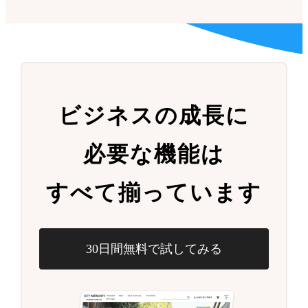
ビジネスの成長に
必要な機能は
すべて揃っています
30日間無料で試してみる