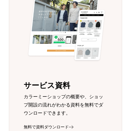
サービス資料
カラーミーショップの概要や、ショッ
プ開設の流れがわかる資料を無料でダ
ウンロードできます。
無料で資料ダウンロード