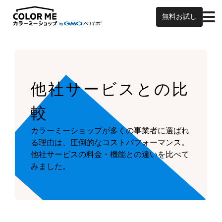
無料お試し
他社サービスとの比
較
カラーミーショップが多くの事業者に選ばれ
る理由は、圧倒的なコストパフォーマンス。
他社サービスの料金・機能との違いを比べて
みました。