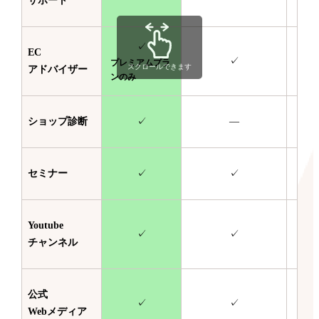
サポート
✓
EC
✓
プレミアムプラ
スクロールできます
アドバイザー
ンのみ
ショップ診断
✓
—
セミナー
✓
✓
Youtube
✓
✓
チャンネル
公式
✓
✓
Webメディア