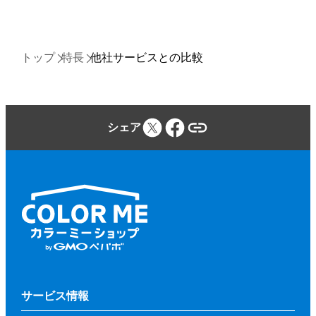
トップ
特長
他社サービスとの比較
シェア
サービス情報