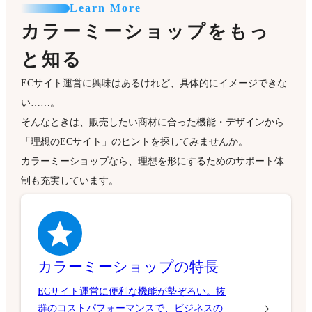
Learn More
カラーミーショップをもっ
と知る
ECサイト運営に興味はあるけれど、具体的にイメージできな
い……。
そんなときは、販売したい商材に合った機能・デザインから
「理想のECサイト」のヒントを探してみませんか。
カラーミーショップなら、理想を形にするためのサポート体
制も充実しています。
カラーミーショップの特長
ECサイト運営に便利な機能が勢ぞろい。抜
群のコストパフォーマンスで、ビジネスの