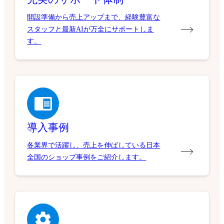
開設準備から売上アップまで、経験豊富な
スタッフと最新AIが万全にサポートしま
す。
導入事例
各業界で活躍し、売上を伸ばしている日本
全国のショップ事例をご紹介します。