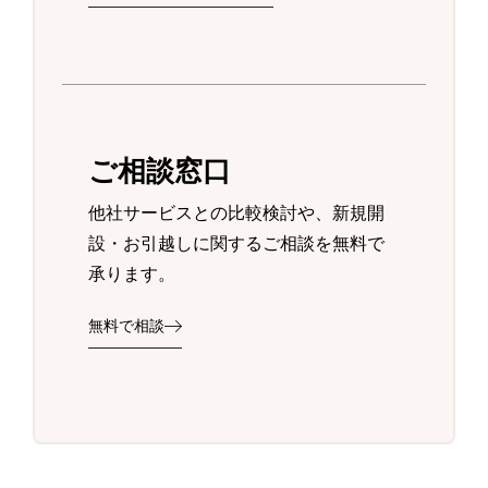
ご相談窓口
他社サービスとの比較検討や、新規開
設・お引越しに関するご相談を無料で
承ります。
無料で相談