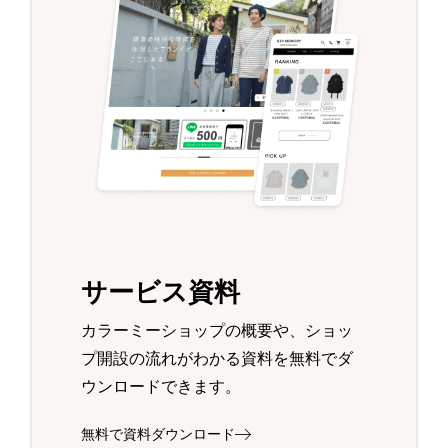
サービス資料
カラーミーショップの概要や、ショッ
プ開設の流れがわかる資料を無料でダ
ウンロードできます。
無料で資料ダウンロード