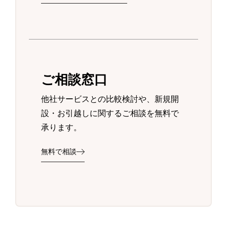
ご相談窓口
他社サービスとの比較検討や、新規開
設・お引越しに関するご相談を無料で
承ります。
無料で相談