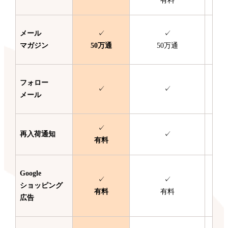
有料
メール
✓
✓
マガジン
50万通
50万通
フォロー
✓
✓
メール
✓
再入荷通知
✓
有料
Google
✓
✓
ショッピング
有料
有料
広告