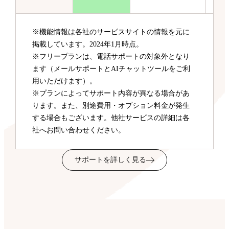
※機能情報は各社のサービスサイトの情報を元に
掲載しています。2024年1月時点。
※フリープランは、電話サポートの対象外となり
ます（メールサポートとAIチャットツールをご利
用いただけます）。
※プランによってサポート内容が異なる場合があ
ります。また、別途費用・オプション料金が発生
する場合もございます。他社サービスの詳細は各
社へお問い合わせください。
サポートを詳しく見る