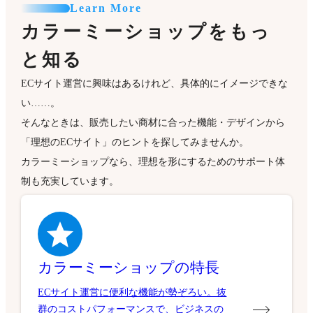
Learn More
カラーミーショップをもっ
と知る
ECサイト運営に興味はあるけれど、具体的にイメージできな
い……。
そんなときは、販売したい商材に合った機能・デザインから
「理想のECサイト」のヒントを探してみませんか。
カラーミーショップなら、理想を形にするためのサポート体
制も充実しています。
カラーミーショップの特長
ECサイト運営に便利な機能が勢ぞろい。抜
群のコストパフォーマンスで、ビジネスの