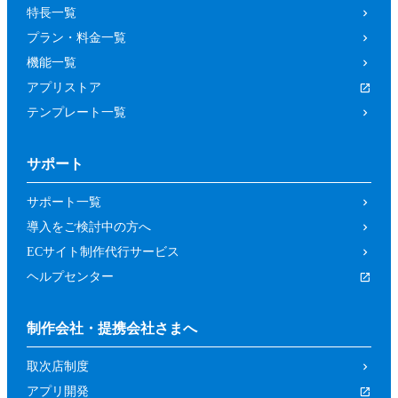
特長一覧
プラン・料金一覧
機能一覧
アプリストア
テンプレート一覧
サポート
サポート一覧
導入をご検討中の方へ
ECサイト制作代行サービス
ヘルプセンター
制作会社・提携会社さまへ
取次店制度
アプリ開発