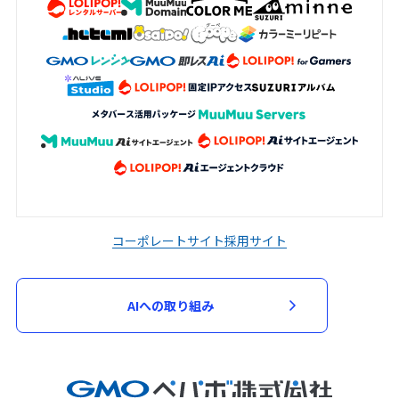
コーポレートサイト
採用サイト
AIへの取り組み