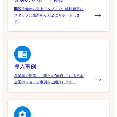
開設準備から売上アップまで、経験豊富な
スタッフと最新AIが万全にサポートしま
す。
導入事例
各業界で活躍し、売上を伸ばしている日本
全国のショップ事例をご紹介します。