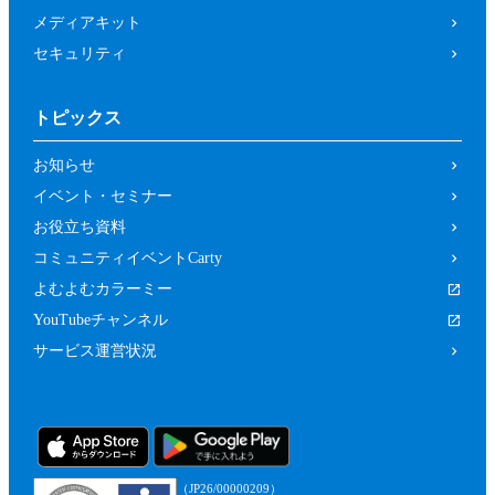
メディアキット
セキュリティ
トピックス
お知らせ
イベント・セミナー
お役立ち資料
コミュニティイベントCarty
よむよむカラーミー
YouTubeチャンネル
サービス運営状況
（JP26/00000209）