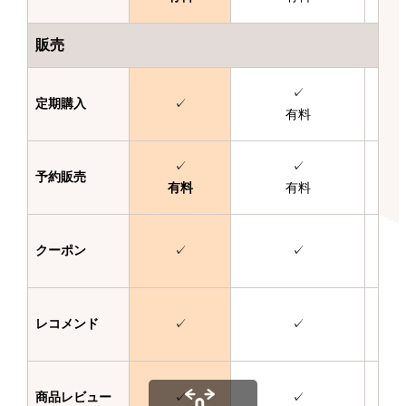
販売
✓
定期購入
✓
有料
✓
✓
予約販売
有料
有料
クーポン
✓
✓
レコメンド
✓
✓
商品レビュー
✓
✓