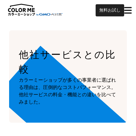
無料お試し
他社サービスとの比
較
カラーミーショップが多くの事業者に選ばれ
る理由は、圧倒的なコストパフォーマンス。
他社サービスの料金・機能との違いを比べて
みました。