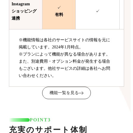
Instagram
✓
ショッピング
✓
有料
連携
※機能情報は各社のサービスサイトの情報を元に
掲載しています。2024年1月時点。
※プランによって機能が異なる場合があります。
また、別途費用・オプション料金が発生する場合
もございます。他社サービスの詳細は各社へお問
い合わせください。
機能一覧を見る
POINT3
充実のサポート体制