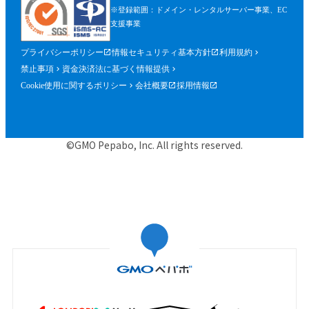
※登録範囲：ドメイン・レンタルサーバー事業、EC
支援事業
プライバシーポリシー
情報セキュリティ基本方針
利用規約
禁止事項
資金決済法に基づく情報提供
Cookie使用に関するポリシー
会社概要
採用情報
©GMO Pepabo, Inc. All rights reserved.