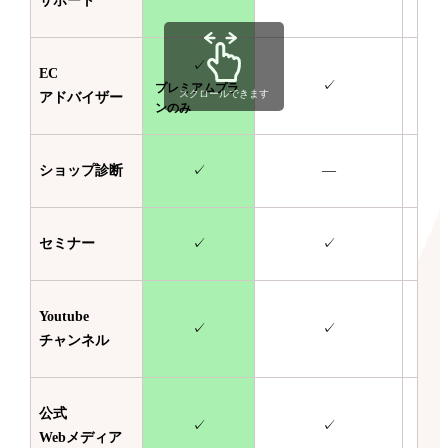
サポート
✓
EC
✓
プレミアムプラ
スクロールできます
アドバイザー
ンのみ
ショップ診断
✓
—
セミナー
✓
✓
Youtube
✓
✓
チャンネル
公式
✓
✓
Webメディア