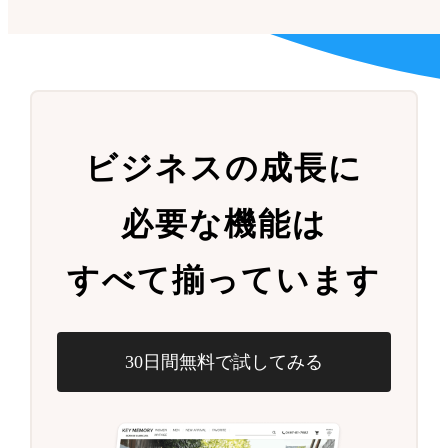
ビジネスの成長に
必要な機能は
すべて揃っています
30日間無料で試してみる