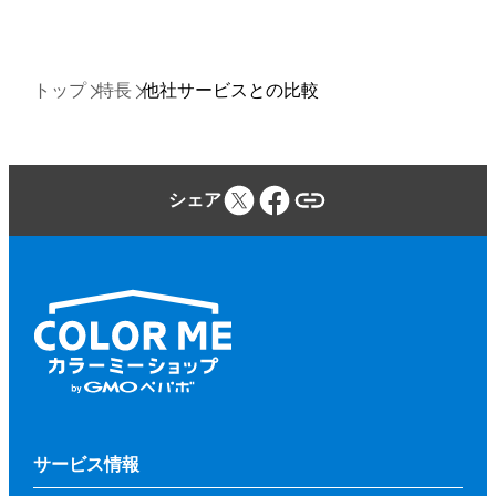
トップ
特長
他社サービスとの比較
シェア
サービス情報