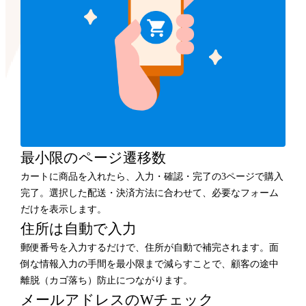
最小限のページ遷移数
カートに商品を入れたら、入力・確認・完了の3ページで購入
完了。選択した配送・決済方法に合わせて、必要なフォーム
だけを表示します。
住所は自動で入力
郵便番号を入力するだけで、住所が自動で補完されます。面
倒な情報入力の手間を最小限まで減らすことで、顧客の途中
離脱（カゴ落ち）防止につながります。
メールアドレスのWチェック