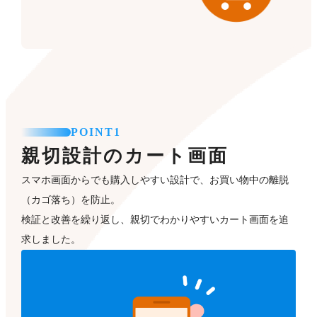
POINT1
親切設計のカート画面
スマホ画面からでも購入しやすい設計で、お買い物中の離脱
（カゴ落ち）を防止。
検証と改善を繰り返し、親切でわかりやすいカート画面を追
求しました。