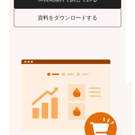
資料をダウンロードする