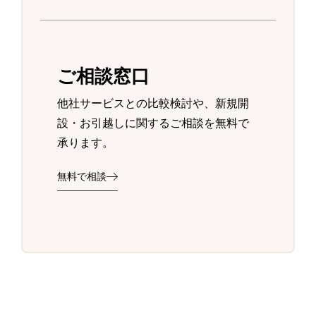
ご相談窓口
他社サービスとの比較検討や、新規開
設・お引越しに関するご相談を無料で
承ります。
無料で相談