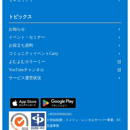
トピックス
お知らせ
イベント・セミナー
お役立ち資料
コミュニティイベントCarty
よむよむカラーミー
YouTubeチャンネル
サービス運営状況
（JP26/00000209）
※登録範囲：ドメイン・レンタルサーバー事業、EC
支援事業