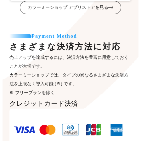
カラーミーショップ アプリストアを見る
Payment Method
さまざまな決済方法に対応
売上アップを達成するには、決済方法を豊富に用意しておく
ことが大切です。
カラーミーショップでは、タイプの異なるさまざまな決済方
法を上限なく導入可能 (※) です。
※ フリープランを除く
クレジットカード決済