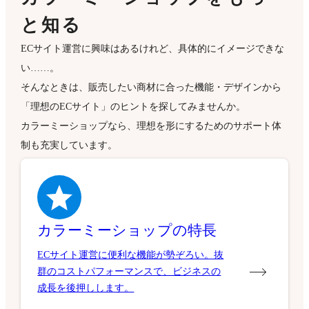
と知る
ECサイト運営に興味はあるけれど、具体的にイメージできな
い……。
そんなときは、販売したい商材に合った機能・デザインから
「理想のECサイト」のヒントを探してみませんか。
カラーミーショップなら、理想を形にするためのサポート体
制も充実しています。
カラーミーショップの特長
ECサイト運営に便利な機能が勢ぞろい。抜
群のコストパフォーマンスで、ビジネスの
成長を後押しします。