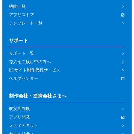
機能一覧
アプリストア
テンプレート一覧
サポート
サポート一覧
導入をご検討中の方へ
ECサイト制作代行サービス
ヘルプセンター
制作会社・提携会社さまへ
取次店制度
アプリ開発
メディアキット
セキュリティ