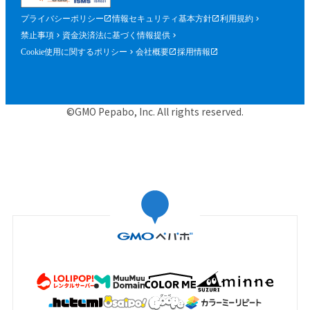
プライバシーポリシー
情報セキュリティ基本方針
利用規約
禁止事項
資金決済法に基づく情報提供
Cookie使用に関するポリシー
会社概要
採用情報
©GMO Pepabo, Inc. All rights reserved.