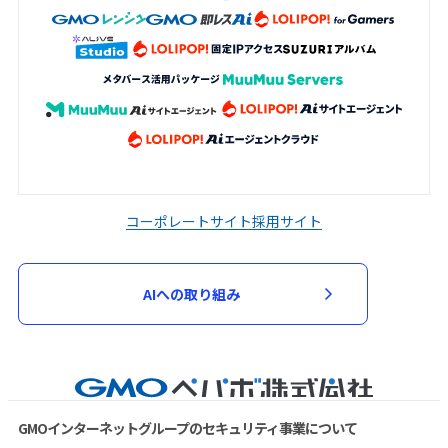
コーポレートサイト
採用サイト
AIへの取り組み
GMOインターネットグループのセキュリティ事業について