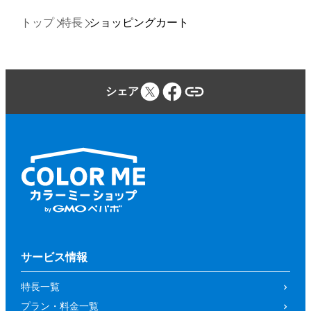
トップ
特長
ショッピングカート
シェア
サービス情報
特長一覧
プラン・料金一覧