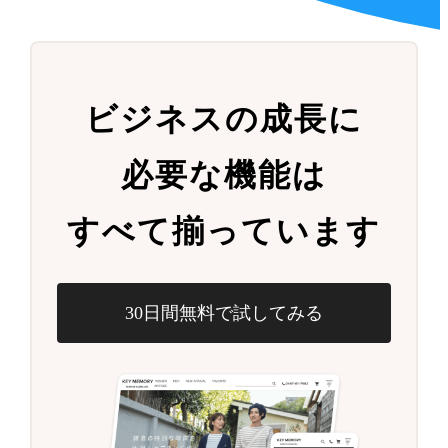
ビジネスの成長に
必要な機能は
すべて揃っています
30日間無料で試してみる