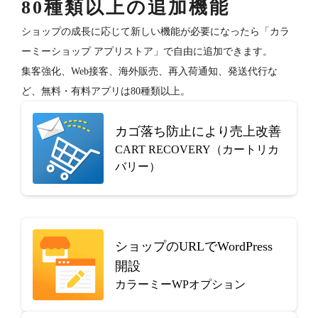
80種類以上の追加機能
ショップの成長に応じて新しい機能が必要になったら「カラ
ーミーショップ アプリストア」で自由に追加できます。
集客強化、Web接客、海外販売、再入荷通知、発送代行な
ど、無料・有料アプリは80種類以上。
カゴ落ち防止により売上改善
CART RECOVERY（カートリカ
バリー）
ショップのURLでWordPress
開設
カラーミーWPオプション