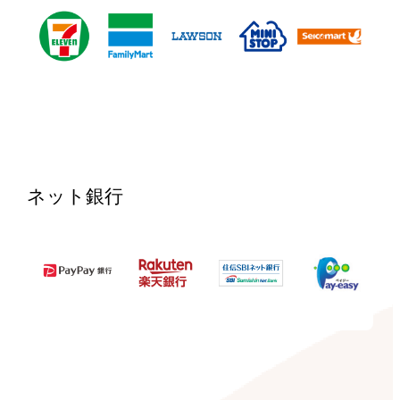
ネット銀行