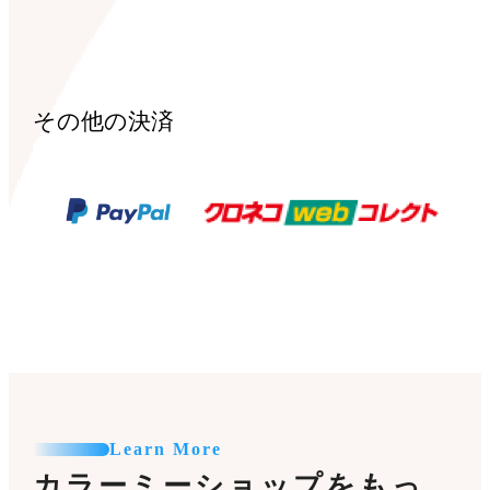
その他の決済
Learn More
カラーミーショップをもっ