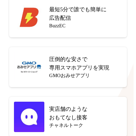
最短5分で
誰でも簡単に
広告配信
BuzzEC
圧倒的な安さで
専用スマホアプリを実現
GMOおみせアプリ
実店舗のような
おもてなし接客
チャネルトーク