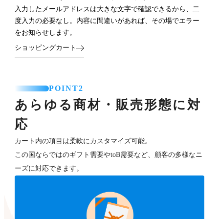
入力したメールアドレスは大きな文字で確認できるから、二
度入力の必要なし。内容に間違いがあれば、その場でエラー
をお知らせします。
ショッピングカート
POINT2
あらゆる商材・販売形態に対
応
カート内の項目は柔軟にカスタマイズ可能。
この国ならではのギフト需要やtoB需要など、顧客の多様なニ
ーズに対応できます。