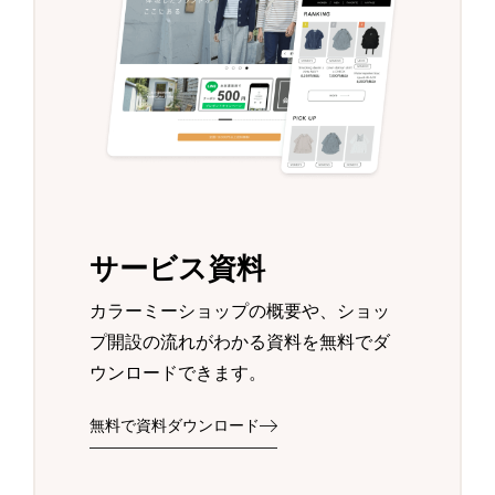
サービス資料
カラーミーショップの概要や、ショッ
プ開設の流れがわかる資料を無料でダ
ウンロードできます。
無料で資料ダウンロード