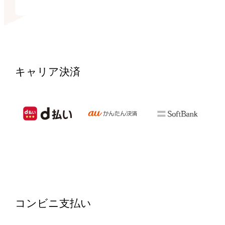
キャリア決済
コンビニ支払い