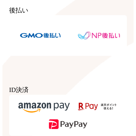
後払い
ID決済