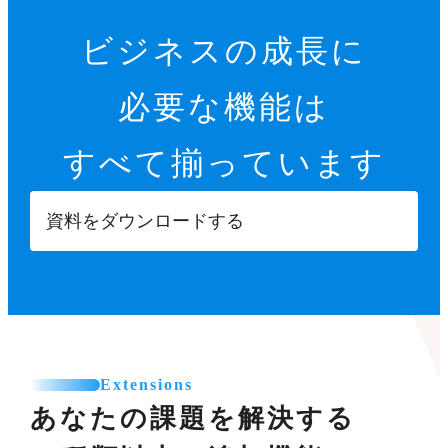
ビジネスの成長に
必要な機能は
すべて揃っています
資料をダウンロードする
Extensions
あなたの課題を解決する