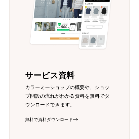
サービス資料
カラーミーショップの概要や、ショッ
プ開設の流れがわかる資料を無料でダ
ウンロードできます。
無料で資料ダウンロード