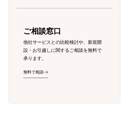
ご相談窓口
他社サービスとの比較検討や、新規開
設・お引越しに関するご相談を無料で
承ります。
無料で相談