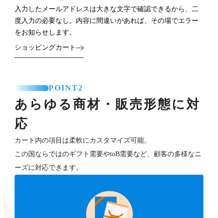
入力したメールアドレスは大きな文字で確認できるから、二
度入力の必要なし。内容に間違いがあれば、その場でエラー
をお知らせします。
ショッピングカート
POINT2
あらゆる商材・販売形態に対
応
カート内の項目は柔軟にカスタマイズ可能。
この国ならではのギフト需要やtoB需要など、顧客の多様なニ
ーズに対応できます。