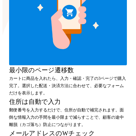
最小限のページ遷移数
カートに商品を入れたら、入力・確認・完了の3ページで購入
完了。選択した配送・決済方法に合わせて、必要なフォーム
だけを表示します。
住所は自動で入力
郵便番号を入力するだけで、住所が自動で補完されます。面
倒な情報入力の手間を最小限まで減らすことで、顧客の途中
離脱（カゴ落ち）防止につながります。
メールアドレスのWチェック