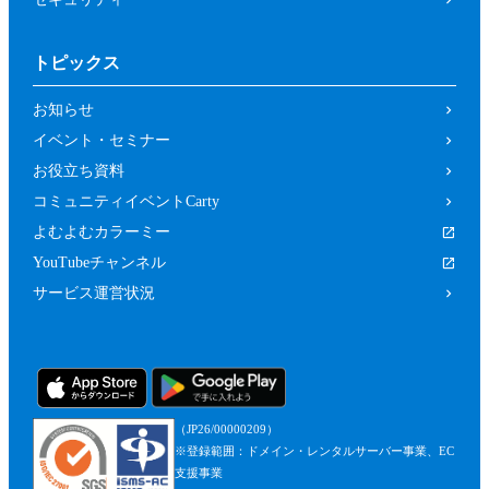
トピックス
お知らせ
イベント・セミナー
お役立ち資料
コミュニティイベントCarty
よむよむカラーミー
YouTubeチャンネル
サービス運営状況
（JP26/00000209）
※登録範囲：ドメイン・レンタルサーバー事業、EC
支援事業