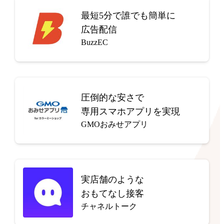
最短5分で
誰でも簡単に
広告配信
BuzzEC
圧倒的な安さで
専用スマホアプリを実現
GMOおみせアプリ
実店舗のような
おもてなし接客
チャネルトーク