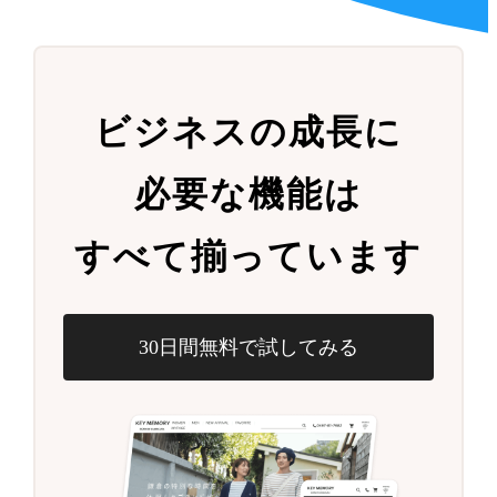
ビジネスの成長に
必要な機能は
すべて揃っています
30日間無料で試してみる