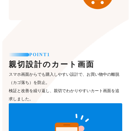
POINT1
親切設計のカート画面
スマホ画面からでも購入しやすい設計で、お買い物中の離脱
（カゴ落ち）を防止。
検証と改善を繰り返し、親切でわかりやすいカート画面を追
求しました。