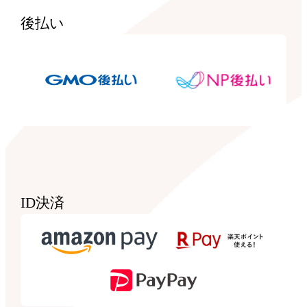
後払い
ID決済