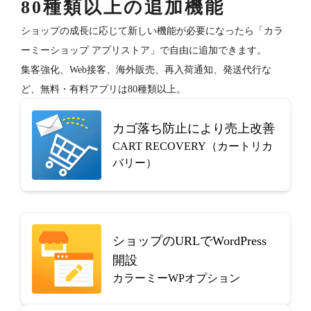
80種類以上の追加機能
ショップの成長に応じて新しい機能が必要になったら「カラ
ーミーショップ アプリストア」で自由に追加できます。
集客強化、Web接客、海外販売、再入荷通知、発送代行な
ど、無料・有料アプリは80種類以上。
カゴ落ち防止により売上改善
CART RECOVERY（カートリカ
バリー）
ショップのURLでWordPress
開設
カラーミーWPオプション