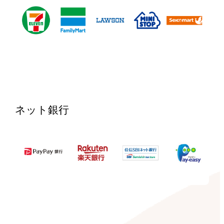
ネット銀行