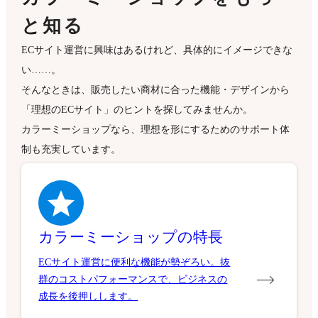
と知る
ECサイト運営に興味はあるけれど、具体的にイメージできな
い……。
そんなときは、販売したい商材に合った機能・デザインから
「理想のECサイト」のヒントを探してみませんか。
カラーミーショップなら、理想を形にするためのサポート体
制も充実しています。
カラーミーショップの特長
ECサイト運営に便利な機能が勢ぞろい。抜
群のコストパフォーマンスで、ビジネスの
成長を後押しします。