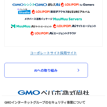
コーポレートサイト
採用サイト
AIへの取り組み
GMOインターネットグループのセキュリティ事業について