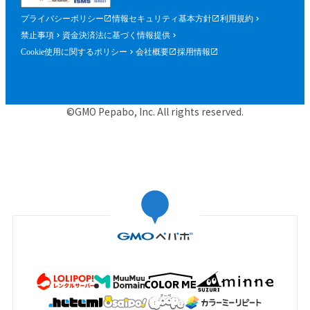
プライバシーポリシー
情報セキュリティ基本方針
利用規約
禁止事項
資金決済法に基づく情報提供
Cookie使用に関するポリシー
会社概要
採用情報
©GMO Pepabo, Inc. All rights reserved.