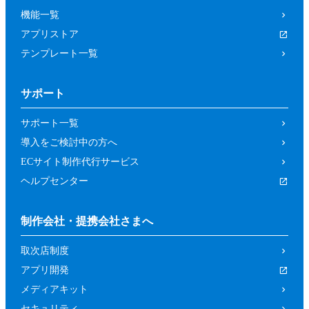
機能一覧
アプリストア
テンプレート一覧
サポート
サポート一覧
導入をご検討中の方へ
ECサイト制作代行サービス
ヘルプセンター
制作会社・提携会社さまへ
取次店制度
アプリ開発
メディアキット
セキュリティ