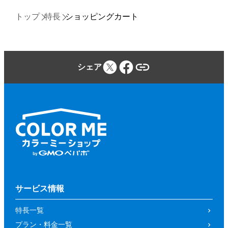
トップ
特長
ショッピングカート
シェア
サービス情報
特長一覧
プラン・料金一覧