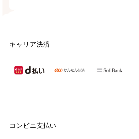
キャリア決済
コンビニ支払い