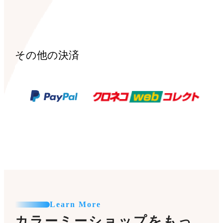
その他の決済
Learn More
カラーミーショップをもっ