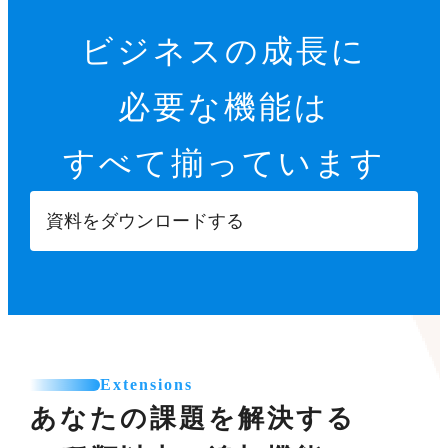
ビジネスの成長に
必要な機能は
すべて揃っています
資料をダウンロードする
Extensions
あなたの課題を解決する