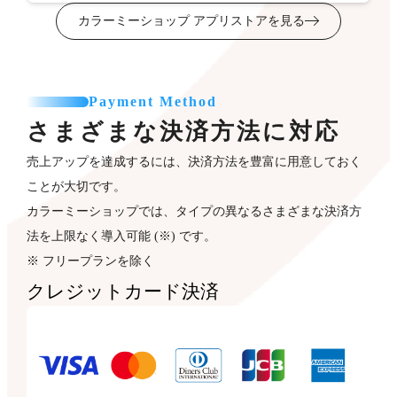
カラーミーショップ アプリストアを見る
Payment Method
さまざまな決済方法に対応
売上アップを達成するには、決済方法を豊富に用意しておく
ことが大切です。
カラーミーショップでは、タイプの異なるさまざまな決済方
法を上限なく導入可能 (※) です。
※ フリープランを除く
クレジットカード決済