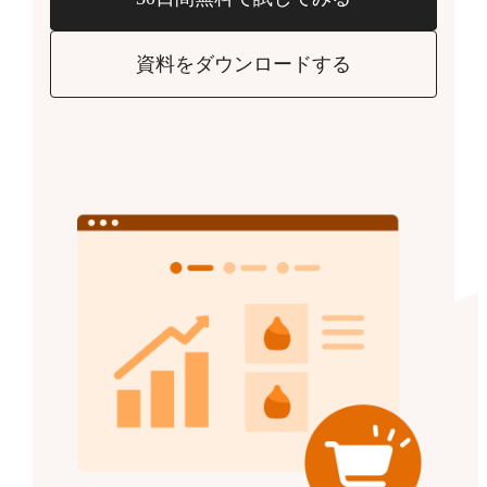
資料をダウンロードする