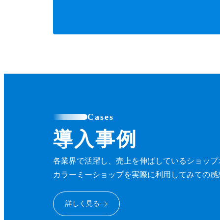
Cases
導入事例
各業界で活躍し、売上を伸ばしているショップ
カラーミーショップを実際に利用してみての感
詳しく見る