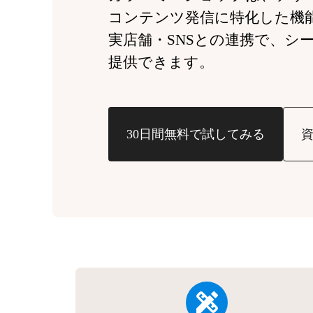
コンテンツ発信に特化した機
実店舗・SNSとの連携で、
シ
提供できます。
30日間無料で試してみる