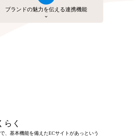
ブランドの魅力を伝える連携機能
くらく
で、基本機能を備えたECサイトがあっという