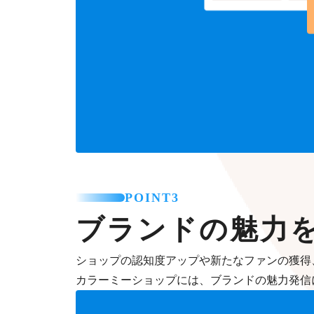
POINT3
ブランドの魅力
ショップの認知度アップや新たなファンの獲得
カラーミーショップには、ブランドの魅力発信