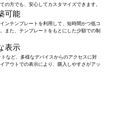
ての方でも、安心してカスタマイズできます。
築可能
インテンプレートを利用して、短時間かつ低コ
。また、テンプレートをもとにした少額での制
な表示
ットなど、多様なデバイスからのアクセスに対
イアウトでの表示により、購入しやすさがアッ