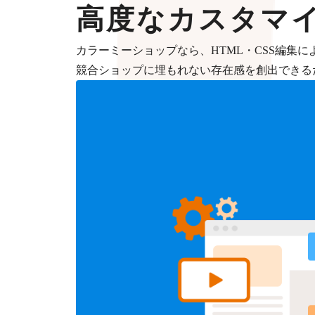
高度なカスタマ
カラーミーショップなら、HTML・CSS編集
競合ショップに埋もれない存在感を創出できる