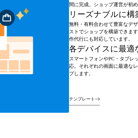
間に完成。ショップ運営が初め
リーズナブルに構
無料・有料合わせて豊富なデザ
ストでショップを構築できます
作代行にも対応しています。
各デバイスに最適
スマートフォンやPC・タブレ
応。それぞれの画面に最適なレ
プします。
テンプレート