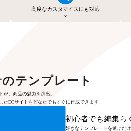
高度なカスタマイズにも対応
計のテンプレート
トが、商品の魅力を演出。
したECサイトをどなたでもすぐに作成できます。
初心者でも編集ら
好きなテンプレートを選ぶだけ