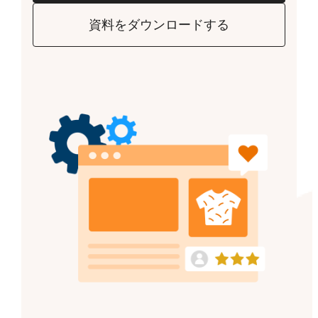
資料をダウンロードする