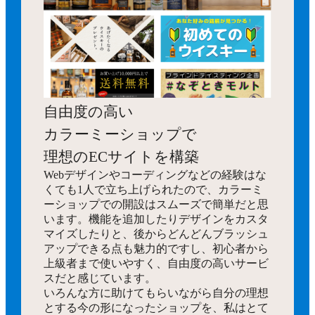
自由度の高い
カラーミーショップで
理想のECサイトを構築
Webデザインやコーディングなどの経験はな
くても1人で立ち上げられたので、カラーミ
ーショップでの開設はスムーズで簡単だと思
います。機能を追加したりデザインをカスタ
マイズしたりと、後からどんどんブラッシュ
アップできる点も魅力的ですし、初心者から
上級者まで使いやすく、自由度の高いサービ
スだと感じています。
いろんな方に助けてもらいながら自分の理想
とする今の形になったショップを、私はとて