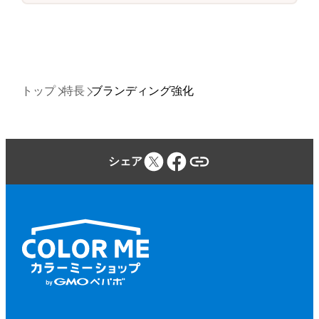
トップ
特長
ブランディング強化
シェア