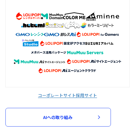
コーポレートサイト
採用サイト
AIへの取り組み