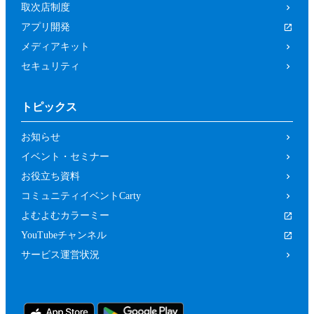
取次店制度
アプリ開発
メディアキット
セキュリティ
トピックス
お知らせ
イベント・セミナー
お役立ち資料
コミュニティイベントCarty
よむよむカラーミー
YouTubeチャンネル
サービス運営状況