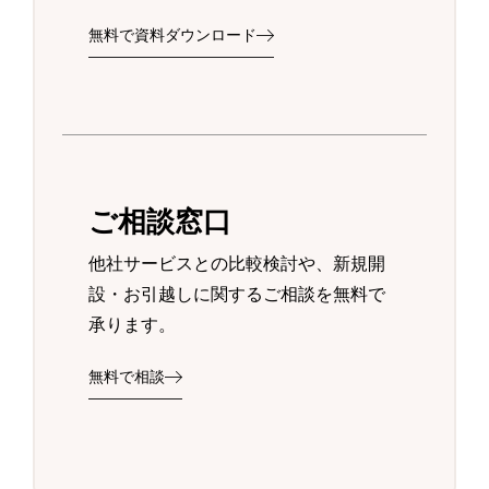
無料で資料ダウンロード
ご相談窓口
他社サービスとの比較検討や、新規開
設・お引越しに関するご相談を無料で
承ります。
無料で相談