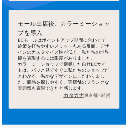
モール出店後、カラーミーショッ
プを導入
ECモールはポイントアップ期間に合わせて
施策を打ちやすいメリットもある反面、デザ
インのカスタマイズ性が低く、私たちの世界
観を表現するには限度がありました。
カラーミーショップで構築した自社ECサイ
トは、パッと見てすぐに私たちのショップだ
とわかる、温かなデザインにこだわりまし
た。商品を探しやすく、実店舗のフランクな
雰囲気も表現できたと感じます。
カタカナ
東京都 / 雑貨