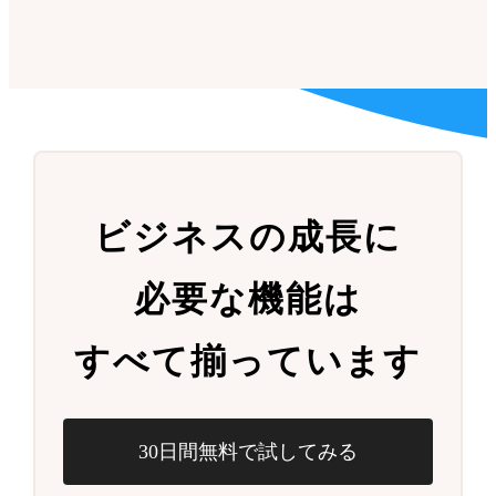
ビジネスの成長に
必要な機能は
すべて揃っています
30日間無料で試してみる