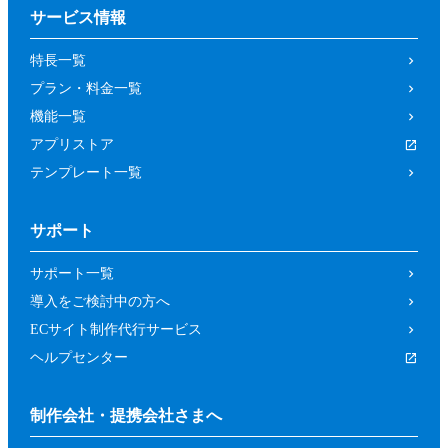
サービス情報
特長一覧
プラン・料金一覧
機能一覧
アプリストア
テンプレート一覧
サポート
サポート一覧
導入をご検討中の方へ
ECサイト制作代行サービス
ヘルプセンター
制作会社・提携会社さまへ