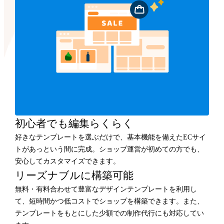
初心者でも編集らくらく
好きなテンプレートを選ぶだけで、基本機能を備えたECサイ
トがあっという間に完成。ショップ運営が初めての方でも、
安心してカスタマイズできます。
リーズナブルに構築可能
無料・有料合わせて豊富なデザインテンプレートを利用し
て、短時間かつ低コストでショップを構築できます。また、
テンプレートをもとにした少額での制作代行にも対応してい