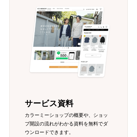
サービス資料
カラーミーショップの概要や、ショッ
プ開設の流れがわかる資料を無料でダ
ウンロードできます。