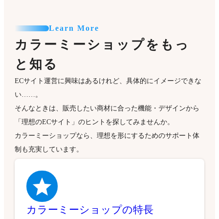
Learn More
カラーミーショップをもっ
と知る
ECサイト運営に興味はあるけれど、具体的にイメージできな
い……。
そんなときは、販売したい商材に合った機能・デザインから
「理想のECサイト」のヒントを探してみませんか。
カラーミーショップなら、理想を形にするためのサポート体
制も充実しています。
カラーミーショップの特長