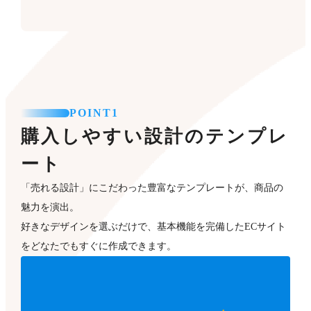
POINT1
購入しやすい設計のテンプレ
ート
「売れる設計」にこだわった豊富なテンプレートが、商品の
魅力を演出。
好きなデザインを選ぶだけで、基本機能を完備したECサイト
をどなたでもすぐに作成できます。