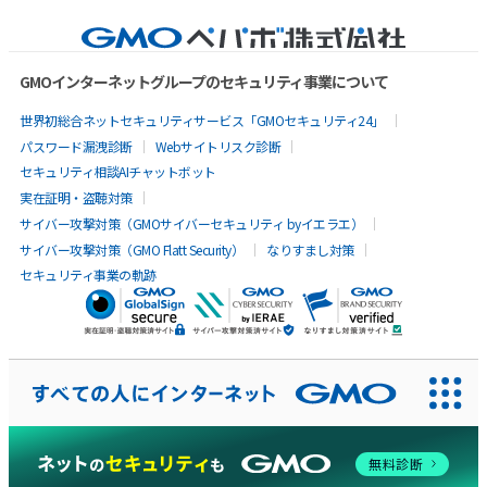
GMOインターネットグループのセキュリティ事業について
世界初総合ネットセキュリティサービス「GMOセキュリティ24」
パスワード漏洩診断
Webサイトリスク診断
セキュリティ相談AIチャットボット
実在証明・盗聴対策
サイバー攻撃対策（GMOサイバーセキュリティ byイエラエ）
サイバー攻撃対策（GMO Flatt Security）
なりすまし対策
セキュリティ事業の軌跡
AIに聞いてみる
無料診断