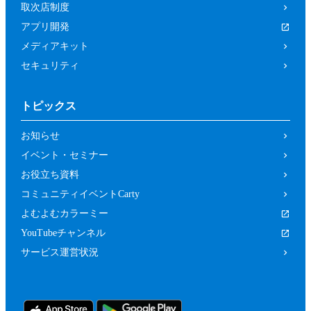
取次店制度
アプリ開発
メディアキット
セキュリティ
トピックス
お知らせ
イベント・セミナー
お役立ち資料
コミュニティイベントCarty
よむよむカラーミー
YouTubeチャンネル
サービス運営状況