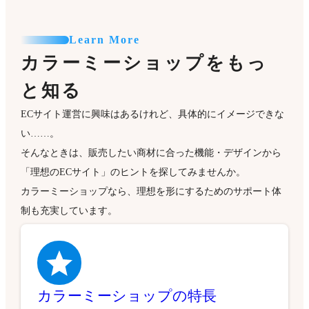
Learn More
カラーミーショップをもっ
と知る
ECサイト運営に興味はあるけれど、具体的にイメージできな
い……。
そんなときは、販売したい商材に合った機能・デザインから
「理想のECサイト」のヒントを探してみませんか。
カラーミーショップなら、理想を形にするためのサポート体
制も充実しています。
カラーミーショップの特長