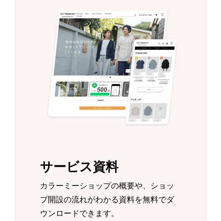
サービス資料
カラーミーショップの概要や、ショッ
プ開設の流れがわかる資料を無料でダ
ウンロードできます。