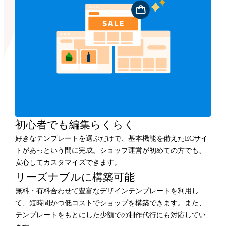
初心者でも編集らくらく
好きなテンプレートを選ぶだけで、基本機能を備えたECサイ
トがあっという間に完成。ショップ運営が初めての方でも、
安心してカスタマイズできます。
リーズナブルに構築可能
無料・有料合わせて豊富なデザインテンプレートを利用し
て、短時間かつ低コストでショップを構築できます。また、
テンプレートをもとにした少額での制作代行にも対応してい