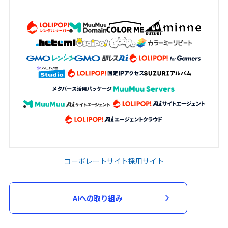
コーポレートサイト
採用サイト
AIへの取り組み