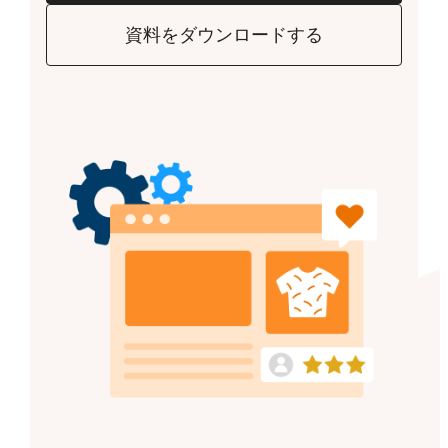
資料をダウンロードする