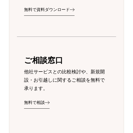
無料で資料ダウンロード
ご相談窓口
他社サービスとの比較検討や、新規開
設・お引越しに関するご相談を無料で
承ります。
無料で相談