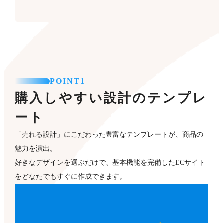
POINT1
購入しやすい設計のテンプレ
ート
「売れる設計」にこだわった豊富なテンプレートが、商品の
魅力を演出。
好きなデザインを選ぶだけで、基本機能を完備したECサイト
をどなたでもすぐに作成できます。