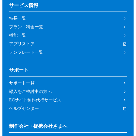
サービス情報
特長一覧
プラン・料金一覧
機能一覧
アプリストア
テンプレート一覧
サポート
サポート一覧
導入をご検討中の方へ
ECサイト制作代行サービス
ヘルプセンター
制作会社・提携会社さまへ