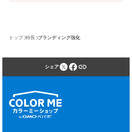
トップ
特長
ブランディング強化
シェア