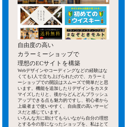
自由度の高い
カラーミーショップで
理想のECサイトを構築
Webデザインやコーディングなどの経験はな
くても1人で立ち上げられたので、カラーミ
ーショップでの開設はスムーズで簡単だと思
います。機能を追加したりデザインをカスタ
マイズしたりと、後からどんどんブラッシュ
アップできる点も魅力的ですし、初心者から
上級者まで使いやすく、自由度の高いサービ
スだと感じています。
いろんな方に助けてもらいながら自分の理想
とする今の形になったショップを、私はとて