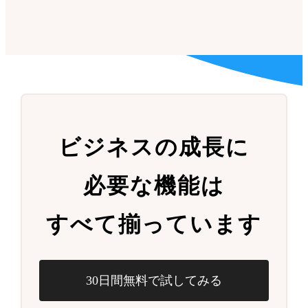
ビジネスの成長に
必要な機能は
すべて揃っています
30日間無料で試してみる