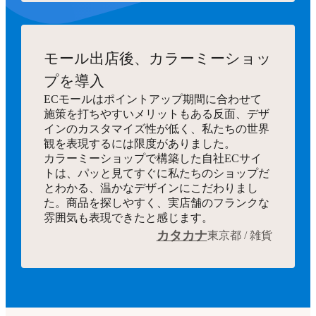
モール出店後、カラーミーショッ
プを導入
ECモールはポイントアップ期間に合わせて
施策を打ちやすいメリットもある反面、デザ
インのカスタマイズ性が低く、私たちの世界
観を表現するには限度がありました。
カラーミーショップで構築した自社ECサイ
トは、パッと見てすぐに私たちのショップだ
とわかる、温かなデザインにこだわりまし
た。商品を探しやすく、実店舗のフランクな
雰囲気も表現できたと感じます。
カタカナ
東京都 / 雑貨