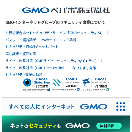
GMOインターネットグループのセキュリティ事業について
世界初総合ネットセキュリティサービス「GMOセキュリティ24」
パスワード漏洩診断
Webサイトリスク診断
セキュリティ相談AIチャットボット
実在証明・盗聴対策
サイバー攻撃対策（GMOサイバーセキュリティ byイエラエ）
サイバー攻撃対策（GMO Flatt Security）
なりすまし対策
セキュリティ事業の軌跡
AIに聞いてみる
無料診断