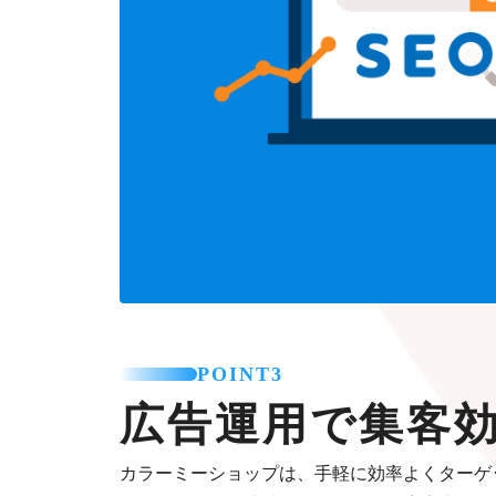
POINT3
広告運用で集客
カラーミーショップは、手軽に効率よくターゲ