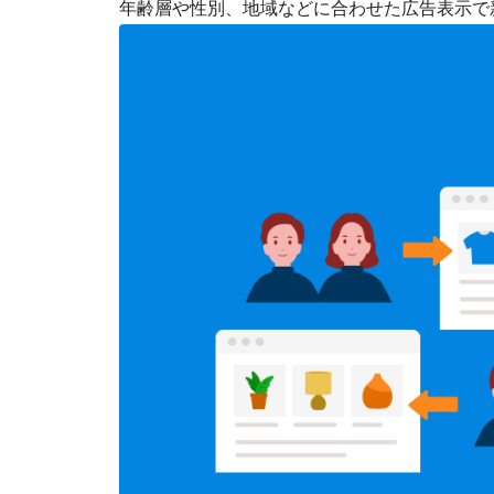
年齢層や性別、地域などに合わせた広告表示で