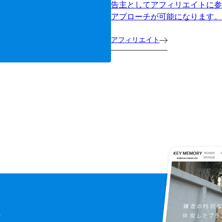
告主としてアフィリエイトに参
アプローチが可能になります。
アフィリエイト
に