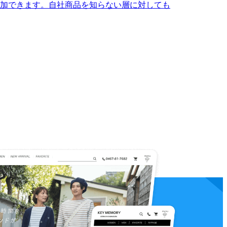
加できます。自社商品を知らない層に対しても