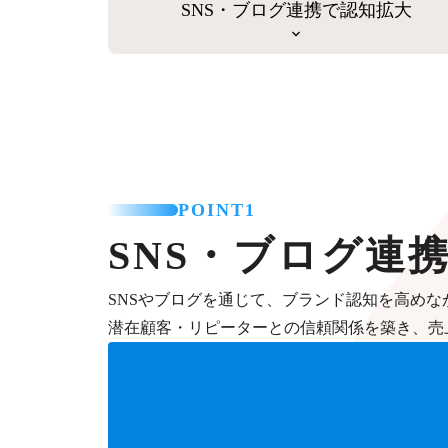
SNS・ブログ連携で認知拡大
POINT1
SNS・ブログ連
SNSやブログを通じて、ブランド認知を高めな
潜在顧客・リピーターとの信頼関係を築き、売