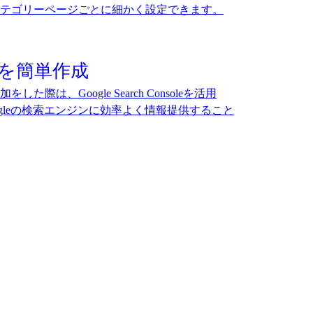
テゴリーページごとに細かく設定できます。
プを簡単作成
際は、Google Search Consoleを活用
gleの検索エンジンに効率よく情報提供すること