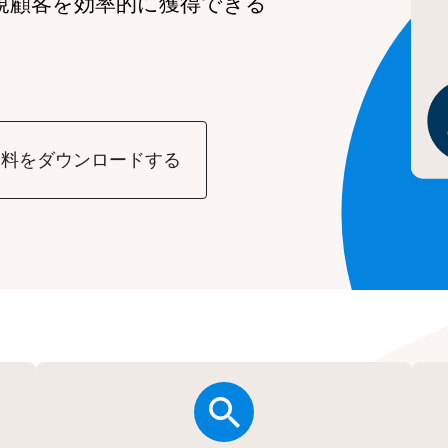
規顧客を効率的に獲得できる
資料をダウンロードする