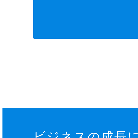
ビジネスの成長