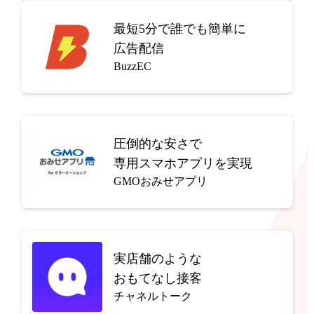
最短5分で
誰でも簡単に
広告配信
BuzzEC
圧倒的な安さで
専用スマホアプリを実現
GMOおみせアプリ
実店舗のような
おもてなし接客
チャネルトーク