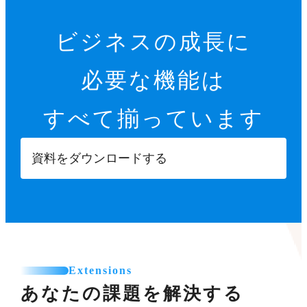
ビジネスの成長に
必要な機能は
すべて揃っています
資料をダウンロードする
Extensions
あなたの課題を解決する