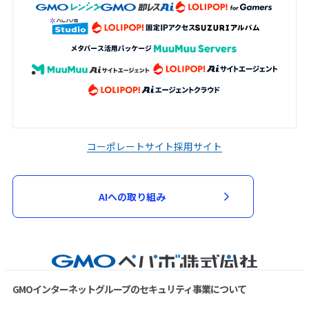
コーポレートサイト
採用サイト
AIへの取り組み
GMOインターネットグループのセキュリティ事業について