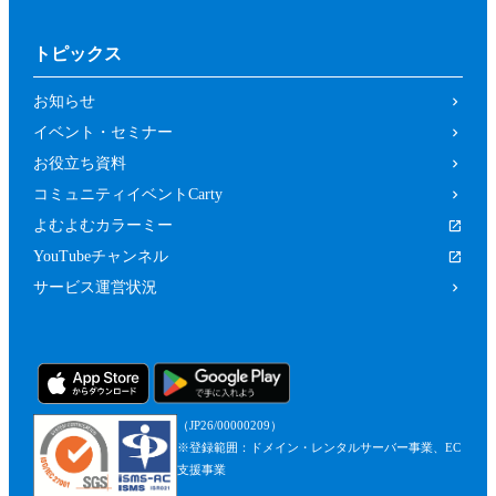
トピックス
お知らせ
イベント・セミナー
お役立ち資料
コミュニティイベントCarty
よむよむカラーミー
YouTubeチャンネル
サービス運営状況
（JP26/00000209）
※登録範囲：ドメイン・レンタルサーバー事業、EC
支援事業