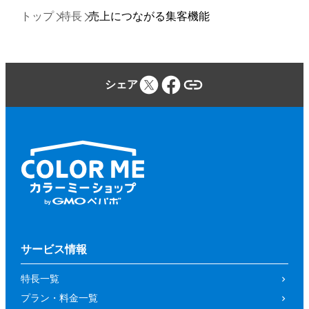
トップ
特長
売上につながる集客機能
シェア
サービス情報
特長一覧
プラン・料金一覧