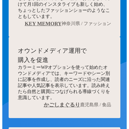
けて月1回のインスタライブも新しく始め、
ちょっとしたファッションショーのようなこ
ともしています。
KEY MEMORY
神奈川県 / ファッション
オウンドメディア運用で
購入を促進
カラーミーWPオプションを使って始めたオ
ウンドメディアでは、キーワードやシーン別
に記事を作成し、読者のニーズに沿った関連
記事や人気記事を表示しています。読み終え
たら自然と購買につなげられる導線づくりを
意識しています。
かごしまぐるり
鹿児島県 / 食品