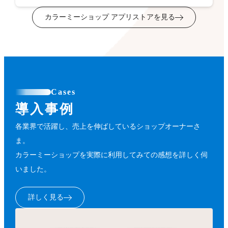
カラーミーショップ アプリストアを見る
Cases
導入事例
各業界で活躍し、売上を伸ばしているショップオーナーさ
ま。
カラーミーショップを実際に利用してみての感想を詳しく伺
いました。
詳しく見る