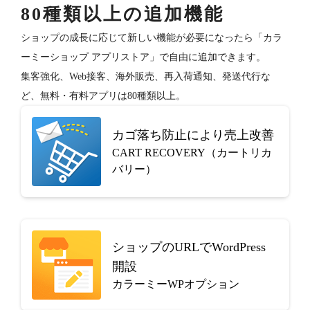
80種類以上の追加機能
ショップの成長に応じて新しい機能が必要になったら「カラ
ーミーショップ アプリストア」で自由に追加できます。
集客強化、Web接客、海外販売、再入荷通知、発送代行な
ど、無料・有料アプリは80種類以上。
カゴ落ち防止により売上改善
CART RECOVERY（カートリカ
バリー）
ショップのURLでWordPress
開設
カラーミーWPオプション