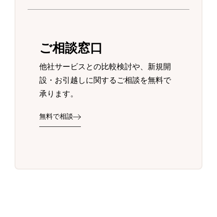
ご相談窓口
他社サービスとの比較検討や、新規開
設・お引越しに関するご相談を無料で
承ります。
無料で相談