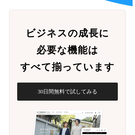
ビジネスの成長に
必要な機能は
すべて揃っています
30日間無料で試してみる