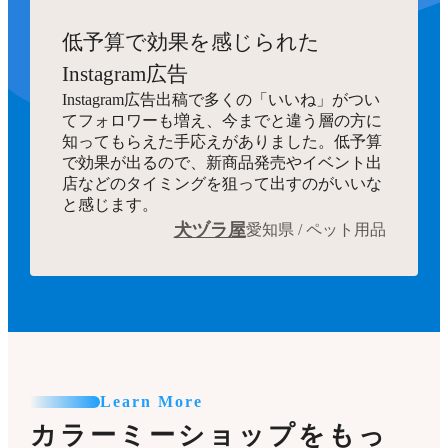
低予算で効果を感じられた
Instagram広告
Instagram広告出稿で多くの「いいね」がつい
てフォロワーも増え、今までと違う層の方に
知ってもらえた手応えがありました。低予算
で効果が出るので、新商品発売やイベント出
店などのタイミングを狙って出すのがいいな
と感じます。
犬ヅラ屋
愛知県 / ペット用品
Learn More
カラーミーショップをもっ