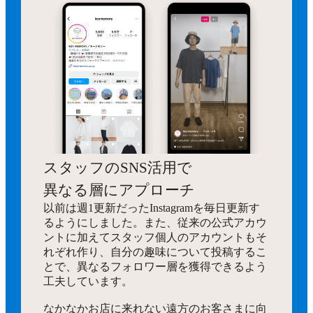
スタッフのSNS活用で
異なる層にアプローチ
以前は週1更新だったInstagramを毎日更新す
るようにしました。また、従来の公式アカウ
ントに加えてスタッフ個人のアカウントもそ
れぞれ作り、自分の趣味について投稿するこ
とで、異なるフォロワー層を獲得できるよう
工夫しています。
なかなかお店に来れない遠方のお客さまに向