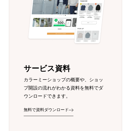
サービス資料
カラーミーショップの概要や、ショッ
プ開設の流れがわかる資料を無料でダ
ウンロードできます。
無料で資料ダウンロード