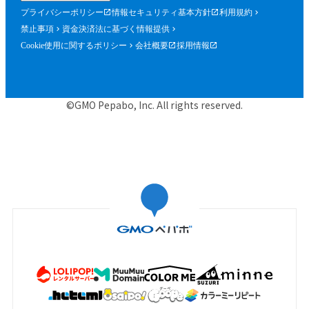
プライバシーポリシー
情報セキュリティ基本方針
利用規約
禁止事項
資金決済法に基づく情報提供
Cookie使用に関するポリシー
会社概要
採用情報
©GMO Pepabo, Inc. All rights reserved.