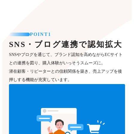
POINT1
SNS・ブログ連携で認知拡大
SNSやブログを通じて、ブランド認知を高めながらECサイト
との連携を図り、購入体験がいっそうスムーズに。
潜在顧客・リピーターとの信頼関係を築き、売上アップを後
押しする機能が充実しています。