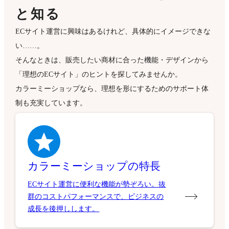
と知る
ECサイト運営に興味はあるけれど、具体的にイメージできな
い……。
そんなときは、販売したい商材に合った機能・デザインから
「理想のECサイト」のヒントを探してみませんか。
カラーミーショップなら、理想を形にするためのサポート体
制も充実しています。
カラーミーショップの特長
ECサイト運営に便利な機能が勢ぞろい。抜
群のコストパフォーマンスで、ビジネスの
成長を後押しします。