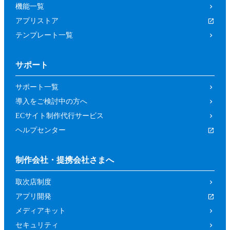
機能一覧
アプリストア
テンプレート一覧
サポート
サポート一覧
導入をご検討中の方へ
ECサイト制作代行サービス
ヘルプセンター
制作会社・提携会社さまへ
取次店制度
アプリ開発
メディアキット
セキュリティ