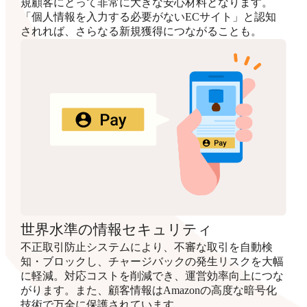
規顧客にとって非常に大きな安心材料となります。
「個人情報を入力する必要がないECサイト」と認知
されれば、さらなる新規獲得につながることも。
世界水準の情報セキュリティ
不正取引防止システムにより、不審な取引を自動検
知・ブロックし、チャージバックの発生リスクを大幅
に軽減。対応コストを削減でき、運営効率向上につな
がります。また、顧客情報はAmazonの高度な暗号化
技術で万全に保護されています。