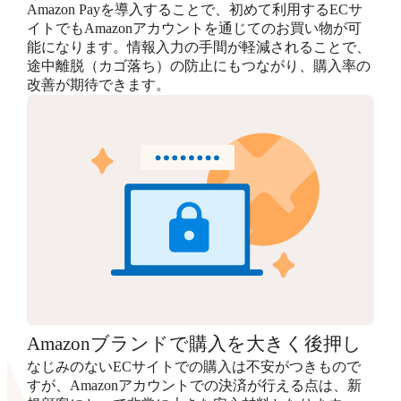
Amazon Payを導入することで、初めて利用するECサ
イトでもAmazonアカウントを通じてのお買い物が可
能になります。情報入力の手間が軽減されることで、
途中離脱（カゴ落ち）の防止にもつながり、購入率の
改善が期待できます。
Amazonブランドで購入を大きく後押し
なじみのないECサイトでの購入は不安がつきもので
すが、Amazonアカウントでの決済が行える点は、新