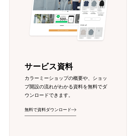
サービス資料
カラーミーショップの概要や、ショッ
プ開設の流れがわかる資料を無料でダ
ウンロードできます。
無料で資料ダウンロード