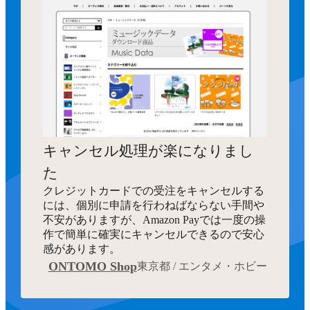
キャンセル処理が楽になりまし
た
クレジットカードでの受注をキャンセルする
には、個別に申請を行わねばならない手間や
不安がありますが、Amazon Payでは一度の操
作で簡単に確実にキャンセルできるので安心
感があります。
ONTOMO Shop
東京都 / エンタメ・ホビー