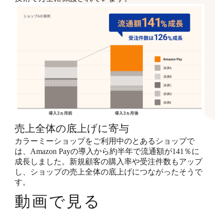
売上全体の底上げに寄与
カラーミーショップをご利用中のとあるショップで
は、Amazon Payの導入から約半年で流通額が141％に
成長しました。新規顧客の購入率や受注件数もアップ
し、ショップの売上全体の底上げにつながったそうで
す。
動画で見る