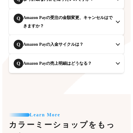
Amazon Payの受注の金額変更、キャンセルはで
Q
きますか？
Q
Amazon Payの入金サイクルは？
Q
Amazon Payの売上明細はどうなる？
Learn More
カラーミーショップをもっ