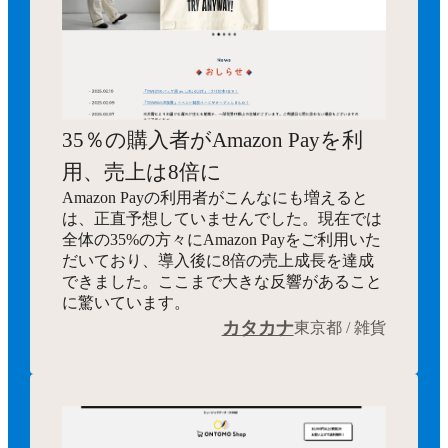
35％の購入者がAmazon Payを利
用、売上は8倍に
Amazon Payの利用者がこんなにも増えると
は、正直予想していませんでした。現在では
全体の35%の方々にAmazon Payをご利用いた
だいており、導入後に8倍の売上成長を達成
できました。ここまで大きな反響があること
に驚いています。
カタカナ
東京都 / 雑貨