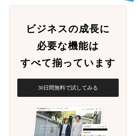
ビジネスの成長に
必要な機能は
すべて揃っています
30日間無料で試してみる