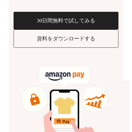
30日間無料で試してみる
資料をダウンロードする