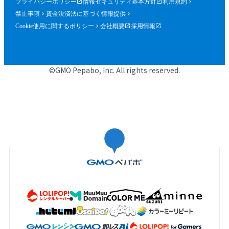
プライバシーポリシー
情報セキュリティ基本方針
利用規約
禁止事項
資金決済法に基づく情報提供
Cookie使用に関するポリシー
会社概要
採用情報
©GMO Pepabo, Inc. All rights reserved.