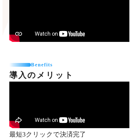
Benefits
導入のメリット
最短3クリックで決済完了