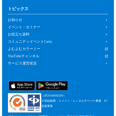
トピックス
お知らせ
イベント・セミナー
お役立ち資料
コミュニティイベントCarty
よむよむカラーミー
YouTubeチャンネル
サービス運営状況
（JP26/00000209）
※登録範囲：ドメイン・レンタルサーバー事業、EC
支援事業