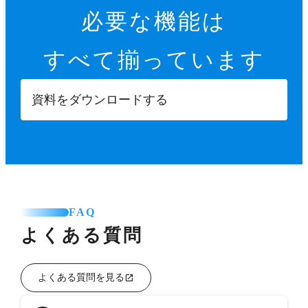
必要な機能は
すべて揃っています
資料をダウンロードする
FAQ
よくある質問
よくある質問を見る