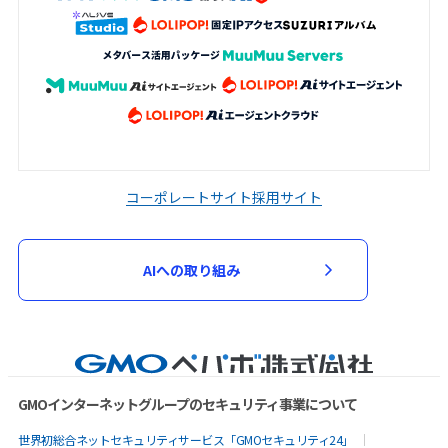
コーポレートサイト
採用サイト
AIへの取り組み
GMOインターネットグループのセキュリティ事業について
世界初総合ネットセキュリティサービス「GMOセキュリティ24」