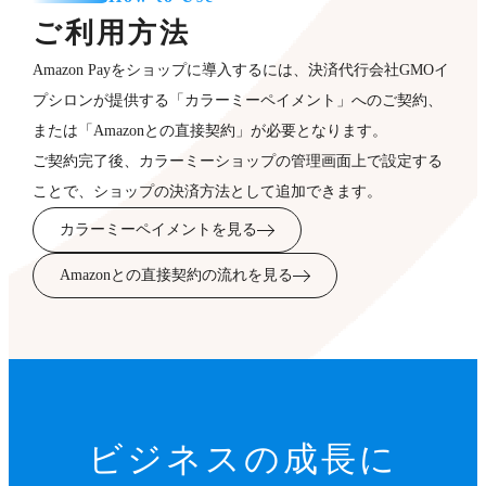
ご利用方法
Amazon Payをショップに導入するには、決済代行会社GMOイ
プシロンが提供する「カラーミーペイメント」へのご契約、
または「Amazonとの直接契約」が必要となります。
ご契約完了後、カラーミーショップの管理画面上で設定する
ことで、ショップの決済方法として追加できます。
カラーミーペイメントを見る
Amazonとの直接契約の流れを見る
ビジネスの成長に