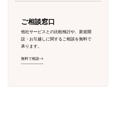
ご相談窓口
他社サービスとの比較検討や、新規開
設・お引越しに関するご相談を無料で
承ります。
無料で相談