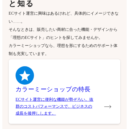
と知る
ECサイト運営に興味はあるけれど、具体的にイメージできな
い……。
そんなときは、販売したい商材に合った機能・デザインから
「理想のECサイト」のヒントを探してみませんか。
カラーミーショップなら、理想を形にするためのサポート体
制も充実しています。
カラーミーショップの特長
ECサイト運営に便利な機能が勢ぞろい。抜
群のコストパフォーマンスで、ビジネスの
成長を後押しします。