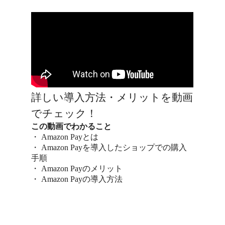
詳しい導入方法・メリットを動画
でチェック！
この動画でわかること
・ Amazon Payとは
・ Amazon Payを導入したショップでの購入
手順
・ Amazon Payのメリット
・ Amazon Payの導入方法