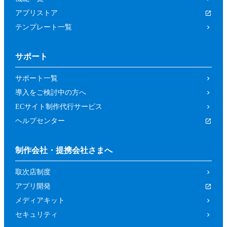
アプリストア
テンプレート一覧
サポート
サポート一覧
導入をご検討中の方へ
ECサイト制作代行サービス
ヘルプセンター
制作会社・提携会社さまへ
取次店制度
アプリ開発
メディアキット
セキュリティ