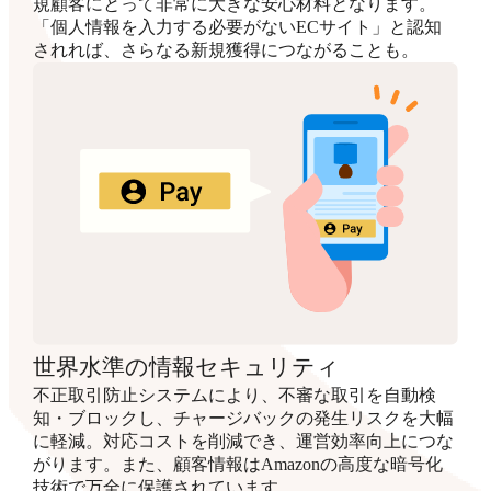
規顧客にとって非常に大きな安心材料となります。
「個人情報を入力する必要がないECサイト」と認知
されれば、さらなる新規獲得につながることも。
世界水準の情報セキュリティ
不正取引防止システムにより、不審な取引を自動検
知・ブロックし、チャージバックの発生リスクを大幅
に軽減。対応コストを削減でき、運営効率向上につな
がります。また、顧客情報はAmazonの高度な暗号化
技術で万全に保護されています。