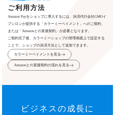
ご利用方法
Amazon Payをショップに導入するには、決済代行会社GMOイ
プシロンが提供する「カラーミーペイメント」へのご契約、
または「Amazonとの直接契約」が必要となります。
ご契約完了後、カラーミーショップの管理画面上で設定する
ことで、ショップの決済方法として追加できます。
カラーミーペイメントを見る
Amazonとの直接契約の流れを見る
ビジネスの成長に