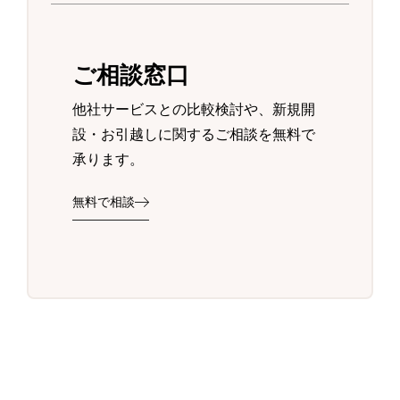
ご相談窓口
他社サービスとの比較検討や、新規開
設・お引越しに関するご相談を無料で
承ります。
無料で相談