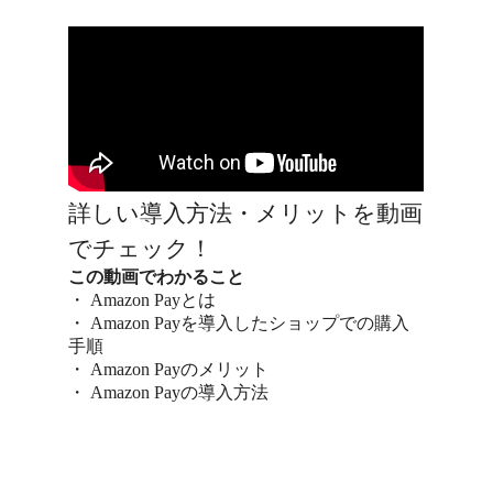
詳しい導入方法・メリットを動画
でチェック！
この動画でわかること
・ Amazon Payとは
・ Amazon Payを導入したショップでの購入
手順
・ Amazon Payのメリット
・ Amazon Payの導入方法