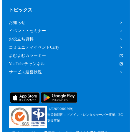
トピックス
お知らせ
イベント・セミナー
お役立ち資料
コミュニティイベントCarty
よむよむカラーミー
YouTubeチャンネル
サービス運営状況
（JP26/00000209）
※登録範囲：ドメイン・レンタルサーバー事業、EC
支援事業