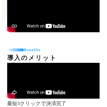
Benefits
導入のメリット
最短3クリックで決済完了