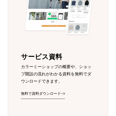
サービス資料
カラーミーショップの概要や、ショッ
プ開設の流れがわかる資料を無料でダ
ウンロードできます。
無料で資料ダウンロード