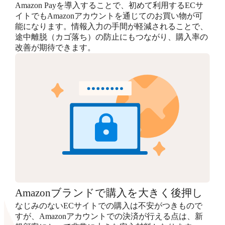
Amazon Payを導入することで、初めて利用するECサ
イトでもAmazonアカウントを通じてのお買い物が可
能になります。情報入力の手間が軽減されることで、
途中離脱（カゴ落ち）の防止にもつながり、購入率の
改善が期待できます。
Amazonブランドで購入を大きく後押し
なじみのないECサイトでの購入は不安がつきもので
すが、Amazonアカウントでの決済が行える点は、新