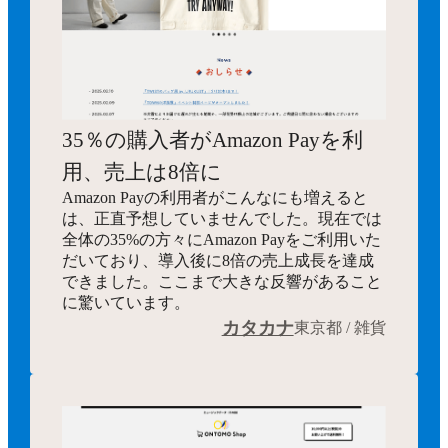
35％の購入者がAmazon Payを利
用、売上は8倍に
Amazon Payの利用者がこんなにも増えると
は、正直予想していませんでした。現在では
全体の35%の方々にAmazon Payをご利用いた
だいており、導入後に8倍の売上成長を達成
できました。ここまで大きな反響があること
に驚いています。
カタカナ
東京都 / 雑貨