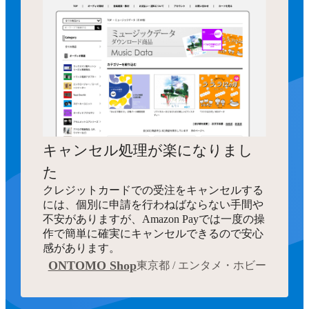
キャンセル処理が楽になりまし
た
クレジットカードでの受注をキャンセルする
には、個別に申請を行わねばならない手間や
不安がありますが、Amazon Payでは一度の操
作で簡単に確実にキャンセルできるので安心
感があります。
ONTOMO Shop
東京都 / エンタメ・ホビー