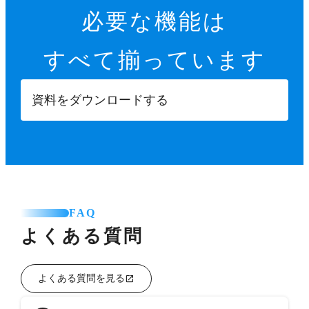
必要な機能は
すべて揃っています
資料をダウンロードする
FAQ
よくある質問
よくある質問を見る