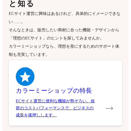
と知る
ECサイト運営に興味はあるけれど、具体的にイメージできな
い……。
そんなときは、販売したい商材に合った機能・デザインから
「理想のECサイト」のヒントを探してみませんか。
カラーミーショップなら、理想を形にするためのサポート体
制も充実しています。
カラーミーショップの特長
ECサイト運営に便利な機能が勢ぞろい。抜
群のコストパフォーマンスで、ビジネスの
成長を後押しします。