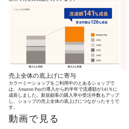
売上全体の底上げに寄与
カラーミーショップをご利用中のとあるショップで
は、Amazon Payの導入から約半年で流通額が141％に
成長しました。新規顧客の購入率や受注件数もアップ
し、ショップの売上全体の底上げにつながったそうで
す。
動画で見る