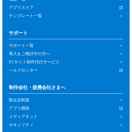
アプリストア
テンプレート一覧
サポート
サポート一覧
導入をご検討中の方へ
ECサイト制作代行サービス
ヘルプセンター
制作会社・提携会社さまへ
取次店制度
アプリ開発
メディアキット
セキュリティ