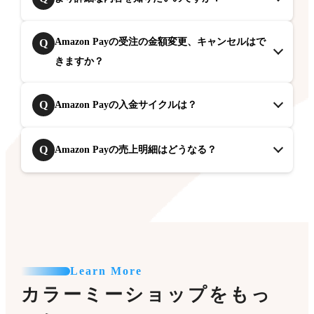
Amazon Payの受注の金額変更、キャンセルはで
Q
きますか？
Q
Amazon Payの入金サイクルは？
Q
Amazon Payの売上明細はどうなる？
Learn More
カラーミーショップをもっ