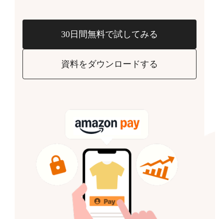
30日間無料で試してみる
資料をダウンロードする