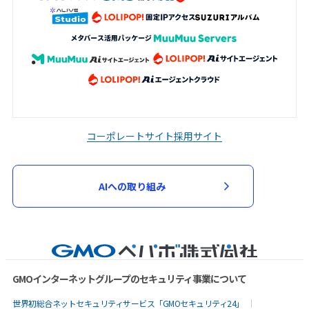
コーポレートサイト
採用サイト
AIへの取り組み
GMOインターネットグループのセキュリティ事業について
世界初総合ネットセキュリティサービス「GMOセキュリティ24」