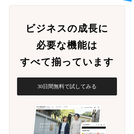
ビジネスの成長に
必要な機能は
すべて揃っています
30日間無料で試してみる