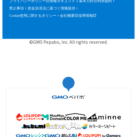
プライバシーポリシー
情報セキュリティ基本方針
利用規約
禁止事項
資金決済法に基づく情報提供
Cookie使用に関するポリシー
会社概要
採用情報
©GMO Pepabo, Inc. All rights reserved.