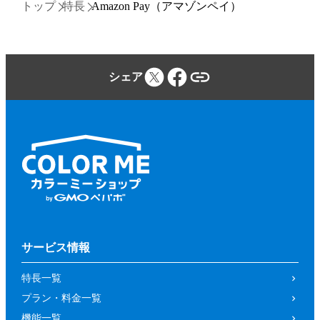
トップ
特長
Amazon Pay（アマゾンペイ）
シェア
サービス情報
特長一覧
プラン・料金一覧
機能一覧