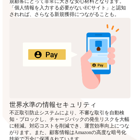
規顧客にとって非常に大きな安心材料となります。
「個人情報を入力する必要がないECサイト」と認知
されれば、さらなる新規獲得につながることも。
世界水準の情報セキュリティ
不正取引防止システムにより、不審な取引を自動検
知・ブロックし、チャージバックの発生リスクを大幅
に軽減。対応コストを削減でき、運営効率向上につな
がります。また、顧客情報はAmazonの高度な暗号化
技術で万全に保護されています。