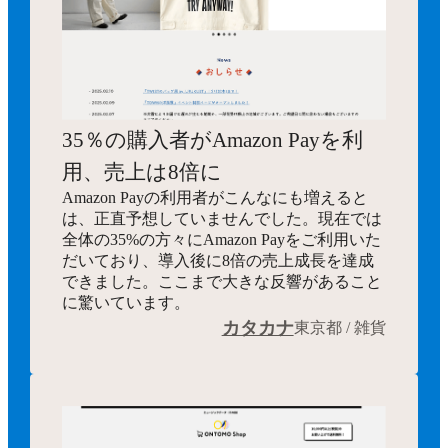
35％の購入者がAmazon Payを利
用、売上は8倍に
Amazon Payの利用者がこんなにも増えると
は、正直予想していませんでした。現在では
全体の35%の方々にAmazon Payをご利用いた
だいており、導入後に8倍の売上成長を達成
できました。ここまで大きな反響があること
に驚いています。
カタカナ
東京都 / 雑貨