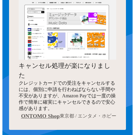
キャンセル処理が楽になりまし
た
クレジットカードでの受注をキャンセルする
には、個別に申請を行わねばならない手間や
不安がありますが、Amazon Payでは一度の操
作で簡単に確実にキャンセルできるので安心
感があります。
ONTOMO Shop
東京都 / エンタメ・ホビー