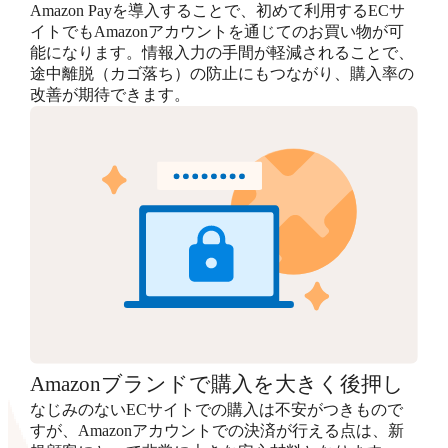
Amazon Payを導入することで、初めて利用するECサ
イトでもAmazonアカウントを通じてのお買い物が可
能になります。情報入力の手間が軽減されることで、
途中離脱（カゴ落ち）の防止にもつながり、購入率の
改善が期待できます。
Amazonブランドで購入を大きく後押し
なじみのないECサイトでの購入は不安がつきもので
すが、Amazonアカウントでの決済が行える点は、新