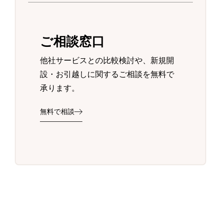
ご相談窓口
他社サービスとの比較検討や、新規開
設・お引越しに関するご相談を無料で
承ります。
無料で相談