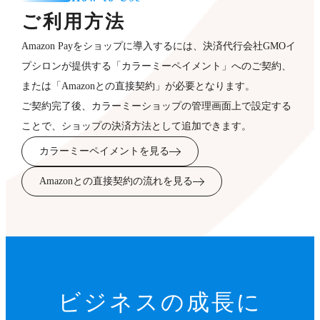
ご利用方法
Amazon Payをショップに導入するには、決済代行会社GMOイ
プシロンが提供する「カラーミーペイメント」へのご契約、
または「Amazonとの直接契約」が必要となります。
ご契約完了後、カラーミーショップの管理画面上で設定する
ことで、ショップの決済方法として追加できます。
カラーミーペイメントを見る
Amazonとの直接契約の流れを見る
ビジネスの成長に