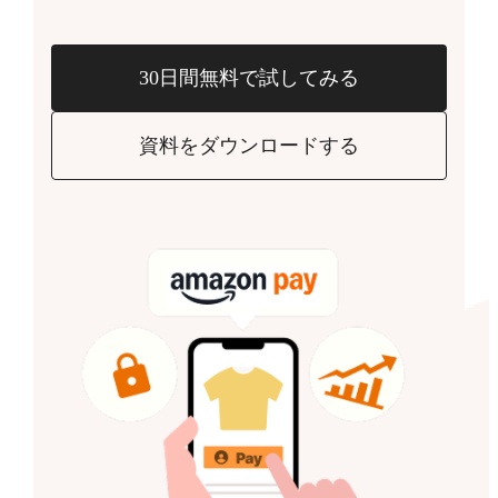
30日間無料で試してみる
資料をダウンロードする