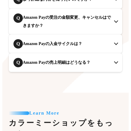
Amazon Payの受注の金額変更、キャンセルはで
Q
きますか？
Q
Amazon Payの入金サイクルは？
Q
Amazon Payの売上明細はどうなる？
Learn More
カラーミーショップをもっ