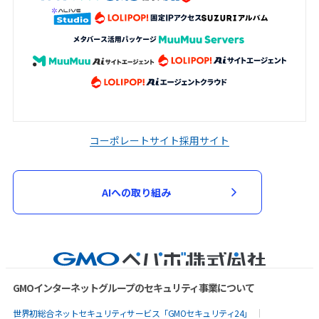
コーポレートサイト
採用サイト
AIへの取り組み
GMOインターネットグループのセキュリティ事業について
世界初総合ネットセキュリティサービス「GMOセキュリティ24」