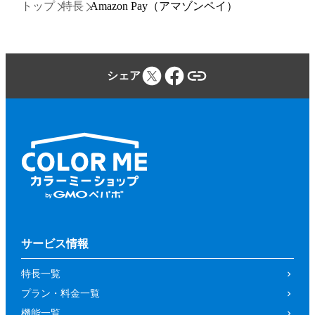
トップ
特長
Amazon Pay（アマゾンペイ）
シェア
サービス情報
特長一覧
プラン・料金一覧
機能一覧