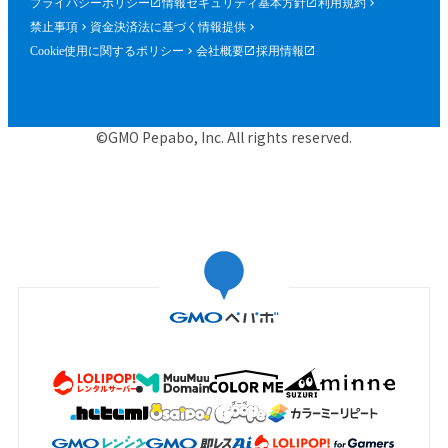
プライバシーポリシー
情報セキュリティ基本方針
利用規約
禁止事項
資金決済法に基づく情報提供
Cookie使用に関するポリシー
会社概要
採用情報
©GMO Pepabo, Inc. All rights reserved.