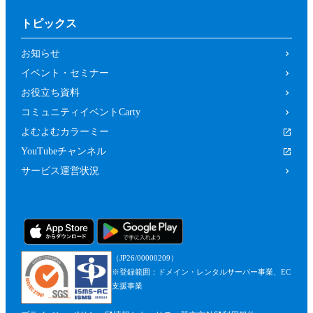
トピックス
お知らせ
イベント・セミナー
お役立ち資料
コミュニティイベントCarty
よむよむカラーミー
YouTubeチャンネル
サービス運営状況
（JP26/00000209）
※登録範囲：ドメイン・レンタルサーバー事業、EC
支援事業