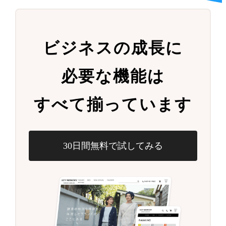
ビジネスの成長に
必要な機能は
すべて揃っています
30日間無料で試してみる