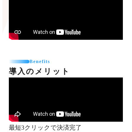
Benefits
導入のメリット
最短3クリックで決済完了