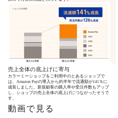
売上全体の底上げに寄与
カラーミーショップをご利用中のとあるショップで
は、Amazon Payの導入から約半年で流通額が141％に
成長しました。新規顧客の購入率や受注件数もアップ
し、ショップの売上全体の底上げにつながったそうで
す。
動画で見る