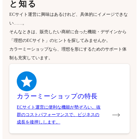
と知る
ECサイト運営に興味はあるけれど、具体的にイメージできな
い……。
そんなときは、販売したい商材に合った機能・デザインから
「理想のECサイト」のヒントを探してみませんか。
カラーミーショップなら、理想を形にするためのサポート体
制も充実しています。
カラーミーショップの特長
ECサイト運営に便利な機能が勢ぞろい。抜
群のコストパフォーマンスで、ビジネスの
成長を後押しします。