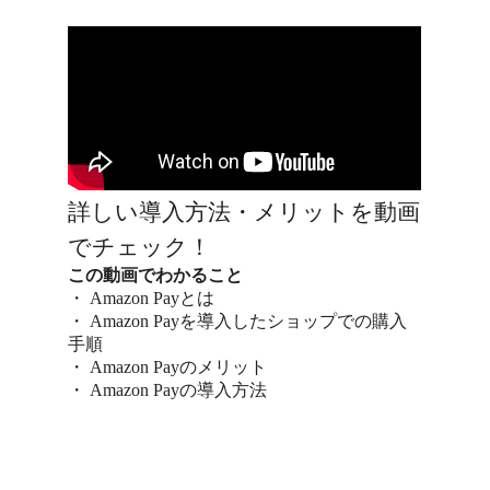
詳しい導入方法・メリットを動画
でチェック！
この動画でわかること
・ Amazon Payとは
・ Amazon Payを導入したショップでの購入
手順
・ Amazon Payのメリット
・ Amazon Payの導入方法