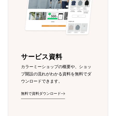
サービス資料
カラーミーショップの概要や、ショッ
プ開設の流れがわかる資料を無料でダ
ウンロードできます。
無料で資料ダウンロード