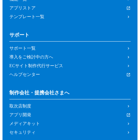
アプリストア
テンプレート一覧
サポート
サポート一覧
導入をご検討中の方へ
ECサイト制作代行サービス
ヘルプセンター
制作会社・提携会社さまへ
取次店制度
アプリ開発
メディアキット
セキュリティ