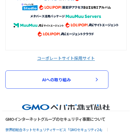
コーポレートサイト
採用サイト
AIへの取り組み
GMOインターネットグループのセキュリティ事業について
世界初総合ネットセキュリティサービス「GMOセキュリティ24」