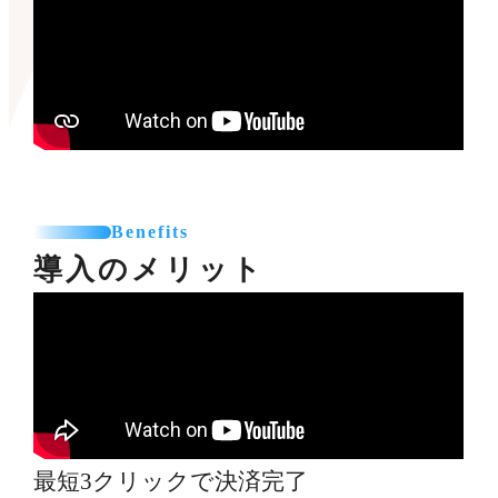
Benefits
導入のメリット
最短3クリックで決済完了