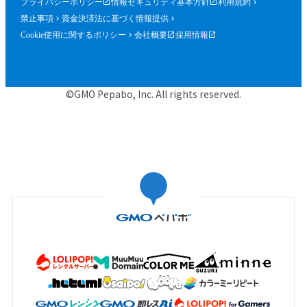
プライバシーポリシー
情報セキュリティ基本方針
利用規約
禁止事項
資金決済法に基づく情報提供
Cookie使用に関するポリシー
会社概要
採用情報
©GMO Pepabo, Inc. All rights reserved.