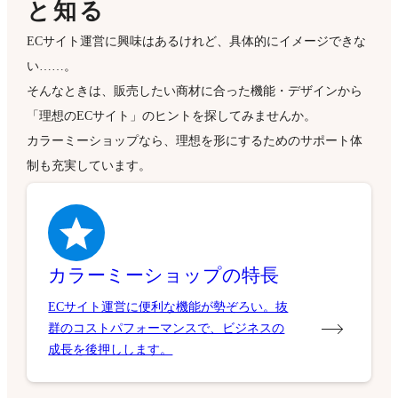
と知る
ECサイト運営に興味はあるけれど、具体的にイメージできな
い……。
そんなときは、販売したい商材に合った機能・デザインから
「理想のECサイト」のヒントを探してみませんか。
カラーミーショップなら、理想を形にするためのサポート体
制も充実しています。
カラーミーショップの特長
ECサイト運営に便利な機能が勢ぞろい。抜
群のコストパフォーマンスで、ビジネスの
成長を後押しします。