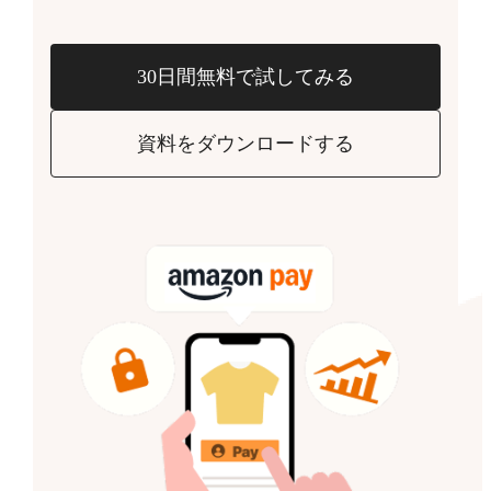
30日間無料で試してみる
資料をダウンロードする