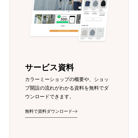
サービス資料
カラーミーショップの概要や、ショッ
プ開設の流れがわかる資料を無料でダ
ウンロードできます。
無料で資料ダウンロード