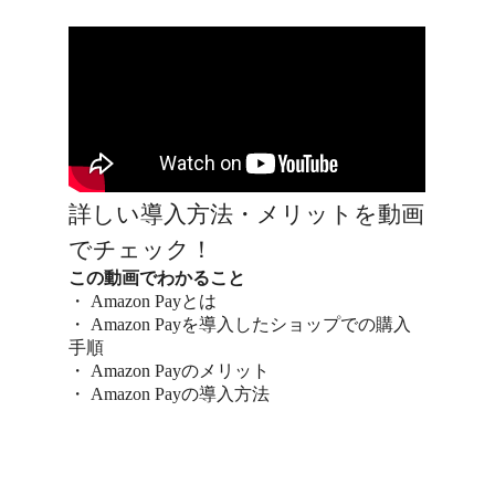
詳しい導入方法・メリットを動画
でチェック！
この動画でわかること
・ Amazon Payとは
・ Amazon Payを導入したショップでの購入
手順
・ Amazon Payのメリット
・ Amazon Payの導入方法