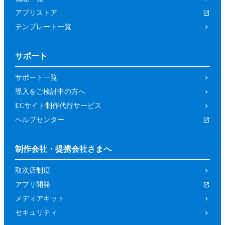
アプリストア
テンプレート一覧
サポート
サポート一覧
導入をご検討中の方へ
ECサイト制作代行サービス
ヘルプセンター
制作会社・提携会社さまへ
取次店制度
アプリ開発
メディアキット
セキュリティ