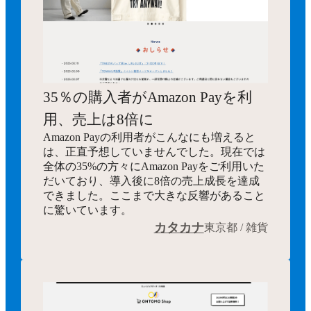
35％の購入者がAmazon Payを利
用、売上は8倍に
Amazon Payの利用者がこんなにも増えると
は、正直予想していませんでした。現在では
全体の35%の方々にAmazon Payをご利用いた
だいており、導入後に8倍の売上成長を達成
できました。ここまで大きな反響があること
に驚いています。
カタカナ
東京都 / 雑貨