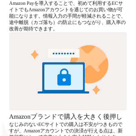
Amazon Payを導入することで、初めて利用するECサ
イトでもAmazonアカウントを通じてのお買い物が可
能になります。情報入力の手間が軽減されることで、
途中離脱（カゴ落ち）の防止にもつながり、購入率の
改善が期待できます。
Amazonブランドで購入を大きく後押し
なじみのないECサイトでの購入は不安がつきもので
すが、Amazonアカウントでの決済が行える点は、新