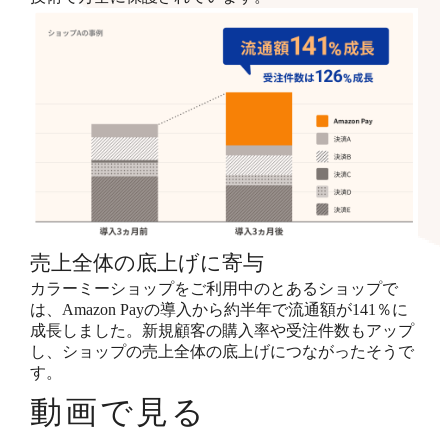
売上全体の底上げに寄与
カラーミーショップをご利用中のとあるショップで
は、Amazon Payの導入から約半年で流通額が141％に
成長しました。新規顧客の購入率や受注件数もアップ
し、ショップの売上全体の底上げにつながったそうで
す。
動画で見る