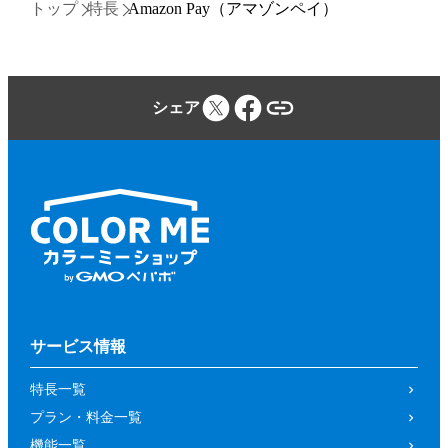
トップ
特長
Amazon Pay（アマゾンペイ）
シェア
サービス情報
特長一覧
プラン・料金一覧
機能一覧