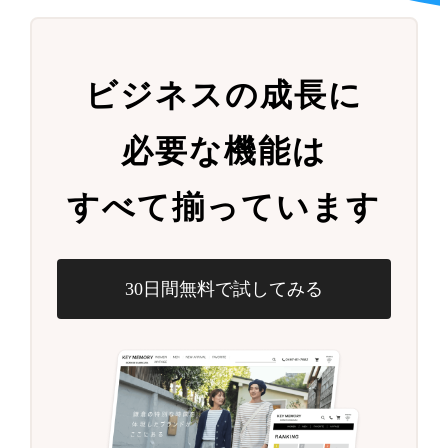
ビジネスの成長に
必要な機能は
すべて揃っています
30日間無料で試してみる