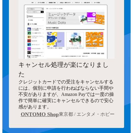
キャンセル処理が楽になりまし
た
クレジットカードでの受注をキャンセルする
には、個別に申請を行わねばならない手間や
不安がありますが、Amazon Payでは一度の操
作で簡単に確実にキャンセルできるので安心
感があります。
ONTOMO Shop
東京都 / エンタメ・ホビー