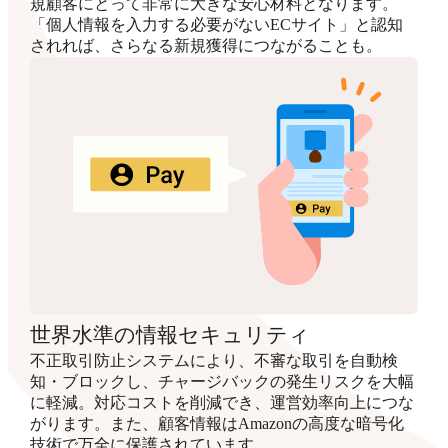
規顧客にとって非常に大きな安心材料となります。
「個人情報を入力する必要がないECサイト」と認知
されれば、さらなる新規獲得につながることも。
世界水準の情報セキュリティ
不正取引防止システムにより、不審な取引を自動検
知・ブロックし、チャージバックの発生リスクを大幅
に軽減。対応コストを削減でき、運営効率向上につな
がります。また、顧客情報はAmazonの高度な暗号化
技術で万全に保護されています。