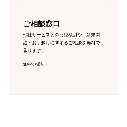
ご相談窓口
他社サービスとの比較検討や、新規開
設・お引越しに関するご相談を無料で
承ります。
無料で相談