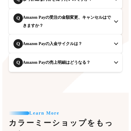
Amazon Payの受注の金額変更、キャンセルはで
Q
きますか？
Q
Amazon Payの入金サイクルは？
Q
Amazon Payの売上明細はどうなる？
Learn More
カラーミーショップをもっ