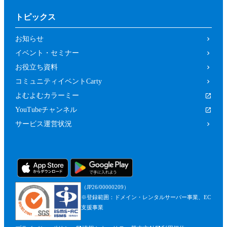
トピックス
お知らせ
イベント・セミナー
お役立ち資料
コミュニティイベントCarty
よむよむカラーミー
YouTubeチャンネル
サービス運営状況
（JP26/00000209）
※登録範囲：ドメイン・レンタルサーバー事業、EC
支援事業