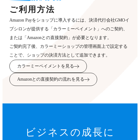
ご利用方法
Amazon Payをショップに導入するには、決済代行会社GMOイ
プシロンが提供する「カラーミーペイメント」へのご契約、
または「Amazonとの直接契約」が必要となります。
ご契約完了後、カラーミーショップの管理画面上で設定する
ことで、ショップの決済方法として追加できます。
カラーミーペイメントを見る
Amazonとの直接契約の流れを見る
ビジネスの成長に