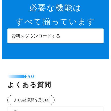
必要な機能は
すべて揃っています
資料をダウンロードする
FAQ
よくある質問
よくある質問を見る