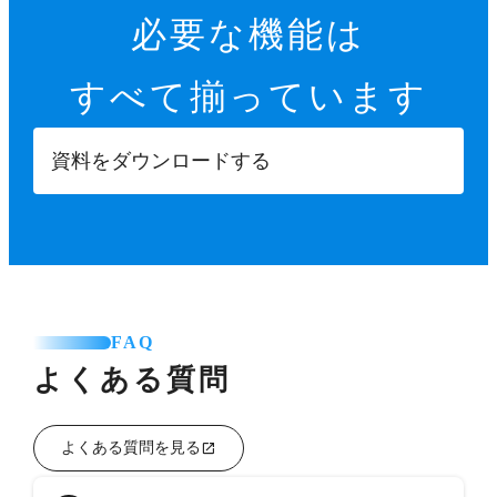
必要な機能は
すべて揃っています
資料をダウンロードする
FAQ
よくある質問
よくある質問を見る