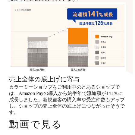
売上全体の底上げに寄与
カラーミーショップをご利用中のとあるショップで
は、Amazon Payの導入から約半年で流通額が141％に
成長しました。新規顧客の購入率や受注件数もアップ
し、ショップの売上全体の底上げにつながったそうで
す。
動画で見る