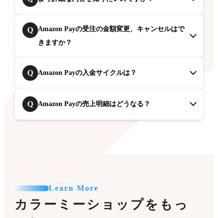
Amazon Payの受注の金額変更、キャンセルはで
Q
きますか？
Q
Amazon Payの入金サイクルは？
Q
Amazon Payの売上明細はどうなる？
Learn More
カラーミーショップをもっ