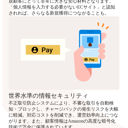
規顧客にとって非常に大きな安心材料となります。
「個人情報を入力する必要がないECサイト」と認知
されれば、さらなる新規獲得につながることも。
世界水準の情報セキュリティ
不正取引防止システムにより、不審な取引を自動検
知・ブロックし、チャージバックの発生リスクを大幅
に軽減。対応コストを削減でき、運営効率向上につな
がります。また、顧客情報はAmazonの高度な暗号化
技術で万全に保護されています。