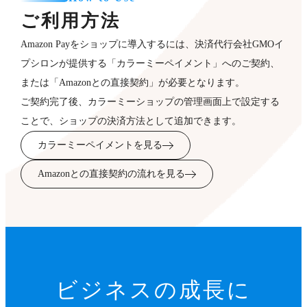
ご利用方法
Amazon Payをショップに導入するには、決済代行会社GMOイ
プシロンが提供する「カラーミーペイメント」へのご契約、
または「Amazonとの直接契約」が必要となります。
ご契約完了後、カラーミーショップの管理画面上で設定する
ことで、ショップの決済方法として追加できます。
カラーミーペイメントを見る
Amazonとの直接契約の流れを見る
ビジネスの成長に