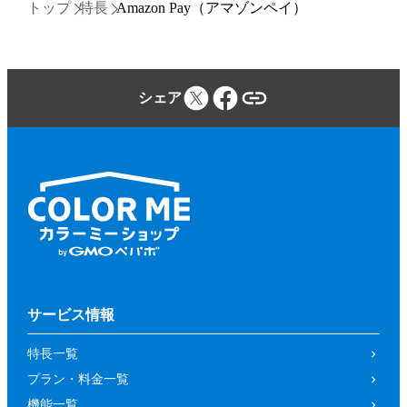
トップ
特長
Amazon Pay（アマゾンペイ）
シェア
サービス情報
特長一覧
プラン・料金一覧
機能一覧