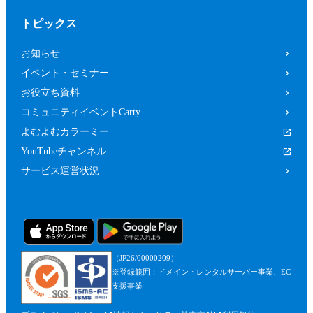
トピックス
お知らせ
イベント・セミナー
お役立ち資料
コミュニティイベントCarty
よむよむカラーミー
YouTubeチャンネル
サービス運営状況
（JP26/00000209）
※登録範囲：ドメイン・レンタルサーバー事業、EC
支援事業