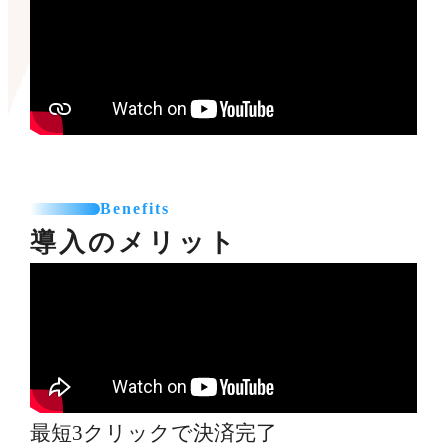
Benefits
導入のメリット
最短3クリックで決済完了