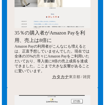
35％の購入者がAmazon Payを利
用、売上は8倍に
Amazon Payの利用者がこんなにも増えると
は、正直予想していませんでした。現在では
全体の35%の方々にAmazon Payをご利用いた
だいており、導入後に8倍の売上成長を達成
できました。ここまで大きな反響があること
に驚いています。
カタカナ
東京都 / 雑貨