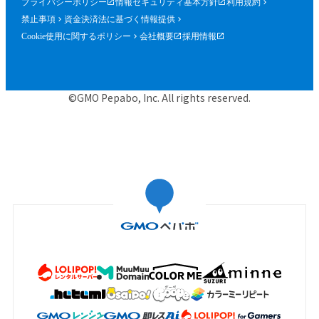
プライバシーポリシー
情報セキュリティ基本方針
利用規約
禁止事項
資金決済法に基づく情報提供
Cookie使用に関するポリシー
会社概要
採用情報
©GMO Pepabo, Inc. All rights reserved.