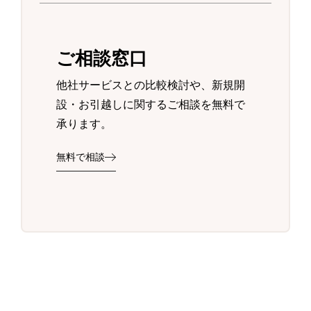
ご相談窓口
他社サービスとの比較検討や、新規開
設・お引越しに関するご相談を無料で
承ります。
無料で相談