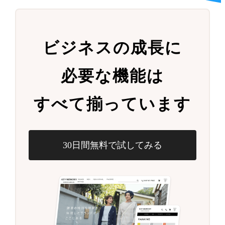
ビジネスの成長に
必要な機能は
すべて揃っています
30日間無料で試してみる