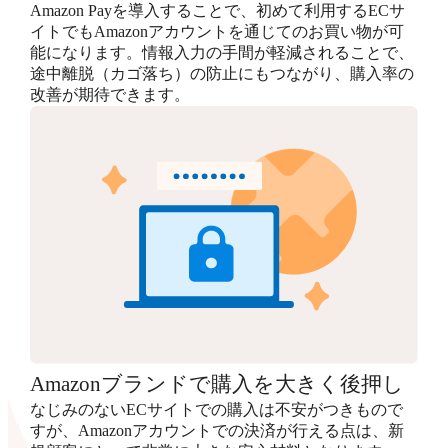
Amazon Payを導入することで、初めて利用するECサ
イトでもAmazonアカウントを通じてのお買い物が可
能になります。情報入力の手間が軽減されることで、
途中離脱（カゴ落ち）の防止にもつながり、購入率の
改善が期待できます。
Amazonブランドで購入を大きく後押し
なじみのないECサイトでの購入は不安がつきもので
すが、Amazonアカウントでの決済が行える点は、新