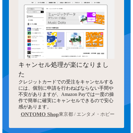
キャンセル処理が楽になりまし
た
クレジットカードでの受注をキャンセルする
には、個別に申請を行わねばならない手間や
不安がありますが、Amazon Payでは一度の操
作で簡単に確実にキャンセルできるので安心
感があります。
ONTOMO Shop
東京都 / エンタメ・ホビー