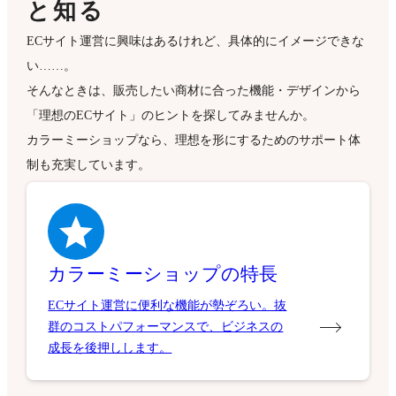
と知る
ECサイト運営に興味はあるけれど、具体的にイメージできな
い……。
そんなときは、販売したい商材に合った機能・デザインから
「理想のECサイト」のヒントを探してみませんか。
カラーミーショップなら、理想を形にするためのサポート体
制も充実しています。
カラーミーショップの特長
ECサイト運営に便利な機能が勢ぞろい。抜
群のコストパフォーマンスで、ビジネスの
成長を後押しします。