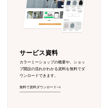
サービス資料
カラーミーショップの概要や、ショッ
プ開設の流れがわかる資料を無料でダ
ウンロードできます。
無料で資料ダウンロード