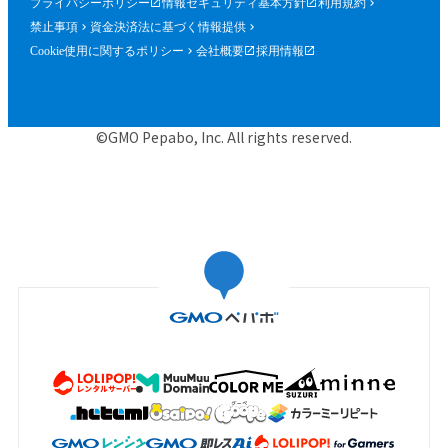
プライバシーポリシー
情報セキュリティ基本方針
利用規約
禁止事項
資金決済法に基づく情報提供
Cookie使用に関するポリシー
会社概要
採用情報
©GMO Pepabo, Inc. All rights reserved.