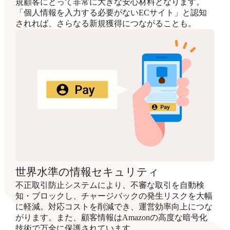
規顧客にとって非常に大きな安心材料となります。
「個人情報を入力する必要がないECサイト」と認知
されれば、さらなる新規獲得につながることも。
世界水準の情報セキュリティ
不正取引防止システムにより、不審な取引を自動検
知・ブロックし、チャージバックの発生リスクを大幅
に軽減。対応コストを削減でき、運営効率向上につな
がります。また、顧客情報はAmazonの高度な暗号化
技術で万全に保護されています。