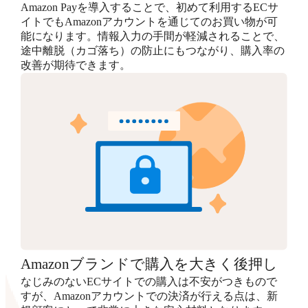
Amazon Payを導入することで、初めて利用するECサ
イトでもAmazonアカウントを通じてのお買い物が可
能になります。情報入力の手間が軽減されることで、
途中離脱（カゴ落ち）の防止にもつながり、購入率の
改善が期待できます。
Amazonブランドで購入を大きく後押し
なじみのないECサイトでの購入は不安がつきもので
すが、Amazonアカウントでの決済が行える点は、新