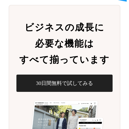
ビジネスの成長に
必要な機能は
すべて揃っています
30日間無料で試してみる