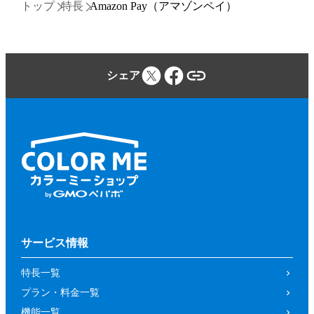
トップ
特長
Amazon Pay（アマゾンペイ）
シェア
サービス情報
特長一覧
プラン・料金一覧
機能一覧