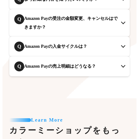
Amazon Payの受注の金額変更、キャンセルはで
Q
きますか？
Q
Amazon Payの入金サイクルは？
Q
Amazon Payの売上明細はどうなる？
Learn More
カラーミーショップをもっ