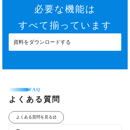
必要な機能は
すべて揃っています
資料をダウンロードする
FAQ
よくある質問
よくある質問を見る