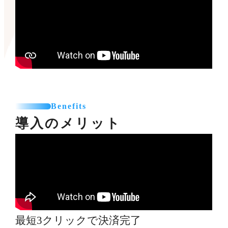
Benefits
導入のメリット
最短3クリックで決済完了