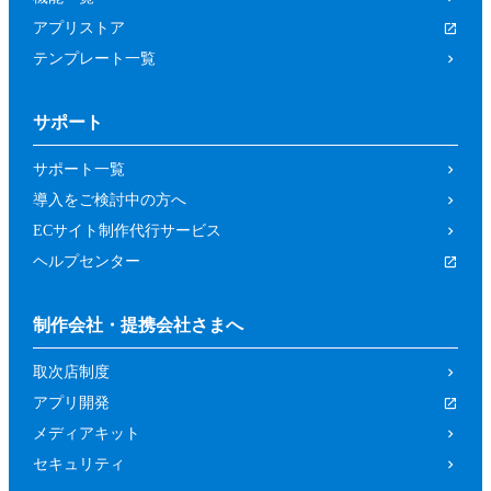
アプリストア
テンプレート一覧
サポート
サポート一覧
導入をご検討中の方へ
ECサイト制作代行サービス
ヘルプセンター
制作会社・提携会社さまへ
取次店制度
アプリ開発
メディアキット
セキュリティ