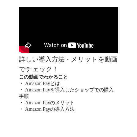
詳しい導入方法・メリットを動画
でチェック！
この動画でわかること
・ Amazon Payとは
・ Amazon Payを導入したショップでの購入
手順
・ Amazon Payのメリット
・ Amazon Payの導入方法