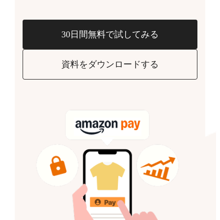
30日間無料で試してみる
資料をダウンロードする