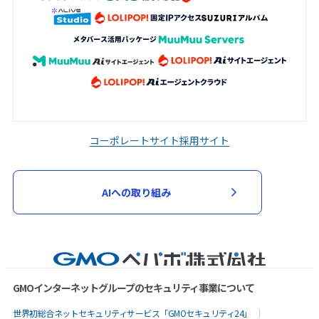
コーポレートサイト
採用サイト
AIへの取り組み
GMOインターネットグループのセキュリティ事業について
世界初総合ネットセキュリティサービス「GMOセキュリティ24」