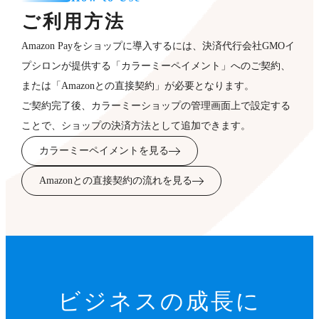
ご利用方法
Amazon Payをショップに導入するには、決済代行会社GMOイ
プシロンが提供する「カラーミーペイメント」へのご契約、
または「Amazonとの直接契約」が必要となります。
ご契約完了後、カラーミーショップの管理画面上で設定する
ことで、ショップの決済方法として追加できます。
カラーミーペイメントを見る
Amazonとの直接契約の流れを見る
ビジネスの成長に