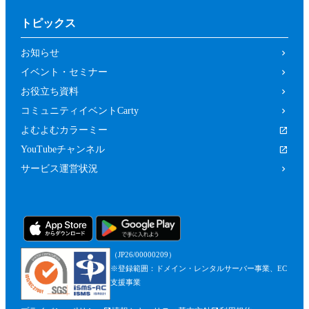
トピックス
お知らせ
イベント・セミナー
お役立ち資料
コミュニティイベントCarty
よむよむカラーミー
YouTubeチャンネル
サービス運営状況
（JP26/00000209）
※登録範囲：ドメイン・レンタルサーバー事業、EC
支援事業