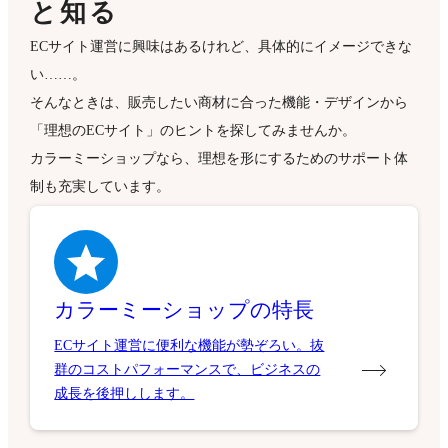
と知る
ECサイト運営に興味はあるけれど、具体的にイメージできな
い……。
そんなときは、販売したい商材に合った機能・デザインから
「理想のECサイト」のヒントを探してみませんか。
カラーミーショップなら、理想を形にするためのサポート体
制も充実しています。
カラーミーショップの特長
ECサイト運営に便利な機能が勢ぞろい。抜
群のコストパフォーマンスで、ビジネスの
成長を後押しします。