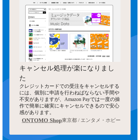
キャンセル処理が楽になりまし
た
クレジットカードでの受注をキャンセルする
には、個別に申請を行わねばならない手間や
不安がありますが、Amazon Payでは一度の操
作で簡単に確実にキャンセルできるので安心
感があります。
ONTOMO Shop
東京都 / エンタメ・ホビー