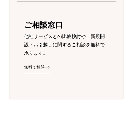
ご相談窓口
他社サービスとの比較検討や、新規開
設・お引越しに関するご相談を無料で
承ります。
無料で相談