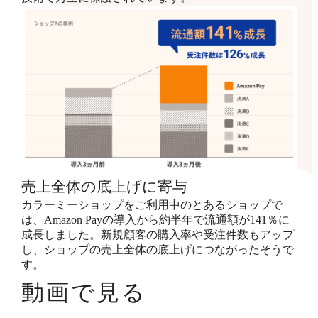
売上全体の底上げに寄与
カラーミーショップをご利用中のとあるショップで
は、Amazon Payの導入から約半年で流通額が141％に
成長しました。新規顧客の購入率や受注件数もアップ
し、ショップの売上全体の底上げにつながったそうで
す。
動画で見る