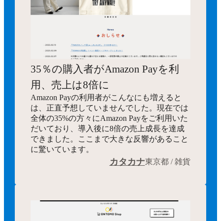
35％の購入者がAmazon Payを利
用、売上は8倍に
Amazon Payの利用者がこんなにも増えると
は、正直予想していませんでした。現在では
全体の35%の方々にAmazon Payをご利用いた
だいており、導入後に8倍の売上成長を達成
できました。ここまで大きな反響があること
に驚いています。
カタカナ
東京都 / 雑貨