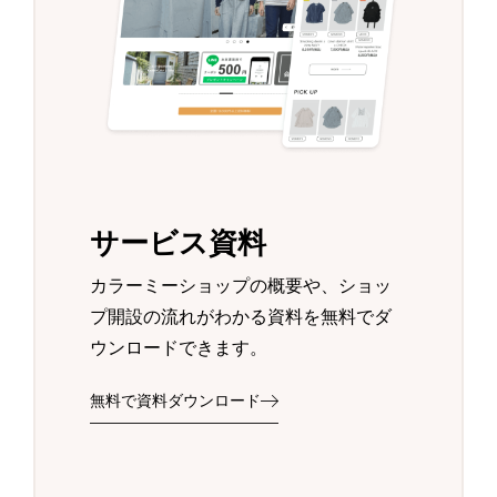
サービス資料
カラーミーショップの概要や、ショッ
プ開設の流れがわかる資料を無料でダ
ウンロードできます。
無料で資料ダウンロード