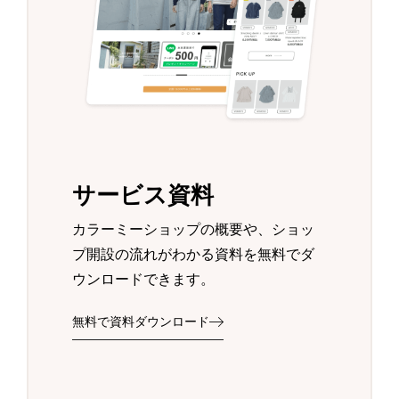
サービス資料
カラーミーショップの概要や、ショッ
プ開設の流れがわかる資料を無料でダ
ウンロードできます。
無料で資料ダウンロード