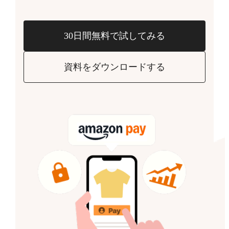
30日間無料で試してみる
資料をダウンロードする