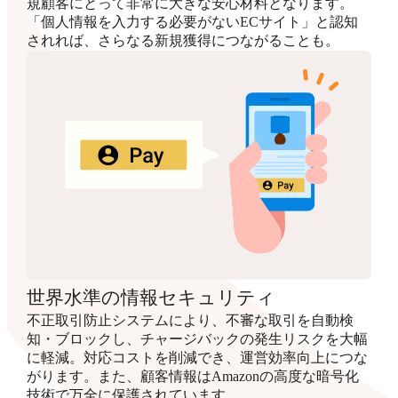
規顧客にとって非常に大きな安心材料となります。
「個人情報を入力する必要がないECサイト」と認知
されれば、さらなる新規獲得につながることも。
世界水準の情報セキュリティ
不正取引防止システムにより、不審な取引を自動検
知・ブロックし、チャージバックの発生リスクを大幅
に軽減。対応コストを削減でき、運営効率向上につな
がります。また、顧客情報はAmazonの高度な暗号化
技術で万全に保護されています。