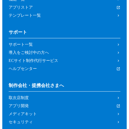
アプリストア
テンプレート一覧
サポート
サポート一覧
導入をご検討中の方へ
ECサイト制作代行サービス
ヘルプセンター
制作会社・提携会社さまへ
取次店制度
アプリ開発
メディアキット
セキュリティ