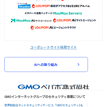
コーポレートサイト
採用サイト
AIへの取り組み
GMOインターネットグループのセキュリティ事業について
世界初総合ネットセキュリティサービス「GMOセキュリティ24」