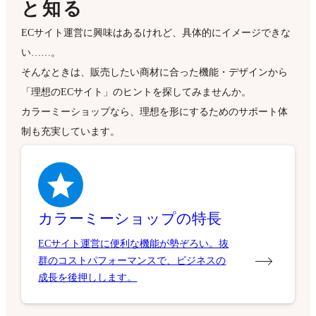
と知る
ECサイト運営に興味はあるけれど、具体的にイメージできな
い……。
そんなときは、販売したい商材に合った機能・デザインから
「理想のECサイト」のヒントを探してみませんか。
カラーミーショップなら、理想を形にするためのサポート体
制も充実しています。
カラーミーショップの特長
ECサイト運営に便利な機能が勢ぞろい。抜
群のコストパフォーマンスで、ビジネスの
成長を後押しします。