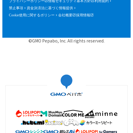
プライバシーポリシー
情報セキュリティ基本方針
利用規約
禁止事項
資金決済法に基づく情報提供
Cookie使用に関するポリシー
会社概要
採用情報
©GMO Pepabo, Inc. All rights reserved.