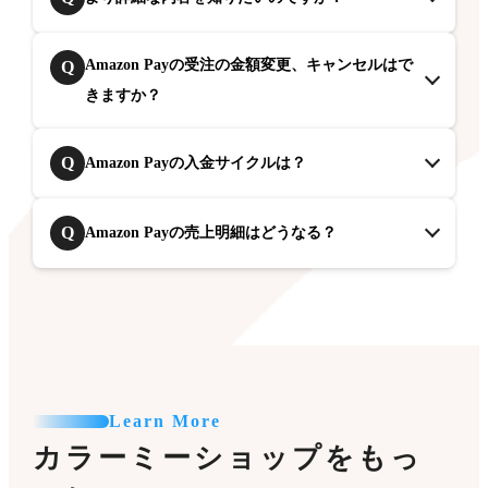
Amazon Payの受注の金額変更、キャンセルはで
Q
きますか？
Q
Amazon Payの入金サイクルは？
Q
Amazon Payの売上明細はどうなる？
Learn More
カラーミーショップをもっ