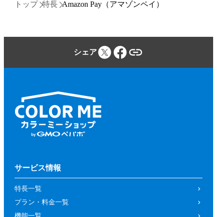
トップ
特長
Amazon Pay（アマゾンペイ）
シェア
サービス情報
特長一覧
プラン・料金一覧
機能一覧