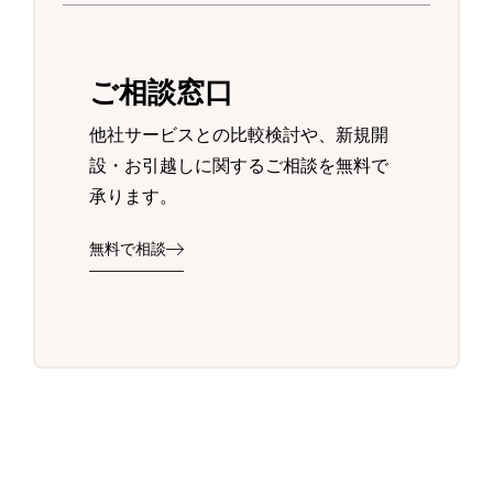
ご相談窓口
他社サービスとの比較検討や、新規開
設・お引越しに関するご相談を無料で
承ります。
無料で相談