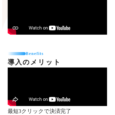
Benefits
導入のメリット
最短3クリックで決済完了