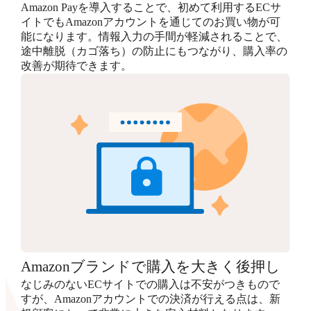
Amazon Payを導入することで、初めて利用するECサ
イトでもAmazonアカウントを通じてのお買い物が可
能になります。情報入力の手間が軽減されることで、
途中離脱（カゴ落ち）の防止にもつながり、購入率の
改善が期待できます。
Amazonブランドで購入を大きく後押し
なじみのないECサイトでの購入は不安がつきもので
すが、Amazonアカウントでの決済が行える点は、新