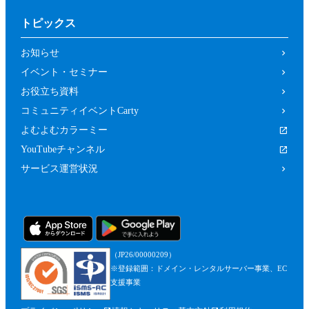
トピックス
お知らせ
イベント・セミナー
お役立ち資料
コミュニティイベントCarty
よむよむカラーミー
YouTubeチャンネル
サービス運営状況
（JP26/00000209）
※登録範囲：ドメイン・レンタルサーバー事業、EC
支援事業