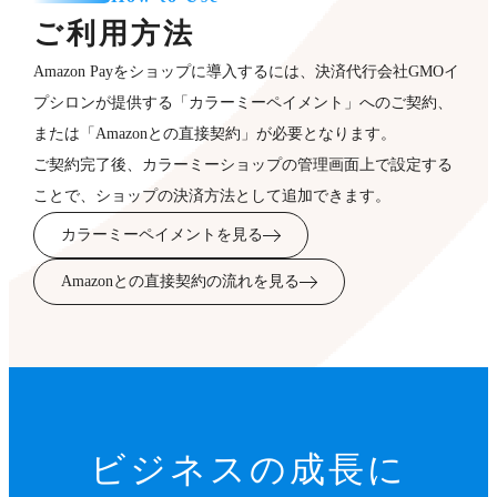
ご利用方法
Amazon Payをショップに導入するには、決済代行会社GMOイ
プシロンが提供する「カラーミーペイメント」へのご契約、
または「Amazonとの直接契約」が必要となります。
ご契約完了後、カラーミーショップの管理画面上で設定する
ことで、ショップの決済方法として追加できます。
カラーミーペイメントを見る
Amazonとの直接契約の流れを見る
ビジネスの成長に