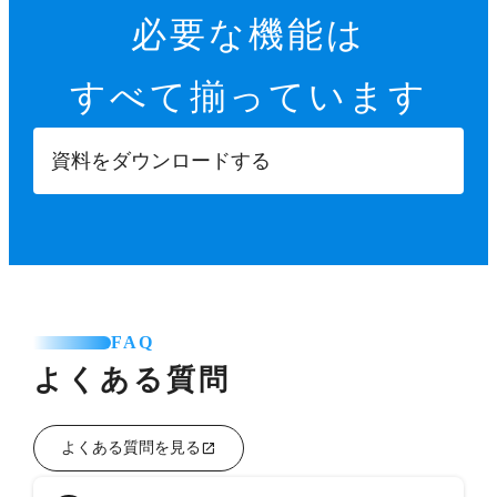
必要な機能は
すべて揃っています
資料をダウンロードする
FAQ
よくある質問
よくある質問を見る