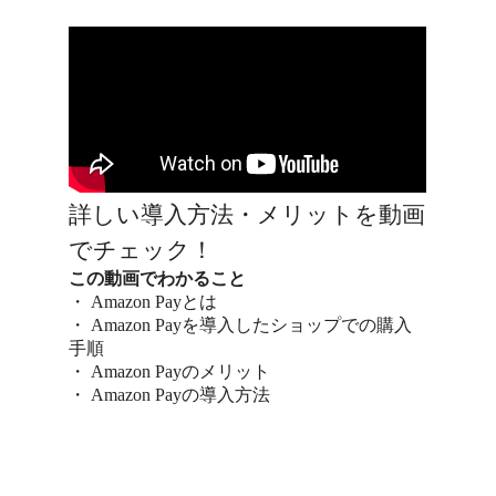
詳しい導入方法・メリットを動画
でチェック！
この動画でわかること
・ Amazon Payとは
・ Amazon Payを導入したショップでの購入
手順
・ Amazon Payのメリット
・ Amazon Payの導入方法