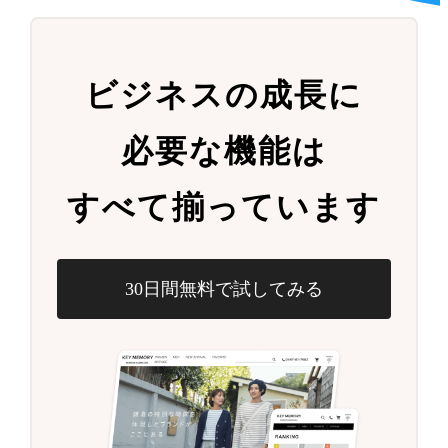
ビジネスの成長に
必要な機能は
すべて揃っています
30日間無料で試してみる