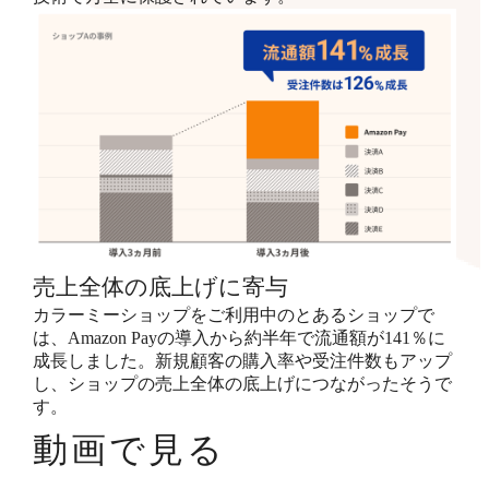
売上全体の底上げに寄与
カラーミーショップをご利用中のとあるショップで
は、Amazon Payの導入から約半年で流通額が141％に
成長しました。新規顧客の購入率や受注件数もアップ
し、ショップの売上全体の底上げにつながったそうで
す。
動画で見る