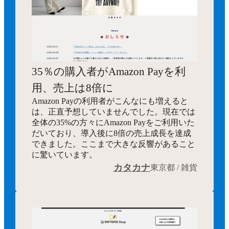
35％の購入者がAmazon Payを利
用、売上は8倍に
Amazon Payの利用者がこんなにも増えると
は、正直予想していませんでした。現在では
全体の35%の方々にAmazon Payをご利用いた
だいており、導入後に8倍の売上成長を達成
できました。ここまで大きな反響があること
に驚いています。
カタカナ
東京都 / 雑貨