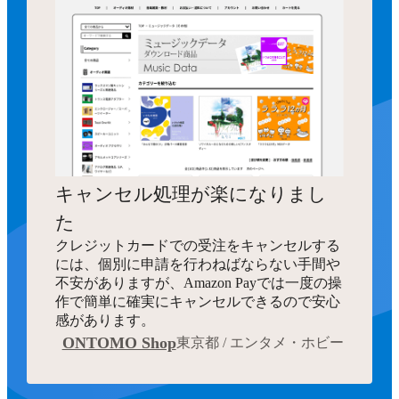
キャンセル処理が楽になりまし
た
クレジットカードでの受注をキャンセルする
には、個別に申請を行わねばならない手間や
不安がありますが、Amazon Payでは一度の操
作で簡単に確実にキャンセルできるので安心
感があります。
ONTOMO Shop
東京都 / エンタメ・ホビー