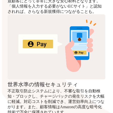
規顧客にとって非常に大きな安心材料となります。
「個人情報を入力する必要がないECサイト」と認知
されれば、さらなる新規獲得につながることも。
世界水準の情報セキュリティ
不正取引防止システムにより、不審な取引を自動検
知・ブロックし、チャージバックの発生リスクを大幅
に軽減。対応コストを削減でき、運営効率向上につな
がります。また、顧客情報はAmazonの高度な暗号化
技術で万全に保護されています。