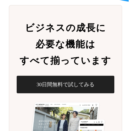
ビジネスの成長に
必要な機能は
すべて揃っています
30日間無料で試してみる