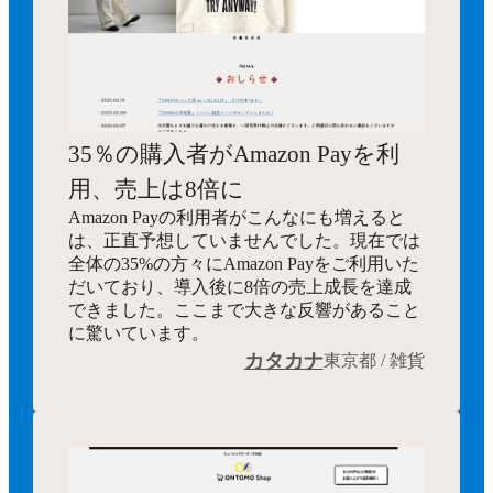
35％の購入者がAmazon Payを利
用、売上は8倍に
Amazon Payの利用者がこんなにも増えると
は、正直予想していませんでした。現在では
全体の35%の方々にAmazon Payをご利用いた
だいており、導入後に8倍の売上成長を達成
できました。ここまで大きな反響があること
に驚いています。
カタカナ
東京都 / 雑貨