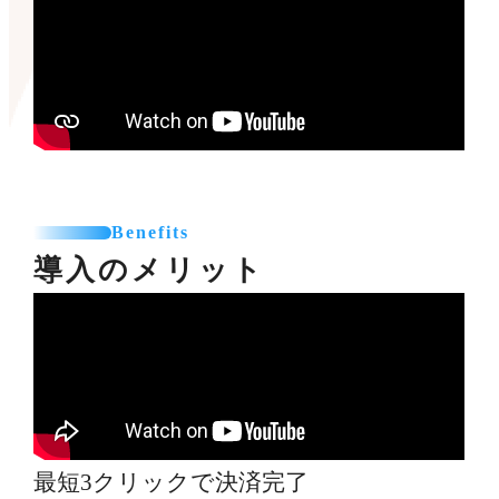
Benefits
導入のメリット
最短3クリックで決済完了