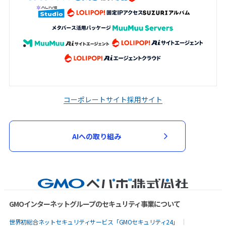
コーポレートサイト
採用サイト
AIへの取り組み
GMOインターネットグループのセキュリティ事業について
世界初総合ネットセキュリティサービス「GMOセキュリティ24」