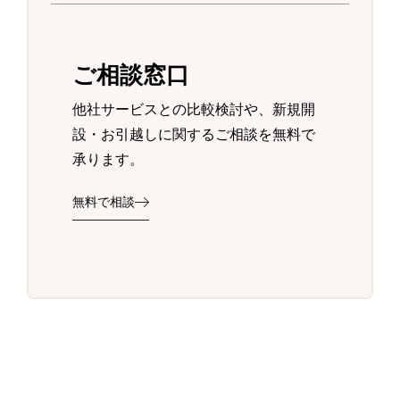
ご相談窓口
他社サービスとの比較検討や、新規開
設・お引越しに関するご相談を無料で
承ります。
無料で相談