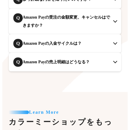
Amazon Payの受注の金額変更、キャンセルはで
Q
きますか？
Q
Amazon Payの入金サイクルは？
Q
Amazon Payの売上明細はどうなる？
Learn More
カラーミーショップをもっ