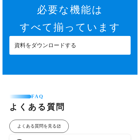
必要な機能は
すべて揃っています
資料をダウンロードする
FAQ
よくある質問
よくある質問を見る