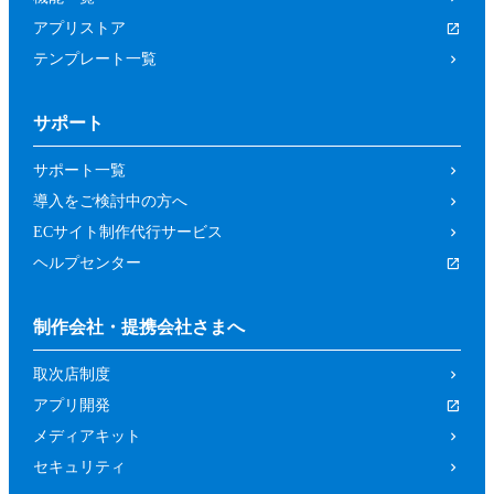
アプリストア
テンプレート一覧
サポート
サポート一覧
導入をご検討中の方へ
ECサイト制作代行サービス
ヘルプセンター
制作会社・提携会社さまへ
取次店制度
アプリ開発
メディアキット
セキュリティ