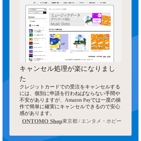
キャンセル処理が楽になりまし
た
クレジットカードでの受注をキャンセルする
には、個別に申請を行わねばならない手間や
不安がありますが、Amazon Payでは一度の操
作で簡単に確実にキャンセルできるので安心
感があります。
ONTOMO Shop
東京都 / エンタメ・ホビー