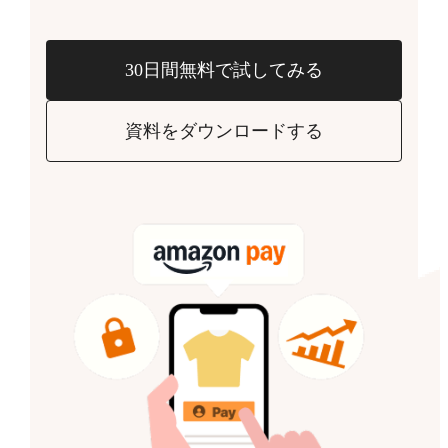
30日間無料で試してみる
資料をダウンロードする