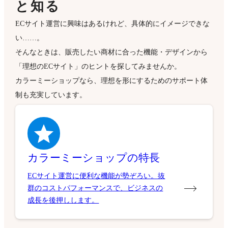
と知る
ECサイト運営に興味はあるけれど、具体的にイメージできな
い……。
そんなときは、販売したい商材に合った機能・デザインから
「理想のECサイト」のヒントを探してみませんか。
カラーミーショップなら、理想を形にするためのサポート体
制も充実しています。
カラーミーショップの特長
ECサイト運営に便利な機能が勢ぞろい。抜
群のコストパフォーマンスで、ビジネスの
成長を後押しします。