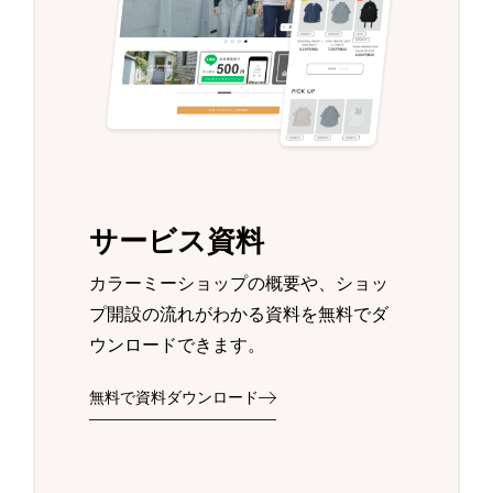
サービス資料
カラーミーショップの概要や、ショッ
プ開設の流れがわかる資料を無料でダ
ウンロードできます。
無料で資料ダウンロード