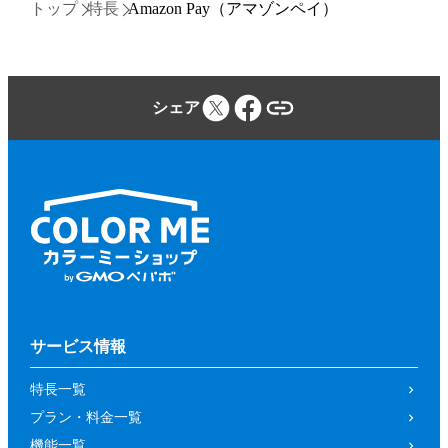
トップ
特長
Amazon Pay（アマゾンペイ）
シェア
サービス情報
特長一覧
プラン・料金一覧
機能一覧