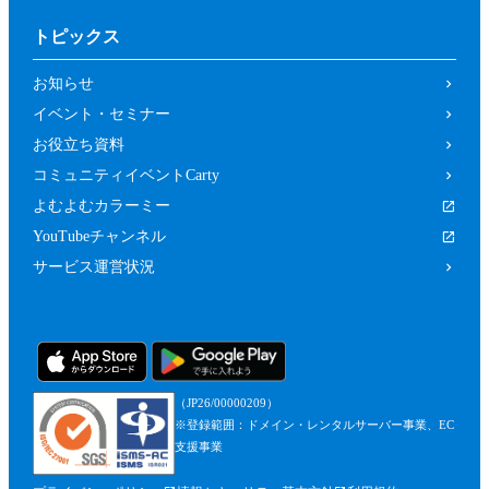
トピックス
お知らせ
イベント・セミナー
お役立ち資料
コミュニティイベントCarty
よむよむカラーミー
YouTubeチャンネル
サービス運営状況
（JP26/00000209）
※登録範囲：ドメイン・レンタルサーバー事業、EC
支援事業