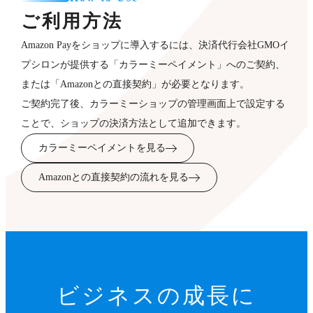
ご利用方法
Amazon Payをショップに導入するには、決済代行会社GMOイ
プシロンが提供する「カラーミーペイメント」へのご契約、
または「Amazonとの直接契約」が必要となります。
ご契約完了後、カラーミーショップの管理画面上で設定する
ことで、ショップの決済方法として追加できます。
カラーミーペイメントを見る
Amazonとの直接契約の流れを見る
ビジネスの成長に