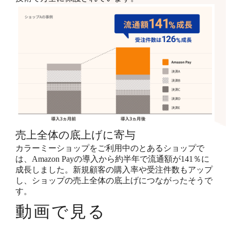
売上全体の底上げに寄与
カラーミーショップをご利用中のとあるショップで
は、Amazon Payの導入から約半年で流通額が141％に
成長しました。新規顧客の購入率や受注件数もアップ
し、ショップの売上全体の底上げにつながったそうで
す。
動画で見る