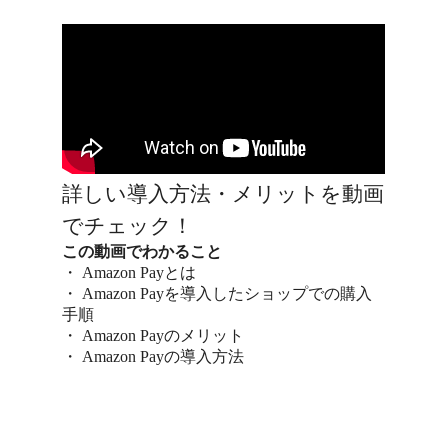
詳しい導入方法・メリットを動画
でチェック！
この動画でわかること
・ Amazon Payとは
・ Amazon Payを導入したショップでの購入
手順
・ Amazon Payのメリット
・ Amazon Payの導入方法