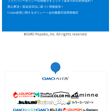
プライバシーポリシー
情報セキュリティ基本方針
利用規約
禁止事項
資金決済法に基づく情報提供
Cookie使用に関するポリシー
会社概要
採用情報
©GMO Pepabo, Inc. All rights reserved.