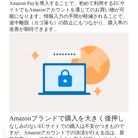
Amazon Payを導入することで、初めて利用するECサ
イトでもAmazonアカウントを通じてのお買い物が可
能になります。情報入力の手間が軽減されることで、
途中離脱（カゴ落ち）の防止にもつながり、購入率の
改善が期待できます。
Amazonブランドで購入を大きく後押し
なじみのないECサイトでの購入は不安がつきもので
すが、Amazonアカウントでの決済が行える点は、新