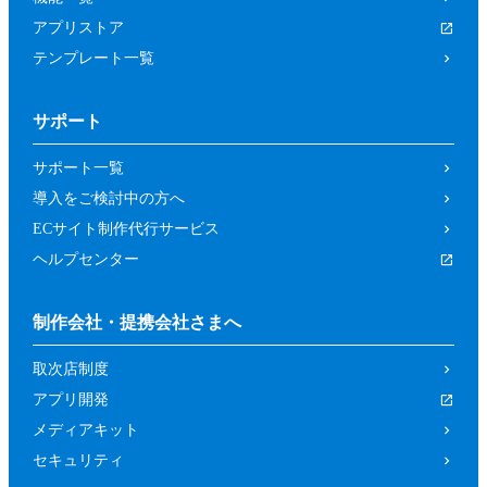
アプリストア
テンプレート一覧
サポート
サポート一覧
導入をご検討中の方へ
ECサイト制作代行サービス
ヘルプセンター
制作会社・提携会社さまへ
取次店制度
アプリ開発
メディアキット
セキュリティ