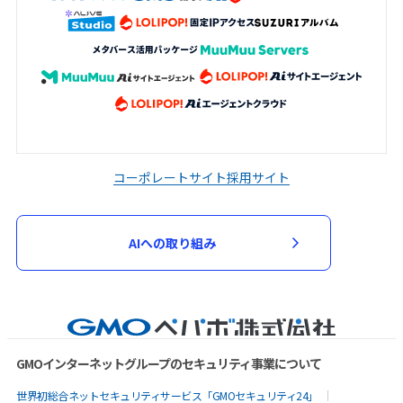
コーポレートサイト
採用サイト
AIへの取り組み
GMOインターネットグループのセキュリティ事業について
世界初総合ネットセキュリティサービス「GMOセキュリティ24」