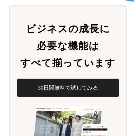
ビジネスの成長に
必要な機能は
すべて揃っています
30日間無料で試してみる