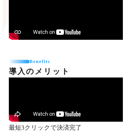
Benefits
導入のメリット
最短3クリックで決済完了