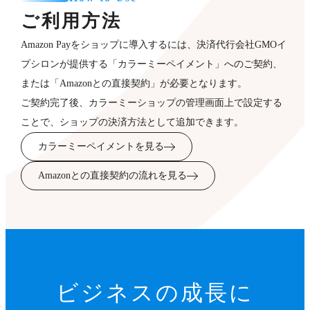
ご利用方法
Amazon Payをショップに導入するには、決済代行会社GMOイ
プシロンが提供する「カラーミーペイメント」へのご契約、
または「Amazonとの直接契約」が必要となります。
ご契約完了後、カラーミーショップの管理画面上で設定する
ことで、ショップの決済方法として追加できます。
カラーミーペイメントを見る
Amazonとの直接契約の流れを見る
ビジネスの成長に