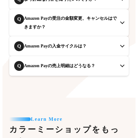
Amazon Payの受注の金額変更、キャンセルはで
Q
きますか？
Q
Amazon Payの入金サイクルは？
Q
Amazon Payの売上明細はどうなる？
Learn More
カラーミーショップをもっ