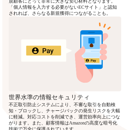
規顧客にとって非常に大きな安心材料となります。
「個人情報を入力する必要がないECサイト」と認知
されれば、さらなる新規獲得につながることも。
世界水準の情報セキュリティ
不正取引防止システムにより、不審な取引を自動検
知・ブロックし、チャージバックの発生リスクを大幅
に軽減。対応コストを削減でき、運営効率向上につな
がります。また、顧客情報はAmazonの高度な暗号化
技術で万全に保護されています。