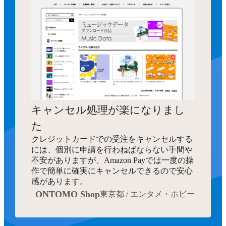
キャンセル処理が楽になりまし
た
クレジットカードでの受注をキャンセルする
には、個別に申請を行わねばならない手間や
不安がありますが、Amazon Payでは一度の操
作で簡単に確実にキャンセルできるので安心
感があります。
ONTOMO Shop
東京都 / エンタメ・ホビー