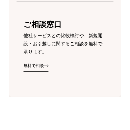
ご相談窓口
他社サービスとの比較検討や、新規開
設・お引越しに関するご相談を無料で
承ります。
無料で相談