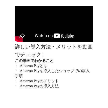
詳しい導入方法・メリットを動画
でチェック！
この動画でわかること
・ Amazon Payとは
・ Amazon Payを導入したショップでの購入
手順
・ Amazon Payのメリット
・ Amazon Payの導入方法