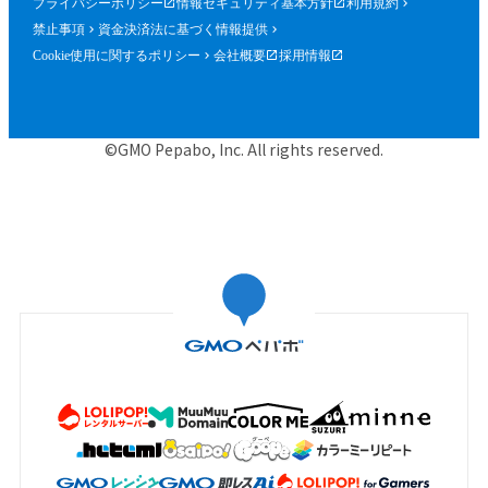
プライバシーポリシー
情報セキュリティ基本方針
利用規約
禁止事項
資金決済法に基づく情報提供
Cookie使用に関するポリシー
会社概要
採用情報
©GMO Pepabo, Inc. All rights reserved.