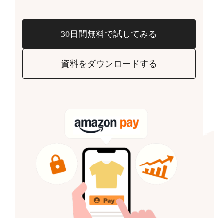
30日間無料で試してみる
資料をダウンロードする