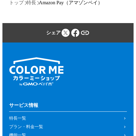
トップ
特長
Amazon Pay（アマゾンペイ）
シェア
サービス情報
特長一覧
プラン・料金一覧
機能一覧