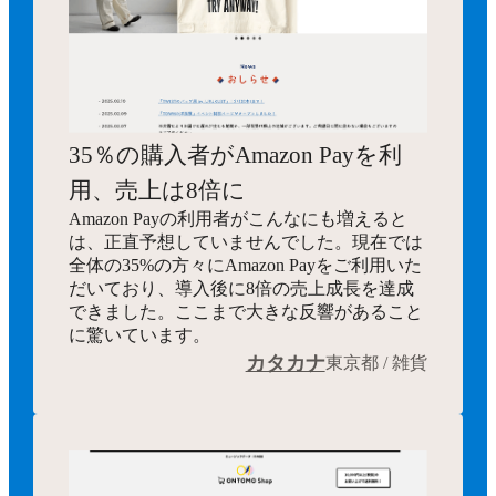
35％の購入者がAmazon Payを利
用、売上は8倍に
Amazon Payの利用者がこんなにも増えると
は、正直予想していませんでした。現在では
全体の35%の方々にAmazon Payをご利用いた
だいており、導入後に8倍の売上成長を達成
できました。ここまで大きな反響があること
に驚いています。
カタカナ
東京都 / 雑貨