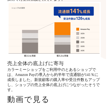
売上全体の底上げに寄与
カラーミーショップをご利用中のとあるショップで
は、Amazon Payの導入から約半年で流通額が141％に
成長しました。新規顧客の購入率や受注件数もアップ
し、ショップの売上全体の底上げにつながったそうで
す。
動画で見る