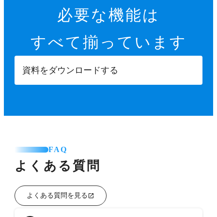
必要な機能は
すべて揃っています
資料をダウンロードする
FAQ
よくある質問
よくある質問を見る