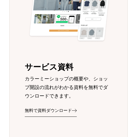
サービス資料
カラーミーショップの概要や、ショッ
プ開設の流れがわかる資料を無料でダ
ウンロードできます。
無料で資料ダウンロード