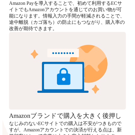
Amazon Payを導入することで、初めて利用するECサ
イトでもAmazonアカウントを通じてのお買い物が可
能になります。情報入力の手間が軽減されることで、
途中離脱（カゴ落ち）の防止にもつながり、購入率の
改善が期待できます。
Amazonブランドで購入を大きく後押し
なじみのないECサイトでの購入は不安がつきもので
すが、Amazonアカウントでの決済が行える点は、新