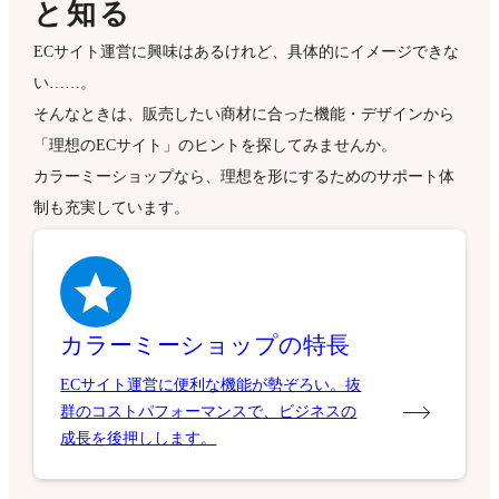
と知る
ECサイト運営に興味はあるけれど、具体的にイメージできな
い……。
そんなときは、販売したい商材に合った機能・デザインから
「理想のECサイト」のヒントを探してみませんか。
カラーミーショップなら、理想を形にするためのサポート体
制も充実しています。
カラーミーショップの特長
ECサイト運営に便利な機能が勢ぞろい。抜
群のコストパフォーマンスで、ビジネスの
成長を後押しします。