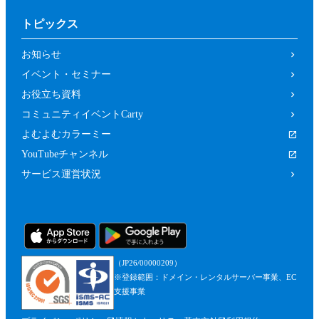
トピックス
お知らせ
イベント・セミナー
お役立ち資料
コミュニティイベントCarty
よむよむカラーミー
YouTubeチャンネル
サービス運営状況
（JP26/00000209）
※登録範囲：ドメイン・レンタルサーバー事業、EC
支援事業