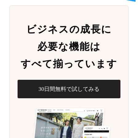
ビジネスの成長に
必要な機能は
すべて揃っています
30日間無料で試してみる