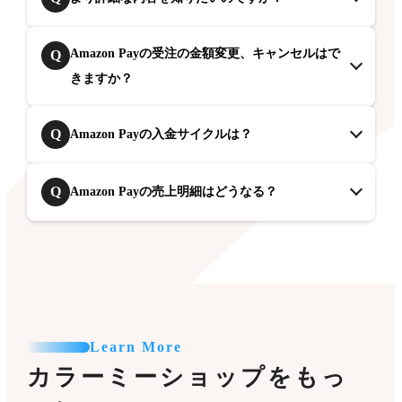
Amazon Payの受注の金額変更、キャンセルはで
Q
きますか？
Q
Amazon Payの入金サイクルは？
Q
Amazon Payの売上明細はどうなる？
Learn More
カラーミーショップをもっ