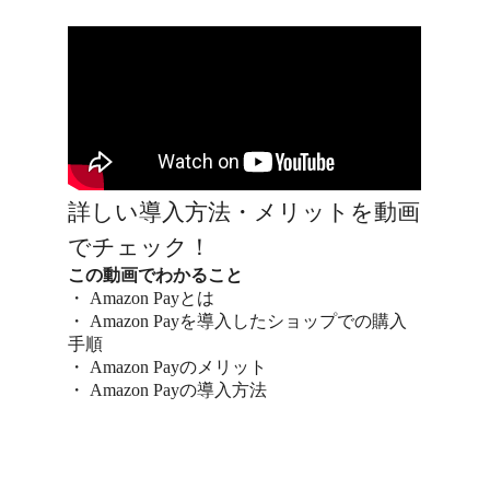
詳しい導入方法・メリットを動画
でチェック！
この動画でわかること
・ Amazon Payとは
・ Amazon Payを導入したショップでの購入
手順
・ Amazon Payのメリット
・ Amazon Payの導入方法