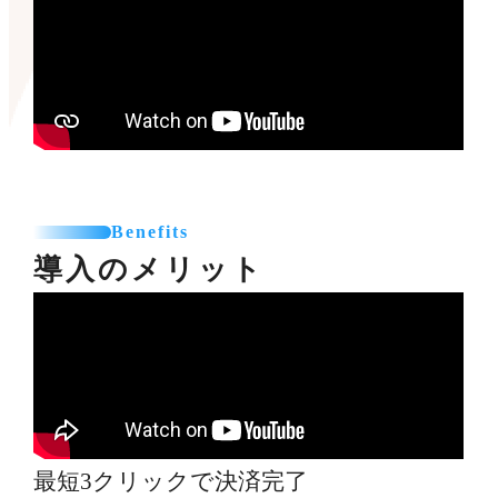
Benefits
導入のメリット
最短3クリックで決済完了