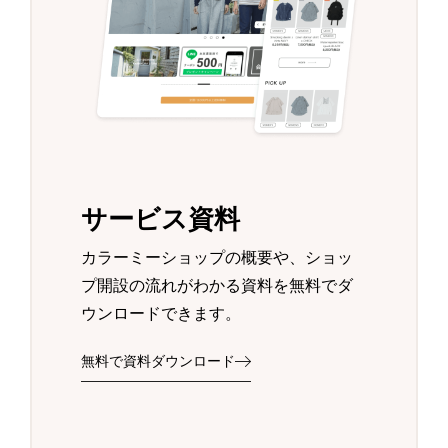
サービス資料
カラーミーショップの概要や、ショッ
プ開設の流れがわかる資料を無料でダ
ウンロードできます。
無料で資料ダウンロード