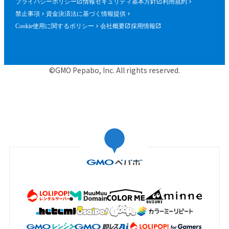
プライバシーポリシー
情報セキュリティ基本方針
利用規約
禁止事項
資金決済法に基づく情報提供
Cookie使用に関するポリシー
会社概要
採用情報
©GMO Pepabo, Inc. All rights reserved.