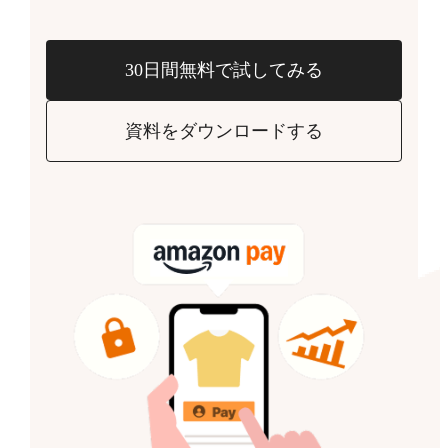
30日間無料で試してみる
資料をダウンロードする