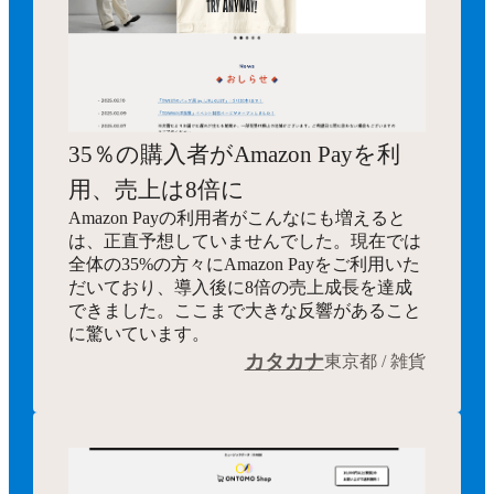
35％の購入者がAmazon Payを利
用、売上は8倍に
Amazon Payの利用者がこんなにも増えると
は、正直予想していませんでした。現在では
全体の35%の方々にAmazon Payをご利用いた
だいており、導入後に8倍の売上成長を達成
できました。ここまで大きな反響があること
に驚いています。
カタカナ
東京都 / 雑貨