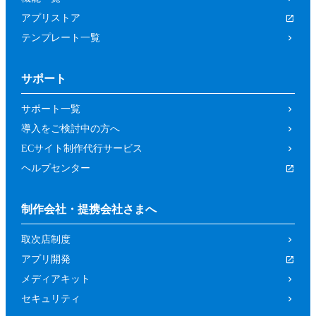
アプリストア
テンプレート一覧
サポート
サポート一覧
導入をご検討中の方へ
ECサイト制作代行サービス
ヘルプセンター
制作会社・提携会社さまへ
取次店制度
アプリ開発
メディアキット
セキュリティ