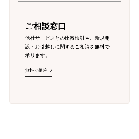
ご相談窓口
他社サービスとの比較検討や、新規開
設・お引越しに関するご相談を無料で
承ります。
無料で相談