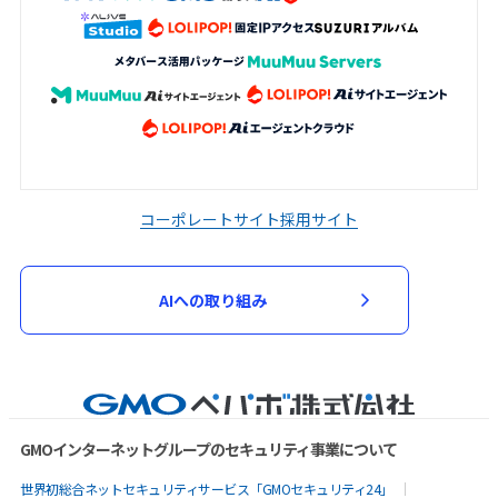
コーポレートサイト
採用サイト
AIへの取り組み
GMOインターネットグループのセキュリティ事業について
世界初総合ネットセキュリティサービス「GMOセキュリティ24」