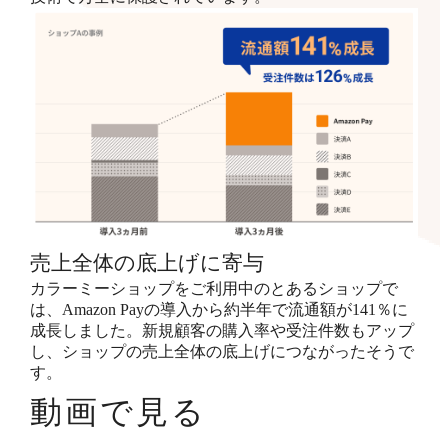
売上全体の底上げに寄与
カラーミーショップをご利用中のとあるショップで
は、Amazon Payの導入から約半年で流通額が141％に
成長しました。新規顧客の購入率や受注件数もアップ
し、ショップの売上全体の底上げにつながったそうで
す。
動画で見る