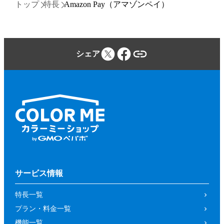
トップ
特長
Amazon Pay（アマゾンペイ）
シェア
サービス情報
特長一覧
プラン・料金一覧
機能一覧