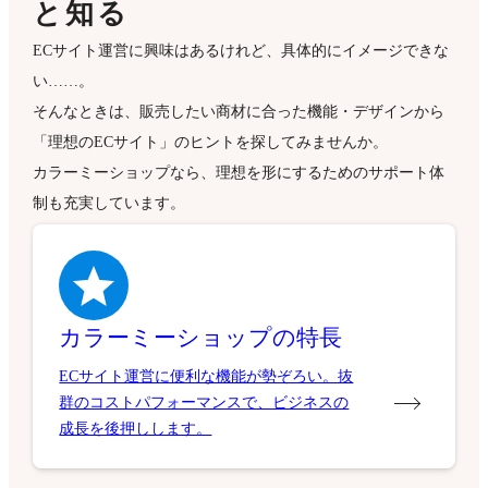
と知る
ECサイト運営に興味はあるけれど、具体的にイメージできな
い……。
そんなときは、販売したい商材に合った機能・デザインから
「理想のECサイト」のヒントを探してみませんか。
カラーミーショップなら、理想を形にするためのサポート体
制も充実しています。
カラーミーショップの特長
ECサイト運営に便利な機能が勢ぞろい。抜
群のコストパフォーマンスで、ビジネスの
成長を後押しします。