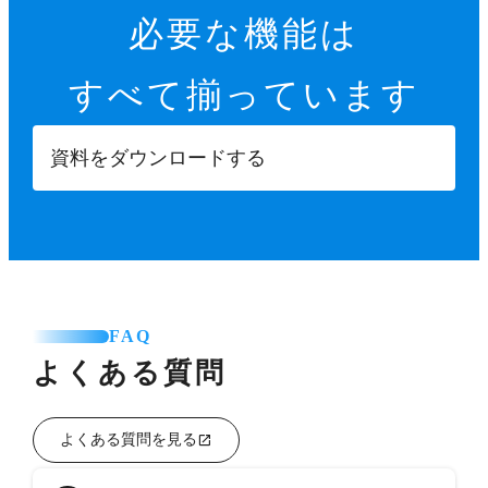
必要な機能は
すべて揃っています
資料をダウンロードする
FAQ
よくある質問
よくある質問を見る