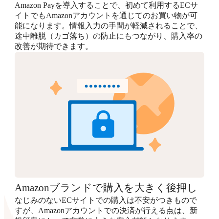
Amazon Payを導入することで、初めて利用するECサ
イトでもAmazonアカウントを通じてのお買い物が可
能になります。情報入力の手間が軽減されることで、
途中離脱（カゴ落ち）の防止にもつながり、購入率の
改善が期待できます。
Amazonブランドで購入を大きく後押し
なじみのないECサイトでの購入は不安がつきもので
すが、Amazonアカウントでの決済が行える点は、新