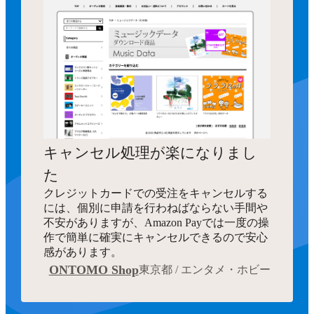
キャンセル処理が楽になりまし
た
クレジットカードでの受注をキャンセルする
には、個別に申請を行わねばならない手間や
不安がありますが、Amazon Payでは一度の操
作で簡単に確実にキャンセルできるので安心
感があります。
ONTOMO Shop
東京都 / エンタメ・ホビー