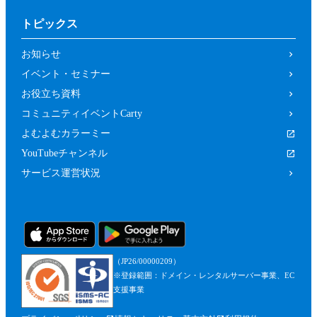
トピックス
お知らせ
イベント・セミナー
お役立ち資料
コミュニティイベントCarty
よむよむカラーミー
YouTubeチャンネル
サービス運営状況
（JP26/00000209）
※登録範囲：ドメイン・レンタルサーバー事業、EC
支援事業