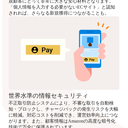
規顧客にとって非常に大きな安心材料となります。
「個人情報を入力する必要がないECサイト」と認知
されれば、さらなる新規獲得につながることも。
世界水準の情報セキュリティ
不正取引防止システムにより、不審な取引を自動検
知・ブロックし、チャージバックの発生リスクを大幅
に軽減。対応コストを削減でき、運営効率向上につな
がります。また、顧客情報はAmazonの高度な暗号化
技術で万全に保護されています。