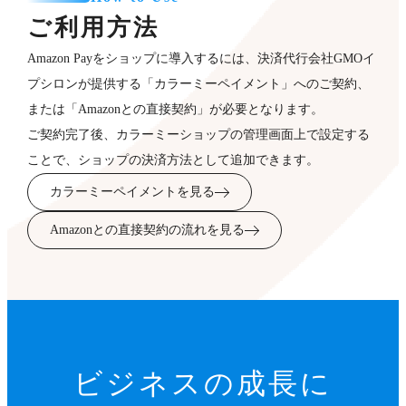
ご利用方法
Amazon Payをショップに導入するには、決済代行会社GMOイ
プシロンが提供する「カラーミーペイメント」へのご契約、
または「Amazonとの直接契約」が必要となります。
ご契約完了後、カラーミーショップの管理画面上で設定する
ことで、ショップの決済方法として追加できます。
カラーミーペイメントを見る
Amazonとの直接契約の流れを見る
ビジネスの成長に