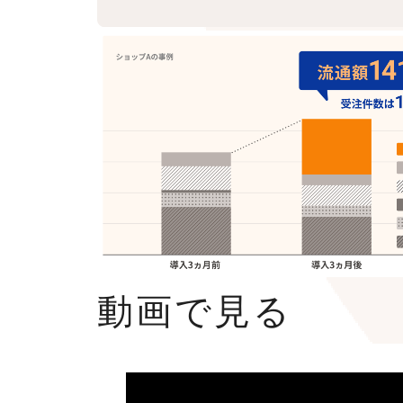
動画で見る