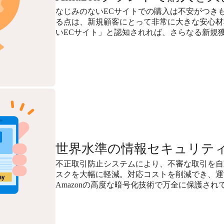
なじみのないECサイトでの購入は不安がつきも
る点は、新規顧客にとって非常に大きな安心材
いECサイト」と認知されれば、さらなる新規
世界水準の情報セキュリテ
不正取引防止システムにより、不審な取引を自
スクを大幅に軽減。対応コストを削減でき、運
Amazonの高度な暗号化技術で万全に保護され