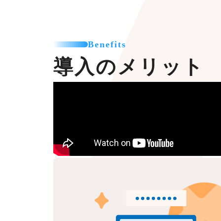
Benefits
導入のメリット