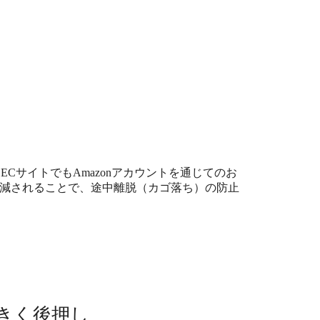
るECサイトでもAmazonアカウントを通じてのお
減されることで、途中離脱（カゴ落ち）の防止
大きく後押し