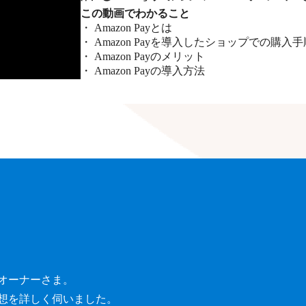
この動画でわかること
・ Amazon Payとは
・ Amazon Payを導入したショップでの購入手
・ Amazon Payのメリット
・ Amazon Payの導入方法
オーナーさま。
想を詳しく伺いました。