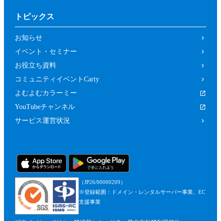
トピックス
お知らせ
イベント・セミナー
お役立ち資料
コミュニティイベントCarty
よむよむカラーミー
YouTubeチャンネル
サービス運営状況
（JP26/00000209）
※登録範囲：ドメイン・レンタルサーバー事業、EC
支援事業