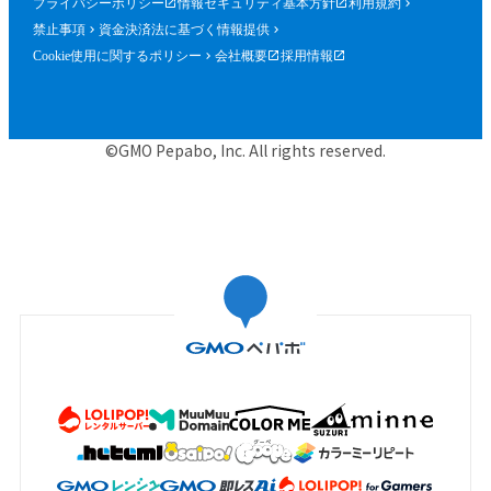
プライバシーポリシー
情報セキュリティ基本方針
利用規約
禁止事項
資金決済法に基づく情報提供
Cookie使用に関するポリシー
会社概要
採用情報
©GMO Pepabo, Inc. All rights reserved.