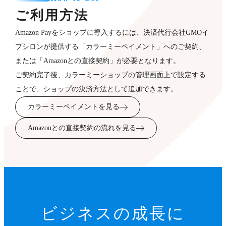
ご利用方法
Amazon Payをショップに導入するには、決済代行会社GMOイ
プシロンが提供する「カラーミーペイメント」へのご契約、
または「Amazonとの直接契約」が必要となります。
ご契約完了後、カラーミーショップの管理画面上で設定する
ことで、ショップの決済方法として追加できます。
カラーミーペイメントを見る
Amazonとの直接契約の流れを見る
ビジネスの成長に