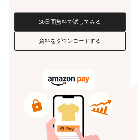
30日間無料で試してみる
資料をダウンロードする