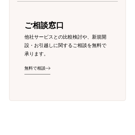
ご相談窓口
他社サービスとの比較検討や、新規開
設・お引越しに関するご相談を無料で
承ります。
無料で相談