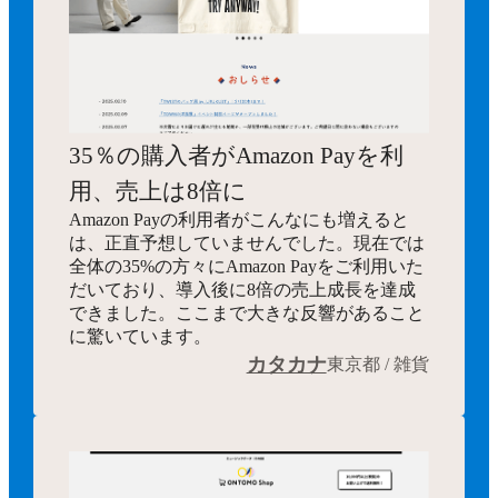
35％の購入者がAmazon Payを利
用、売上は8倍に
Amazon Payの利用者がこんなにも増えると
は、正直予想していませんでした。現在では
全体の35%の方々にAmazon Payをご利用いた
だいており、導入後に8倍の売上成長を達成
できました。ここまで大きな反響があること
に驚いています。
カタカナ
東京都 / 雑貨