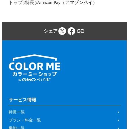
トップ
特長
Amazon Pay（アマゾンペイ）
シェア
サービス情報
特長一覧
プラン・料金一覧
機能一覧