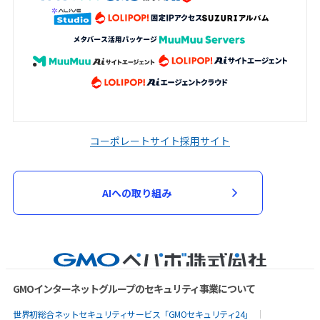
コーポレートサイト
採用サイト
AIへの取り組み
GMOインターネットグループのセキュリティ事業について
世界初総合ネットセキュリティサービス「GMOセキュリティ24」