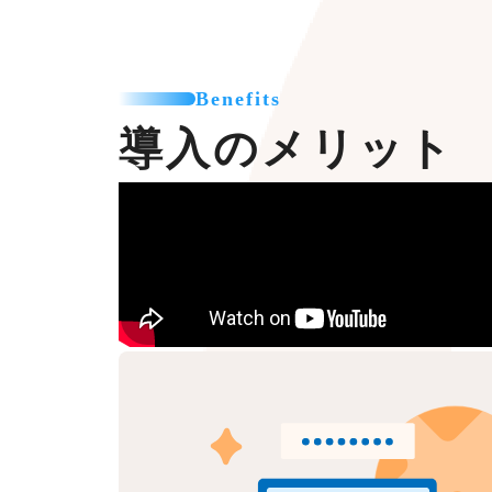
Benefits
導入のメリット