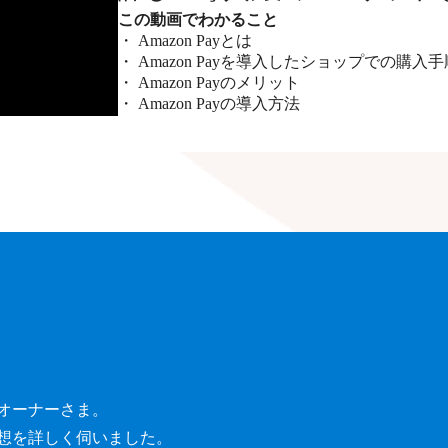
この動画でわかること
・ Amazon Payとは
・ Amazon Payを導入したショップでの購入手
・ Amazon Payのメリット
・ Amazon Payの導入方法
オーナーさま。
想を詳しく伺いました。