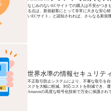
なじみのないECサイトでの購入は不安がつきも
る点は、新規顧客にとって非常に大きな安心材
いECサイト」と認知されれば、さらなる新規
世界水準の情報セキュリテ
不正取引防止システムにより、不審な取引を自
スクを大幅に軽減。対応コストを削減でき、運
Amazonの高度な暗号化技術で万全に保護され