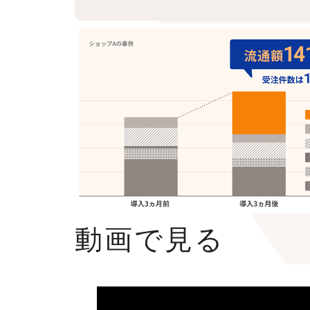
動画で見る