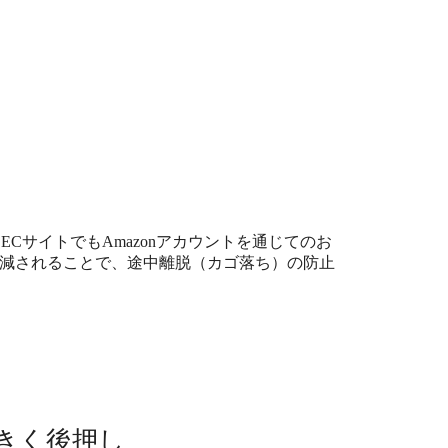
るECサイトでもAmazonアカウントを通じてのお
減されることで、途中離脱（カゴ落ち）の防止
大きく後押し