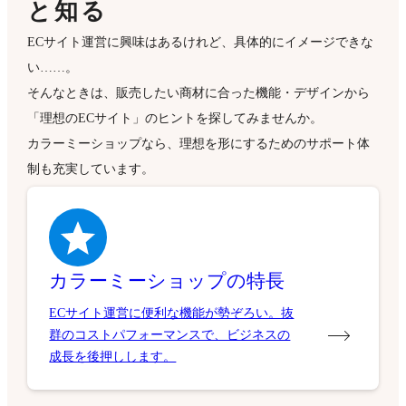
と知る
ECサイト運営に興味はあるけれど、具体的にイメージできな
い……。
そんなときは、販売したい商材に合った機能・デザインから
「理想のECサイト」のヒントを探してみませんか。
カラーミーショップなら、理想を形にするためのサポート体
制も充実しています。
カラーミーショップの特長
ECサイト運営に便利な機能が勢ぞろい。抜
群のコストパフォーマンスで、ビジネスの
成長を後押しします。