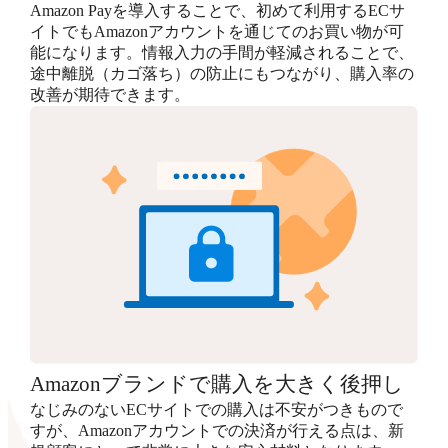
Amazon Payを導入することで、初めて利用するECサ
イトでもAmazonアカウントを通じてのお買い物が可
能になります。情報入力の手間が軽減されることで、
途中離脱（カゴ落ち）の防止にもつながり、購入率の
改善が期待できます。
Amazonブランドで購入を大きく後押し
なじみのないECサイトでの購入は不安がつきもので
すが、Amazonアカウントでの決済が行える点は、新