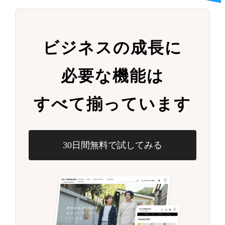
ビジネスの成長に
必要な機能は
すべて揃っています
30日間無料で試してみる