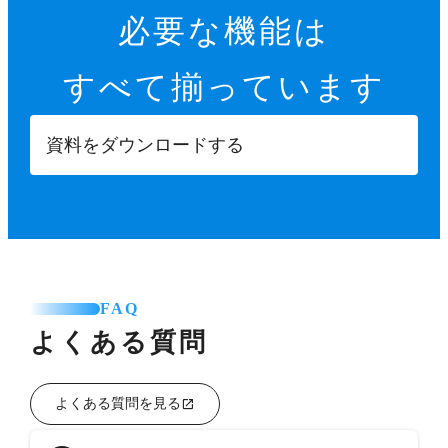
必要な機能は
すべて揃っています
資料をダウンロードする
FAQ
よくある質問
よくある質問を見る