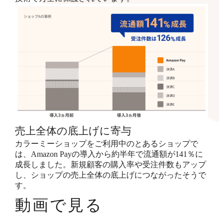
売上全体の底上げに寄与
カラーミーショップをご利用中のとあるショップで
は、Amazon Payの導入から約半年で流通額が141％に
成長しました。新規顧客の購入率や受注件数もアップ
し、ショップの売上全体の底上げにつながったそうで
す。
動画で見る