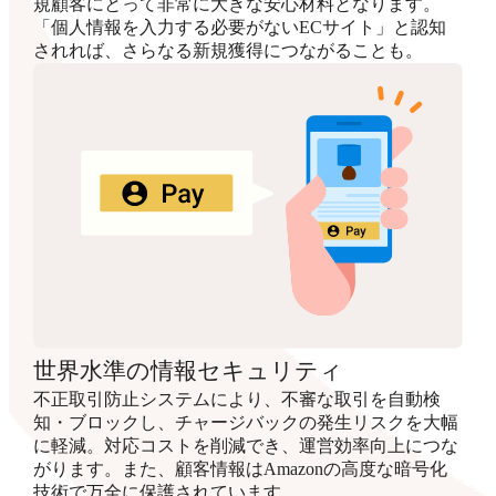
規顧客にとって非常に大きな安心材料となります。
「個人情報を入力する必要がないECサイト」と認知
されれば、さらなる新規獲得につながることも。
世界水準の情報セキュリティ
不正取引防止システムにより、不審な取引を自動検
知・ブロックし、チャージバックの発生リスクを大幅
に軽減。対応コストを削減でき、運営効率向上につな
がります。また、顧客情報はAmazonの高度な暗号化
技術で万全に保護されています。