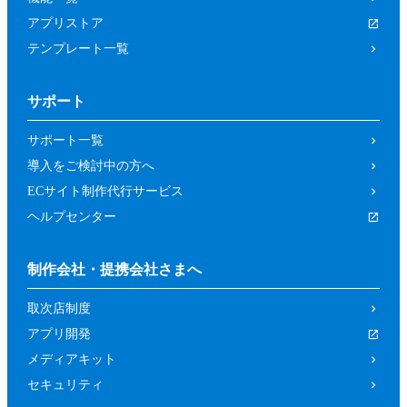
アプリストア
テンプレート一覧
サポート
サポート一覧
導入をご検討中の方へ
ECサイト制作代行サービス
ヘルプセンター
制作会社・提携会社さまへ
取次店制度
アプリ開発
メディアキット
セキュリティ