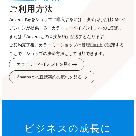
ご利用方法
Amazon Payをショップに導入するには、決済代行会社GMOイ
プシロンが提供する「カラーミーペイメント」へのご契約、
または「Amazonとの直接契約」が必要となります。
ご契約完了後、カラーミーショップの管理画面上で設定する
ことで、ショップの決済方法として追加できます。
カラーミーペイメントを見る
Amazonとの直接契約の流れを見る
ビジネスの成長に