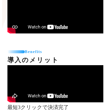
Benefits
導入のメリット
最短3クリックで決済完了