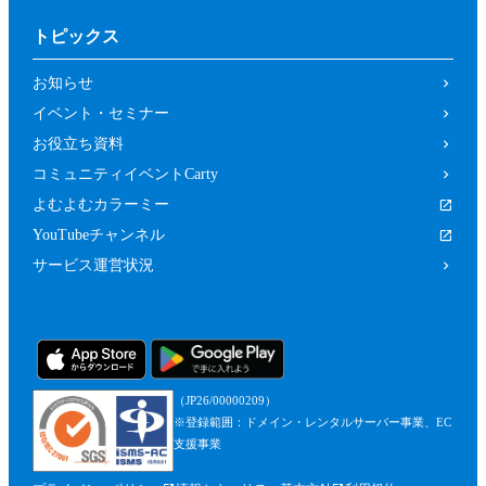
トピックス
お知らせ
イベント・セミナー
お役立ち資料
コミュニティイベントCarty
よむよむカラーミー
YouTubeチャンネル
サービス運営状況
（JP26/00000209）
※登録範囲：ドメイン・レンタルサーバー事業、EC
支援事業