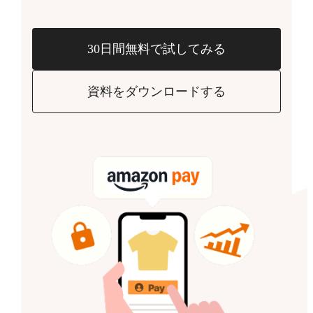
30日間無料で試してみる
資料をダウンロードする