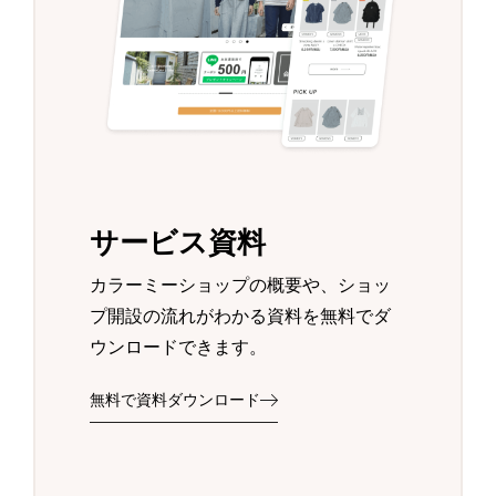
サービス資料
カラーミーショップの概要や、ショッ
プ開設の流れがわかる資料を無料でダ
ウンロードできます。
無料で資料ダウンロード