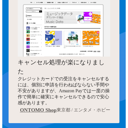
キャンセル処理が楽になりまし
た
クレジットカードでの受注をキャンセルする
には、個別に申請を行わねばならない手間や
不安がありますが、Amazon Payでは一度の操
作で簡単に確実にキャンセルできるので安心
感があります。
ONTOMO Shop
東京都 / エンタメ・ホビー