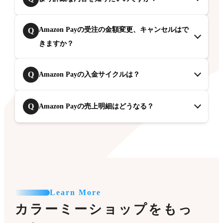
Amazon Payの受注の金額変更、キャンセルはで
Q
きますか？
Q
Amazon Payの入金サイクルは？
Q
Amazon Payの売上明細はどうなる？
Learn More
カラーミーショップをもっ