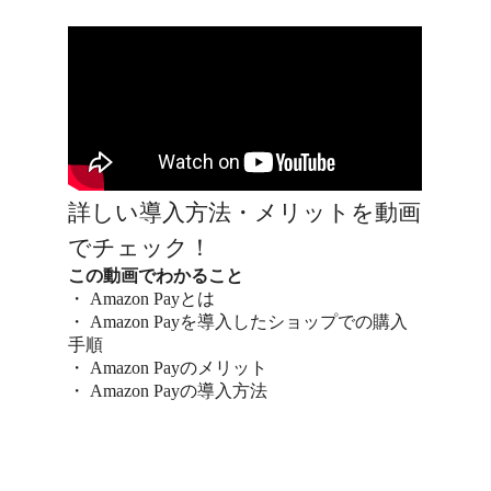
詳しい導入方法・メリットを動画
でチェック！
この動画でわかること
・ Amazon Payとは
・ Amazon Payを導入したショップでの購入
手順
・ Amazon Payのメリット
・ Amazon Payの導入方法