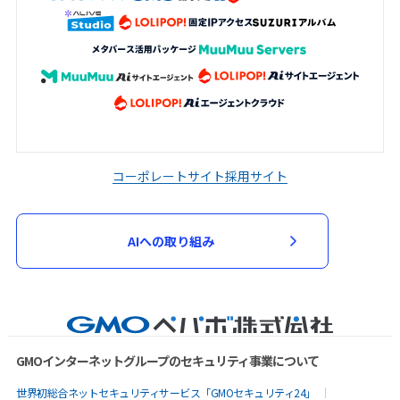
コーポレートサイト
採用サイト
AIへの取り組み
GMOインターネットグループのセキュリティ事業について
世界初総合ネットセキュリティサービス「GMOセキュリティ24」