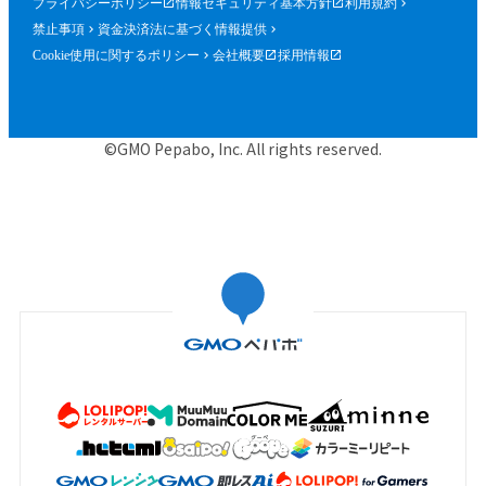
プライバシーポリシー
情報セキュリティ基本方針
利用規約
禁止事項
資金決済法に基づく情報提供
Cookie使用に関するポリシー
会社概要
採用情報
©GMO Pepabo, Inc. All rights reserved.