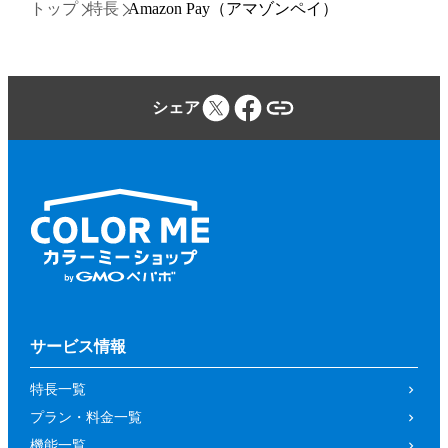
トップ
特長
Amazon Pay（アマゾンペイ）
シェア
サービス情報
特長一覧
プラン・料金一覧
機能一覧