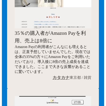
35％の購入者がAmazon Payを利
用、売上は8倍に
Amazon Payの利用者がこんなにも増えると
は、正直予想していませんでした。現在では
全体の35%の方々にAmazon Payをご利用いた
だいており、導入後に8倍の売上成長を達成
できました。ここまで大きな反響があること
に驚いています。
カタカナ
東京都 / 雑貨