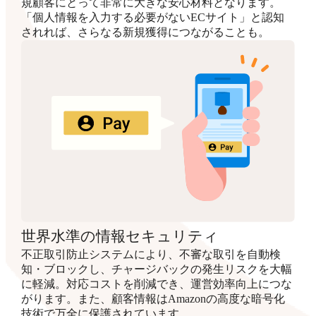
規顧客にとって非常に大きな安心材料となります。
「個人情報を入力する必要がないECサイト」と認知
されれば、さらなる新規獲得につながることも。
世界水準の情報セキュリティ
不正取引防止システムにより、不審な取引を自動検
知・ブロックし、チャージバックの発生リスクを大幅
に軽減。対応コストを削減でき、運営効率向上につな
がります。また、顧客情報はAmazonの高度な暗号化
技術で万全に保護されています。