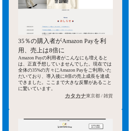
35％の購入者がAmazon Payを利
用、売上は8倍に
Amazon Payの利用者がこんなにも増えると
は、正直予想していませんでした。現在では
全体の35%の方々にAmazon Payをご利用いた
だいており、導入後に8倍の売上成長を達成
できました。ここまで大きな反響があること
に驚いています。
カタカナ
東京都 / 雑貨