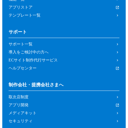
アプリストア
テンプレート一覧
サポート
サポート一覧
導入をご検討中の方へ
ECサイト制作代行サービス
ヘルプセンター
制作会社・提携会社さまへ
取次店制度
アプリ開発
メディアキット
セキュリティ