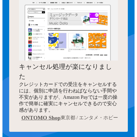
キャンセル処理が楽になりまし
た
クレジットカードでの受注をキャンセルする
には、個別に申請を行わねばならない手間や
不安がありますが、Amazon Payでは一度の操
作で簡単に確実にキャンセルできるので安心
感があります。
ONTOMO Shop
東京都 / エンタメ・ホビー