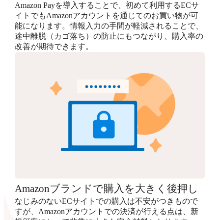
Amazon Payを導入することで、初めて利用するECサ
イトでもAmazonアカウントを通じてのお買い物が可
能になります。情報入力の手間が軽減されることで、
途中離脱（カゴ落ち）の防止にもつながり、購入率の
改善が期待できます。
Amazonブランドで購入を大きく後押し
なじみのないECサイトでの購入は不安がつきもので
すが、Amazonアカウントでの決済が行える点は、新