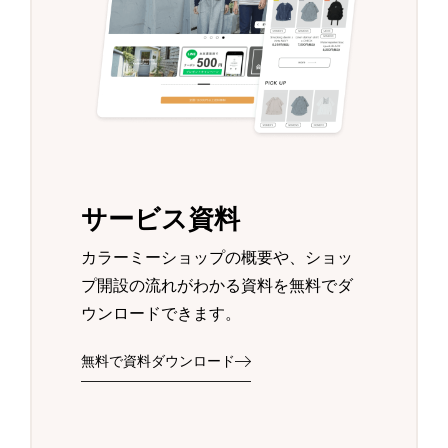
サービス資料
カラーミーショップの概要や、ショッ
プ開設の流れがわかる資料を無料でダ
ウンロードできます。
無料で資料ダウンロード