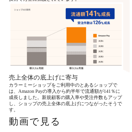
売上全体の底上げに寄与
カラーミーショップをご利用中のとあるショップで
は、Amazon Payの導入から約半年で流通額が141％に
成長しました。新規顧客の購入率や受注件数もアップ
し、ショップの売上全体の底上げにつながったそうで
す。
動画で見る