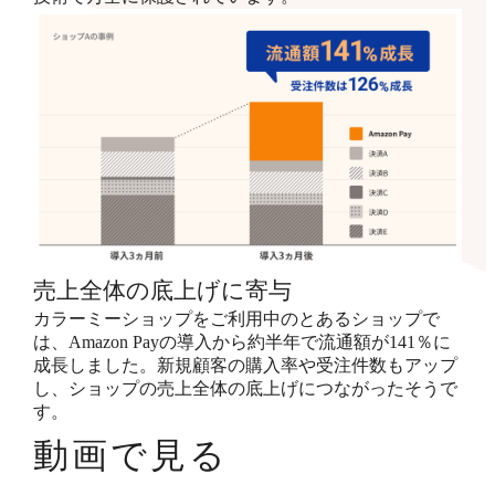
売上全体の底上げに寄与
カラーミーショップをご利用中のとあるショップで
は、Amazon Payの導入から約半年で流通額が141％に
成長しました。新規顧客の購入率や受注件数もアップ
し、ショップの売上全体の底上げにつながったそうで
す。
動画で見る