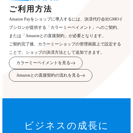
ご利用方法
Amazon Payをショップに導入するには、決済代行会社GMOイ
プシロンが提供する「カラーミーペイメント」へのご契約、
または「Amazonとの直接契約」が必要となります。
ご契約完了後、カラーミーショップの管理画面上で設定する
ことで、ショップの決済方法として追加できます。
カラーミーペイメントを見る
Amazonとの直接契約の流れを見る
ビジネスの成長に