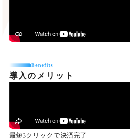
Benefits
導入のメリット
最短3クリックで決済完了