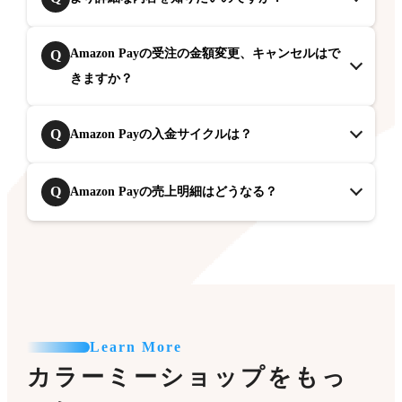
Amazon Payの受注の金額変更、キャンセルはで
Q
きますか？
Q
Amazon Payの入金サイクルは？
Q
Amazon Payの売上明細はどうなる？
Learn More
カラーミーショップをもっ