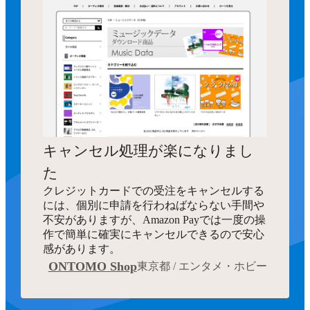
キャンセル処理が楽になりまし
た
クレジットカードでの受注をキャンセルする
には、個別に申請を行わねばならない手間や
不安がありますが、Amazon Payでは一度の操
作で簡単に確実にキャンセルできるので安心
感があります。
ONTOMO Shop
東京都 / エンタメ・ホビー