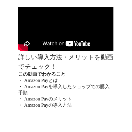
詳しい導入方法・メリットを動画
でチェック！
この動画でわかること
・ Amazon Payとは
・ Amazon Payを導入したショップでの購入
手順
・ Amazon Payのメリット
・ Amazon Payの導入方法