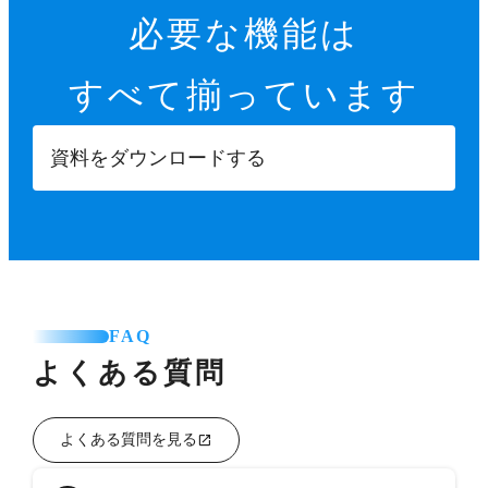
必要な機能は
すべて揃っています
資料をダウンロードする
FAQ
よくある質問
よくある質問を見る