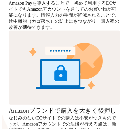
Amazon Payを導入することで、初めて利用するECサ
イトでもAmazonアカウントを通じてのお買い物が可
能になります。情報入力の手間が軽減されることで、
途中離脱（カゴ落ち）の防止にもつながり、購入率の
改善が期待できます。
Amazonブランドで購入を大きく後押し
なじみのないECサイトでの購入は不安がつきもので
すが、Amazonアカウントでの決済が行える点は、新