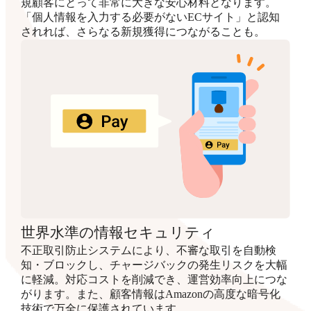
規顧客にとって非常に大きな安心材料となります。
「個人情報を入力する必要がないECサイト」と認知
されれば、さらなる新規獲得につながることも。
世界水準の情報セキュリティ
不正取引防止システムにより、不審な取引を自動検
知・ブロックし、チャージバックの発生リスクを大幅
に軽減。対応コストを削減でき、運営効率向上につな
がります。また、顧客情報はAmazonの高度な暗号化
技術で万全に保護されています。