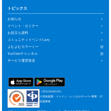
トピックス
お知らせ
イベント・セミナー
お役立ち資料
コミュニティイベントCarty
よむよむカラーミー
YouTubeチャンネル
サービス運営状況
（JP26/00000209）
※登録範囲：ドメイン・レンタルサーバー事業、EC
支援事業