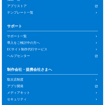
アプリストア
テンプレート一覧
サポート
サポート一覧
導入をご検討中の方へ
ECサイト制作代行サービス
ヘルプセンター
制作会社・提携会社さまへ
取次店制度
アプリ開発
メディアキット
セキュリティ