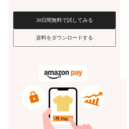
30日間無料で試してみる
資料をダウンロードする