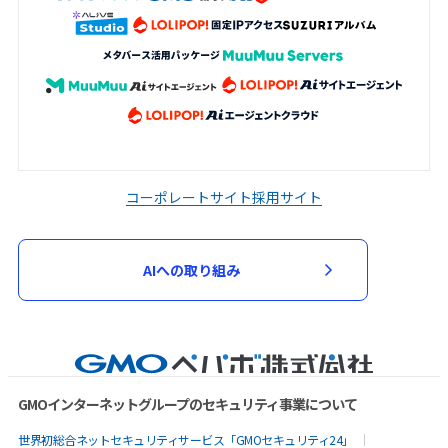
コーポレートサイト
採用サイト
AIへの取り組み
GMOインターネットグループのセキュリティ事業について
世界初総合ネットセキュリティサービス「GMOセキュリティ24」