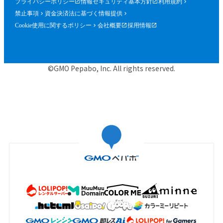
プライバシーポリシー
情報セキュリティ基本方針
利用規約
禁止事項
資金決済法に基づく情報提供
Cookie使用に関するポリシー
会社概要
採用情報
©GMO Pepabo, Inc. All rights reserved.