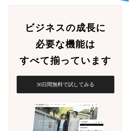
ビジネスの成長に
必要な機能は
すべて揃っています
30日間無料で試してみる