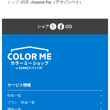
トップ
特長
Amazon Pay（アマゾンペイ）
シェア
サービス情報
特長一覧
プラン・料金一覧
機能一覧