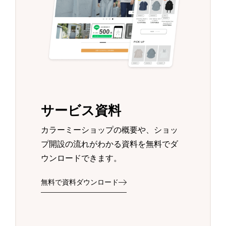
サービス資料
カラーミーショップの概要や、ショッ
プ開設の流れがわかる資料を無料でダ
ウンロードできます。
無料で資料ダウンロード