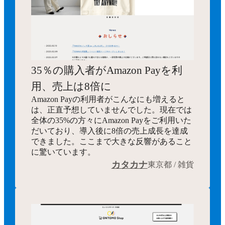
35％の購入者がAmazon Payを利
用、売上は8倍に
Amazon Payの利用者がこんなにも増えると
は、正直予想していませんでした。現在では
全体の35%の方々にAmazon Payをご利用いた
だいており、導入後に8倍の売上成長を達成
できました。ここまで大きな反響があること
に驚いています。
カタカナ
東京都 / 雑貨