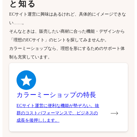
と知る
ECサイト運営に興味はあるけれど、具体的にイメージできな
い……。
そんなときは、販売したい商材に合った機能・デザインから
「理想のECサイト」のヒントを探してみませんか。
カラーミーショップなら、理想を形にするためのサポート体
制も充実しています。
カラーミーショップの特長
ECサイト運営に便利な機能が勢ぞろい。抜
群のコストパフォーマンスで、ビジネスの
成長を後押しします。