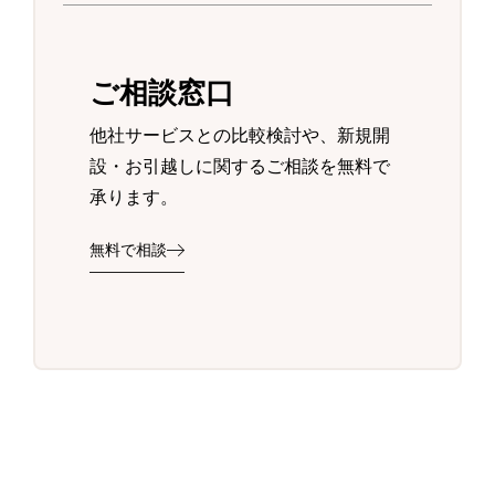
ご相談窓口
他社サービスとの比較検討や、新規開
設・お引越しに関するご相談を無料で
承ります。
無料で相談