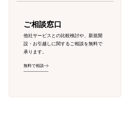
ご相談窓口
他社サービスとの比較検討や、新規開
設・お引越しに関するご相談を無料で
承ります。
無料で相談