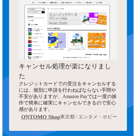
キャンセル処理が楽になりまし
た
クレジットカードでの受注をキャンセルする
には、個別に申請を行わねばならない手間や
不安がありますが、Amazon Payでは一度の操
作で簡単に確実にキャンセルできるので安心
感があります。
ONTOMO Shop
東京都 / エンタメ・ホビー