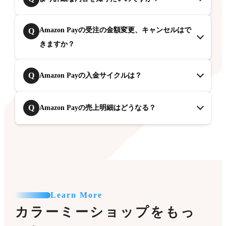
Amazon Payの受注の金額変更、キャンセルはで
Q
きますか？
Q
Amazon Payの入金サイクルは？
Q
Amazon Payの売上明細はどうなる？
Learn More
カラーミーショップをもっ