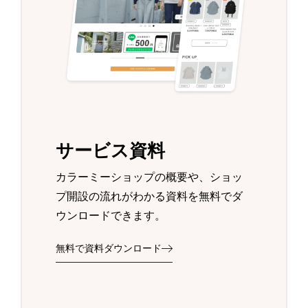
サービス資料
カラーミーショップの概要や、ショッ
プ開設の流れがわかる資料を無料でダ
ウンロードできます。
無料で資料ダウンロード