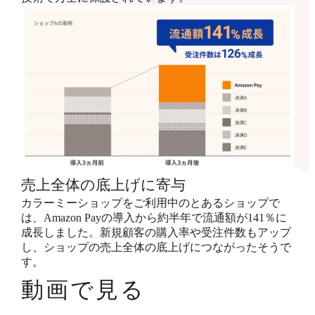
売上全体の底上げに寄与
カラーミーショップをご利用中のとあるショップで
は、Amazon Payの導入から約半年で流通額が141％に
成長しました。新規顧客の購入率や受注件数もアップ
し、ショップの売上全体の底上げにつながったそうで
す。
動画で見る