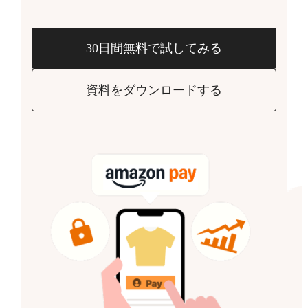
30日間無料で試してみる
資料をダウンロードする