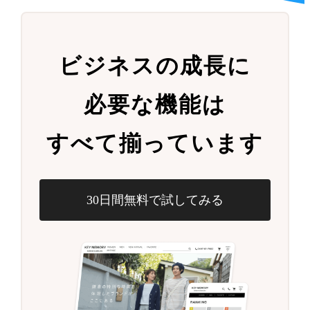
ビジネスの成長に
必要な機能は
すべて揃っています
30日間無料で試してみる