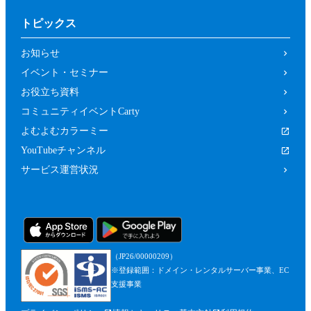
トピックス
お知らせ
イベント・セミナー
お役立ち資料
コミュニティイベントCarty
よむよむカラーミー
YouTubeチャンネル
サービス運営状況
（JP26/00000209）
※登録範囲：ドメイン・レンタルサーバー事業、EC
支援事業