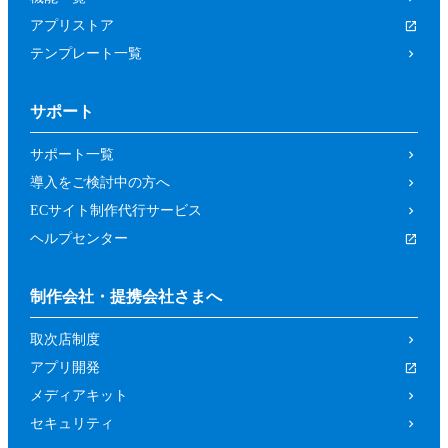
アプリストア
テンプレート一覧
サポート
サポート一覧
導入をご検討中の方へ
ECサイト制作代行サービス
ヘルプセンター
制作会社・提携会社さまへ
取次店制度
アプリ開発
メディアキット
セキュリティ