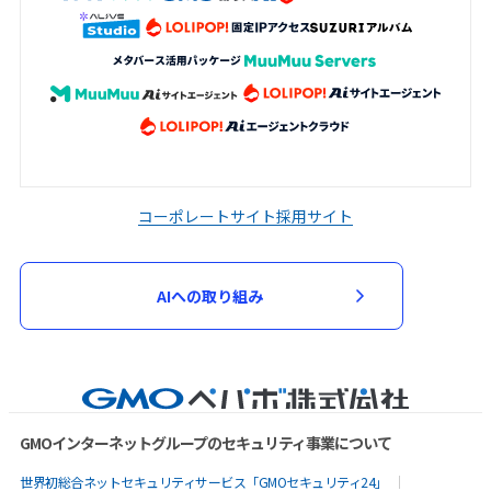
コーポレートサイト
採用サイト
AIへの取り組み
GMOインターネットグループのセキュリティ事業について
世界初総合ネットセキュリティサービス「GMOセキュリティ24」