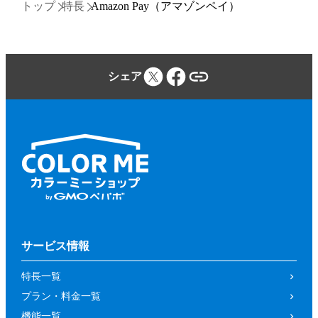
トップ
特長
Amazon Pay（アマゾンペイ）
シェア
サービス情報
特長一覧
プラン・料金一覧
機能一覧