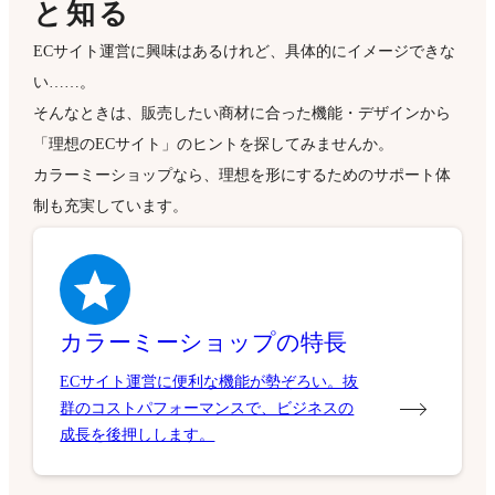
と知る
ECサイト運営に興味はあるけれど、具体的にイメージできな
い……。
そんなときは、販売したい商材に合った機能・デザインから
「理想のECサイト」のヒントを探してみませんか。
カラーミーショップなら、理想を形にするためのサポート体
制も充実しています。
カラーミーショップの特長
ECサイト運営に便利な機能が勢ぞろい。抜
群のコストパフォーマンスで、ビジネスの
成長を後押しします。