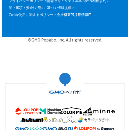
プライバシーポリシー
情報セキュリティ基本方針
利用規約
禁止事項
資金決済法に基づく情報提供
Cookie使用に関するポリシー
会社概要
採用情報
©GMO Pepabo, Inc. All rights reserved.