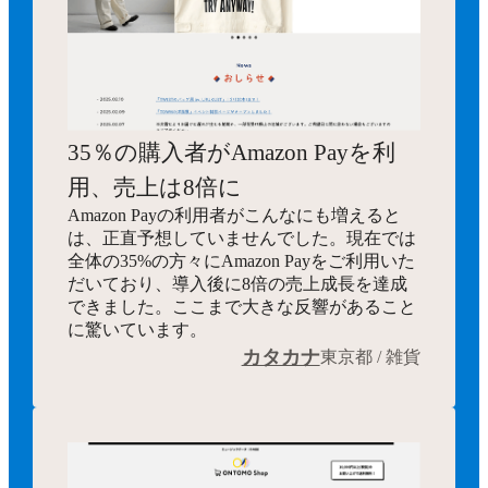
35％の購入者がAmazon Payを利
用、売上は8倍に
Amazon Payの利用者がこんなにも増えると
は、正直予想していませんでした。現在では
全体の35%の方々にAmazon Payをご利用いた
だいており、導入後に8倍の売上成長を達成
できました。ここまで大きな反響があること
に驚いています。
カタカナ
東京都 / 雑貨