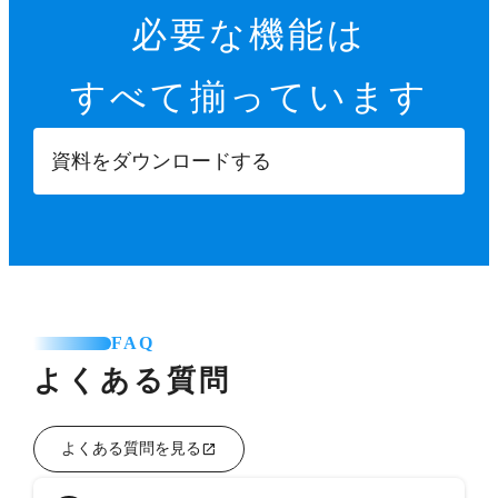
必要な機能は
すべて揃っています
資料をダウンロードする
FAQ
よくある質問
よくある質問を見る