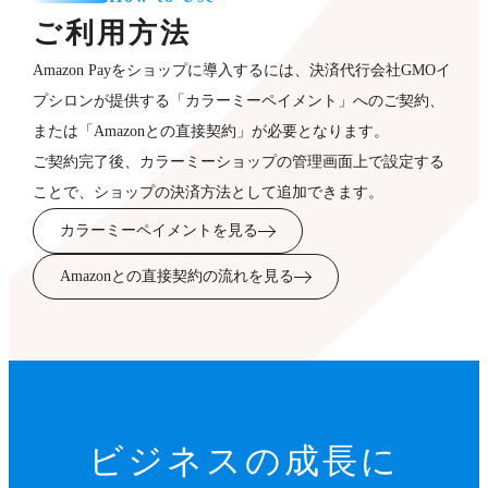
ご利用方法
Amazon Payをショップに導入するには、決済代行会社GMOイ
プシロンが提供する「カラーミーペイメント」へのご契約、
または「Amazonとの直接契約」が必要となります。
ご契約完了後、カラーミーショップの管理画面上で設定する
ことで、ショップの決済方法として追加できます。
カラーミーペイメントを見る
Amazonとの直接契約の流れを見る
ビジネスの成長に