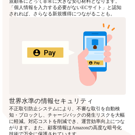
規顧客にとって非常に大きな安心材料となります。
「個人情報を入力する必要がないECサイト」と認知
されれば、さらなる新規獲得につながることも。
世界水準の情報セキュリティ
不正取引防止システムにより、不審な取引を自動検
知・ブロックし、チャージバックの発生リスクを大幅
に軽減。対応コストを削減でき、運営効率向上につな
がります。また、顧客情報はAmazonの高度な暗号化
技術で万全に保護されています。