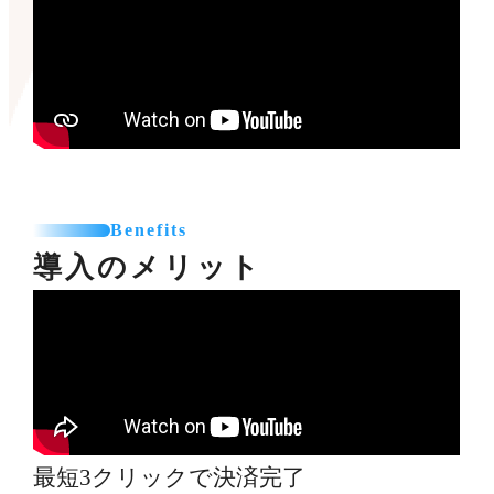
Benefits
導入のメリット
最短3クリックで決済完了