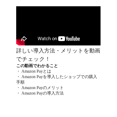
詳しい導入方法・メリットを動画
でチェック！
この動画でわかること
・ Amazon Payとは
・ Amazon Payを導入したショップでの購入
手順
・ Amazon Payのメリット
・ Amazon Payの導入方法