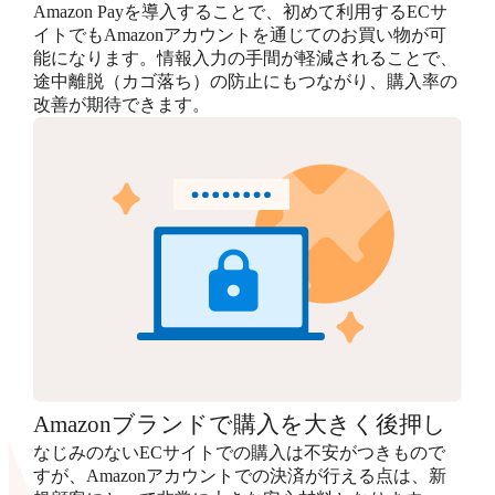
Amazon Payを導入することで、初めて利用するECサ
イトでもAmazonアカウントを通じてのお買い物が可
能になります。情報入力の手間が軽減されることで、
途中離脱（カゴ落ち）の防止にもつながり、購入率の
改善が期待できます。
Amazonブランドで購入を大きく後押し
なじみのないECサイトでの購入は不安がつきもので
すが、Amazonアカウントでの決済が行える点は、新